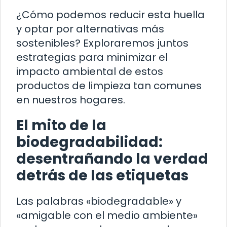
¿Cómo podemos reducir esta huella
y optar por alternativas más
sostenibles? Exploraremos juntos
estrategias para minimizar el
impacto ambiental de estos
productos de limpieza tan comunes
en nuestros hogares.
El mito de la
biodegradabilidad:
desentrañando la verdad
detrás de las etiquetas
Las palabras «biodegradable» y
«amigable con el medio ambiente»