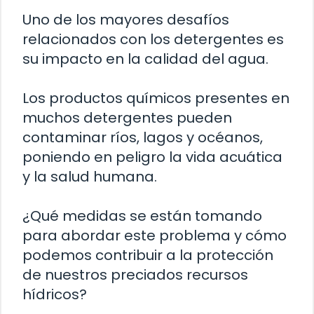
Uno de los mayores desafíos
relacionados con los detergentes es
su impacto en la calidad del agua.
Los productos químicos presentes en
muchos detergentes pueden
contaminar ríos, lagos y océanos,
poniendo en peligro la vida acuática
y la salud humana.
¿Qué medidas se están tomando
para abordar este problema y cómo
podemos contribuir a la protección
de nuestros preciados recursos
hídricos?