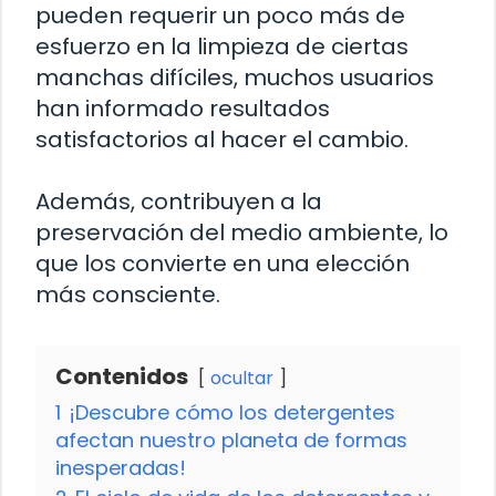
pueden requerir un poco más de
esfuerzo en la limpieza de ciertas
manchas difíciles, muchos usuarios
han informado resultados
satisfactorios al hacer el cambio.
Además, contribuyen a la
preservación del medio ambiente, lo
que los convierte en una elección
más consciente.
Contenidos
ocultar
1
¡Descubre cómo los detergentes
afectan nuestro planeta de formas
inesperadas!