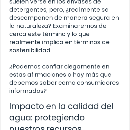
suelen verse en los envases de
detergentes, pero, ¿realmente se
descomponen de manera segura en
la naturaleza? Examinaremos de
cerca este término y lo que
realmente implica en términos de
sostenibilidad.
¿Podemos confiar ciegamente en
estas afirmaciones o hay más que
debemos saber como consumidores
informados?
Impacto en la calidad del
agua: protegiendo
nuestros recursos