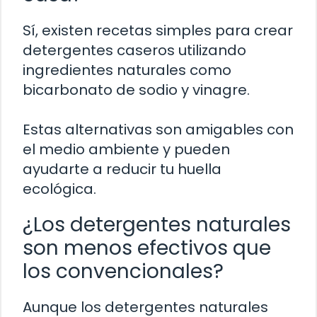
Sí, existen recetas simples para crear
detergentes caseros utilizando
ingredientes naturales como
bicarbonato de sodio y vinagre.
Estas alternativas son amigables con
el medio ambiente y pueden
ayudarte a reducir tu huella
ecológica.
¿Los detergentes naturales
son menos efectivos que
los convencionales?
Aunque los detergentes naturales