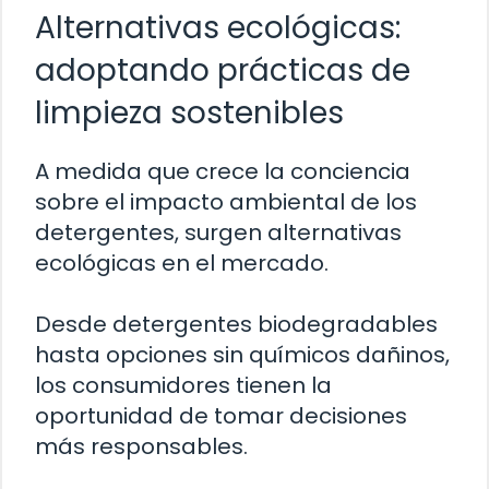
Alternativas ecológicas:
adoptando prácticas de
limpieza sostenibles
A medida que crece la conciencia
sobre el impacto ambiental de los
detergentes, surgen alternativas
ecológicas en el mercado.
Desde detergentes biodegradables
hasta opciones sin químicos dañinos,
los consumidores tienen la
oportunidad de tomar decisiones
más responsables.