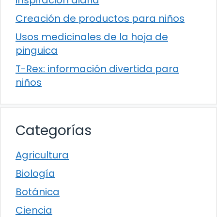
Creación de productos para niños
Usos medicinales de la hoja de
pinguica
T-Rex: información divertida para
niños
Categorías
Agricultura
Biología
Botánica
Ciencia