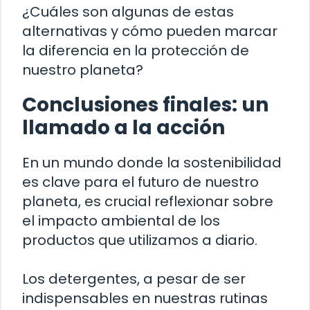
¿Cuáles son algunas de estas
alternativas y cómo pueden marcar
la diferencia en la protección de
nuestro planeta?
Conclusiones finales: un
llamado a la acción
En un mundo donde la sostenibilidad
es clave para el futuro de nuestro
planeta, es crucial reflexionar sobre
el impacto ambiental de los
productos que utilizamos a diario.
Los detergentes, a pesar de ser
indispensables en nuestras rutinas