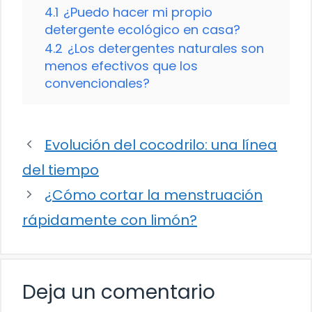
4.1
¿Puedo hacer mi propio
detergente ecológico en casa?
4.2
¿Los detergentes naturales son
menos efectivos que los
convencionales?
Evolución del cocodrilo: una línea
del tiempo
¿Cómo cortar la menstruación
rápidamente con limón?
Deja un comentario