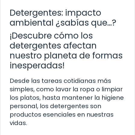
Detergentes: impacto
ambiental ¿sabías que…?
¡Descubre cómo los
detergentes afectan
nuestro planeta de formas
inesperadas!
Desde las tareas cotidianas más
simples, como lavar la ropa o limpiar
los platos, hasta mantener la higiene
personal, los detergentes son
productos esenciales en nuestras
vidas.