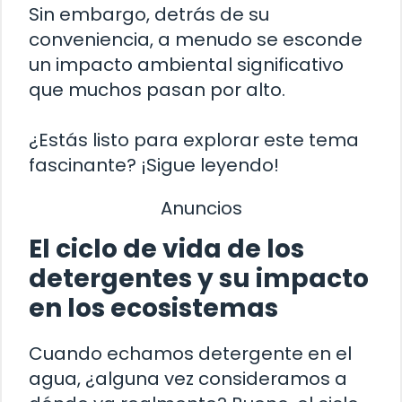
Sin embargo, detrás de su
conveniencia, a menudo se esconde
un impacto ambiental significativo
que muchos pasan por alto.
¿Estás listo para explorar este tema
fascinante? ¡Sigue leyendo!
Anuncios
El ciclo de vida de los
detergentes y su impacto
en los ecosistemas
Cuando echamos detergente en el
agua, ¿alguna vez consideramos a