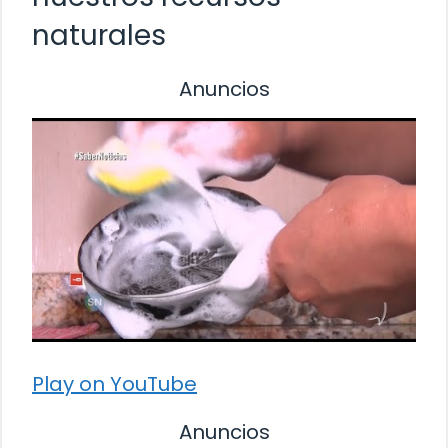
naturales
Anuncios
Play on YouTube
Anuncios