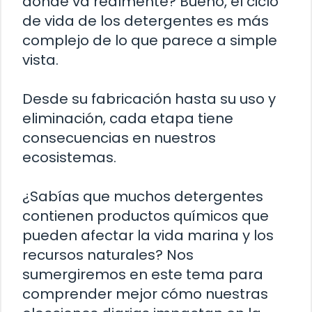
dónde va realmente? Bueno, el ciclo
de vida de los detergentes es más
complejo de lo que parece a simple
vista.
Desde su fabricación hasta su uso y
eliminación, cada etapa tiene
consecuencias en nuestros
ecosistemas.
¿Sabías que muchos detergentes
contienen productos químicos que
pueden afectar la vida marina y los
recursos naturales? Nos
sumergiremos en este tema para
comprender mejor cómo nuestras