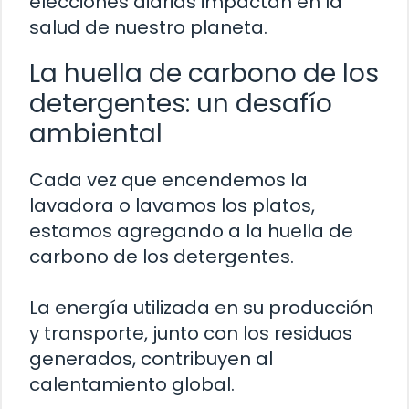
elecciones diarias impactan en la
salud de nuestro planeta.
La huella de carbono de los
detergentes: un desafío
ambiental
Cada vez que encendemos la
lavadora o lavamos los platos,
estamos agregando a la huella de
carbono de los detergentes.
La energía utilizada en su producción
y transporte, junto con los residuos
generados, contribuyen al
calentamiento global.