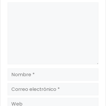
Comentario
Nombre
Correo
electrónico
Web