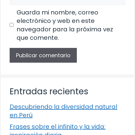
Guarda mi nombre, correo
electrónico y web en este
navegador para la próxima vez
que comente.
Entradas recientes
Descubriendo la diversidad natural
en Perú
Frases sobre el infinito y la vida:
inspiración diaria