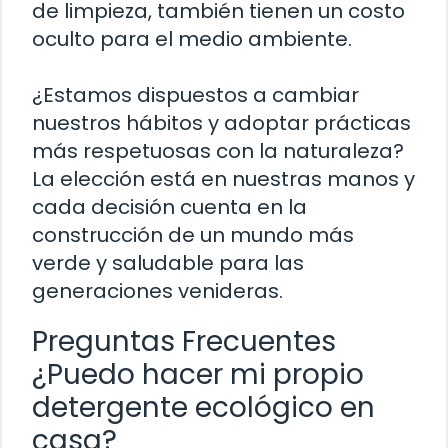
de limpieza, también tienen un costo
oculto para el medio ambiente.
¿Estamos dispuestos a cambiar
nuestros hábitos y adoptar prácticas
más respetuosas con la naturaleza?
La elección está en nuestras manos y
cada decisión cuenta en la
construcción de un mundo más
verde y saludable para las
generaciones venideras.
Preguntas Frecuentes
¿Puedo hacer mi propio
detergente ecológico en
casa?