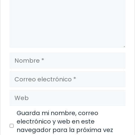
Nombre
Correo
electrónico
Web
Guarda mi nombre, correo
electrónico y web en este
navegador para la próxima vez