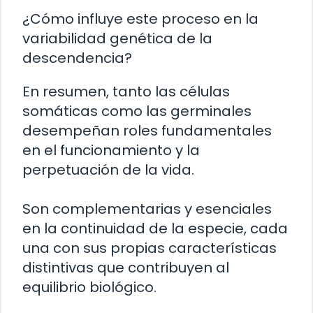
¿Cómo influye este proceso en la
variabilidad genética de la
descendencia?
En resumen, tanto las células
somáticas como las germinales
desempeñan roles fundamentales
en el funcionamiento y la
perpetuación de la vida.
Son complementarias y esenciales
en la continuidad de la especie, cada
una con sus propias características
distintivas que contribuyen al
equilibrio biológico.