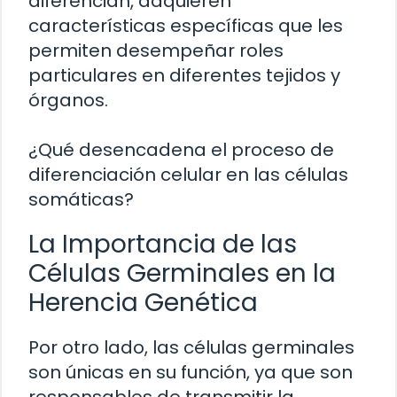
diferencian, adquieren
características específicas que les
permiten desempeñar roles
particulares en diferentes tejidos y
órganos.
¿Qué desencadena el proceso de
diferenciación celular en las células
somáticas?
La Importancia de las
Células Germinales en la
Herencia Genética
Por otro lado, las células germinales
son únicas en su función, ya que son
responsables de transmitir la