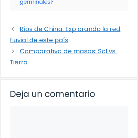
germinales?
Ríos de China: Explorando la red
fluvial de este país
Comparativa de masas: Sol vs.
Tierra
Deja un comentario
Comentario