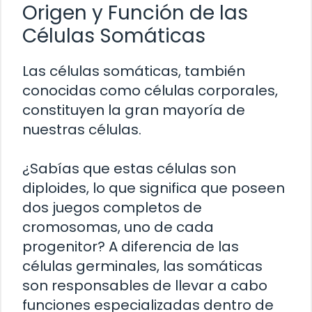
Origen y Función de las
Células Somáticas
Las células somáticas, también
conocidas como células corporales,
constituyen la gran mayoría de
nuestras células.
¿Sabías que estas células son
diploides, lo que significa que poseen
dos juegos completos de
cromosomas, uno de cada
progenitor? A diferencia de las
células germinales, las somáticas
son responsables de llevar a cabo
funciones especializadas dentro de