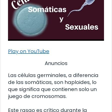
Play on YouTube
Anuncios
Las células germinales, a diferencia
de las somáticas, son haploides, lo
que significa que contienen solo un
juego de cromosomas.
Este rasgo es crítico durante la