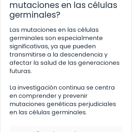
mutaciones en las células
germinales?
Las mutaciones en las células
germinales son especialmente
significativas, ya que pueden
transmitirse a la descendencia y
afectar la salud de las generaciones
futuras.
La investigación continua se centra
en comprender y prevenir
mutaciones genéticas perjudiciales
en las células germinales.