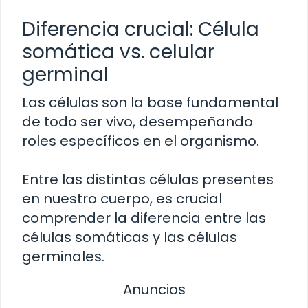
Diferencia crucial: Célula
somática vs. celular
germinal
Las células son la base fundamental
de todo ser vivo, desempeñando
roles específicos en el organismo.
Entre las distintas células presentes
en nuestro cuerpo, es crucial
comprender la diferencia entre las
células somáticas y las células
germinales.
Anuncios