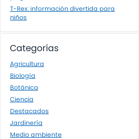
T-Rex: información divertida para
niños
Categorías
Agricultura
Biología
Botánica
Ciencia
Destacados
Jardinería
Medio ambiente