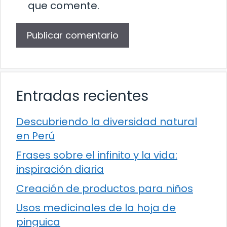
que comente.
Entradas recientes
Descubriendo la diversidad natural
en Perú
Frases sobre el infinito y la vida:
inspiración diaria
Creación de productos para niños
Usos medicinales de la hoja de
pinguica