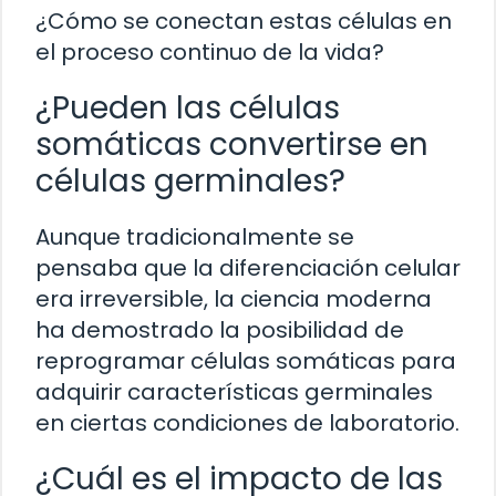
¿Cómo se conectan estas células en
el proceso continuo de la vida?
¿Pueden las células
somáticas convertirse en
células germinales?
Aunque tradicionalmente se
pensaba que la diferenciación celular
era irreversible, la ciencia moderna
ha demostrado la posibilidad de
reprogramar células somáticas para
adquirir características germinales
en ciertas condiciones de laboratorio.
¿Cuál es el impacto de las