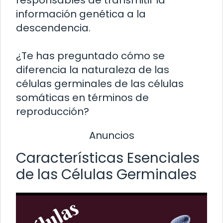
información genética a la
descendencia.
¿Te has preguntado cómo se
diferencia la naturaleza de las
células germinales de las células
somáticas en términos de
reproducción?
Anuncios
Características Esenciales
de las Células Germinales