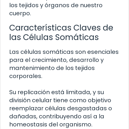
los tejidos y órganos de nuestro
cuerpo.
Características Claves de
las Células Somáticas
Las células somáticas son esenciales
para el crecimiento, desarrollo y
mantenimiento de los tejidos
corporales.
Su replicación está limitada, y su
división celular tiene como objetivo
reemplazar células desgastadas o
dañadas, contribuyendo así a la
homeostasis del organismo.