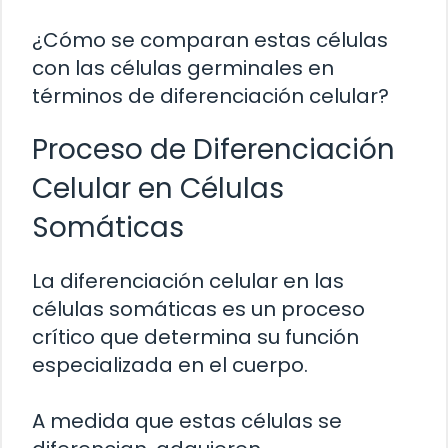
¿Cómo se comparan estas células
con las células germinales en
términos de diferenciación celular?
Proceso de Diferenciación
Celular en Células
Somáticas
La diferenciación celular en las
células somáticas es un proceso
crítico que determina su función
especializada en el cuerpo.
A medida que estas células se