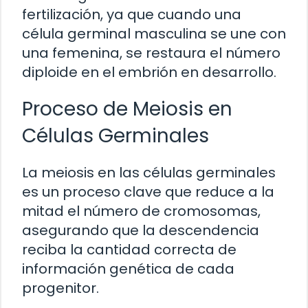
fertilización, ya que cuando una
célula germinal masculina se une con
una femenina, se restaura el número
diploide en el embrión en desarrollo.
Proceso de Meiosis en
Células Germinales
La meiosis en las células germinales
es un proceso clave que reduce a la
mitad el número de cromosomas,
asegurando que la descendencia
reciba la cantidad correcta de
información genética de cada
progenitor.