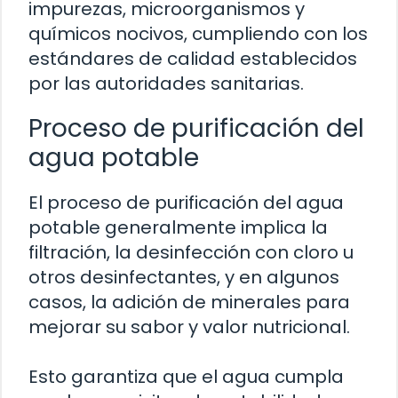
impurezas, microorganismos y
químicos nocivos, cumpliendo con los
estándares de calidad establecidos
por las autoridades sanitarias.
Proceso de purificación del
agua potable
El proceso de purificación del agua
potable generalmente implica la
filtración, la desinfección con cloro u
otros desinfectantes, y en algunos
casos, la adición de minerales para
mejorar su sabor y valor nutricional.
Esto garantiza que el agua cumpla