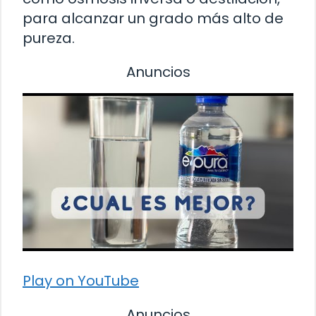
para alcanzar un grado más alto de
pureza.
Anuncios
Play on YouTube
Anuncios