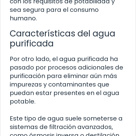
con los requisitos de potabilidad y
sea segura para el consumo
humano.
Características del agua
purificada
Por otro lado, el agua purificada ha
pasado por procesos adicionales de
purificación para eliminar aún más
impurezas y contaminantes que
puedan estar presentes en el agua
potable.
Este tipo de agua suele someterse a
sistemas de filtración avanzados,
como ósmosis inversa o destilación,