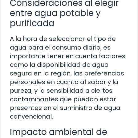
Consideraciones al elegir
entre agua potable y
purificada
A la hora de seleccionar el tipo de
agua para el consumo diario, es
importante tener en cuenta factores
como la disponibilidad de agua
segura en la región, las preferencias
personales en cuanto al sabor y la
pureza, y la sensibilidad a ciertos
contaminantes que puedan estar
presentes en el suministro de agua
convencional.
Impacto ambiental de