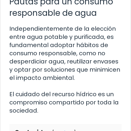
Pautas para un consumo
responsable de agua
Independientemente de la elección
entre agua potable y purificada, es
fundamental adoptar hábitos de
consumo responsable, como no
desperdiciar agua, reutilizar envases
y optar por soluciones que minimicen
el impacto ambiental.
El cuidado del recurso hídrico es un
compromiso compartido por toda la
sociedad.