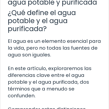
agua potable y purificada
¿Qué define el agua
potable y el agua
purificada?
El agua es un elemento esencial para
la vida, pero no todas las fuentes de
agua son iguales.
En este artículo, exploraremos las
diferencias clave entre el agua
potable y el agua purificada, dos
términos que a menudo se
confunden.