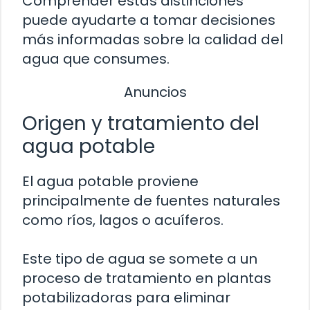
Comprender estas distinciones
puede ayudarte a tomar decisiones
más informadas sobre la calidad del
agua que consumes.
Anuncios
Origen y tratamiento del
agua potable
El agua potable proviene
principalmente de fuentes naturales
como ríos, lagos o acuíferos.
Este tipo de agua se somete a un
proceso de tratamiento en plantas
potabilizadoras para eliminar