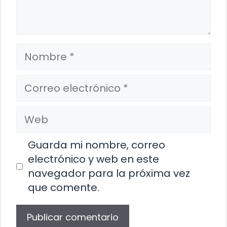
Nombre
Correo
electrónico
Web
Guarda mi nombre, correo
electrónico y web en este
navegador para la próxima vez
que comente.