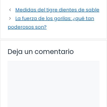
Medidas del tigre dientes de sable
La fuerza de los gorilas: ¿qué tan
poderosos son?
Deja un comentario
Comentario