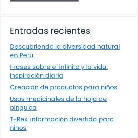
Entradas recientes
Descubriendo la diversidad natural
en Perú
Frases sobre el infinito y la vida:
inspiración diaria
Creación de productos para niños
Usos medicinales de la hoja de
pinguica
T-Rex: información divertida para
niños