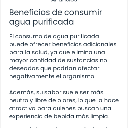
Beneficios de consumir
agua purificada
El consumo de agua purificada
puede ofrecer beneficios adicionales
para la salud, ya que elimina una
mayor cantidad de sustancias no
deseadas que podrían afectar
negativamente el organismo.
Además, su sabor suele ser más
neutro y libre de olores, lo que la hace
atractiva para quienes buscan una
experiencia de bebida más limpia.