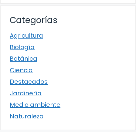
Categorías
Agricultura
Biología
Botánica
Ciencia
Destacados
Jardinería
Medio ambiente
Naturaleza