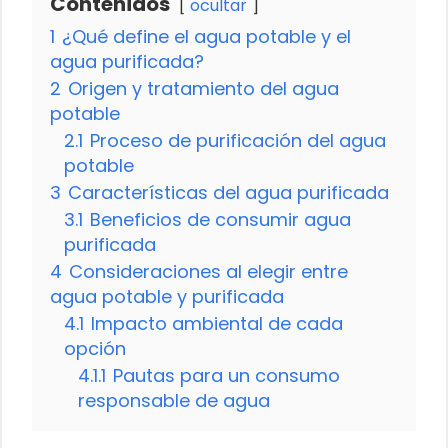
Contenidos
ocultar
1
¿Qué define el agua potable y el
agua purificada?
2
Origen y tratamiento del agua
potable
2.1
Proceso de purificación del agua
potable
3
Características del agua purificada
3.1
Beneficios de consumir agua
purificada
4
Consideraciones al elegir entre
agua potable y purificada
4.1
Impacto ambiental de cada
opción
4.1.1
Pautas para un consumo
responsable de agua