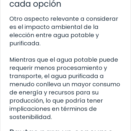
cada opción
Otro aspecto relevante a considerar
es el impacto ambiental de la
elección entre agua potable y
purificada.
Mientras que el agua potable puede
requerir menos procesamiento y
transporte, el agua purificada a
menudo conlleva un mayor consumo
de energía y recursos para su
producción, lo que podría tener
implicaciones en términos de
sostenibilidad.