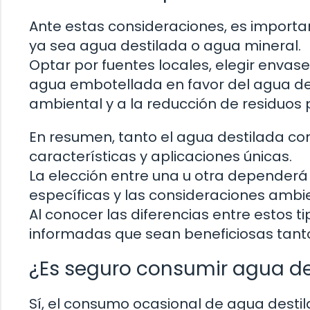
Ante estas consideraciones, es import
ya sea agua destilada o agua mineral.
Optar por fuentes locales, elegir envases 
agua embotellada en favor del agua del 
ambiental y a la reducción de residuos p
En resumen, tanto el agua destilada co
características y aplicaciones únicas.
La elección entre una u otra dependerá
específicas y las consideraciones ambie
Al conocer las diferencias entre estos
informadas que sean beneficiosas tant
¿Es seguro consumir agua de
Sí, el consumo ocasional de agua destil