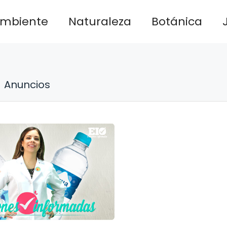
ambiente
Naturaleza
Botánica
Anuncios