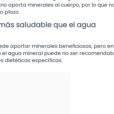
 no aporta minerales al cuerpo, por lo que 
o plazo.
 más saludable que el agua
de aportar minerales beneficiosos, pero en
en el agua mineral puede no ser recomendab
 dietéticas específicas.