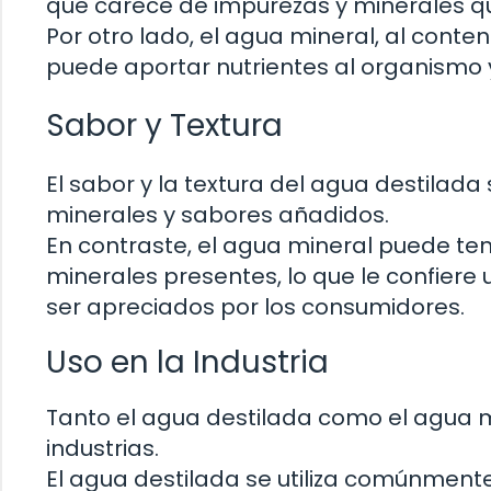
que carece de impurezas y minerales q
Por otro lado, el agua mineral, al cont
puede aportar nutrientes al organismo y c
Sabor y Textura
El sabor y la textura del agua destilada
minerales y sabores añadidos.
En contraste, el agua mineral puede t
minerales presentes, lo que le confiere
ser apreciados por los consumidores.
Uso en la Industria
Tanto el agua destilada como el agua m
industrias.
El agua destilada se utiliza comúnmente