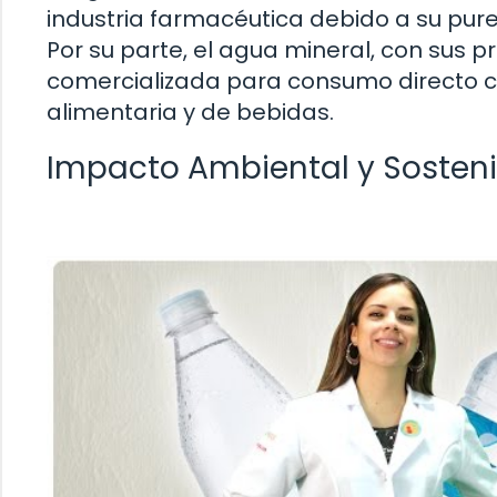
industria farmacéutica debido a su pure
Por su parte, el agua mineral, con sus p
comercializada para consumo directo c
alimentaria y de bebidas.
Impacto Ambiental y Sosteni