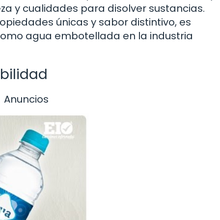
za y cualidades para disolver sustancias.
ropiedades únicas y sabor distintivo, es
omo agua embotellada en la industria
bilidad
Anuncios