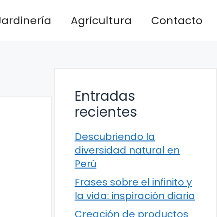
Jardinería
Agricultura
Contacto
Entradas
recientes
Descubriendo la
diversidad natural en
Perú
Frases sobre el infinito y
la vida: inspiración diaria
Creación de productos