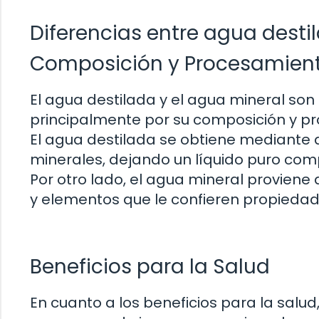
Diferencias entre agua desti
Composición y Procesamien
El agua destilada y el agua mineral son
principalmente por su composición y pr
El agua destilada se obtiene mediante d
minerales, dejando un líquido puro co
Por otro lado, el agua mineral proviene
y elementos que le confieren propiedad
Beneficios para la Salud
En cuanto a los beneficios para la salud