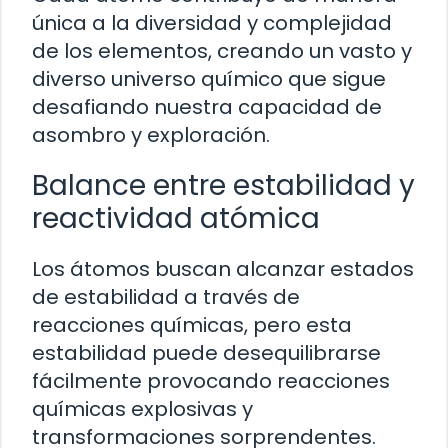
única a la diversidad y complejidad
de los elementos, creando un vasto y
diverso universo químico que sigue
desafiando nuestra capacidad de
asombro y exploración.
Balance entre estabilidad y
reactividad atómica
Los átomos buscan alcanzar estados
de estabilidad a través de
reacciones químicas, pero esta
estabilidad puede desequilibrarse
fácilmente provocando reacciones
químicas explosivas y
transformaciones sorprendentes.