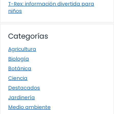
T-Rex: información divertida para
niños
Categorías
Agricultura
Biología
Botánica
Ciencia
Destacados
Jardinería
Medio ambiente