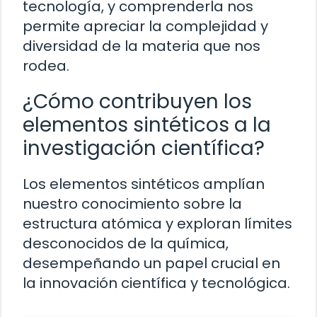
tecnología, y comprenderla nos
permite apreciar la complejidad y
diversidad de la materia que nos
rodea.
¿Cómo contribuyen los
elementos sintéticos a la
investigación científica?
Los elementos sintéticos amplían
nuestro conocimiento sobre la
estructura atómica y exploran límites
desconocidos de la química,
desempeñando un papel crucial en
la innovación científica y tecnológica.