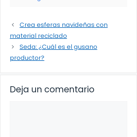
Crea esferas navideñas con
material reciclado
Seda: ¿Cuál es el gusano
productor?
Deja un comentario
Comentario