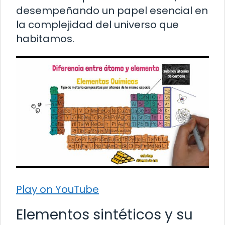
desempeñando un papel esencial en
la complejidad del universo que
habitamos.
Play on YouTube
Elementos sintéticos y su