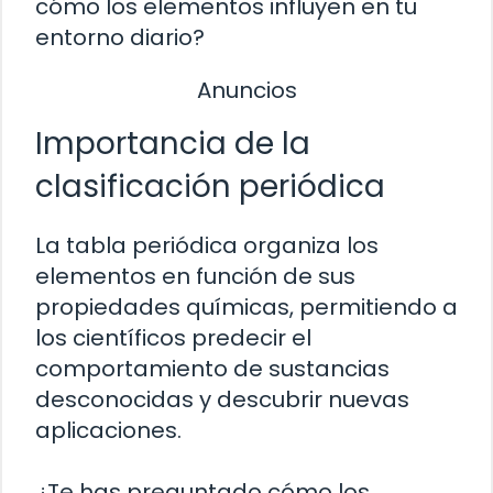
cómo los elementos influyen en tu
entorno diario?
Anuncios
Importancia de la
clasificación periódica
La tabla periódica organiza los
elementos en función de sus
propiedades químicas, permitiendo a
los científicos predecir el
comportamiento de sustancias
desconocidas y descubrir nuevas
aplicaciones.
¿Te has preguntado cómo los