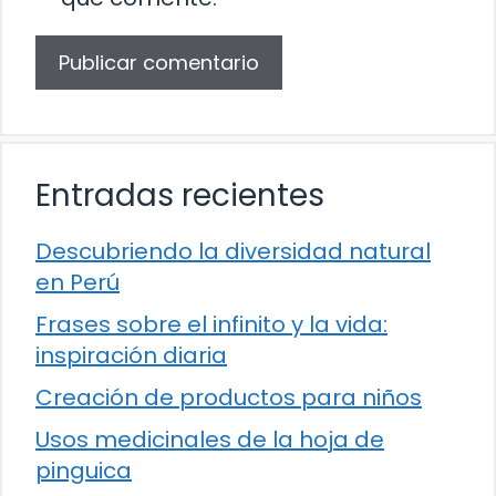
Entradas recientes
Descubriendo la diversidad natural
en Perú
Frases sobre el infinito y la vida:
inspiración diaria
Creación de productos para niños
Usos medicinales de la hoja de
pinguica