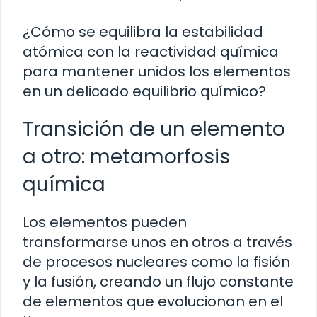
¿Cómo se equilibra la estabilidad
atómica con la reactividad química
para mantener unidos los elementos
en un delicado equilibrio químico?
Transición de un elemento
a otro: metamorfosis
química
Los elementos pueden
transformarse unos en otros a través
de procesos nucleares como la fisión
y la fusión, creando un flujo constante
de elementos que evolucionan en el