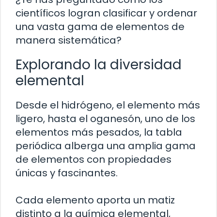
científicos logran clasificar y ordenar
una vasta gama de elementos de
manera sistemática?
Explorando la diversidad
elemental
Desde el hidrógeno, el elemento más
ligero, hasta el oganesón, uno de los
elementos más pesados, la tabla
periódica alberga una amplia gama
de elementos con propiedades
únicas y fascinantes.
Cada elemento aporta un matiz
distinto a la química elemental,