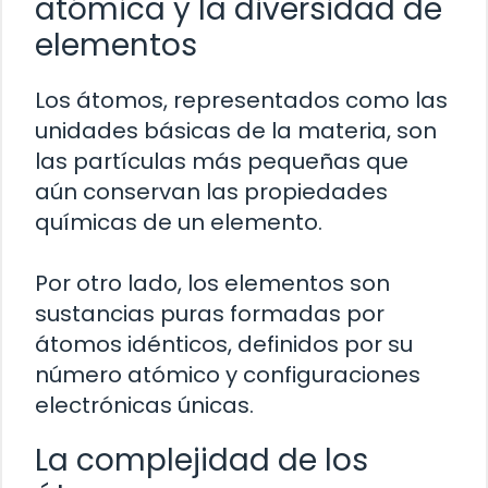
atómica y la diversidad de
elementos
Los átomos, representados como las
unidades básicas de la materia, son
las partículas más pequeñas que
aún conservan las propiedades
químicas de un elemento.
Por otro lado, los elementos son
sustancias puras formadas por
átomos idénticos, definidos por su
número atómico y configuraciones
electrónicas únicas.
La complejidad de los