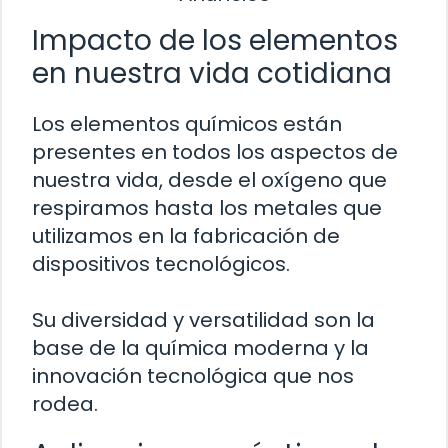
Impacto de los elementos
en nuestra vida cotidiana
Los elementos químicos están
presentes en todos los aspectos de
nuestra vida, desde el oxígeno que
respiramos hasta los metales que
utilizamos en la fabricación de
dispositivos tecnológicos.
Su diversidad y versatilidad son la
base de la química moderna y la
innovación tecnológica que nos
rodea.