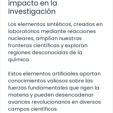
impacto en la
investigación
Los elementos sintéticos, creados en
laboratorios mediante reacciones
nucleares, amplían nuestras
fronteras científicas y exploran
regiones desconocidas de la
química.
Estos elementos artificiales aportan
conocimientos valiosos sobre las
fuerzas fundamentales que rigen la
materia y pueden desencadenar
avances revolucionarios en diversos
campos científicos.