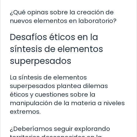
¿Qué opinas sobre la creación de
nuevos elementos en laboratorio?
Desafíos éticos en la
síntesis de elementos
superpesados
La síntesis de elementos
superpesados plantea dilemas
éticos y cuestiones sobre la
manipulación de la materia a niveles
extremos.
¿Deberíamos seguir explorando