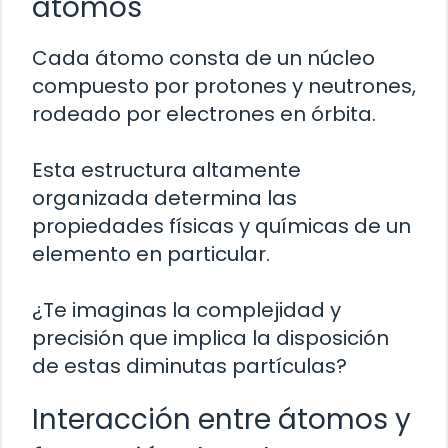
átomos
Cada átomo consta de un núcleo
compuesto por protones y neutrones,
rodeado por electrones en órbita.
Esta estructura altamente
organizada determina las
propiedades físicas y químicas de un
elemento en particular.
¿Te imaginas la complejidad y
precisión que implica la disposición
de estas diminutas partículas?
Interacción entre átomos y