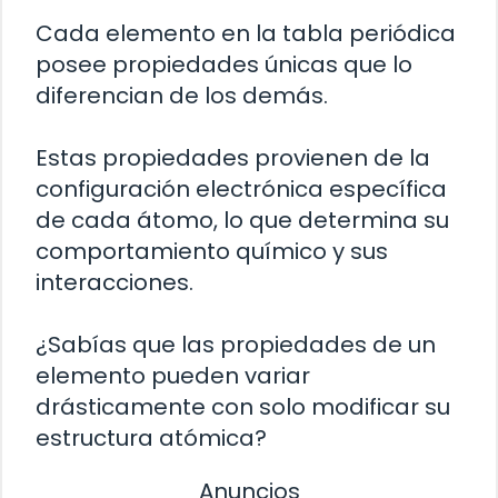
Cada elemento en la tabla periódica
posee propiedades únicas que lo
diferencian de los demás.
Estas propiedades provienen de la
configuración electrónica específica
de cada átomo, lo que determina su
comportamiento químico y sus
interacciones.
¿Sabías que las propiedades de un
elemento pueden variar
drásticamente con solo modificar su
estructura atómica?
Anuncios