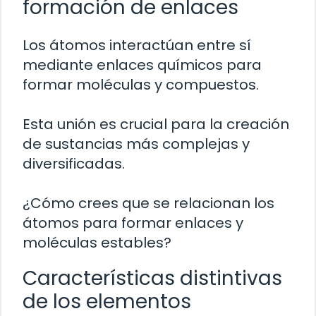
formación de enlaces
Los átomos interactúan entre sí
mediante enlaces químicos para
formar moléculas y compuestos.
Esta unión es crucial para la creación
de sustancias más complejas y
diversificadas.
¿Cómo crees que se relacionan los
átomos para formar enlaces y
moléculas estables?
Características distintivas
de los elementos