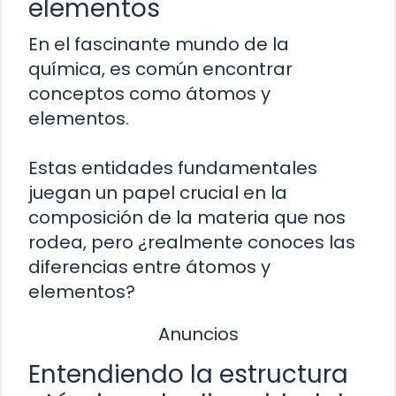
elementos
En el fascinante mundo de la
química, es común encontrar
conceptos como átomos y
elementos.
Estas entidades fundamentales
juegan un papel crucial en la
composición de la materia que nos
rodea, pero ¿realmente conoces las
diferencias entre átomos y
elementos?
Anuncios
Entendiendo la estructura