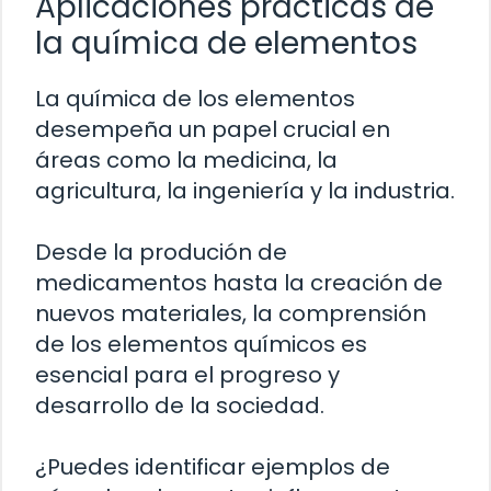
Aplicaciones prácticas de
la química de elementos
La química de los elementos
desempeña un papel crucial en
áreas como la medicina, la
agricultura, la ingeniería y la industria.
Desde la produción de
medicamentos hasta la creación de
nuevos materiales, la comprensión
de los elementos químicos es
esencial para el progreso y
desarrollo de la sociedad.
¿Puedes identificar ejemplos de