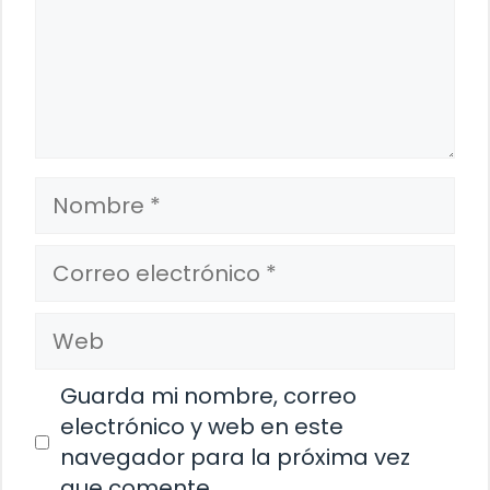
Nombre
Correo
electrónico
Web
Guarda mi nombre, correo
electrónico y web en este
navegador para la próxima vez
que comente.