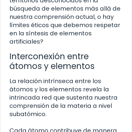
territorios desconocidos en la
búsqueda de elementos más allá de
nuestra comprensión actual, o hay
límites éticos que debemos respetar
en la síntesis de elementos
artificiales?
Interconexión entre
átomos y elementos
La relación intrínseca entre los
átomos y los elementos revela la
intrincada red que sustenta nuestra
comprensión de la materia a nivel
subatómico.
Cada átomo contribuye de manera