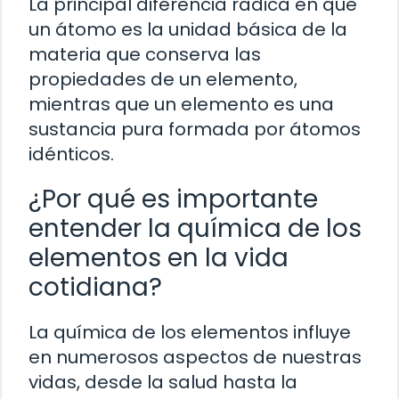
La principal diferencia radica en que
un átomo es la unidad básica de la
materia que conserva las
propiedades de un elemento,
mientras que un elemento es una
sustancia pura formada por átomos
idénticos.
¿Por qué es importante
entender la química de los
elementos en la vida
cotidiana?
La química de los elementos influye
en numerosos aspectos de nuestras
vidas, desde la salud hasta la