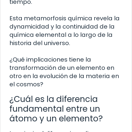
tiempo.
Esta metamorfosis química revela la
dynamicidad y la continuidad de la
química elemental a lo largo de la
historia del universo.
¿Qué implicaciones tiene la
transformación de un elemento en
otro en la evolución de la materia en
el cosmos?
¿Cuál es la diferencia
fundamental entre un
átomo y un elemento?