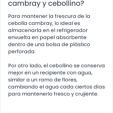
cambray y cebollino?
Para mantener la frescura de la
cebolla cambray, lo ideal es
almacenarla en el refrigerador
envuelta en papel absorbente
dentro de una bolsa de plástico
perforada.
Por otro lado, el cebollino se conserva
mejor en un recipiente con agua,
similar a un ramo de flores,
cambiando el agua cada ciertos días
para mantenerlo fresco y crujiente.