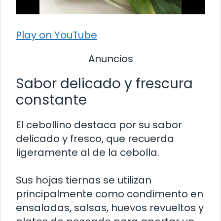
Play on YouTube
Anuncios
Sabor delicado y frescura
constante
El cebollino destaca por su sabor
delicado y fresco, que recuerda
ligeramente al de la cebolla.
Sus hojas tiernas se utilizan
principalmente como condimento en
ensaladas, salsas, huevos revueltos y