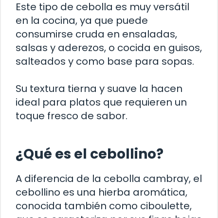
Este tipo de cebolla es muy versátil
en la cocina, ya que puede
consumirse cruda en ensaladas,
salsas y aderezos, o cocida en guisos,
salteados y como base para sopas.
Su textura tierna y suave la hacen
ideal para platos que requieren un
toque fresco de sabor.
¿Qué es el cebollino?
A diferencia de la cebolla cambray, el
cebollino es una hierba aromática,
conocida también como ciboulette,