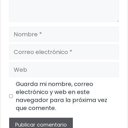
Nombre
Correo
electrónico
Web
Guarda mi nombre, correo
electrónico y web en este
navegador para la próxima vez
que comente.