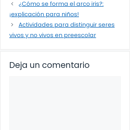
¿Cómo se forma el arco iris?:
¡explicación para niños!
Actividades para distinguir seres
vivos y no vivos en preescolar
Deja un comentario
Comentario