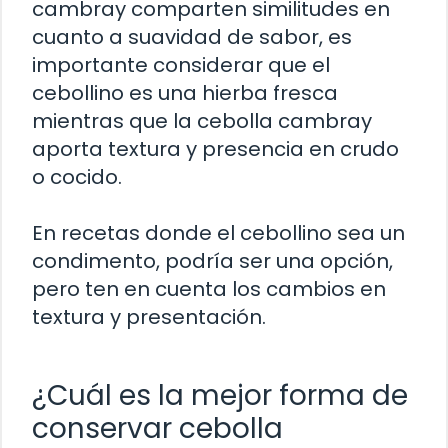
cambray comparten similitudes en
cuanto a suavidad de sabor, es
importante considerar que el
cebollino es una hierba fresca
mientras que la cebolla cambray
aporta textura y presencia en crudo
o cocido.
En recetas donde el cebollino sea un
condimento, podría ser una opción,
pero ten en cuenta los cambios en
textura y presentación.
¿Cuál es la mejor forma de
conservar cebolla