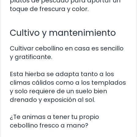
platos de pescado para aportar un
toque de frescura y color.
Cultivo y mantenimiento
Cultivar cebollino en casa es sencillo
y gratificante.
Esta hierba se adapta tanto a los
climas cálidos como a los templados
y solo requiere de un suelo bien
drenado y exposición al sol.
¿Te animas a tener tu propio
cebollino fresco a mano?