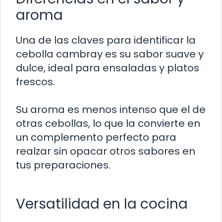
aroma
Una de las claves para identificar la
cebolla cambray es su sabor suave y
dulce, ideal para ensaladas y platos
frescos.
Su aroma es menos intenso que el de
otras cebollas, lo que la convierte en
un complemento perfecto para
realzar sin opacar otros sabores en
tus preparaciones.
Versatilidad en la cocina