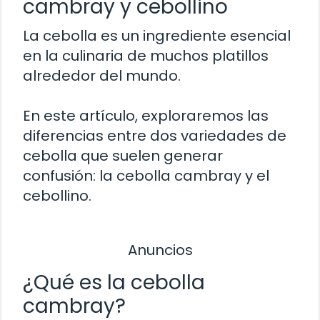
cambray y cebollino
La cebolla es un ingrediente esencial
en la culinaria de muchos platillos
alrededor del mundo.
En este artículo, exploraremos las
diferencias entre dos variedades de
cebolla que suelen generar
confusión: la cebolla cambray y el
cebollino.
Anuncios
¿Qué es la cebolla
cambray?