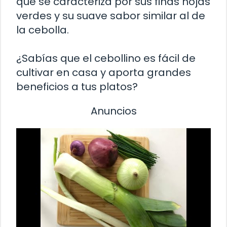
que se caracteriza por sus finas hojas
verdes y su suave sabor similar al de
la cebolla.
¿Sabías que el cebollino es fácil de
cultivar en casa y aporta grandes
beneficios a tus platos?
Anuncios