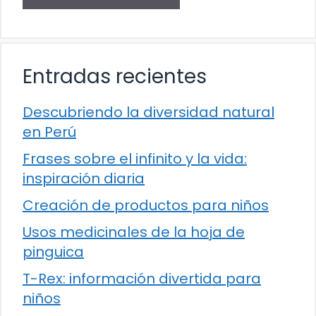
Entradas recientes
Descubriendo la diversidad natural
en Perú
Frases sobre el infinito y la vida:
inspiración diaria
Creación de productos para niños
Usos medicinales de la hoja de
pinguica
T-Rex: información divertida para
niños