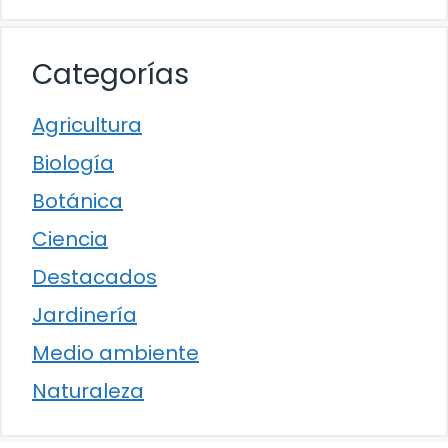
Categorías
Agricultura
Biología
Botánica
Ciencia
Destacados
Jardinería
Medio ambiente
Naturaleza