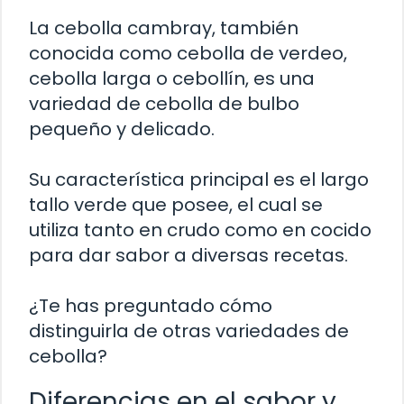
La cebolla cambray, también
conocida como cebolla de verdeo,
cebolla larga o cebollín, es una
variedad de cebolla de bulbo
pequeño y delicado.
Su característica principal es el largo
tallo verde que posee, el cual se
utiliza tanto en crudo como en cocido
para dar sabor a diversas recetas.
¿Te has preguntado cómo
distinguirla de otras variedades de
cebolla?
Diferencias en el sabor y