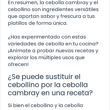
En resumen, la cebolla cambray y el
cebollino son ingredientes versátiles
que aportan sabor y frescura a tus
platillos de forma única.
¿Has experimentado con estas
variedades de cebolla en tu cocina?
¡Anímate a probar nuevas recetas y
explorar los múltiples usos que
ofrecen!
¿Se puede sustituir el
cebollino por la cebolla
cambray en una receta?
Si bien el cebollino y la cebolla