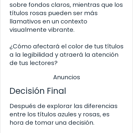
sobre fondos claros, mientras que los
títulos rosas pueden ser más
llamativos en un contexto
visualmente vibrante.
¿Cómo afectará el color de tus títulos
a la legibilidad y atraerá la atención
de tus lectores?
Anuncios
Decisión Final
Después de explorar las diferencias
entre los títulos azules y rosas, es
hora de tomar una decisión.