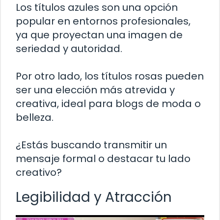
Los títulos azules son una opción
popular en entornos profesionales,
ya que proyectan una imagen de
seriedad y autoridad.
Por otro lado, los títulos rosas pueden
ser una elección más atrevida y
creativa, ideal para blogs de moda o
belleza.
¿Estás buscando transmitir un
mensaje formal o destacar tu lado
creativo?
Legibilidad y Atracción