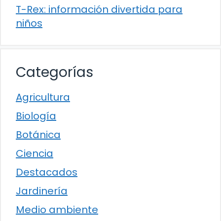
T-Rex: información divertida para
niños
Categorías
Agricultura
Biología
Botánica
Ciencia
Destacados
Jardinería
Medio ambiente