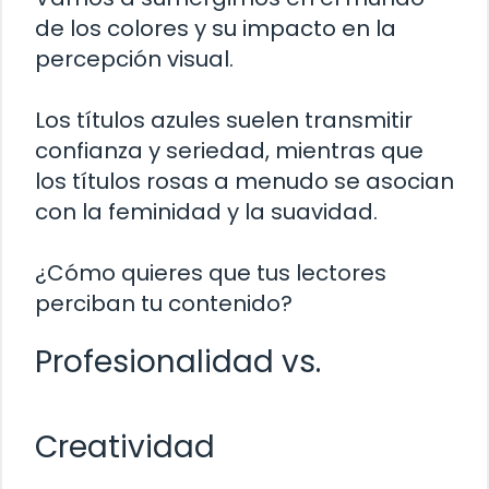
de los colores y su impacto en la
percepción visual.
Los títulos azules suelen transmitir
confianza y seriedad, mientras que
los títulos rosas a menudo se asocian
con la feminidad y la suavidad.
¿Cómo quieres que tus lectores
perciban tu contenido?
Profesionalidad vs.
Creatividad