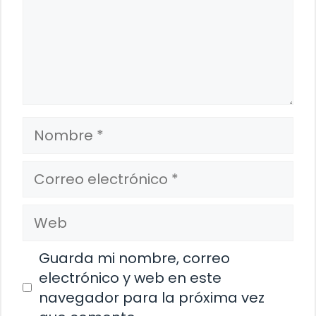
Nombre
Correo
electrónico
Web
Guarda mi nombre, correo
electrónico y web en este
navegador para la próxima vez