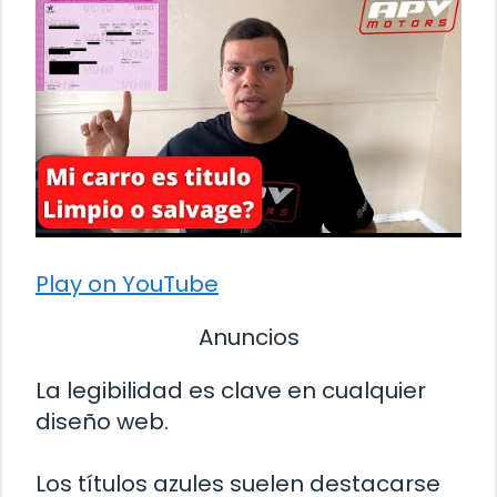
Play on YouTube
Anuncios
La legibilidad es clave en cualquier
diseño web.
Los títulos azules suelen destacarse