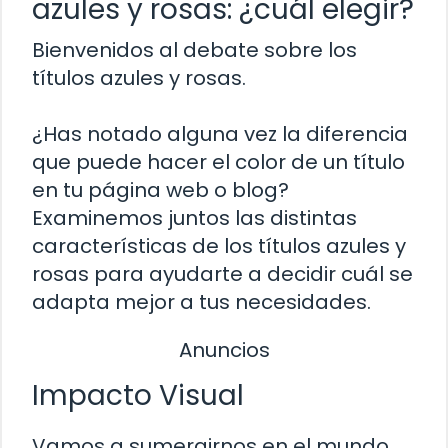
azules y rosas: ¿cuál elegir?
Bienvenidos al debate sobre los
títulos azules y rosas.
¿Has notado alguna vez la diferencia
que puede hacer el color de un título
en tu página web o blog?
Examinemos juntos las distintas
características de los títulos azules y
rosas para ayudarte a decidir cuál se
adapta mejor a tus necesidades.
Anuncios
Impacto Visual
Vamos a sumergirnos en el mundo