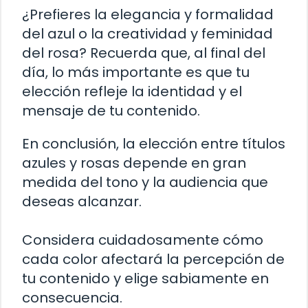
¿Prefieres la elegancia y formalidad
del azul o la creatividad y feminidad
del rosa? Recuerda que, al final del
día, lo más importante es que tu
elección refleje la identidad y el
mensaje de tu contenido.
En conclusión, la elección entre títulos
azules y rosas depende en gran
medida del tono y la audiencia que
deseas alcanzar.
Considera cuidadosamente cómo
cada color afectará la percepción de
tu contenido y elige sabiamente en
consecuencia.