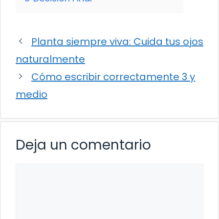
Planta siempre viva: Cuida tus ojos
naturalmente
Cómo escribir correctamente 3 y
medio
Deja un comentario
Comentario