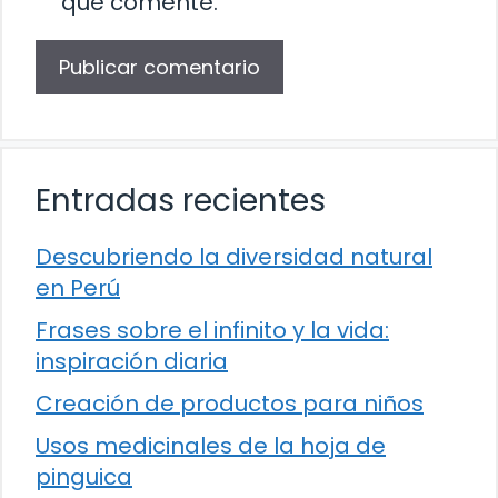
que comente.
Entradas recientes
Descubriendo la diversidad natural
en Perú
Frases sobre el infinito y la vida:
inspiración diaria
Creación de productos para niños
Usos medicinales de la hoja de
pinguica