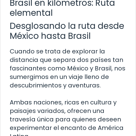
Brasil en kilómetros: Ruta
elemental
Desglosando la ruta desde
México hasta Brasil
Cuando se trata de explorar la
distancia que separa dos países tan
fascinantes como México y Brasil, nos
sumergimos en un viaje lleno de
descubrimientos y aventuras.
Ambas naciones, ricas en cultura y
paisajes variados, ofrecen una
travesía única para quienes deseen
experimentar el encanto de América