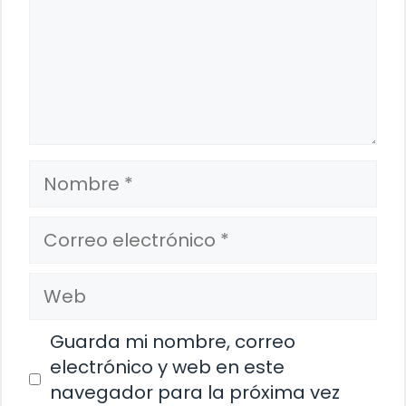
Nombre
Correo
electrónico
Web
Guarda mi nombre, correo
electrónico y web en este
navegador para la próxima vez