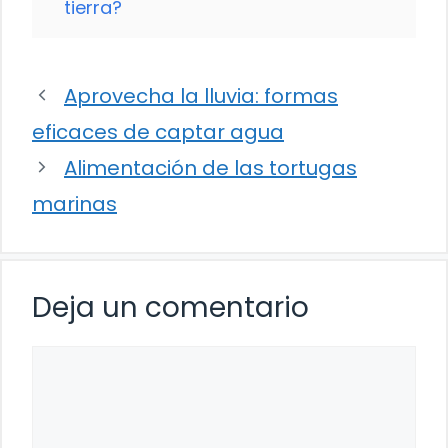
tierra?
Aprovecha la lluvia: formas
eficaces de captar agua
Alimentación de las tortugas
marinas
Deja un comentario
Comentario