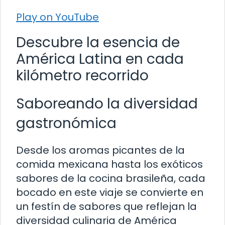
Play on YouTube
Descubre la esencia de
América Latina en cada
kilómetro recorrido
Saboreando la diversidad
gastronómica
Desde los aromas picantes de la
comida mexicana hasta los exóticos
sabores de la cocina brasileña, cada
bocado en este viaje se convierte en
un festín de sabores que reflejan la
diversidad culinaria de América