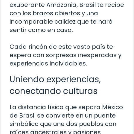
exuberante Amazonia, Brasil te recibe
con los brazos abiertos y una
incomparable calidez que te hará
sentir como en casa.
Cada rincón de este vasto país te
espera con sorpresas inesperadas y
experiencias inolvidables.
Uniendo experiencias,
conectando culturas
La distancia física que separa México
de Brasil se convierte en un puente
simbólico que une dos pueblos con
raíces ancestrales y pasiones