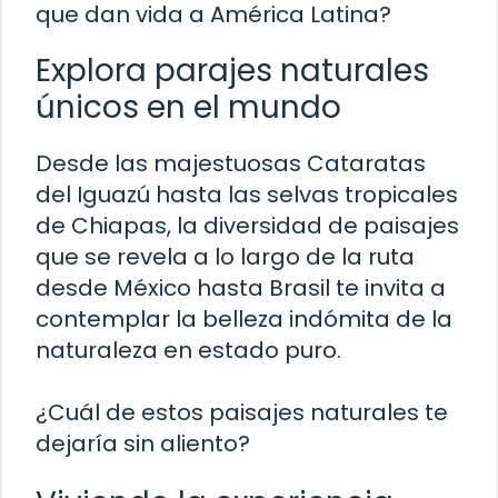
que dan vida a América Latina?
Explora parajes naturales
únicos en el mundo
Desde las majestuosas Cataratas
del Iguazú hasta las selvas tropicales
de Chiapas, la diversidad de paisajes
que se revela a lo largo de la ruta
desde México hasta Brasil te invita a
contemplar la belleza indómita de la
naturaleza en estado puro.
¿Cuál de estos paisajes naturales te
dejaría sin aliento?