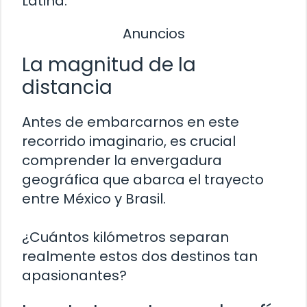
Latina.
Anuncios
La magnitud de la
distancia
Antes de embarcarnos en este
recorrido imaginario, es crucial
comprender la envergadura
geográfica que abarca el trayecto
entre México y Brasil.
¿Cuántos kilómetros separan
realmente estos dos destinos tan
apasionantes?