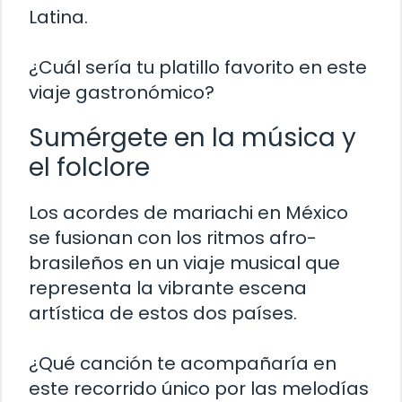
Latina.
¿Cuál sería tu platillo favorito en este
viaje gastronómico?
Sumérgete en la música y
el folclore
Los acordes de mariachi en México
se fusionan con los ritmos afro-
brasileños en un viaje musical que
representa la vibrante escena
artística de estos dos países.
¿Qué canción te acompañaría en
este recorrido único por las melodías