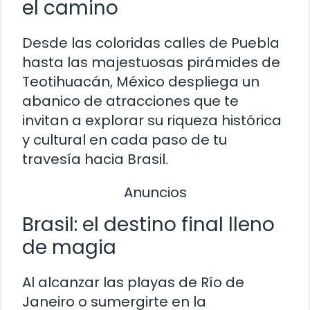
el camino
Desde las coloridas calles de Puebla
hasta las majestuosas pirámides de
Teotihuacán, México despliega un
abanico de atracciones que te
invitan a explorar su riqueza histórica
y cultural en cada paso de tu
travesía hacia Brasil.
Anuncios
Brasil: el destino final lleno
de magia
Al alcanzar las playas de Río de
Janeiro o sumergirte en la