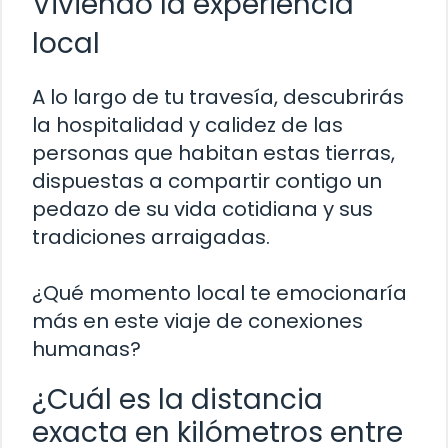
Viviendo la experiencia
local
A lo largo de tu travesía, descubrirás
la hospitalidad y calidez de las
personas que habitan estas tierras,
dispuestas a compartir contigo un
pedazo de su vida cotidiana y sus
tradiciones arraigadas.
¿Qué momento local te emocionaría
más en este viaje de conexiones
humanas?
¿Cuál es la distancia
exacta en kilómetros entre