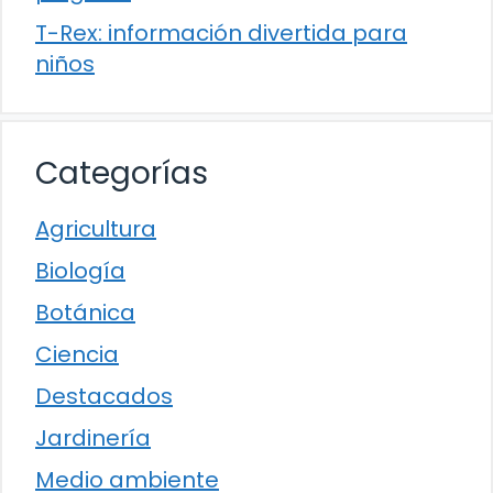
T-Rex: información divertida para
niños
Categorías
Agricultura
Biología
Botánica
Ciencia
Destacados
Jardinería
Medio ambiente