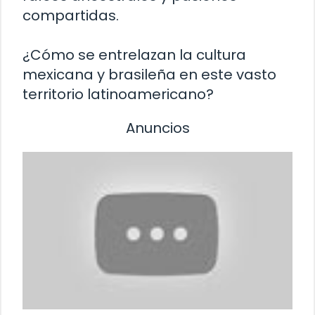
compartidas.
¿Cómo se entrelazan la cultura
mexicana y brasileña en este vasto
territorio latinoamericano?
Anuncios