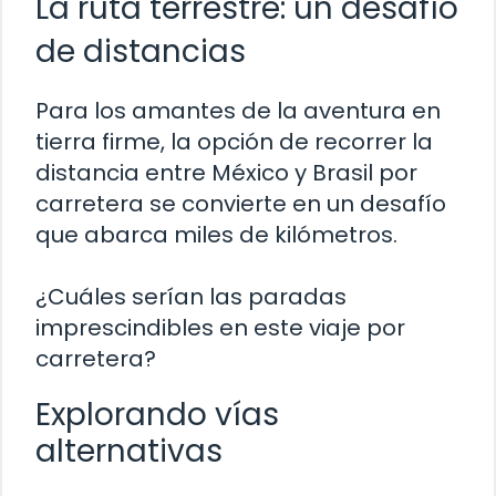
La ruta terrestre: un desafío
de distancias
Para los amantes de la aventura en
tierra firme, la opción de recorrer la
distancia entre México y Brasil por
carretera se convierte en un desafío
que abarca miles de kilómetros.
¿Cuáles serían las paradas
imprescindibles en este viaje por
carretera?
Explorando vías
alternativas