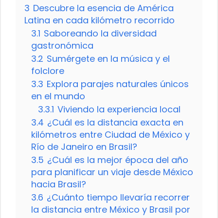
3
Descubre la esencia de América
Latina en cada kilómetro recorrido
3.1
Saboreando la diversidad
gastronómica
3.2
Sumérgete en la música y el
folclore
3.3
Explora parajes naturales únicos
en el mundo
3.3.1
Viviendo la experiencia local
3.4
¿Cuál es la distancia exacta en
kilómetros entre Ciudad de México y
Río de Janeiro en Brasil?
3.5
¿Cuál es la mejor época del año
para planificar un viaje desde México
hacia Brasil?
3.6
¿Cuánto tiempo llevaría recorrer
la distancia entre México y Brasil por