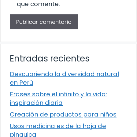
que comente.
Entradas recientes
Descubriendo la diversidad natural
en Perú
Frases sobre el infinito y la vida:
inspiración diaria
Creación de productos para niños
Usos medicinales de la hoja de
pinguica