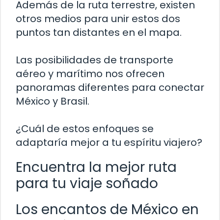
Además de la ruta terrestre, existen
otros medios para unir estos dos
puntos tan distantes en el mapa.
Las posibilidades de transporte
aéreo y marítimo nos ofrecen
panoramas diferentes para conectar
México y Brasil.
¿Cuál de estos enfoques se
adaptaría mejor a tu espíritu viajero?
Encuentra la mejor ruta
para tu viaje soñado
Los encantos de México en