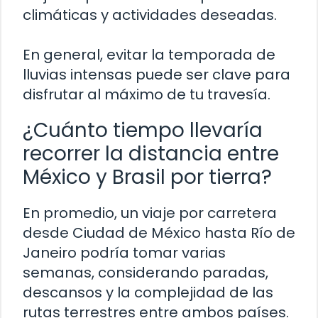
climáticas y actividades deseadas.
En general, evitar la temporada de
lluvias intensas puede ser clave para
disfrutar al máximo de tu travesía.
¿Cuánto tiempo llevaría
recorrer la distancia entre
México y Brasil por tierra?
En promedio, un viaje por carretera
desde Ciudad de México hasta Río de
Janeiro podría tomar varias
semanas, considerando paradas,
descansos y la complejidad de las
rutas terrestres entre ambos países.