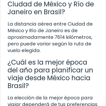
Ciudad de México y Río de
Janeiro en Brasil?
La distancia aérea entre Ciudad de
México y Río de Janeiro es de
aproximadamente 7614 kilómetros,
pero puede variar según la ruta de
vuelo elegida.
¿Cuál es la mejor época
del año para planificar un
viaje desde México hacia
Brasil?
La elección de la mejor época para
viajar dependerá de tus preferencias