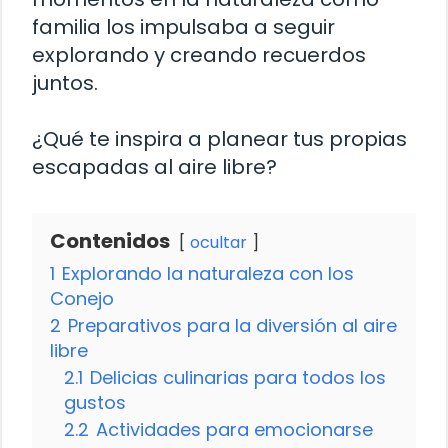
familia los impulsaba a seguir
explorando y creando recuerdos
juntos.
¿Qué te inspira a planear tus propias
escapadas al aire libre?
Contenidos
ocultar
1
Explorando la naturaleza con los
Conejo
2
Preparativos para la diversión al aire
libre
2.1
Delicias culinarias para todos los
gustos
2.2
Actividades para emocionarse