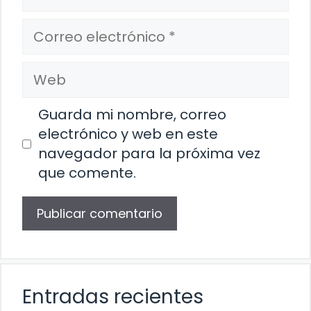
Correo
electrónico
Web
Guarda mi nombre, correo
electrónico y web en este
navegador para la próxima vez
que comente.
Entradas recientes