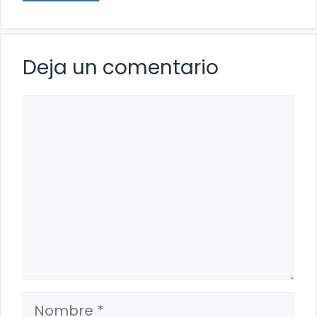
Deja un comentario
Comentario
Nombre