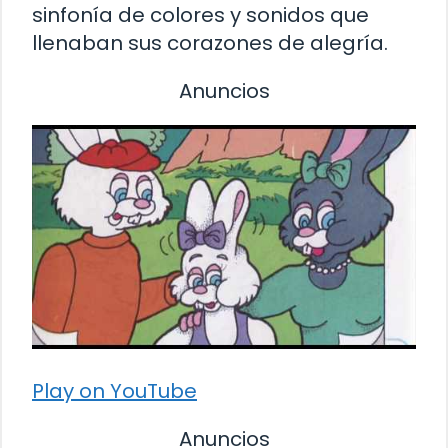
sinfonía de colores y sonidos que
llenaban sus corazones de alegría.
Anuncios
Play on YouTube
Anuncios