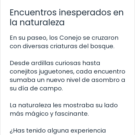
Encuentros inesperados en
la naturaleza
En su paseo, los Conejo se cruzaron
con diversas criaturas del bosque.
Desde ardillas curiosas hasta
conejitos juguetones, cada encuentro
sumaba un nuevo nivel de asombro a
su día de campo.
La naturaleza les mostraba su lado
más mágico y fascinante.
¿Has tenido alguna experiencia