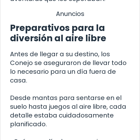
Anuncios
Preparativos para la
diversión al aire libre
Antes de llegar a su destino, los
Conejo se aseguraron de llevar todo
lo necesario para un día fuera de
casa.
Desde mantas para sentarse en el
suelo hasta juegos al aire libre, cada
detalle estaba cuidadosamente
planificado.