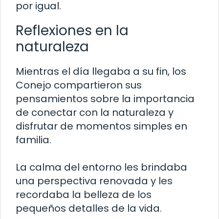
por igual.
Reflexiones en la
naturaleza
Mientras el día llegaba a su fin, los
Conejo compartieron sus
pensamientos sobre la importancia
de conectar con la naturaleza y
disfrutar de momentos simples en
familia.
La calma del entorno les brindaba
una perspectiva renovada y les
recordaba la belleza de los
pequeños detalles de la vida.