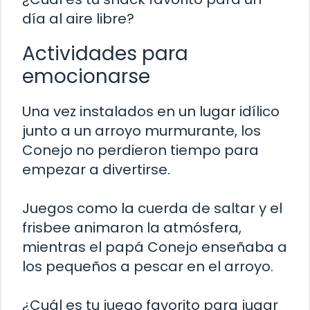
día al aire libre?
Actividades para
emocionarse
Una vez instalados en un lugar idílico
junto a un arroyo murmurante, los
Conejo no perdieron tiempo para
empezar a divertirse.
Juegos como la cuerda de saltar y el
frisbee animaron la atmósfera,
mientras el papá Conejo enseñaba a
los pequeños a pescar en el arroyo.
¿Cuál es tu juego favorito para jugar