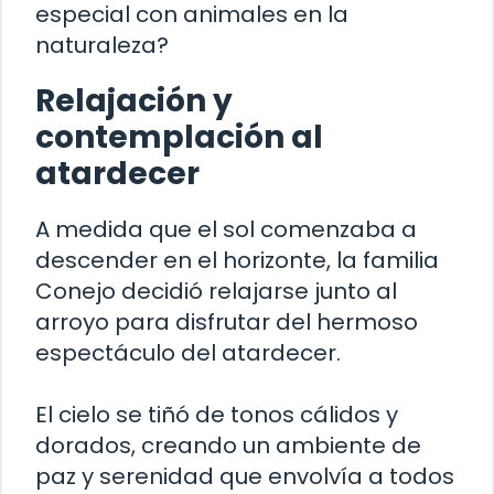
especial con animales en la
naturaleza?
Relajación y
contemplación al
atardecer
A medida que el sol comenzaba a
descender en el horizonte, la familia
Conejo decidió relajarse junto al
arroyo para disfrutar del hermoso
espectáculo del atardecer.
El cielo se tiñó de tonos cálidos y
dorados, creando un ambiente de
paz y serenidad que envolvía a todos