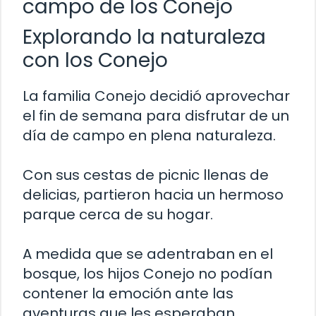
campo de los Conejo
Explorando la naturaleza
con los Conejo
La familia Conejo decidió aprovechar
el fin de semana para disfrutar de un
día de campo en plena naturaleza.
Con sus cestas de picnic llenas de
delicias, partieron hacia un hermoso
parque cerca de su hogar.
A medida que se adentraban en el
bosque, los hijos Conejo no podían
contener la emoción ante las
aventuras que les esperaban.