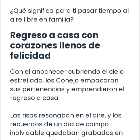
¿Qué significa para ti pasar tiempo al
aire libre en familia?
Regreso a casa con
corazones llenos de
felicidad
Con el anochecer cubriendo el cielo
estrellado, los Conejo empacaron
sus pertenencias y emprendieron el
regreso a casa.
Las risas resonaban en el aire, y los
recuerdos de un día de campo
inolvidable quedaban grabados en