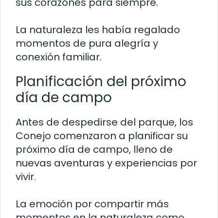
sus corazones para siempre.
La naturaleza les había regalado
momentos de pura alegría y
conexión familiar.
Planificación del próximo
día de campo
Antes de despedirse del parque, los
Conejo comenzaron a planificar su
próximo día de campo, lleno de
nuevas aventuras y experiencias por
vivir.
La emoción por compartir más
momentos en la naturaleza como