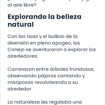
al aire libre?
Explorando la belleza
natural
Con las risas y el bullicio de la
diversión en pleno apogeo, los
Conejo se aventuraron a explorar los
alrededores.
Caminaron entre árboles frondosos,
observando pájaros cantando y
mariposas revoloteando a su
alrededor.
La naturaleza les regalaba una