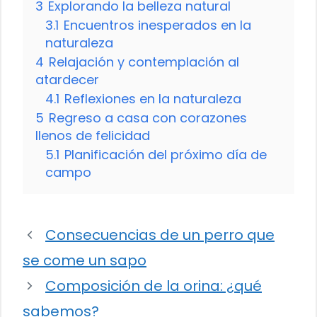
3
Explorando la belleza natural
3.1
Encuentros inesperados en la
naturaleza
4
Relajación y contemplación al
atardecer
4.1
Reflexiones en la naturaleza
5
Regreso a casa con corazones
llenos de felicidad
5.1
Planificación del próximo día de
campo
Consecuencias de un perro que
se come un sapo
Composición de la orina: ¿qué
sabemos?