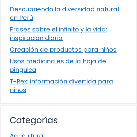
Descubriendo la diversidad natural
en Perú
Frases sobre el infinito y la vida:
inspiración diaria
Creación de productos para niños
Usos medicinales de la hoja de
pinguica
T-Rex: información divertida para
niños
Categorías
Agricultura