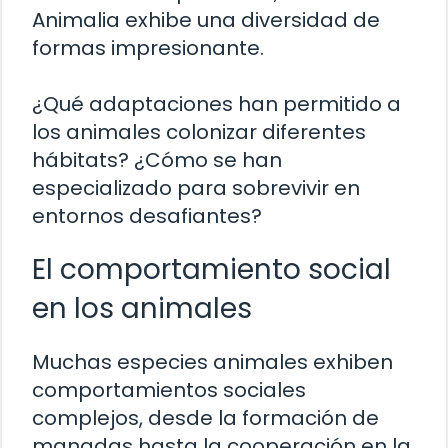
Animalia exhibe una diversidad de
formas impresionante.
¿Qué adaptaciones han permitido a
los animales colonizar diferentes
hábitats? ¿Cómo se han
especializado para sobrevivir en
entornos desafiantes?
El comportamiento social
en los animales
Muchas especies animales exhiben
comportamientos sociales
complejos, desde la formación de
manadas hasta la cooperación en la