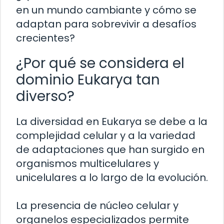
en un mundo cambiante y cómo se
adaptan para sobrevivir a desafíos
crecientes?
¿Por qué se considera el
dominio Eukarya tan
diverso?
La diversidad en Eukarya se debe a la
complejidad celular y a la variedad
de adaptaciones que han surgido en
organismos multicelulares y
unicelulares a lo largo de la evolución.
La presencia de núcleo celular y
organelos especializados permite