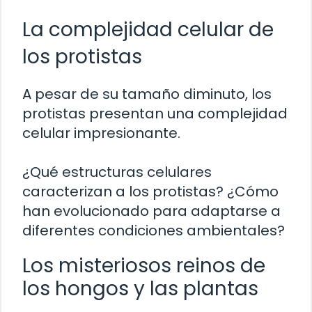
La complejidad celular de
los protistas
A pesar de su tamaño diminuto, los
protistas presentan una complejidad
celular impresionante.
¿Qué estructuras celulares
caracterizan a los protistas? ¿Cómo
han evolucionado para adaptarse a
diferentes condiciones ambientales?
Los misteriosos reinos de
los hongos y las plantas