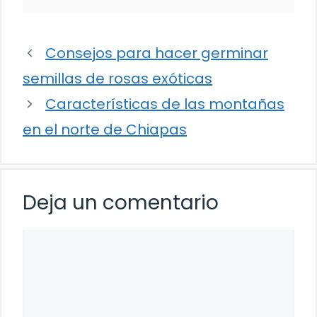
Consejos para hacer germinar
semillas de rosas exóticas
Características de las montañas
en el norte de Chiapas
Deja un comentario
Comentario