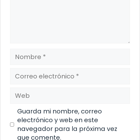
Nombre
Correo
electrónico
Web
Guarda mi nombre, correo
electrónico y web en este
navegador para la próxima vez
que comente.