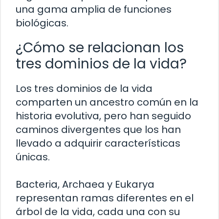
una gama amplia de funciones
biológicas.
¿Cómo se relacionan los
tres dominios de la vida?
Los tres dominios de la vida
comparten un ancestro común en la
historia evolutiva, pero han seguido
caminos divergentes que los han
llevado a adquirir características
únicas.
Bacteria, Archaea y Eukarya
representan ramas diferentes en el
árbol de la vida, cada una con su