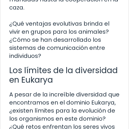
caza.
¿Qué ventajas evolutivas brinda el
vivir en grupos para los animales?
¿Cómo se han desarrollado los
sistemas de comunicación entre
individuos?
Los límites de la diversidad
en Eukarya
A pesar de la increíble diversidad que
encontramos en el dominio Eukarya,
¿existen límites para la evolución de
los organismos en este dominio?
¿Qué retos enfrentan los seres vivos