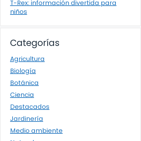
T-Rex: información divertida para
niños
Categorías
Agricultura
Biología
Botánica
Ciencia
Destacados
Jardinería
Medio ambiente