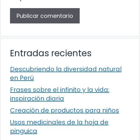
Entradas recientes
Descubriendo la diversidad natural
en Perú
Frases sobre el infinito y la vida:
inspiración diaria
Creación de productos para niños
Usos medicinales de la hoja de
pinguica