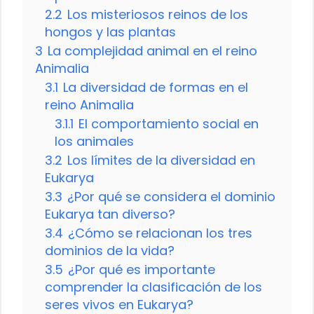
2.2
Los misteriosos reinos de los
hongos y las plantas
3
La complejidad animal en el reino
Animalia
3.1
La diversidad de formas en el
reino Animalia
3.1.1
El comportamiento social en
los animales
3.2
Los límites de la diversidad en
Eukarya
3.3
¿Por qué se considera el dominio
Eukarya tan diverso?
3.4
¿Cómo se relacionan los tres
dominios de la vida?
3.5
¿Por qué es importante
comprender la clasificación de los
seres vivos en Eukarya?