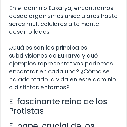
En el dominio Eukarya, encontramos
desde organismos unicelulares hasta
seres multicelulares altamente
desarrollados.
¿Cuáles son las principales
subdivisiones de Eukarya y qué
ejemplos representativos podemos
encontrar en cada una? ¿Cómo se
ha adaptado la vida en este dominio
a distintos entornos?
El fascinante reino de los
Protistas
El papel crucial de los