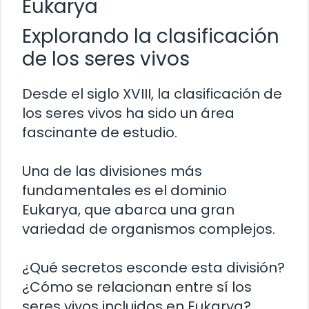
Eukarya
Explorando la clasificación
de los seres vivos
Desde el siglo XVIII, la clasificación de
los seres vivos ha sido un área
fascinante de estudio.
Una de las divisiones más
fundamentales es el dominio
Eukarya, que abarca una gran
variedad de organismos complejos.
¿Qué secretos esconde esta división?
¿Cómo se relacionan entre sí los
seres vivos incluidos en Eukarya?