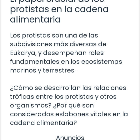
protistas en la cadena
alimentaria
Los protistas son una de las
subdivisiones más diversas de
Eukarya, y desempeñan roles
fundamentales en los ecosistemas
marinos y terrestres.
¿Cómo se desarrollan las relaciones
tróficas entre los protistas y otros
organismos? ¿Por qué son
considerados eslabones vitales en la
cadena alimentaria?
Anuncios