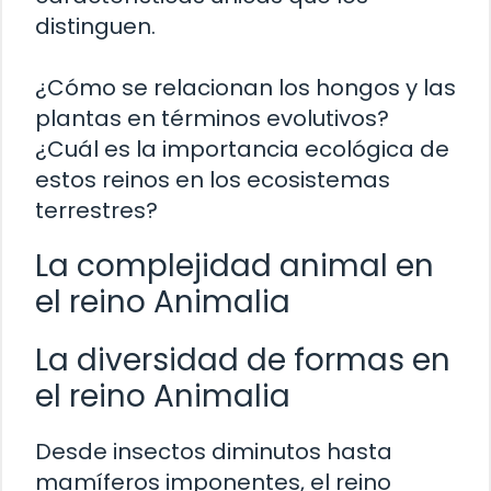
distinguen.
¿Cómo se relacionan los hongos y las
plantas en términos evolutivos?
¿Cuál es la importancia ecológica de
estos reinos en los ecosistemas
terrestres?
La complejidad animal en
el reino Animalia
La diversidad de formas en
el reino Animalia
Desde insectos diminutos hasta
mamíferos imponentes, el reino