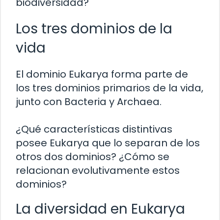
biodiversidad?
Los tres dominios de la
vida
El dominio Eukarya forma parte de
los tres dominios primarios de la vida,
junto con Bacteria y Archaea.
¿Qué características distintivas
posee Eukarya que lo separan de los
otros dos dominios? ¿Cómo se
relacionan evolutivamente estos
dominios?
La diversidad en Eukarya