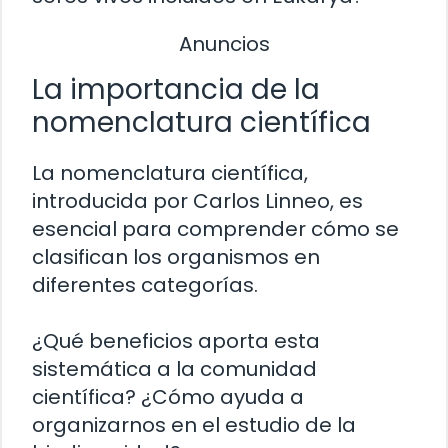
Anuncios
La importancia de la
nomenclatura científica
La nomenclatura científica,
introducida por Carlos Linneo, es
esencial para comprender cómo se
clasifican los organismos en
diferentes categorías.
¿Qué beneficios aporta esta
sistemática a la comunidad
científica? ¿Cómo ayuda a
organizarnos en el estudio de la