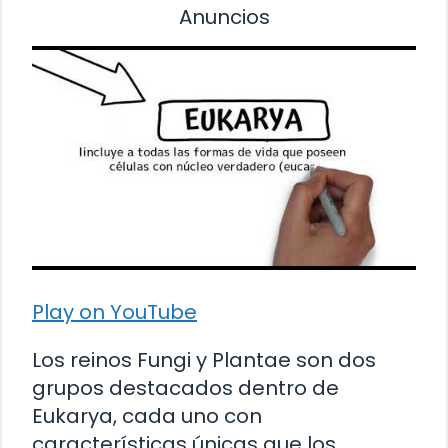
Anuncios
Play on YouTube
Los reinos Fungi y Plantae son dos
grupos destacados dentro de
Eukarya, cada uno con
características únicas que los