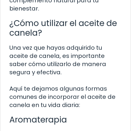
complemento natural para tu
bienestar.
¿Cómo utilizar el aceite de
canela?
Una vez que hayas adquirido tu
aceite de canela, es importante
saber cómo utilizarlo de manera
segura y efectiva.
Aquí te dejamos algunas formas
comunes de incorporar el aceite de
canela en tu vida diaria:
Aromaterapia