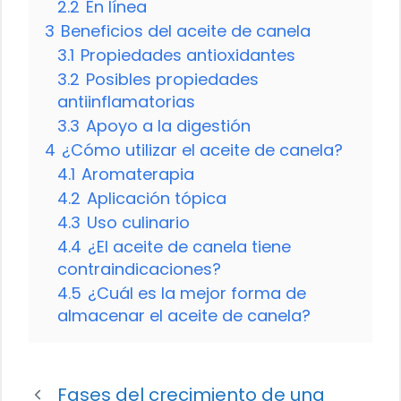
2.2
En línea
3
Beneficios del aceite de canela
3.1
Propiedades antioxidantes
3.2
Posibles propiedades
antiinflamatorias
3.3
Apoyo a la digestión
4
¿Cómo utilizar el aceite de canela?
4.1
Aromaterapia
4.2
Aplicación tópica
4.3
Uso culinario
4.4
¿El aceite de canela tiene
contraindicaciones?
4.5
¿Cuál es la mejor forma de
almacenar el aceite de canela?
Fases del crecimiento de una