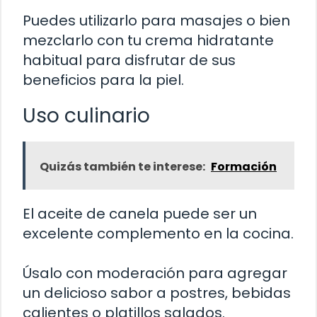
Puedes utilizarlo para masajes o bien
mezclarlo con tu crema hidratante
habitual para disfrutar de sus
beneficios para la piel.
Uso culinario
Quizás también te interese:
Formación
El aceite de canela puede ser un
excelente complemento en la cocina.
Úsalo con moderación para agregar
un delicioso sabor a postres, bebidas
calientes o platillos salados.