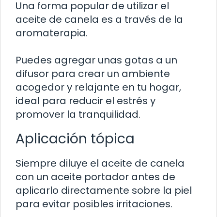
Una forma popular de utilizar el
aceite de canela es a través de la
aromaterapia.
Puedes agregar unas gotas a un
difusor para crear un ambiente
acogedor y relajante en tu hogar,
ideal para reducir el estrés y
promover la tranquilidad.
Aplicación tópica
Siempre diluye el aceite de canela
con un aceite portador antes de
aplicarlo directamente sobre la piel
para evitar posibles irritaciones.