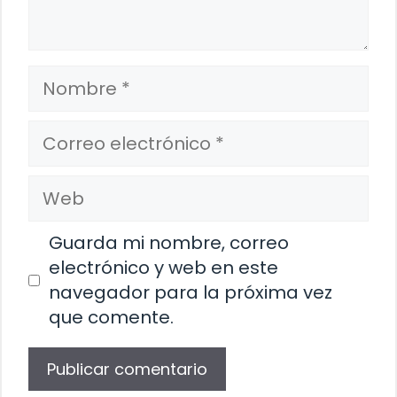
Nombre
Correo
electrónico
Web
Guarda mi nombre, correo
electrónico y web en este
navegador para la próxima vez
que comente.