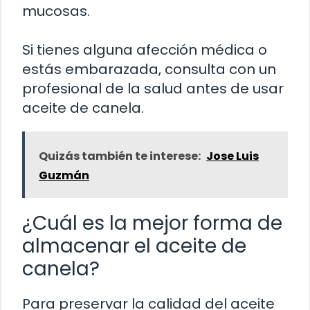
mucosas.
Si tienes alguna afección médica o
estás embarazada, consulta con un
profesional de la salud antes de usar
aceite de canela.
Quizás también te interese:
Jose Luis
Guzmán
¿Cuál es la mejor forma de
almacenar el aceite de
canela?
Para preservar la calidad del aceite