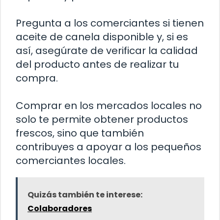
Pregunta a los comerciantes si tienen
aceite de canela disponible y, si es
así, asegúrate de verificar la calidad
del producto antes de realizar tu
compra.
Comprar en los mercados locales no
solo te permite obtener productos
frescos, sino que también
contribuyes a apoyar a los pequeños
comerciantes locales.
Quizás también te interese:
Colaboradores