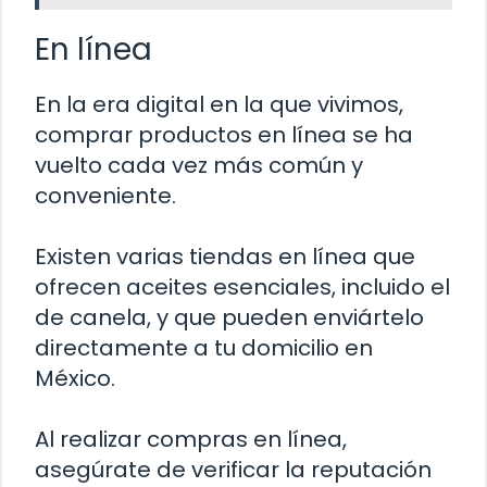
En línea
En la era digital en la que vivimos,
comprar productos en línea se ha
vuelto cada vez más común y
conveniente.
Existen varias tiendas en línea que
ofrecen aceites esenciales, incluido el
de canela, y que pueden enviártelo
directamente a tu domicilio en
México.
Al realizar compras en línea,
asegúrate de verificar la reputación