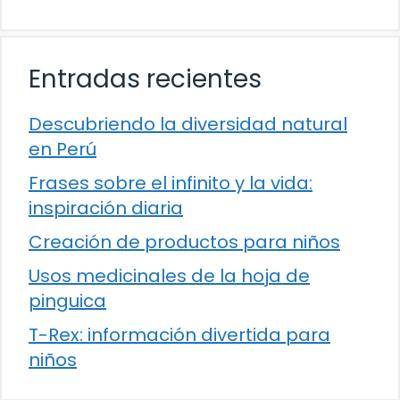
Entradas recientes
Descubriendo la diversidad natural
en Perú
Frases sobre el infinito y la vida:
inspiración diaria
Creación de productos para niños
Usos medicinales de la hoja de
pinguica
T-Rex: información divertida para
niños