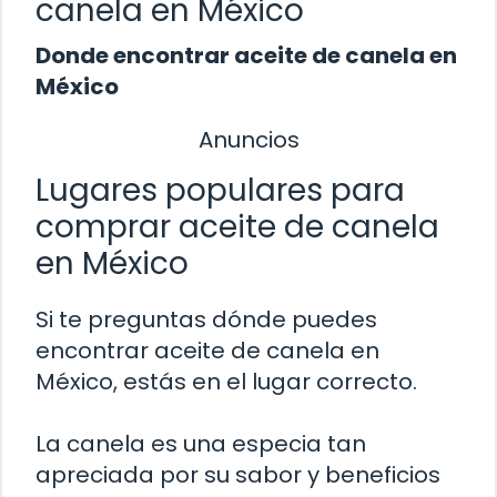
canela en México
Donde encontrar aceite de canela en
México
Anuncios
Lugares populares para
comprar aceite de canela
en México
Si te preguntas dónde puedes
encontrar aceite de canela en
México, estás en el lugar correcto.
La canela es una especia tan
apreciada por su sabor y beneficios