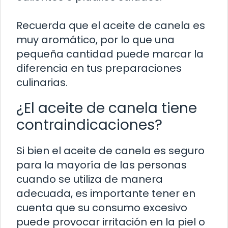
Recuerda que el aceite de canela es
muy aromático, por lo que una
pequeña cantidad puede marcar la
diferencia en tus preparaciones
culinarias.
¿El aceite de canela tiene
contraindicaciones?
Si bien el aceite de canela es seguro
para la mayoría de las personas
cuando se utiliza de manera
adecuada, es importante tener en
cuenta que su consumo excesivo
puede provocar irritación en la piel o