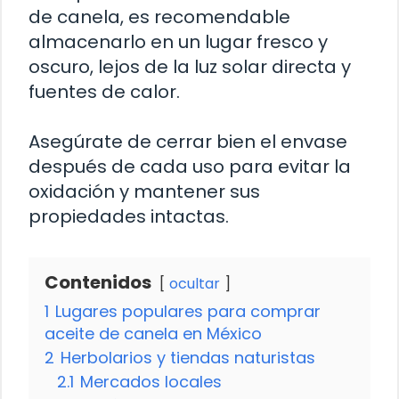
de canela, es recomendable
almacenarlo en un lugar fresco y
oscuro, lejos de la luz solar directa y
fuentes de calor.
Asegúrate de cerrar bien el envase
después de cada uso para evitar la
oxidación y mantener sus
propiedades intactas.
Contenidos
ocultar
1
Lugares populares para comprar
aceite de canela en México
2
Herbolarios y tiendas naturistas
2.1
Mercados locales