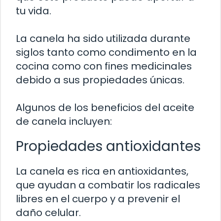
tu vida.
La canela ha sido utilizada durante
siglos tanto como condimento en la
cocina como con fines medicinales
debido a sus propiedades únicas.
Algunos de los beneficios del aceite
de canela incluyen:
Propiedades antioxidantes
La canela es rica en antioxidantes,
que ayudan a combatir los radicales
libres en el cuerpo y a prevenir el
daño celular.