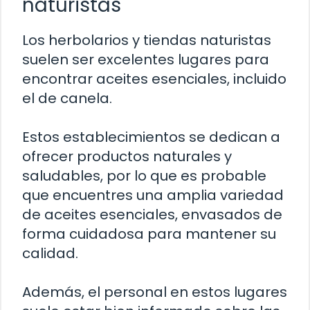
naturistas
Los herbolarios y tiendas naturistas
suelen ser excelentes lugares para
encontrar aceites esenciales, incluido
el de canela.
Estos establecimientos se dedican a
ofrecer productos naturales y
saludables, por lo que es probable
que encuentres una amplia variedad
de aceites esenciales, envasados de
forma cuidadosa para mantener su
calidad.
Además, el personal en estos lugares