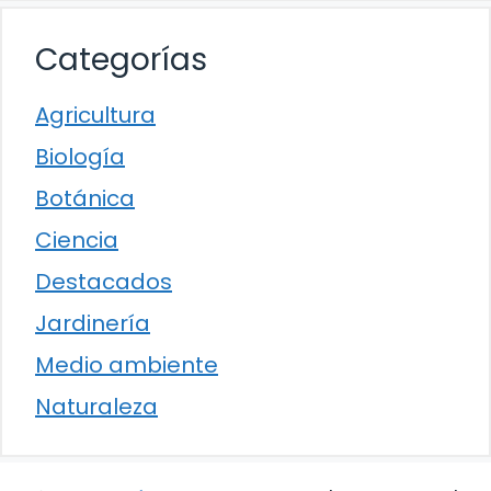
Categorías
Agricultura
Biología
Botánica
Ciencia
Destacados
Jardinería
Medio ambiente
Naturaleza