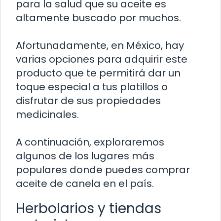
para la salud que su aceite es
altamente buscado por muchos.
Afortunadamente, en México, hay
varias opciones para adquirir este
producto que te permitirá dar un
toque especial a tus platillos o
disfrutar de sus propiedades
medicinales.
A continuación, exploraremos
algunos de los lugares más
populares donde puedes comprar
aceite de canela en el país.
Herbolarios y tiendas