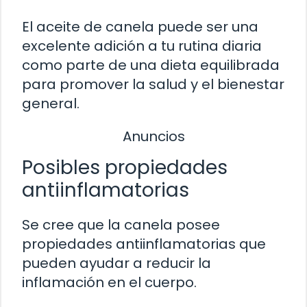
El aceite de canela puede ser una
excelente adición a tu rutina diaria
como parte de una dieta equilibrada
para promover la salud y el bienestar
general.
Anuncios
Posibles propiedades
antiinflamatorias
Se cree que la canela posee
propiedades antiinflamatorias que
pueden ayudar a reducir la
inflamación en el cuerpo.