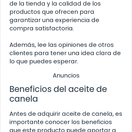
de la tienda y la calidad de los
productos que ofrecen para
garantizar una experiencia de
compra satisfactoria.
Además, lee las opiniones de otros
clientes para tener una idea clara de
lo que puedes esperar.
Anuncios
Beneficios del aceite de
canela
Antes de adquirir aceite de canela, es
importante conocer los beneficios
que este producto puede aportar a