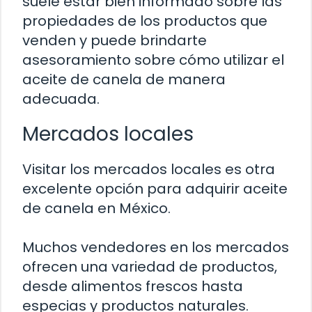
suele estar bien informado sobre las
propiedades de los productos que
venden y puede brindarte
asesoramiento sobre cómo utilizar el
aceite de canela de manera
adecuada.
Mercados locales
Visitar los mercados locales es otra
excelente opción para adquirir aceite
de canela en México.
Muchos vendedores en los mercados
ofrecen una variedad de productos,
desde alimentos frescos hasta
especias y productos naturales.