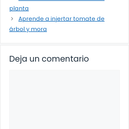
planta
Aprende a injertar tomate de
árbol y mora
Deja un comentario
Comentario