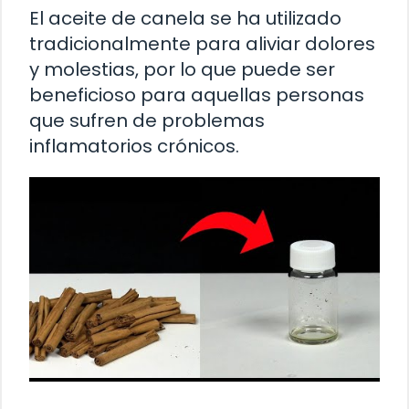
El aceite de canela se ha utilizado
tradicionalmente para aliviar dolores
y molestias, por lo que puede ser
beneficioso para aquellas personas
que sufren de problemas
inflamatorios crónicos.