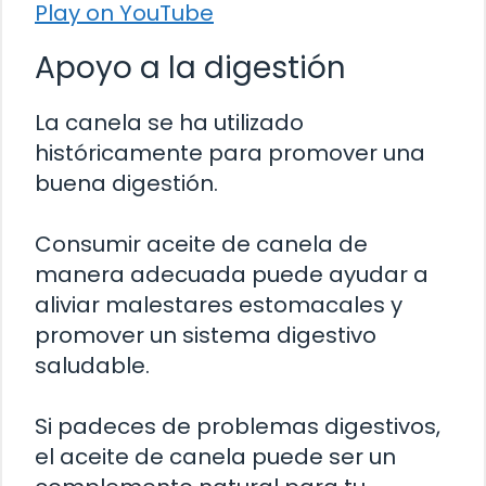
Play on YouTube
Apoyo a la digestión
La canela se ha utilizado
históricamente para promover una
buena digestión.
Consumir aceite de canela de
manera adecuada puede ayudar a
aliviar malestares estomacales y
promover un sistema digestivo
saludable.
Si padeces de problemas digestivos,
el aceite de canela puede ser un