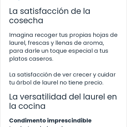
La satisfacción de la
cosecha
Imagina recoger tus propias hojas de
laurel, frescas y llenas de aroma,
para darle un toque especial a tus
platos caseros.
La satisfacción de ver crecer y cuidar
tu árbol de laurel no tiene precio.
La versatilidad del laurel en
la cocina
Condimento imprescindible