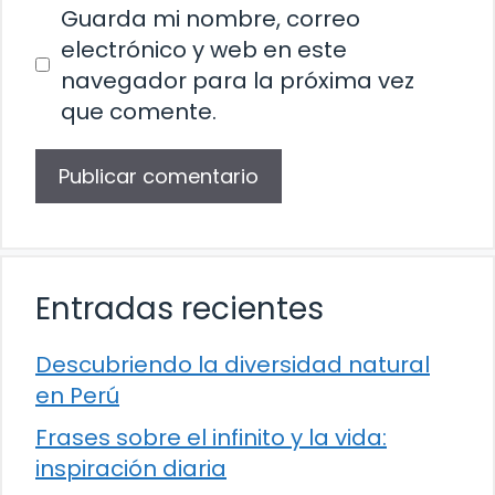
Guarda mi nombre, correo
electrónico y web en este
navegador para la próxima vez
que comente.
Entradas recientes
Descubriendo la diversidad natural
en Perú
Frases sobre el infinito y la vida:
inspiración diaria