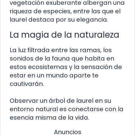
vegetación exuberante albergan una
riqueza de especies, entre las que el
laurel destaca por su elegancia.
La magia de la naturaleza
La luz filtrada entre las ramas, los
sonidos de la fauna que habita en
estos ecosistemas y la sensación de
estar en un mundo aparte te
cautivarán.
Observar un árbol de laurel en su
entorno natural es conectarse con la
esencia misma de la vida.
Anuncios