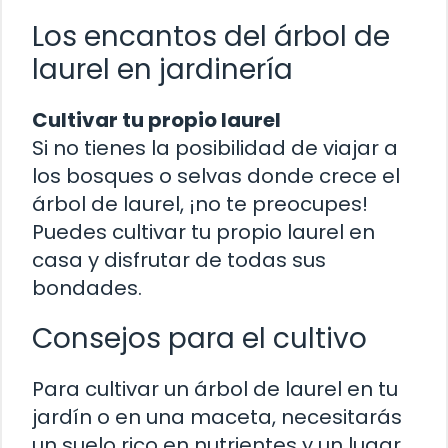
Los encantos del árbol de
laurel en jardinería
Cultivar tu propio laurel
Si no tienes la posibilidad de viajar a
los bosques o selvas donde crece el
árbol de laurel, ¡no te preocupes!
Puedes cultivar tu propio laurel en
casa y disfrutar de todas sus
bondades.
Consejos para el cultivo
Para cultivar un árbol de laurel en tu
jardín o en una maceta, necesitarás
un suelo rico en nutrientes y un lugar