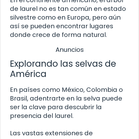
de laurel no es tan común en estado
silvestre como en Europa, pero aún
así se pueden encontrar lugares
donde crece de forma natural.
Anuncios
Explorando las selvas de
América
En países como México, Colombia o
Brasil, adentrarte en la selva puede
ser la clave para descubrir la
presencia del laurel.
Las vastas extensiones de