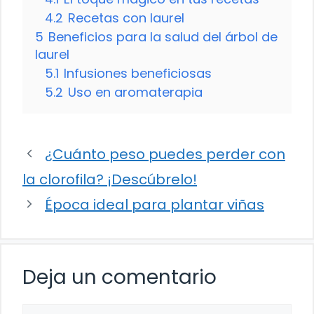
4.2
Recetas con laurel
5
Beneficios para la salud del árbol de
laurel
5.1
Infusiones beneficiosas
5.2
Uso en aromaterapia
¿Cuánto peso puedes perder con
la clorofila? ¡Descúbrelo!
Época ideal para plantar viñas
Deja un comentario
Comentario