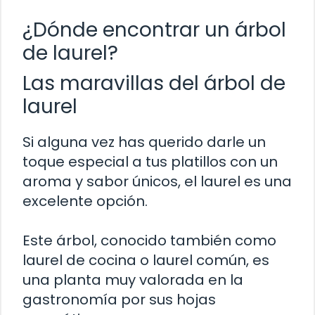
¿Dónde encontrar un árbol
de laurel?
Las maravillas del árbol de
laurel
Si alguna vez has querido darle un
toque especial a tus platillos con un
aroma y sabor únicos, el laurel es una
excelente opción.
Este árbol, conocido también como
laurel de cocina o laurel común, es
una planta muy valorada en la
gastronomía por sus hojas