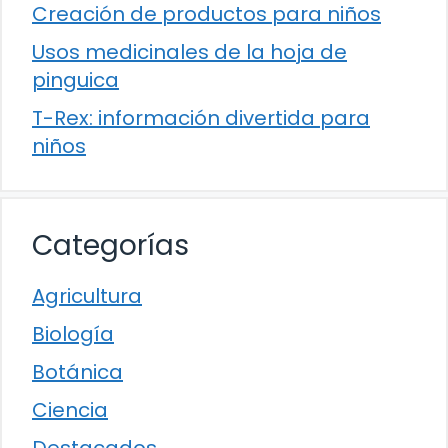
Creación de productos para niños
Usos medicinales de la hoja de
pinguica
T-Rex: información divertida para
niños
Categorías
Agricultura
Biología
Botánica
Ciencia
Destacados