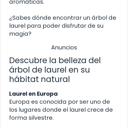
aromáticas.
¿Sabes dónde encontrar un árbol de
laurel para poder disfrutar de su
magia?
Anuncios
Descubre la belleza del
árbol de laurel en su
hábitat natural
Laurel en Europa
Europa es conocida por ser uno de
los lugares donde el laurel crece de
forma silvestre.