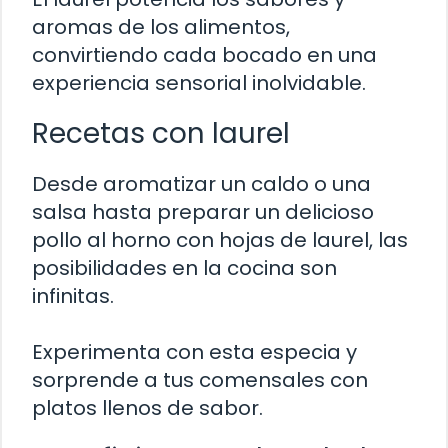
aromas de los alimentos,
convirtiendo cada bocado en una
experiencia sensorial inolvidable.
Recetas con laurel
Desde aromatizar un caldo o una
salsa hasta preparar un delicioso
pollo al horno con hojas de laurel, las
posibilidades en la cocina son
infinitas.
Experimenta con esta especia y
sorprende a tus comensales con
platos llenos de sabor.