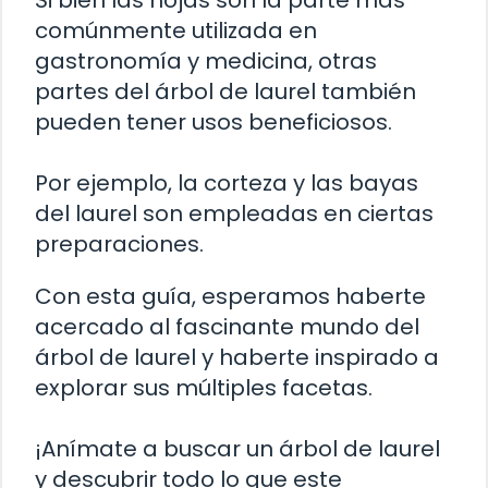
comúnmente utilizada en
gastronomía y medicina, otras
partes del árbol de laurel también
pueden tener usos beneficiosos.
Por ejemplo, la corteza y las bayas
del laurel son empleadas en ciertas
preparaciones.
Con esta guía, esperamos haberte
acercado al fascinante mundo del
árbol de laurel y haberte inspirado a
explorar sus múltiples facetas.
¡Anímate a buscar un árbol de laurel
y descubrir todo lo que este