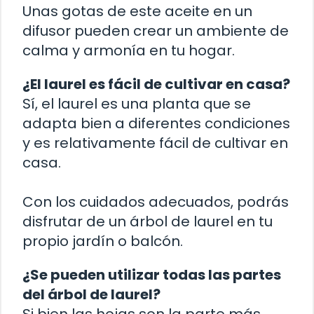
Unas gotas de este aceite en un
difusor pueden crear un ambiente de
calma y armonía en tu hogar.
¿El laurel es fácil de cultivar en casa?
Sí, el laurel es una planta que se
adapta bien a diferentes condiciones
y es relativamente fácil de cultivar en
casa.
Con los cuidados adecuados, podrás
disfrutar de un árbol de laurel en tu
propio jardín o balcón.
¿Se pueden utilizar todas las partes
del árbol de laurel?
Si bien las hojas son la parte más