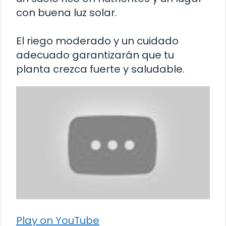
con buena luz solar.
El riego moderado y un cuidado
adecuado garantizarán que tu
planta crezca fuerte y saludable.
Play on YouTube