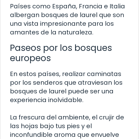
Países como España, Francia e Italia
albergan bosques de laurel que son
una vista impresionante para los
amantes de la naturaleza.
Paseos por los bosques
europeos
En estos países, realizar caminatas
por los senderos que atraviesan los
bosques de laurel puede ser una
experiencia inolvidable.
La frescura del ambiente, el crujir de
las hojas bajo tus pies y el
inconfundible aroma que envuelve