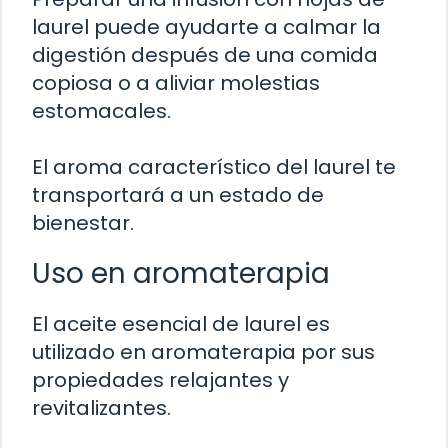
laurel puede ayudarte a calmar la
digestión después de una comida
copiosa o a aliviar molestias
estomacales.
El aroma característico del laurel te
transportará a un estado de
bienestar.
Uso en aromaterapia
El aceite esencial de laurel es
utilizado en aromaterapia por sus
propiedades relajantes y
revitalizantes.