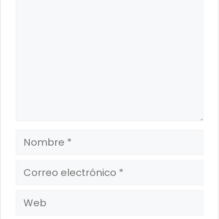
Nombre
Correo
electrónico
Web