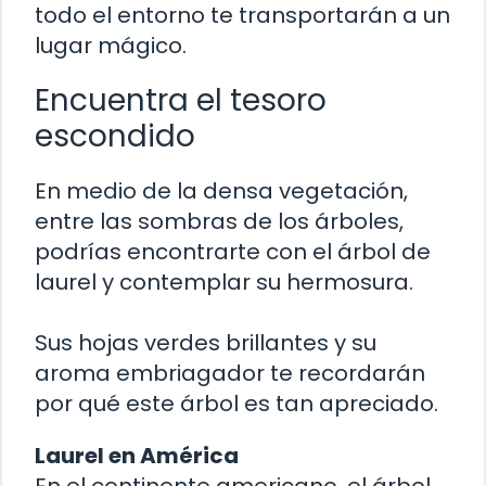
todo el entorno te transportarán a un
lugar mágico.
Encuentra el tesoro
escondido
En medio de la densa vegetación,
entre las sombras de los árboles,
podrías encontrarte con el árbol de
laurel y contemplar su hermosura.
Sus hojas verdes brillantes y su
aroma embriagador te recordarán
por qué este árbol es tan apreciado.
Laurel en América
En el continente americano, el árbol