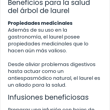
Beneficios para la salud
del árbol de laurel
Propiedades medicinales
Además de su uso en la
gastronomía, el laurel posee
propiedades medicinales que lo
hacen aún más valioso.
Desde aliviar problemas digestivos
hasta actuar como un
antiespasmódico natural, el laurel es
un aliado para la salud.
Infusiones beneficiosas
Preparar una infusión con hojas de