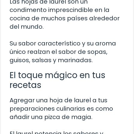
Las hojas de laurel son un
condimento imprescindible en la
cocina de muchos países alrededor
del mundo.
Su sabor característico y su aroma
único realzan el sabor de sopas,
guisos, salsas y marinadas.
El toque mágico en tus
recetas
Agregar una hoja de laurel a tus
preparaciones culinarias es como
añadir una pizca de magia.
El laurel potencia los sabores y