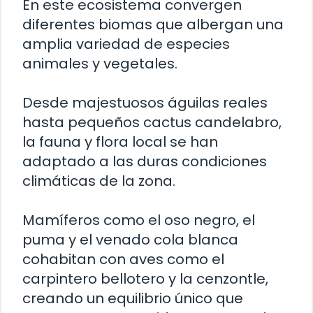
En este ecosistema convergen
diferentes biomas que albergan una
amplia variedad de especies
animales y vegetales.
Desde majestuosos águilas reales
hasta pequeños cactus candelabro,
la fauna y flora local se han
adaptado a las duras condiciones
climáticas de la zona.
Mamíferos como el oso negro, el
puma y el venado cola blanca
cohabitan con aves como el
carpintero bellotero y la cenzontle,
creando un equilibrio único que