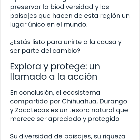
preservar la biodiversidad y los
paisajes que hacen de esta región un
lugar único en el mundo.
¿Estás listo para unirte a la causa y
ser parte del cambio?
Explora y protege: un
llamado a la acción
En conclusión, el ecosistema
compartido por Chihuahua, Durango
y Zacatecas es un tesoro natural que
merece ser apreciado y protegido.
Su diversidad de paisajes, su riqueza