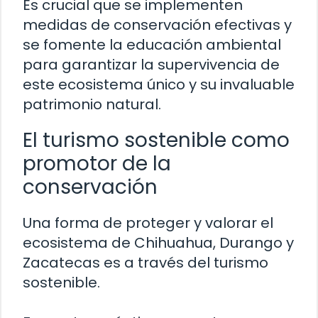
Es crucial que se implementen
medidas de conservación efectivas y
se fomente la educación ambiental
para garantizar la supervivencia de
este ecosistema único y su invaluable
patrimonio natural.
El turismo sostenible como
promotor de la
conservación
Una forma de proteger y valorar el
ecosistema de Chihuahua, Durango y
Zacatecas es a través del turismo
sostenible.