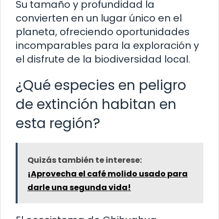
Su tamaño y profundidad la
convierten en un lugar único en el
planeta, ofreciendo oportunidades
incomparables para la exploración y
el disfrute de la biodiversidad local.
¿Qué especies en peligro
de extinción habitan en
esta región?
Quizás también te interese:
¡Aprovecha el café molido usado para
darle una segunda vida!