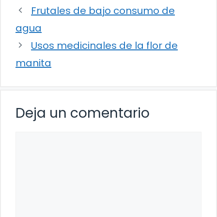
Frutales de bajo consumo de
agua
Usos medicinales de la flor de
manita
Deja un comentario
Comentario