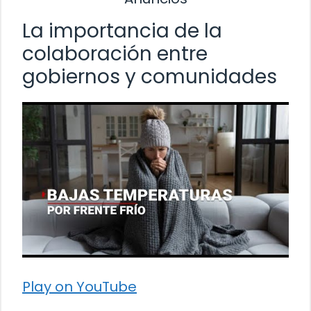
La importancia de la
colaboración entre
gobiernos y comunidades
Play on YouTube