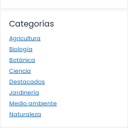
Categorías
Agricultura
Biología
Botánica
Ciencia
Destacados
Jardinería
Medio ambiente
Naturaleza