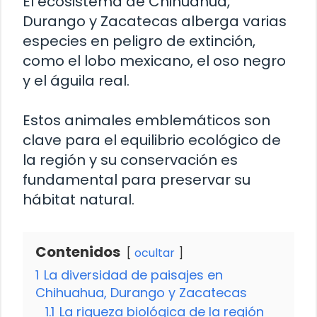
El ecosistema de Chihuahua,
Durango y Zacatecas alberga varias
especies en peligro de extinción,
como el lobo mexicano, el oso negro
y el águila real.
Estos animales emblemáticos son
clave para el equilibrio ecológico de
la región y su conservación es
fundamental para preservar su
hábitat natural.
Contenidos
ocultar
1
La diversidad de paisajes en
Chihuahua, Durango y Zacatecas
1.1
La riqueza biológica de la región