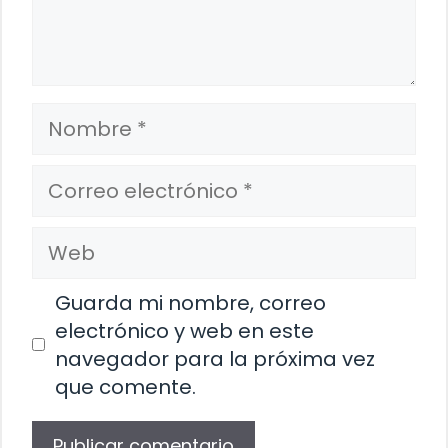
Nombre
Correo
electrónico
Web
Guarda mi nombre, correo
electrónico y web en este
navegador para la próxima vez
que comente.