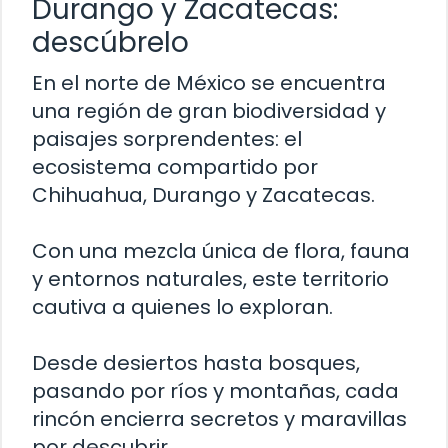
Durango y Zacatecas:
descúbrelo
En el norte de México se encuentra
una región de gran biodiversidad y
paisajes sorprendentes: el
ecosistema compartido por
Chihuahua, Durango y Zacatecas.
Con una mezcla única de flora, fauna
y entornos naturales, este territorio
cautiva a quienes lo exploran.
Desde desiertos hasta bosques,
pasando por ríos y montañas, cada
rincón encierra secretos y maravillas
por descubrir.