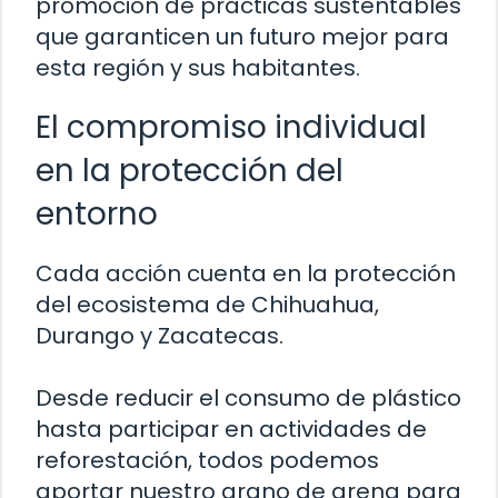
promoción de prácticas sustentables
que garanticen un futuro mejor para
esta región y sus habitantes.
El compromiso individual
en la protección del
entorno
Cada acción cuenta en la protección
del ecosistema de Chihuahua,
Durango y Zacatecas.
Desde reducir el consumo de plástico
hasta participar en actividades de
reforestación, todos podemos
aportar nuestro grano de arena para