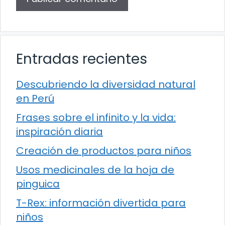
Entradas recientes
Descubriendo la diversidad natural
en Perú
Frases sobre el infinito y la vida:
inspiración diaria
Creación de productos para niños
Usos medicinales de la hoja de
pinguica
T-Rex: información divertida para
niños