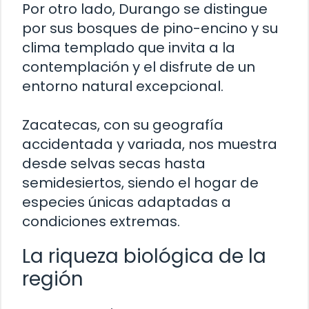
Por otro lado, Durango se distingue
por sus bosques de pino-encino y su
clima templado que invita a la
contemplación y el disfrute de un
entorno natural excepcional.
Zacatecas, con su geografía
accidentada y variada, nos muestra
desde selvas secas hasta
semidesiertos, siendo el hogar de
especies únicas adaptadas a
condiciones extremas.
La riqueza biológica de la
región