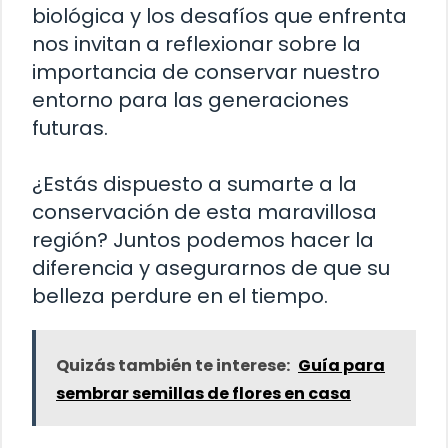
biológica y los desafíos que enfrenta
nos invitan a reflexionar sobre la
importancia de conservar nuestro
entorno para las generaciones
futuras.
¿Estás dispuesto a sumarte a la
conservación de esta maravillosa
región? Juntos podemos hacer la
diferencia y asegurarnos de que su
belleza perdure en el tiempo.
Quizás también te interese:
Guía para
sembrar semillas de flores en casa