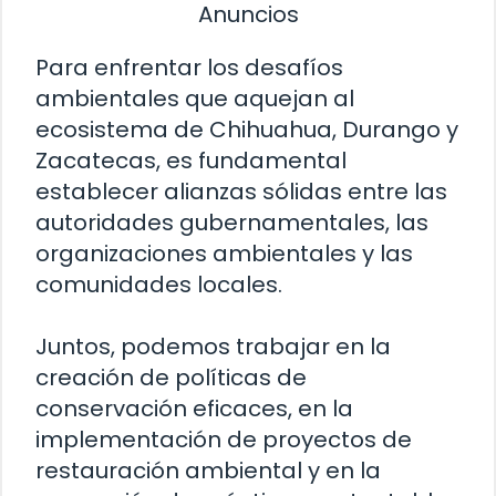
Anuncios
Para enfrentar los desafíos
ambientales que aquejan al
ecosistema de Chihuahua, Durango y
Zacatecas, es fundamental
establecer alianzas sólidas entre las
autoridades gubernamentales, las
organizaciones ambientales y las
comunidades locales.
Juntos, podemos trabajar en la
creación de políticas de
conservación eficaces, en la
implementación de proyectos de
restauración ambiental y en la