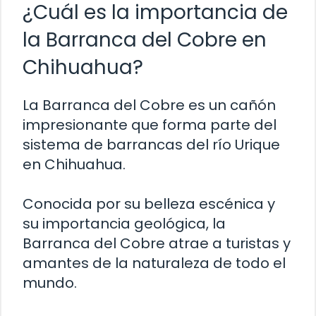
¿Cuál es la importancia de
la Barranca del Cobre en
Chihuahua?
La Barranca del Cobre es un cañón
impresionante que forma parte del
sistema de barrancas del río Urique
en Chihuahua.
Conocida por su belleza escénica y
su importancia geológica, la
Barranca del Cobre atrae a turistas y
amantes de la naturaleza de todo el
mundo.