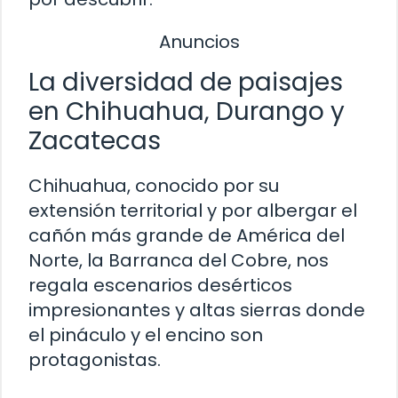
Anuncios
La diversidad de paisajes
en Chihuahua, Durango y
Zacatecas
Chihuahua, conocido por su
extensión territorial y por albergar el
cañón más grande de América del
Norte, la Barranca del Cobre, nos
regala escenarios desérticos
impresionantes y altas sierras donde
el pináculo y el encino son
protagonistas.