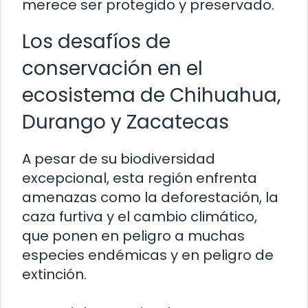
merece ser protegido y preservado.
Los desafíos de
conservación en el
ecosistema de Chihuahua,
Durango y Zacatecas
A pesar de su biodiversidad
excepcional, esta región enfrenta
amenazas como la deforestación, la
caza furtiva y el cambio climático,
que ponen en peligro a muchas
especies endémicas y en peligro de
extinción.