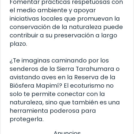
Fomentar prácticas respetuosas con
el medio ambiente y apoyar
iniciativas locales que promuevan la
conservación de la naturaleza puede
contribuir a su preservación a largo
plazo.
¿Te imaginas caminando por los
senderos de la Sierra Tarahumara o
avistando aves en la Reserva de la
Biósfera Mapimí? El ecoturismo no
solo te permite conectar con la
naturaleza, sino que también es una
herramienta poderosa para
protegerla.
Anuncios