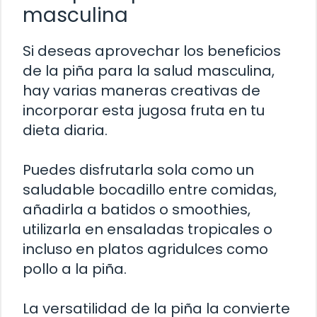
masculina
Si deseas aprovechar los beneficios
de la piña para la salud masculina,
hay varias maneras creativas de
incorporar esta jugosa fruta en tu
dieta diaria.
Puedes disfrutarla sola como un
saludable bocadillo entre comidas,
añadirla a batidos o smoothies,
utilizarla en ensaladas tropicales o
incluso en platos agridulces como
pollo a la piña.
La versatilidad de la piña la convierte