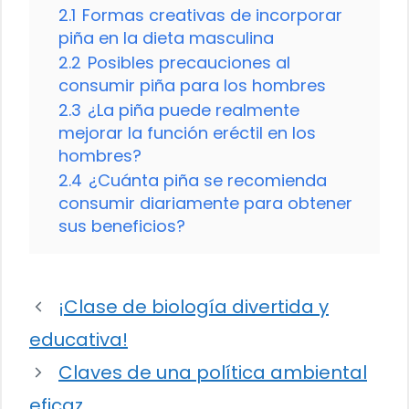
2.1
Formas creativas de incorporar
piña en la dieta masculina
2.2
Posibles precauciones al
consumir piña para los hombres
2.3
¿La piña puede realmente
mejorar la función eréctil en los
hombres?
2.4
¿Cuánta piña se recomienda
consumir diariamente para obtener
sus beneficios?
¡Clase de biología divertida y
educativa!
Claves de una política ambiental
eficaz