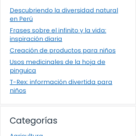
Descubriendo la diversidad natural
en Perú
Frases sobre el infinito y la vida:
inspiración diaria
Creación de productos para niños
Usos medicinales de la hoja de
pinguica
T-Rex: información divertida para
niños
Categorías