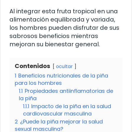
Al integrar esta fruta tropical en una
alimentación equilibrada y variada,
los hombres pueden disfrutar de sus
sabrosos beneficios mientras
mejoran su bienestar general.
Contenidos
ocultar
1
Beneficios nutricionales de la piña
para los hombres
1.1
Propiedades antiinflamatorias de
la piña
1.1.1
Impacto de la piña en la salud
cardiovascular masculina
2
¿Puede la piña mejorar la salud
sexual masculina?