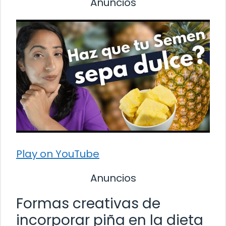
Anuncios
Play on YouTube
Anuncios
Formas creativas de
incorporar piña en la dieta