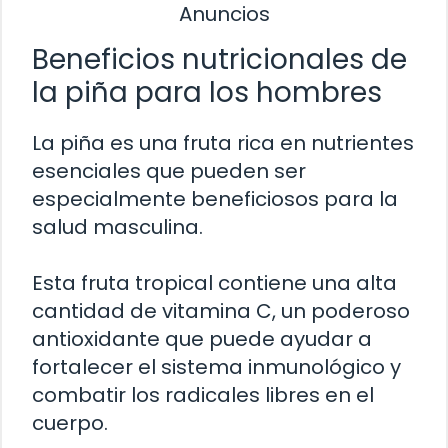
Anuncios
Beneficios nutricionales de
la piña para los hombres
La piña es una fruta rica en nutrientes
esenciales que pueden ser
especialmente beneficiosos para la
salud masculina.
Esta fruta tropical contiene una alta
cantidad de vitamina C, un poderoso
antioxidante que puede ayudar a
fortalecer el sistema inmunológico y
combatir los radicales libres en el
cuerpo.