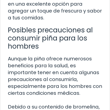
en una excelente opción para
agregar un toque de frescura y sabor
a tus comidas.
Posibles precauciones al
consumir piña para los
hombres
Aunque la piña ofrece numerosos
beneficios para la salud, es
importante tener en cuenta algunas
precauciones al consumirla,
especialmente para los hombres con
ciertas condiciones médicas.
Debido a su contenido de bromelina,