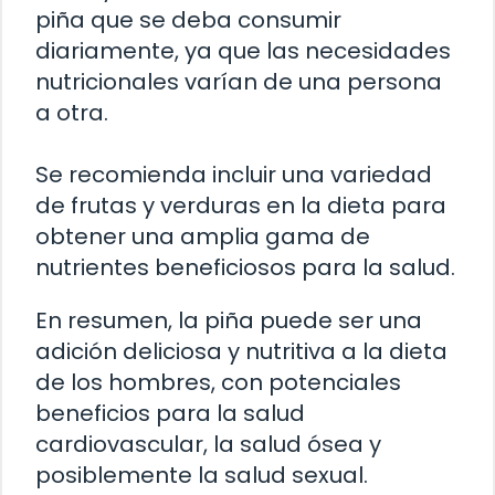
piña que se deba consumir
diariamente, ya que las necesidades
nutricionales varían de una persona
a otra.
Se recomienda incluir una variedad
de frutas y verduras en la dieta para
obtener una amplia gama de
nutrientes beneficiosos para la salud.
En resumen, la piña puede ser una
adición deliciosa y nutritiva a la dieta
de los hombres, con potenciales
beneficios para la salud
cardiovascular, la salud ósea y
posiblemente la salud sexual.