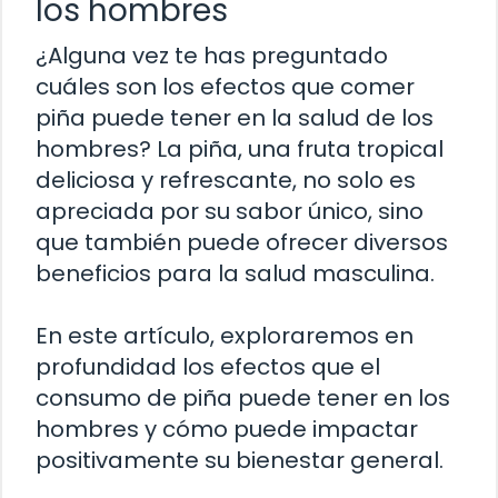
los hombres
¿Alguna vez te has preguntado
cuáles son los efectos que comer
piña puede tener en la salud de los
hombres? La piña, una fruta tropical
deliciosa y refrescante, no solo es
apreciada por su sabor único, sino
que también puede ofrecer diversos
beneficios para la salud masculina.
En este artículo, exploraremos en
profundidad los efectos que el
consumo de piña puede tener en los
hombres y cómo puede impactar
positivamente su bienestar general.