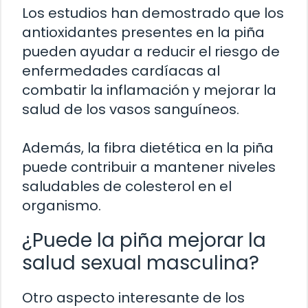
Los estudios han demostrado que los
antioxidantes presentes en la piña
pueden ayudar a reducir el riesgo de
enfermedades cardíacas al
combatir la inflamación y mejorar la
salud de los vasos sanguíneos.
Además, la fibra dietética en la piña
puede contribuir a mantener niveles
saludables de colesterol en el
organismo.
¿Puede la piña mejorar la
salud sexual masculina?
Otro aspecto interesante de los