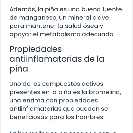
Además, la piña es una buena fuente
de manganeso, un mineral clave
para mantener la salud ósea y
apoyar el metabolismo adecuado.
Propiedades
antiinflamatorias de la
piña
Uno de los compuestos activos
presentes en la piña es la bromelina,
una enzima con propiedades
antiinflamatorias que pueden ser
beneficiosas para los hombres.