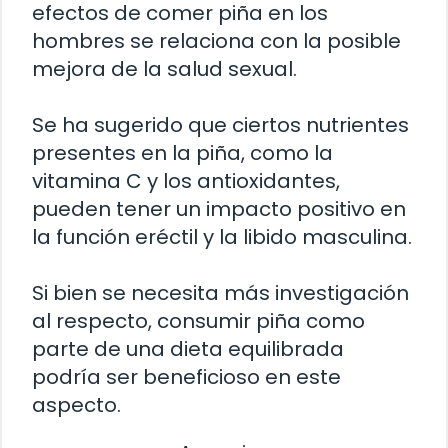
efectos de comer piña en los
hombres se relaciona con la posible
mejora de la salud sexual.
Se ha sugerido que ciertos nutrientes
presentes en la piña, como la
vitamina C y los antioxidantes,
pueden tener un impacto positivo en
la función eréctil y la libido masculina.
Si bien se necesita más investigación
al respecto, consumir piña como
parte de una dieta equilibrada
podría ser beneficioso en este
aspecto.