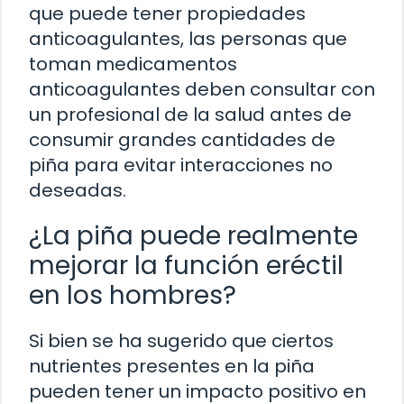
que puede tener propiedades
anticoagulantes, las personas que
toman medicamentos
anticoagulantes deben consultar con
un profesional de la salud antes de
consumir grandes cantidades de
piña para evitar interacciones no
deseadas.
¿La piña puede realmente
mejorar la función eréctil
en los hombres?
Si bien se ha sugerido que ciertos
nutrientes presentes en la piña
pueden tener un impacto positivo en