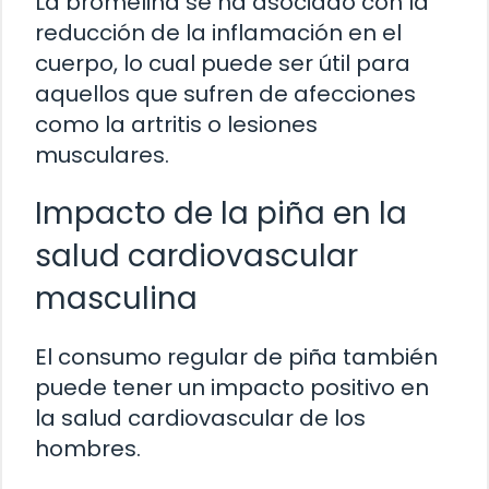
La bromelina se ha asociado con la
reducción de la inflamación en el
cuerpo, lo cual puede ser útil para
aquellos que sufren de afecciones
como la artritis o lesiones
musculares.
Impacto de la piña en la
salud cardiovascular
masculina
El consumo regular de piña también
puede tener un impacto positivo en
la salud cardiovascular de los
hombres.