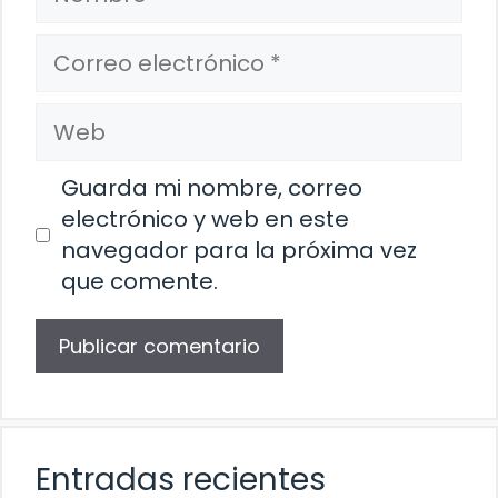
Correo
electrónico
Web
Guarda mi nombre, correo
electrónico y web en este
navegador para la próxima vez
que comente.
Entradas recientes