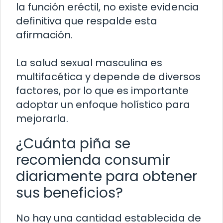
la función eréctil, no existe evidencia
definitiva que respalde esta
afirmación.
La salud sexual masculina es
multifacética y depende de diversos
factores, por lo que es importante
adoptar un enfoque holístico para
mejorarla.
¿Cuánta piña se
recomienda consumir
diariamente para obtener
sus beneficios?
No hay una cantidad establecida de