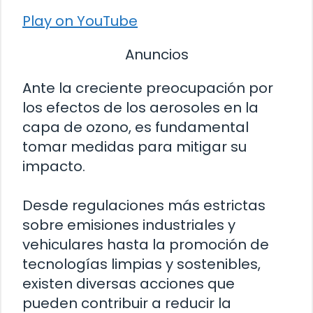
Play on YouTube
Anuncios
Ante la creciente preocupación por
los efectos de los aerosoles en la
capa de ozono, es fundamental
tomar medidas para mitigar su
impacto.
Desde regulaciones más estrictas
sobre emisiones industriales y
vehiculares hasta la promoción de
tecnologías limpias y sostenibles,
existen diversas acciones que
pueden contribuir a reducir la