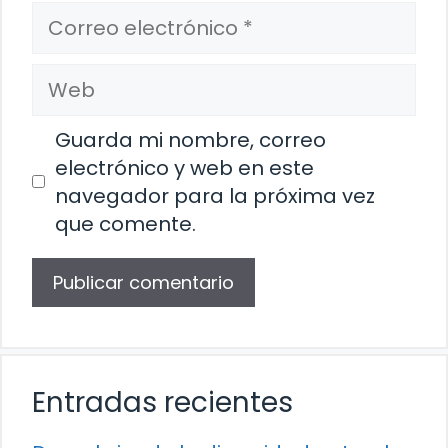
Correo
electrónico
Web
Guarda mi nombre, correo
electrónico y web en este
navegador para la próxima vez
que comente.
Entradas recientes