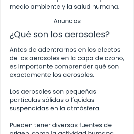
medio ambiente y la salud humana.
Anuncios
¿Qué son los aerosoles?
Antes de adentrarnos en los efectos
de los aerosoles en la capa de ozono,
es importante comprender qué son
exactamente los aerosoles.
Los aerosoles son pequeñas
partículas sólidas o líquidas
suspendidas en la atmósfera.
Pueden tener diversas fuentes de
origen, como la actividad humana,