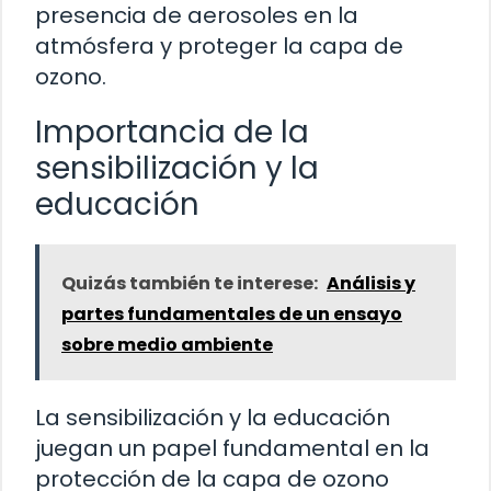
presencia de aerosoles en la
atmósfera y proteger la capa de
ozono.
Importancia de la
sensibilización y la
educación
Quizás también te interese:
Análisis y
partes fundamentales de un ensayo
sobre medio ambiente
La sensibilización y la educación
juegan un papel fundamental en la
protección de la capa de ozono