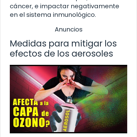
cáncer, e impactar negativamente
en el sistema inmunológico.
Anuncios
Medidas para mitigar los
efectos de los aerosoles