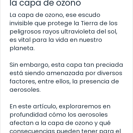
la capa de ozono
La capa de ozono, ese escudo
invisible que protege la Tierra de los
peligrosos rayos ultravioleta del sol,
es vital para la vida en nuestro
planeta.
Sin embargo, esta capa tan preciada
está siendo amenazada por diversos
factores, entre ellos, la presencia de
aerosoles.
En este artículo, exploraremos en
profundidad cómo los aerosoles
afectan a la capa de ozono y qué
consecuencias pueden tener para el