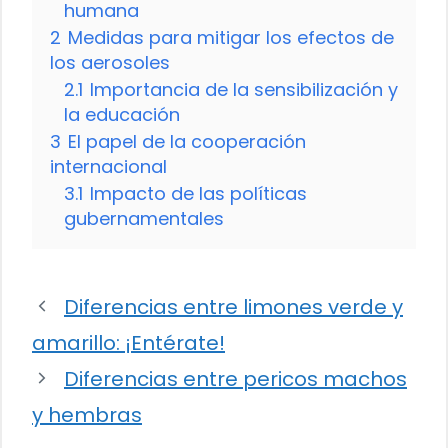
humana
2
Medidas para mitigar los efectos de
los aerosoles
2.1
Importancia de la sensibilización y
la educación
3
El papel de la cooperación
internacional
3.1
Impacto de las políticas
gubernamentales
Diferencias entre limones verde y
amarillo: ¡Entérate!
Diferencias entre pericos machos
y hembras