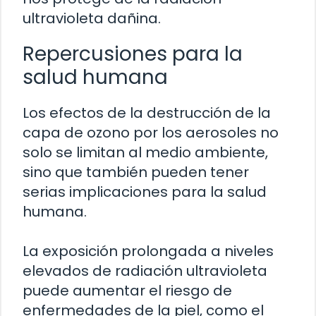
ultravioleta dañina.
Repercusiones para la
salud humana
Los efectos de la destrucción de la
capa de ozono por los aerosoles no
solo se limitan al medio ambiente,
sino que también pueden tener
serias implicaciones para la salud
humana.
La exposición prolongada a niveles
elevados de radiación ultravioleta
puede aumentar el riesgo de
enfermedades de la piel, como el