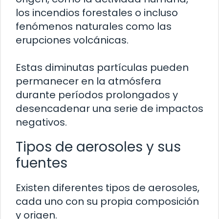
los incendios forestales o incluso
fenómenos naturales como las
erupciones volcánicas.
Estas diminutas partículas pueden
permanecer en la atmósfera
durante períodos prolongados y
desencadenar una serie de impactos
negativos.
Tipos de aerosoles y sus
fuentes
Existen diferentes tipos de aerosoles,
cada uno con su propia composición
y origen.