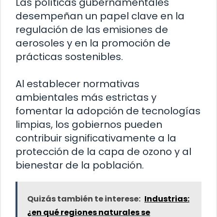
Las políticas gubernamentales
desempeñan un papel clave en la
regulación de las emisiones de
aerosoles y en la promoción de
prácticas sostenibles.
Al establecer normativas
ambientales más estrictas y
fomentar la adopción de tecnologías
limpias, los gobiernos pueden
contribuir significativamente a la
protección de la capa de ozono y al
bienestar de la población.
Quizás también te interese:
Industrias:
¿en qué regiones naturales se