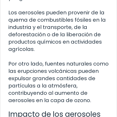
Los aerosoles pueden provenir de la
quema de combustibles fósiles en la
industria y el transporte, de la
deforestación o de la liberación de
productos químicos en actividades
agrícolas.
Por otro lado, fuentes naturales como
las erupciones volcánicas pueden
expulsar grandes cantidades de
partículas a la atmósfera,
contribuyendo al aumento de
aerosoles en la capa de ozono.
Impacto de los aerosoles