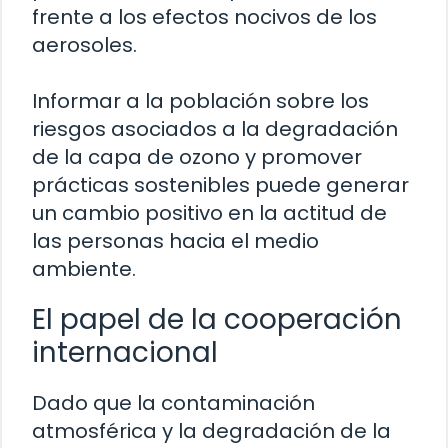
frente a los efectos nocivos de los
aerosoles.
Informar a la población sobre los
riesgos asociados a la degradación
de la capa de ozono y promover
prácticas sostenibles puede generar
un cambio positivo en la actitud de
las personas hacia el medio
ambiente.
El papel de la cooperación
internacional
Dado que la contaminación
atmosférica y la degradación de la