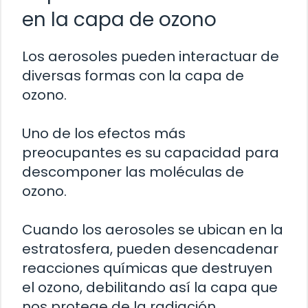
en la capa de ozono
Los aerosoles pueden interactuar de
diversas formas con la capa de
ozono.
Uno de los efectos más
preocupantes es su capacidad para
descomponer las moléculas de
ozono.
Cuando los aerosoles se ubican en la
estratosfera, pueden desencadenar
reacciones químicas que destruyen
el ozono, debilitando así la capa que
nos protege de la radiación