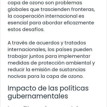
capa de ozono son problemas
globales que trascienden fronteras,
la cooperación internacional es
esencial para abordar eficazmente
estos desafíos.
A través de acuerdos y tratados
internacionales, los países pueden
trabajar juntos para implementar
medidas de protección ambiental y
reducir la emisión de sustancias
nocivas para la capa de ozono.
Impacto de las políticas
gubernamentales