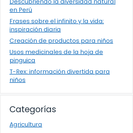
Descubriendo la diversidad natural
en Perú
Frases sobre el infinito y la vida:
inspiración diaria
Creación de productos para niños
Usos medicinales de la hoja de
pinguica
T-Rex: información divertida para
niños
Categorías
Agricultura