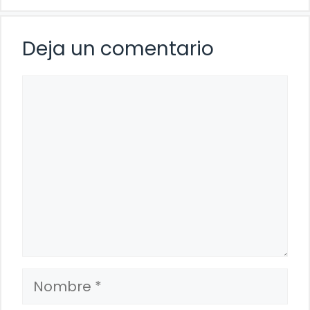
Deja un comentario
Comentario
Nombre