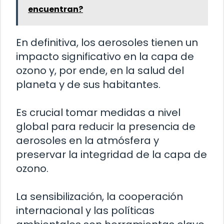
encuentran?
En definitiva, los aerosoles tienen un
impacto significativo en la capa de
ozono y, por ende, en la salud del
planeta y de sus habitantes.
Es crucial tomar medidas a nivel
global para reducir la presencia de
aerosoles en la atmósfera y
preservar la integridad de la capa de
ozono.
La sensibilización, la cooperación
internacional y las políticas