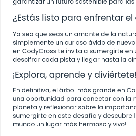
garantizar un futuro sostenible para la
¿Estás listo para enfrentar el
Ya sea que seas un amante de la natura
simplemente un curioso ávido de nuevo
en CodyCross te invita a sumergirte en
descifrar cada pista y llegar hasta la c
¡Explora, aprende y diviértete
En definitiva, el árbol más grande en 
una oportunidad para conectar con la na
planeta y reflexionar sobre la importan
sumergirte en este desafío y descubre 
mundo un lugar más hermoso y vivo!