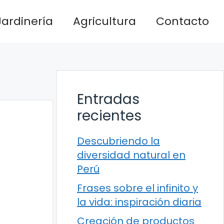
Jardinería
Agricultura
Contacto
Entradas
recientes
Descubriendo la
diversidad natural en
Perú
Frases sobre el infinito y
la vida: inspiración diaria
Creación de productos