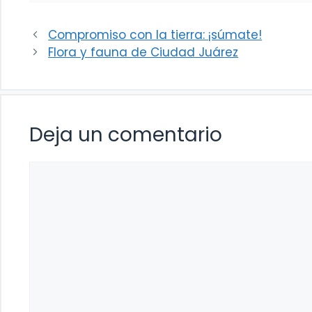
Compromiso con la tierra: ¡súmate!
Flora y fauna de Ciudad Juárez
Deja un comentario
Comentario