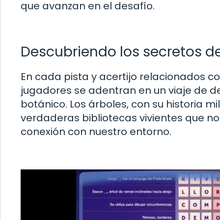
que avanzan en el desafío.
Descubriendo los secretos de
En cada pista y acertijo relacionados c
jugadores se adentran en un viaje de 
botánico. Los árboles, con su historia m
verdaderas bibliotecas vivientes que no
conexión con nuestro entorno.