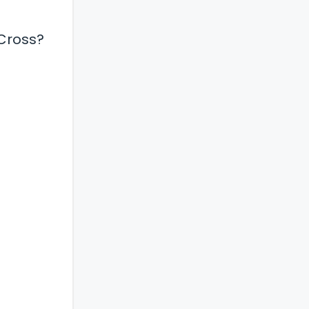
Cross?