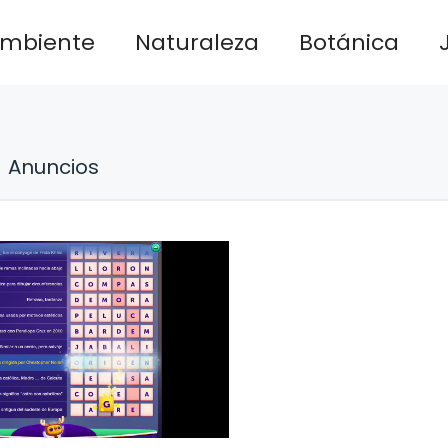
ambiente
Naturaleza
Botánica
Anuncios