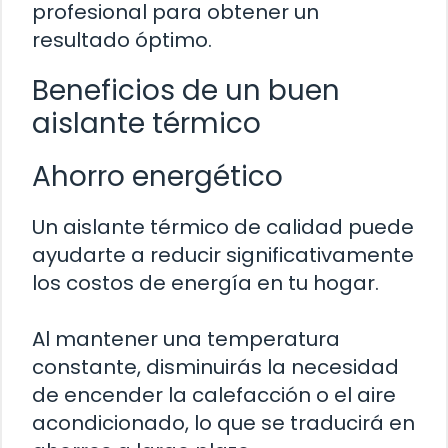
profesional para obtener un
resultado óptimo.
Beneficios de un buen
aislante térmico
Ahorro energético
Un aislante térmico de calidad puede
ayudarte a reducir significativamente
los costos de energía en tu hogar.
Al mantener una temperatura
constante, disminuirás la necesidad
de encender la calefacción o el aire
acondicionado, lo que se traducirá en