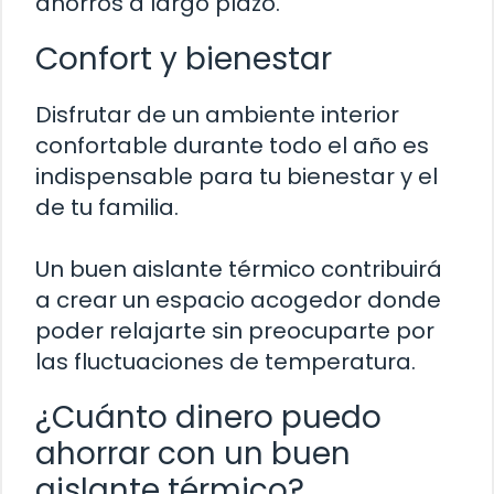
ahorros a largo plazo.
Confort y bienestar
Disfrutar de un ambiente interior
confortable durante todo el año es
indispensable para tu bienestar y el
de tu familia.
Un buen aislante térmico contribuirá
a crear un espacio acogedor donde
poder relajarte sin preocuparte por
las fluctuaciones de temperatura.
¿Cuánto dinero puedo
ahorrar con un buen
aislante térmico?