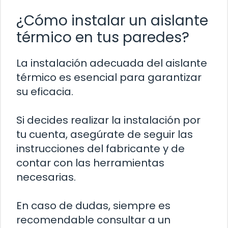
¿Cómo instalar un aislante
térmico en tus paredes?
La instalación adecuada del aislante
térmico es esencial para garantizar
su eficacia.
Si decides realizar la instalación por
tu cuenta, asegúrate de seguir las
instrucciones del fabricante y de
contar con las herramientas
necesarias.
En caso de dudas, siempre es
recomendable consultar a un