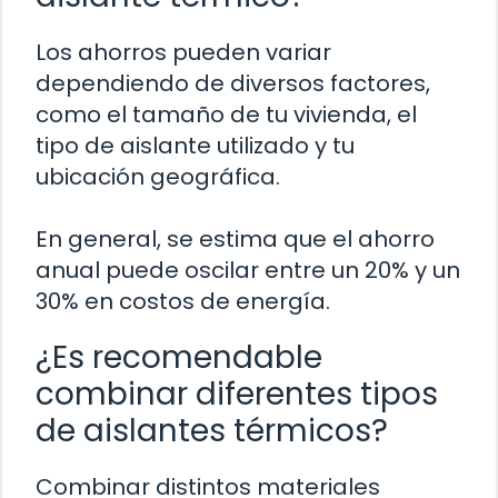
Los ahorros pueden variar
dependiendo de diversos factores,
como el tamaño de tu vivienda, el
tipo de aislante utilizado y tu
ubicación geográfica.
En general, se estima que el ahorro
anual puede oscilar entre un 20% y un
30% en costos de energía.
¿Es recomendable
combinar diferentes tipos
de aislantes térmicos?
Combinar distintos materiales