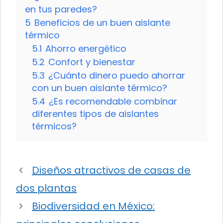
en tus paredes?
5
Beneficios de un buen aislante
térmico
5.1
Ahorro energético
5.2
Confort y bienestar
5.3
¿Cuánto dinero puedo ahorrar
con un buen aislante térmico?
5.4
¿Es recomendable combinar
diferentes tipos de aislantes
térmicos?
Diseños atractivos de casas de
dos plantas
Biodiversidad en México: