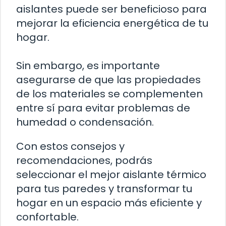
aislantes puede ser beneficioso para
mejorar la eficiencia energética de tu
hogar.
Sin embargo, es importante
asegurarse de que las propiedades
de los materiales se complementen
entre sí para evitar problemas de
humedad o condensación.
Con estos consejos y
recomendaciones, podrás
seleccionar el mejor aislante térmico
para tus paredes y transformar tu
hogar en un espacio más eficiente y
confortable.