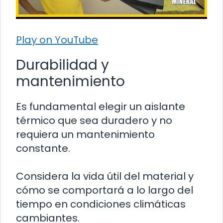
Play on YouTube
Durabilidad y
mantenimiento
Es fundamental elegir un aislante
térmico que sea duradero y no
requiera un mantenimiento
constante.
Considera la vida útil del material y
cómo se comportará a lo largo del
tiempo en condiciones climáticas
cambiantes.