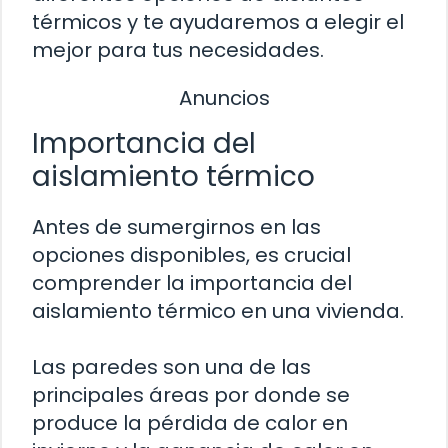
térmicos y te ayudaremos a elegir el
mejor para tus necesidades.
Anuncios
Importancia del
aislamiento térmico
Antes de sumergirnos en las
opciones disponibles, es crucial
comprender la importancia del
aislamiento térmico en una vivienda.
Las paredes son una de las
principales áreas por donde se
produce la pérdida de calor en