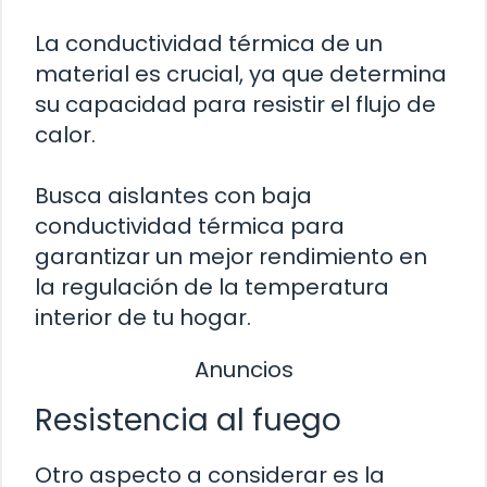
La conductividad térmica de un
material es crucial, ya que determina
su capacidad para resistir el flujo de
calor.
Busca aislantes con baja
conductividad térmica para
garantizar un mejor rendimiento en
la regulación de la temperatura
interior de tu hogar.
Anuncios
Resistencia al fuego
Otro aspecto a considerar es la