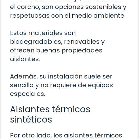
el corcho, son opciones sostenibles y
respetuosas con el medio ambiente.
Estos materiales son
biodegradables, renovables y
ofrecen buenas propiedades
aislantes.
Además, su instalación suele ser
sencilla y no requiere de equipos
especiales.
Aislantes térmicos
sintéticos
Por otro lado, los aislantes térmicos