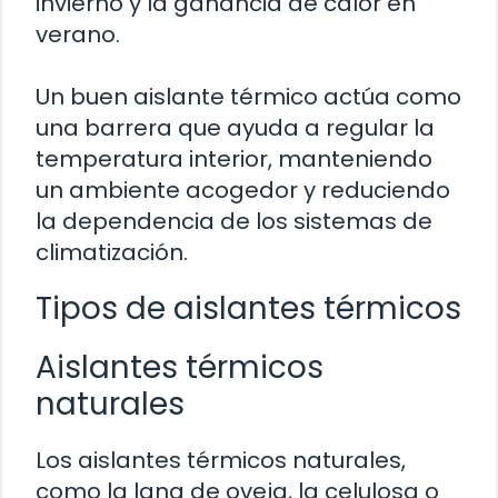
invierno y la ganancia de calor en
verano.
Un buen aislante térmico actúa como
una barrera que ayuda a regular la
temperatura interior, manteniendo
un ambiente acogedor y reduciendo
la dependencia de los sistemas de
climatización.
Tipos de aislantes térmicos
Aislantes térmicos
naturales
Los aislantes térmicos naturales,
como la lana de oveja, la celulosa o