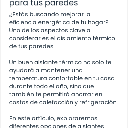
para tus paredes
¿Estás buscando mejorar la
eficiencia energética de tu hogar?
Uno de los aspectos clave a
considerar es el aislamiento térmico
de tus paredes.
Un buen aislante térmico no solo te
ayudará a mantener una
temperatura confortable en tu casa
durante todo el año, sino que
también te permitirá ahorrar en
costos de calefacción y refrigeración.
En este artículo, exploraremos
diferentes opciones de aislantes