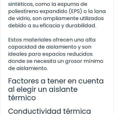
sintéticos, como la espuma de
poliestireno expandido (EPS) o la lana
de vidrio, son ampliamente utilizados
debido a su eficacia y durabilidad.
Estos materiales ofrecen una alta
capacidad de aislamiento y son
ideales para espacios reducidos
donde se necesita un grosor mínimo
de aislamiento.
Factores a tener en cuenta
al elegir un aislante
térmico
Conductividad térmica