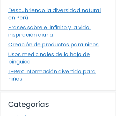
Descubriendo la diversidad natural
en Perú
Frases sobre el infinito y la vida:
inspiración diaria
Creación de productos para niños
Usos medicinales de la hoja de
pinguica
T-Rex: información divertida para
niños
Categorías