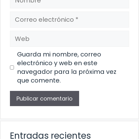
Correo
electrónico
Web
Guarda mi nombre, correo
electrónico y web en este
navegador para la próxima vez
que comente.
Entradas recientes