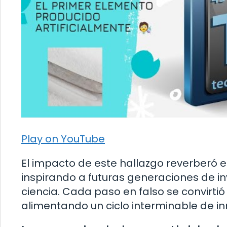
Play on YouTube
El impacto de este hallazgo reverberó e
inspirando a futuras generaciones de in
ciencia. Cada paso en falso se convirti
alimentando un ciclo interminable de in