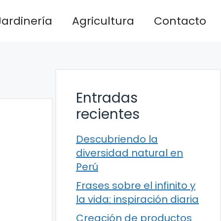
Jardinería
Agricultura
Contacto
Entradas
recientes
Descubriendo la
diversidad natural en
Perú
Frases sobre el infinito y
la vida: inspiración diaria
Creación de productos