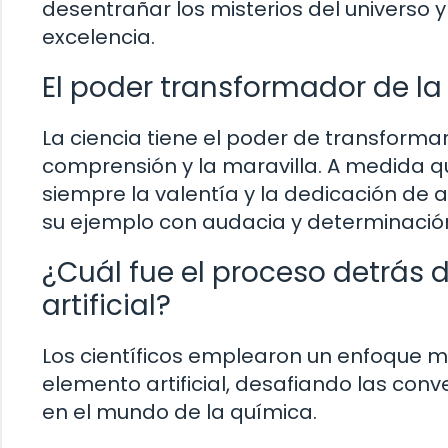
desentrañar los misterios del universo y 
excelencia.
El poder transformador de la
La ciencia tiene el poder de transforma
comprensión y la maravilla. A medida 
siempre la valentía y la dedicación de 
su ejemplo con audacia y determinació
¿Cuál fue el proceso detrás 
artificial?
Los científicos emplearon un enfoque met
elemento artificial, desafiando las co
en el mundo de la química.