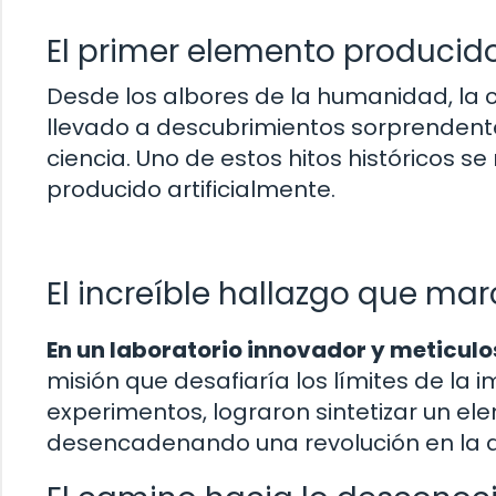
El primer elemento producido
Desde los albores de la humanidad, la c
llevado a descubrimientos sorprendente
ciencia. Uno de estos hitos históricos 
producido artificialmente.
El increíble hallazgo que ma
En un laboratorio innovador y meticulo
misión que desafiaría los límites de la
experimentos, lograron sintetizar un 
desencadenando una revolución en la 