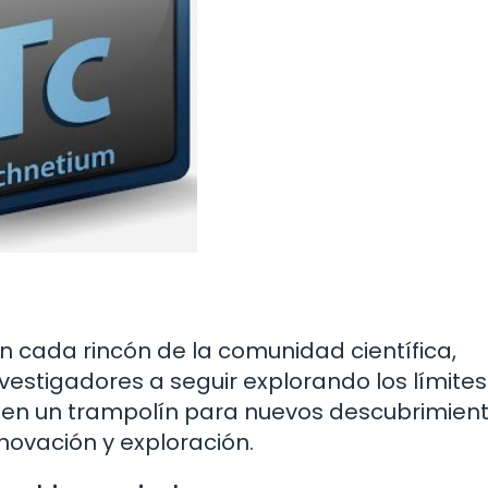
n cada rincón de la comunidad científica,
vestigadores a seguir explorando los límites
ó en un trampolín para nuevos descubrimient
novación y exploración.