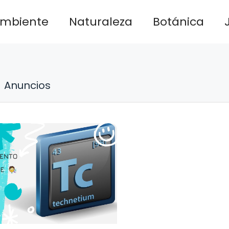
ambiente
Naturaleza
Botánica
Anuncios