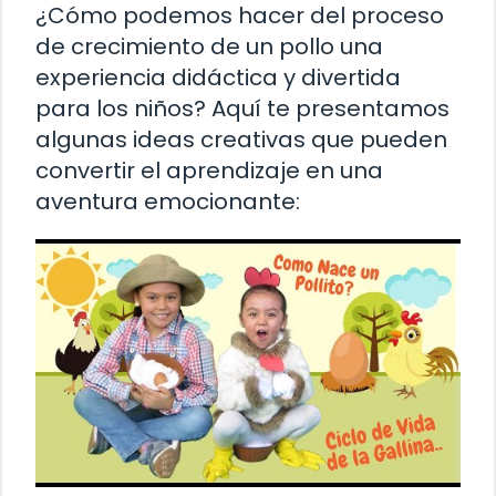
¿Cómo podemos hacer del proceso
de crecimiento de un pollo una
experiencia didáctica y divertida
para los niños? Aquí te presentamos
algunas ideas creativas que pueden
convertir el aprendizaje en una
aventura emocionante: