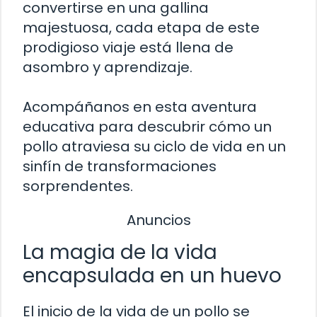
convertirse en una gallina
majestuosa, cada etapa de este
prodigioso viaje está llena de
asombro y aprendizaje.
Acompáñanos en esta aventura
educativa para descubrir cómo un
pollo atraviesa su ciclo de vida en un
sinfín de transformaciones
sorprendentes.
Anuncios
La magia de la vida
encapsulada en un huevo
El inicio de la vida de un pollo se