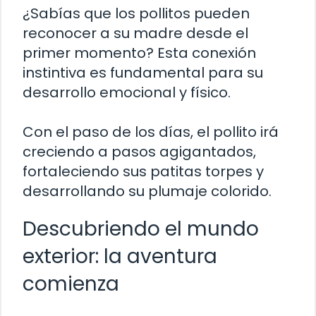
¿Sabías que los pollitos pueden
reconocer a su madre desde el
primer momento? Esta conexión
instintiva es fundamental para su
desarrollo emocional y físico.
Con el paso de los días, el pollito irá
creciendo a pasos agigantados,
fortaleciendo sus patitas torpes y
desarrollando su plumaje colorido.
Descubriendo el mundo
exterior: la aventura
comienza