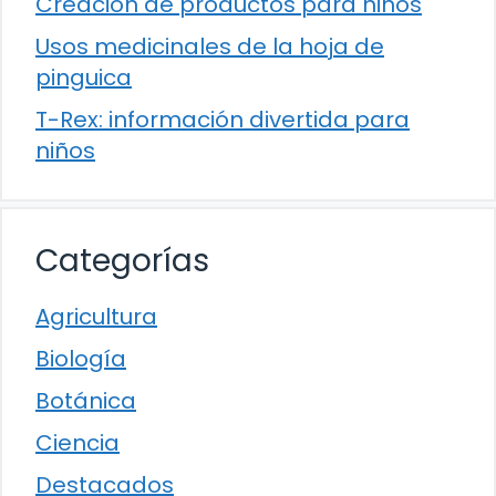
Creación de productos para niños
Usos medicinales de la hoja de
pinguica
T-Rex: información divertida para
niños
Categorías
Agricultura
Biología
Botánica
Ciencia
Destacados