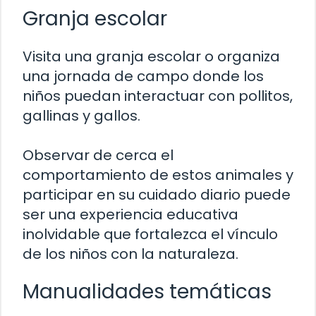
Granja escolar
Visita una granja escolar o organiza
una jornada de campo donde los
niños puedan interactuar con pollitos,
gallinas y gallos.
Observar de cerca el
comportamiento de estos animales y
participar en su cuidado diario puede
ser una experiencia educativa
inolvidable que fortalezca el vínculo
de los niños con la naturaleza.
Manualidades temáticas