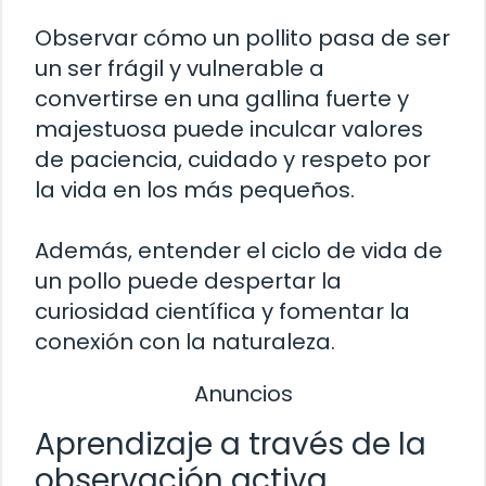
Observar cómo un pollito pasa de ser
un ser frágil y vulnerable a
convertirse en una gallina fuerte y
majestuosa puede inculcar valores
de paciencia, cuidado y respeto por
la vida en los más pequeños.
Además, entender el ciclo de vida de
un pollo puede despertar la
curiosidad científica y fomentar la
conexión con la naturaleza.
Anuncios
Aprendizaje a través de la
observación activa