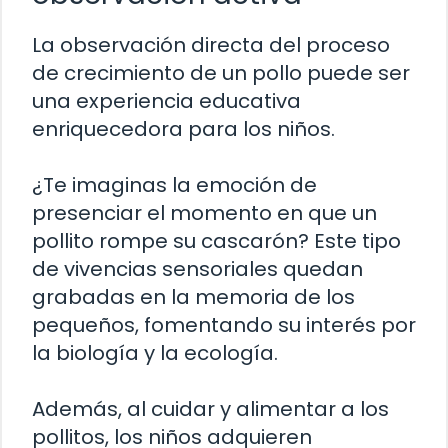
La observación directa del proceso
de crecimiento de un pollo puede ser
una experiencia educativa
enriquecedora para los niños.
¿Te imaginas la emoción de
presenciar el momento en que un
pollito rompe su cascarón? Este tipo
de vivencias sensoriales quedan
grabadas en la memoria de los
pequeños, fomentando su interés por
la biología y la ecología.
Además, al cuidar y alimentar a los
pollitos, los niños adquieren