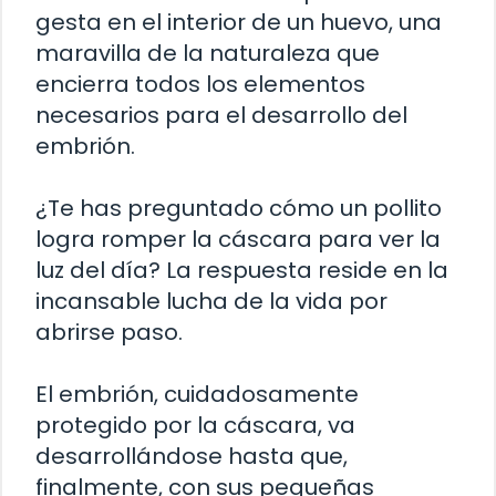
gesta en el interior de un huevo, una
maravilla de la naturaleza que
encierra todos los elementos
necesarios para el desarrollo del
embrión.
¿Te has preguntado cómo un pollito
logra romper la cáscara para ver la
luz del día? La respuesta reside en la
incansable lucha de la vida por
abrirse paso.
El embrión, cuidadosamente
protegido por la cáscara, va
desarrollándose hasta que,
finalmente, con sus pequeñas