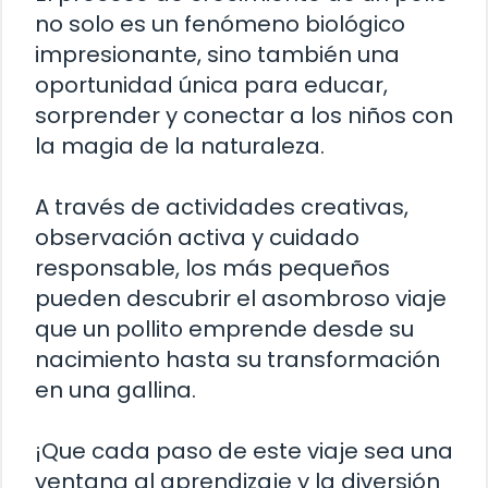
no solo es un fenómeno biológico
impresionante, sino también una
oportunidad única para educar,
sorprender y conectar a los niños con
la magia de la naturaleza.
A través de actividades creativas,
observación activa y cuidado
responsable, los más pequeños
pueden descubrir el asombroso viaje
que un pollito emprende desde su
nacimiento hasta su transformación
en una gallina.
¡Que cada paso de este viaje sea una
ventana al aprendizaje y la diversión