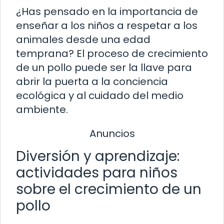
¿Has pensado en la importancia de
enseñar a los niños a respetar a los
animales desde una edad
temprana? El proceso de crecimiento
de un pollo puede ser la llave para
abrir la puerta a la conciencia
ecológica y al cuidado del medio
ambiente.
Anuncios
Diversión y aprendizaje:
actividades para niños
sobre el crecimiento de un
pollo