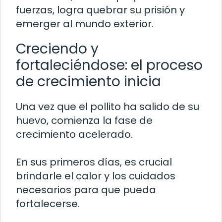
fuerzas, logra quebrar su prisión y
emerger al mundo exterior.
Creciendo y
fortaleciéndose: el proceso
de crecimiento inicia
Una vez que el pollito ha salido de su
huevo, comienza la fase de
crecimiento acelerado.
En sus primeros días, es crucial
brindarle el calor y los cuidados
necesarios para que pueda
fortalecerse.