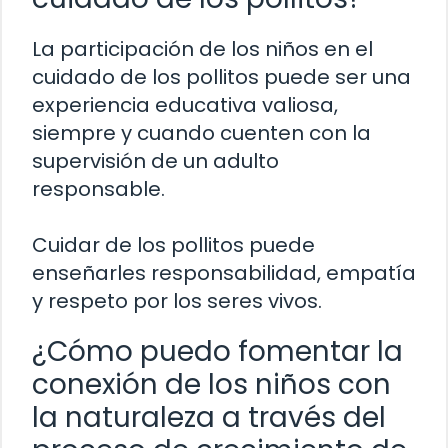
La participación de los niños en el
cuidado de los pollitos puede ser una
experiencia educativa valiosa,
siempre y cuando cuenten con la
supervisión de un adulto
responsable.
Cuidar de los pollitos puede
enseñarles responsabilidad, empatía
y respeto por los seres vivos.
¿Cómo puedo fomentar la
conexión de los niños con
la naturaleza a través del