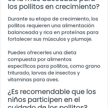
los pollitos en crecimiento?
Durante su etapa de crecimiento, los
pollitos requieren una alimentación
balanceada y rica en proteínas para
fortalecer sus músculos y plumaje.
Puedes ofrecerles una dieta
compuesta por alimentos
específicos para pollitos, como grano
triturado, larvas de insectos y
vitaminas para aves.
¿Es recomendable que los
niños participen en el
cuidado de los pollitos?