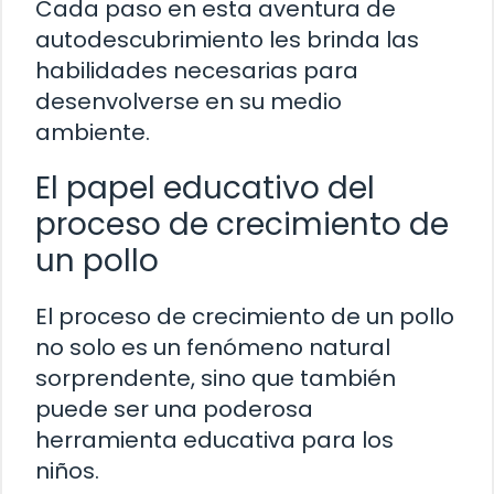
Cada paso en esta aventura de
autodescubrimiento les brinda las
habilidades necesarias para
desenvolverse en su medio
ambiente.
El papel educativo del
proceso de crecimiento de
un pollo
El proceso de crecimiento de un pollo
no solo es un fenómeno natural
sorprendente, sino que también
puede ser una poderosa
herramienta educativa para los
niños.