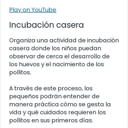
Play on YouTube
Incubación casera
Organiza una actividad de incubación
casera donde los niños puedan
observar de cerca el desarrollo de
los huevos y el nacimiento de los
pollitos.
A través de este proceso, los
pequeños podrán entender de
manera práctica cómo se gesta la
vida y qué cuidados requieren los
pollitos en sus primeros días.