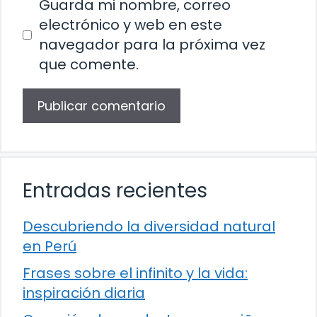
Guarda mi nombre, correo
electrónico y web en este
navegador para la próxima vez
que comente.
Entradas recientes
Descubriendo la diversidad natural
en Perú
Frases sobre el infinito y la vida:
inspiración diaria