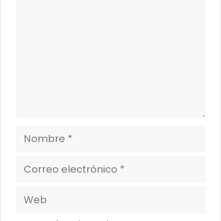
Nombre
Correo
electrónico
Web