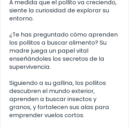
A medida que el pollito va creciendo,
siente la curiosidad de explorar su
entorno.
¿Te has preguntado cómo aprenden
los pollitos a buscar alimento? Su
madre juega un papel vital
enseñándoles los secretos de la
supervivencia.
Siguiendo a su gallina, los pollitos
descubren el mundo exterior,
aprenden a buscar insectos y
granos, y fortalecen sus alas para
emprender vuelos cortos.