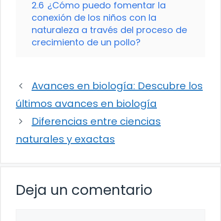
2.6
¿Cómo puedo fomentar la
conexión de los niños con la
naturaleza a través del proceso de
crecimiento de un pollo?
Avances en biología: Descubre los
últimos avances en biología
Diferencias entre ciencias
naturales y exactas
Deja un comentario
Comentario