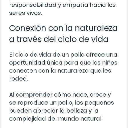
responsabilidad y empatía hacia los
seres vivos.
Conexión con la naturaleza
a través del ciclo de vida
El ciclo de vida de un pollo ofrece una
oportunidad única para que los niños
conecten con la naturaleza que les
rodea.
Al comprender cómo nace, crece y
se reproduce un pollo, los pequeños
pueden apreciar la belleza y la
complejidad del mundo natural.