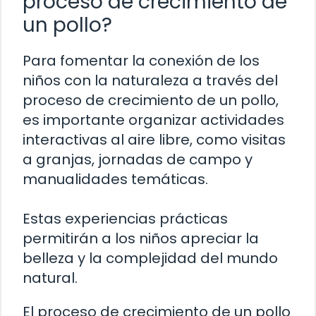
proceso de crecimiento de
un pollo?
Para fomentar la conexión de los
niños con la naturaleza a través del
proceso de crecimiento de un pollo,
es importante organizar actividades
interactivas al aire libre, como visitas
a granjas, jornadas de campo y
manualidades temáticas.
Estas experiencias prácticas
permitirán a los niños apreciar la
belleza y la complejidad del mundo
natural.
El proceso de crecimiento de un pollo