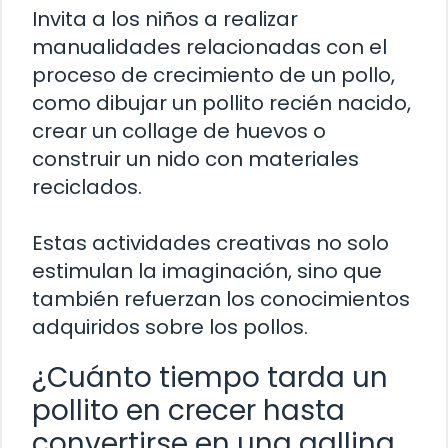
Invita a los niños a realizar
manualidades relacionadas con el
proceso de crecimiento de un pollo,
como dibujar un pollito recién nacido,
crear un collage de huevos o
construir un nido con materiales
reciclados.
Estas actividades creativas no solo
estimulan la imaginación, sino que
también refuerzan los conocimientos
adquiridos sobre los pollos.
¿Cuánto tiempo tarda un
pollito en crecer hasta
convertirse en una gallina