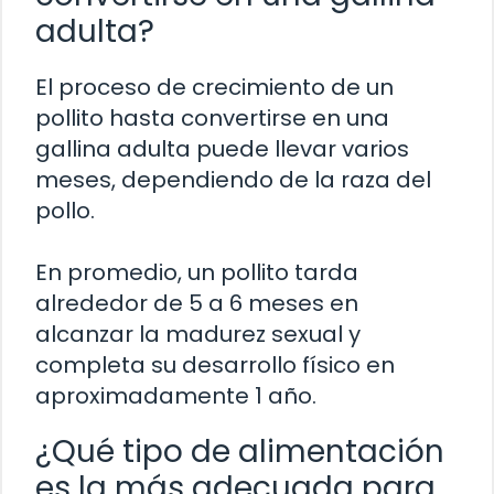
adulta?
El proceso de crecimiento de un
pollito hasta convertirse en una
gallina adulta puede llevar varios
meses, dependiendo de la raza del
pollo.
En promedio, un pollito tarda
alrededor de 5 a 6 meses en
alcanzar la madurez sexual y
completa su desarrollo físico en
aproximadamente 1 año.
¿Qué tipo de alimentación
es la más adecuada para