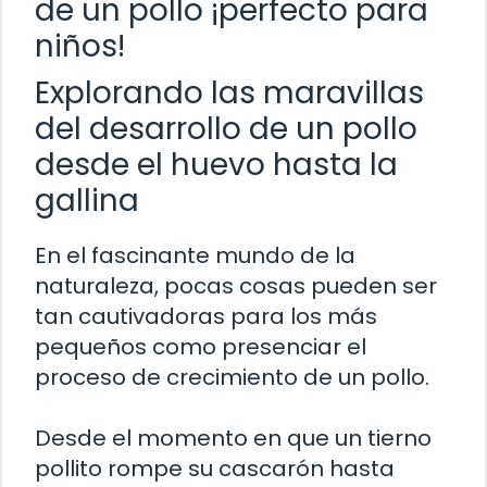
de un pollo ¡perfecto para
niños!
Explorando las maravillas
del desarrollo de un pollo
desde el huevo hasta la
gallina
En el fascinante mundo de la
naturaleza, pocas cosas pueden ser
tan cautivadoras para los más
pequeños como presenciar el
proceso de crecimiento de un pollo.
Desde el momento en que un tierno
pollito rompe su cascarón hasta