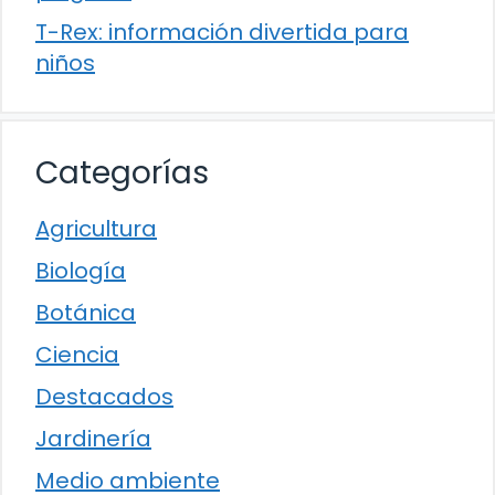
T-Rex: información divertida para
niños
Categorías
Agricultura
Biología
Botánica
Ciencia
Destacados
Jardinería
Medio ambiente