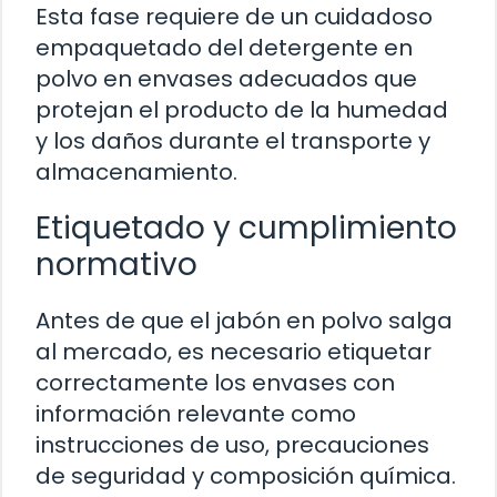
Esta fase requiere de un cuidadoso
empaquetado del detergente en
polvo en envases adecuados que
protejan el producto de la humedad
y los daños durante el transporte y
almacenamiento.
Etiquetado y cumplimiento
normativo
Antes de que el jabón en polvo salga
al mercado, es necesario etiquetar
correctamente los envases con
información relevante como
instrucciones de uso, precauciones
de seguridad y composición química.