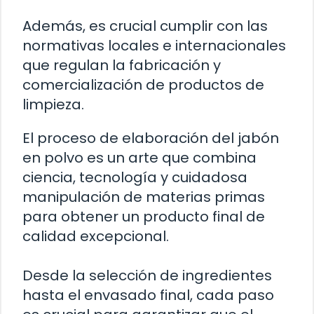
Además, es crucial cumplir con las
normativas locales e internacionales
que regulan la fabricación y
comercialización de productos de
limpieza.
El proceso de elaboración del jabón
en polvo es un arte que combina
ciencia, tecnología y cuidadosa
manipulación de materias primas
para obtener un producto final de
calidad excepcional.
Desde la selección de ingredientes
hasta el envasado final, cada paso