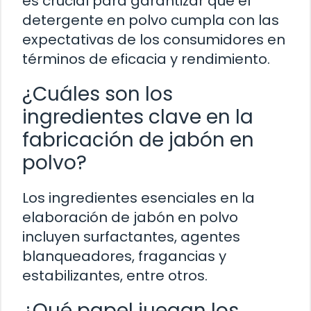
es crucial para garantizar que el
detergente en polvo cumpla con las
expectativas de los consumidores en
términos de eficacia y rendimiento.
¿Cuáles son los
ingredientes clave en la
fabricación de jabón en
polvo?
Los ingredientes esenciales en la
elaboración de jabón en polvo
incluyen surfactantes, agentes
blanqueadores, fragancias y
estabilizantes, entre otros.
¿Qué papel juegan los