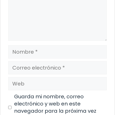
Nombre
Correo
electrónico
Web
Guarda mi nombre, correo
electrónico y web en este
navegador para la próxima vez