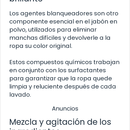
Los agentes blanqueadores son otro
componente esencial en el jabón en
polvo, utilizados para eliminar
manchas difíciles y devolverle a la
ropa su color original.
Estos compuestos químicos trabajan
en conjunto con los surfactantes
para garantizar que la ropa quede
limpia y reluciente después de cada
lavado.
Anuncios
Mezcla y agitación de los