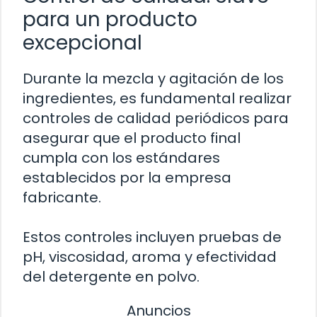
para un producto
excepcional
Durante la mezcla y agitación de los
ingredientes, es fundamental realizar
controles de calidad periódicos para
asegurar que el producto final
cumpla con los estándares
establecidos por la empresa
fabricante.
Estos controles incluyen pruebas de
pH, viscosidad, aroma y efectividad
del detergente en polvo.
Anuncios