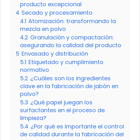
producto excepcional
4
Secado y procesamiento
4.1
Atomización: transformando la
mezcla en polvo
4.2
Granulación y compactación:
asegurando la calidad del producto
5
Envasado y distribución
5.1
Etiquetado y cumplimiento
normativo
5.2
¿Cuáles son los ingredientes
clave en la fabricación de jabón en
polvo?
5.3
¿Qué papel juegan los
surfactantes en el proceso de
limpieza?
5.4
¿Por qué es importante el control
de calidad durante la fabricación del