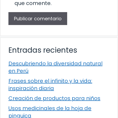
que comente.
Entradas recientes
Descubriendo la diversidad natural
en Perú
Frases sobre el infinito y la vida:
inspiración diaria
Creación de productos para niños
Usos medicinales de la hoja de
pinguica