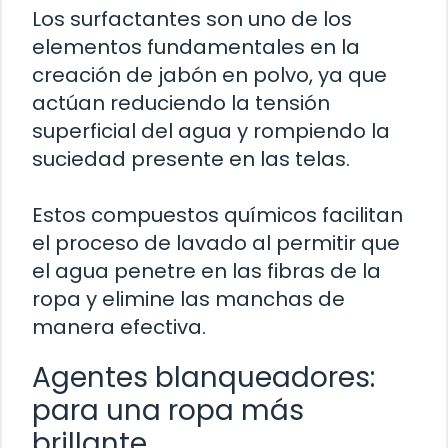
Los surfactantes son uno de los
elementos fundamentales en la
creación de jabón en polvo, ya que
actúan reduciendo la tensión
superficial del agua y rompiendo la
suciedad presente en las telas.
Estos compuestos químicos facilitan
el proceso de lavado al permitir que
el agua penetre en las fibras de la
ropa y elimine las manchas de
manera efectiva.
Agentes blanqueadores:
para una ropa más
brillante