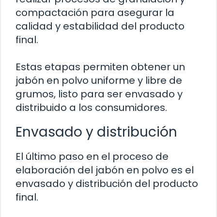
compactación para asegurar la
calidad y estabilidad del producto
final.
Estas etapas permiten obtener un
jabón en polvo uniforme y libre de
grumos, listo para ser envasado y
distribuido a los consumidores.
Envasado y distribución
El último paso en el proceso de
elaboración del jabón en polvo es el
envasado y distribución del producto
final.