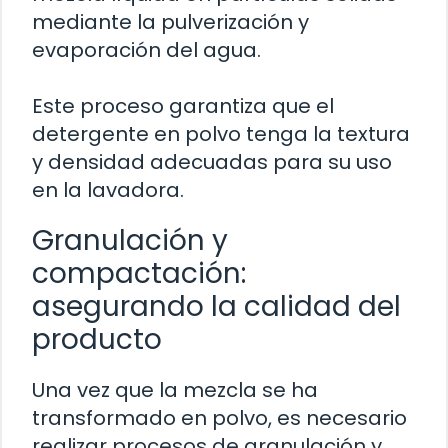
mediante la pulverización y
evaporación del agua.
Este proceso garantiza que el
detergente en polvo tenga la textura
y densidad adecuadas para su uso
en la lavadora.
Granulación y
compactación:
asegurando la calidad del
producto
Una vez que la mezcla se ha
transformado en polvo, es necesario
realizar procesos de granulación y