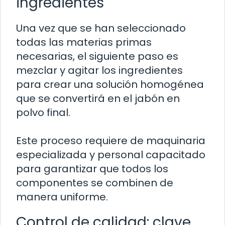
ingredientes
Una vez que se han seleccionado
todas las materias primas
necesarias, el siguiente paso es
mezclar y agitar los ingredientes
para crear una solución homogénea
que se convertirá en el jabón en
polvo final.
Este proceso requiere de maquinaria
especializada y personal capacitado
para garantizar que todos los
componentes se combinen de
manera uniforme.
Control de calidad: clave