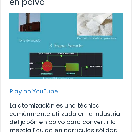
en polvo
Play on YouTube
La atomización es una técnica
comúnmente utilizada en la industria
del jabón en polvo para convertir la
mezcla líquida en partículas sólidas