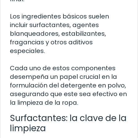
Los ingredientes básicos suelen
incluir surfactantes, agentes
blanqueadores, estabilizantes,
fragancias y otros aditivos
especiales.
Cada uno de estos componentes
desempeña un papel crucial en la
formulación del detergente en polvo,
asegurando que este sea efectivo en
la limpieza de la ropa.
Surfactantes: la clave de la
limpieza