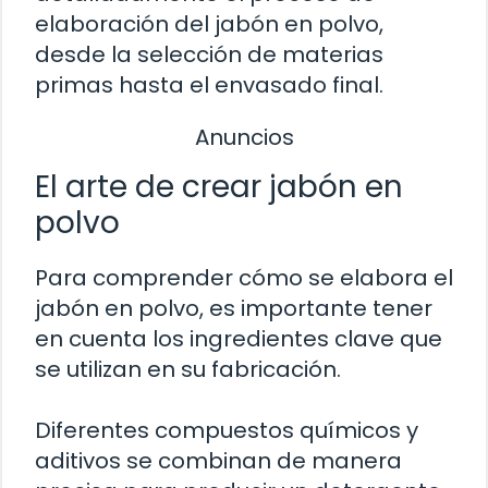
elaboración del jabón en polvo,
desde la selección de materias
primas hasta el envasado final.
Anuncios
El arte de crear jabón en
polvo
Para comprender cómo se elabora el
jabón en polvo, es importante tener
en cuenta los ingredientes clave que
se utilizan en su fabricación.
Diferentes compuestos químicos y
aditivos se combinan de manera