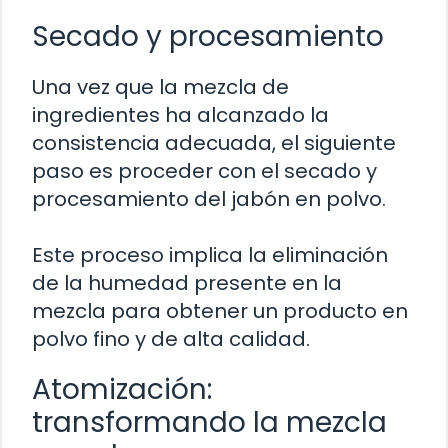
Secado y procesamiento
Una vez que la mezcla de
ingredientes ha alcanzado la
consistencia adecuada, el siguiente
paso es proceder con el secado y
procesamiento del jabón en polvo.
Este proceso implica la eliminación
de la humedad presente en la
mezcla para obtener un producto en
polvo fino y de alta calidad.
Atomización:
transformando la mezcla