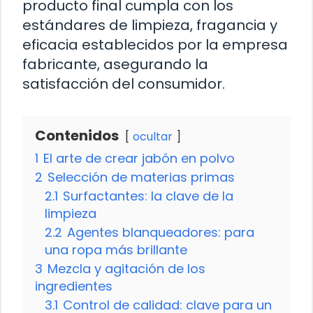
producto final cumpla con los
estándares de limpieza, fragancia y
eficacia establecidos por la empresa
fabricante, asegurando la
satisfacción del consumidor.
Contenidos
ocultar
1
El arte de crear jabón en polvo
2
Selección de materias primas
2.1
Surfactantes: la clave de la
limpieza
2.2
Agentes blanqueadores: para
una ropa más brillante
3
Mezcla y agitación de los
ingredientes
3.1
Control de calidad: clave para un