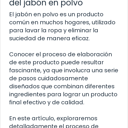
del jabón en polvo
El jabón en polvo es un producto
común en muchos hogares, utilizado
para lavar la ropa y eliminar la
suciedad de manera eficaz.
Conocer el proceso de elaboración
de este producto puede resultar
fascinante, ya que involucra una serie
de pasos cuidadosamente
diseñados que combinan diferentes
ingredientes para lograr un producto
final efectivo y de calidad.
En este artículo, exploraremos
detalladamente el proceso de