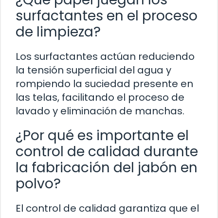
surfactantes en el proceso
de limpieza?
Los surfactantes actúan reduciendo
la tensión superficial del agua y
rompiendo la suciedad presente en
las telas, facilitando el proceso de
lavado y eliminación de manchas.
¿Por qué es importante el
control de calidad durante
la fabricación del jabón en
polvo?
El control de calidad garantiza que el