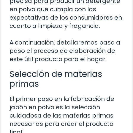
precisa para producir un detergente
en polvo que cumpla con las
expectativas de los consumidores en
cuanto a limpieza y fragancia.
A continuación, detallaremos paso a
paso el proceso de elaboración de
este útil producto para el hogar.
Selección de materias
primas
El primer paso en la fabricación de
jabón en polvo es la selección
cuidadosa de las materias primas
necesarias para crear el producto
final.