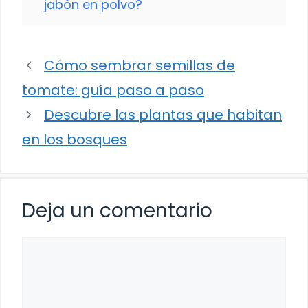
jabón en polvo?
Cómo sembrar semillas de
tomate: guía paso a paso
Descubre las plantas que habitan
en los bosques
Deja un comentario
Comentario