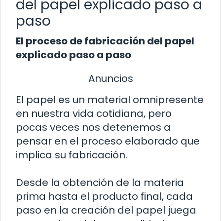
del papel explicado paso a
paso
El proceso de fabricación del papel
explicado paso a paso
Anuncios
El papel es un material omnipresente
en nuestra vida cotidiana, pero
pocas veces nos detenemos a
pensar en el proceso elaborado que
implica su fabricación.
Desde la obtención de la materia
prima hasta el producto final, cada
paso en la creación del papel juega