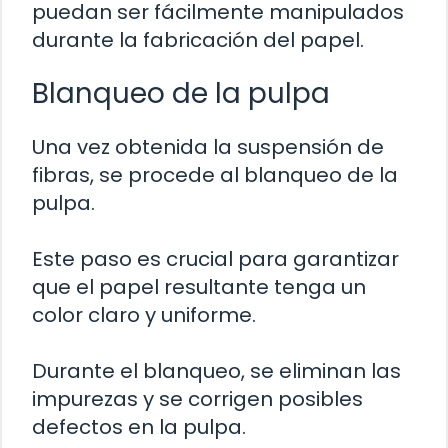
puedan ser fácilmente manipulados
durante la fabricación del papel.
Blanqueo de la pulpa
Una vez obtenida la suspensión de
fibras, se procede al blanqueo de la
pulpa.
Este paso es crucial para garantizar
que el papel resultante tenga un
color claro y uniforme.
Durante el blanqueo, se eliminan las
impurezas y se corrigen posibles
defectos en la pulpa.