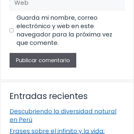
Guarda mi nombre, correo
electrónico y web en este
navegador para la próxima vez
que comente.
Entradas recientes
Descubriendo la diversidad natural
en Perú
Frases sobre el infinito y la vida: