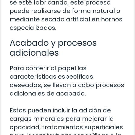
se esté fabricando, este proceso
puede realizarse de forma natural o
mediante secado artificial en hornos
especializados.
Acabado y procesos
adicionales
Para conferir al papel las
características específicas
deseadas, se llevan a cabo procesos
adicionales de acabado.
Estos pueden incluir la adición de
cargas minerales para mejorar la
opacidad, tratamientos superficiales