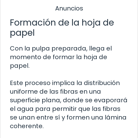
Anuncios
Formación de la hoja de
papel
Con la pulpa preparada, llega el
momento de formar la hoja de
papel.
Este proceso implica la distribución
uniforme de las fibras en una
superficie plana, donde se evaporará
el agua para permitir que las fibras
se unan entre sí y formen una lámina
coherente.