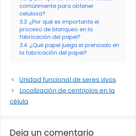
comúnmente para obtener
celulosa?
3.3
¿Por qué es importante el
proceso de blanqueo en la
fabricación del papel?
3.4
¿Qué papel juega el prensado en
la fabricación del papel?
Unidad funcional de seres vivos
Localización de centriolos en la
célula
Deja un comentario