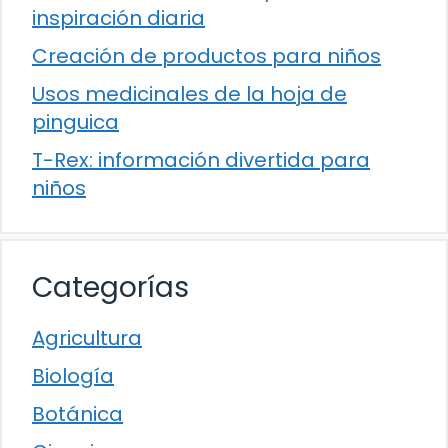
inspiración diaria
Creación de productos para niños
Usos medicinales de la hoja de
pinguica
T-Rex: información divertida para
niños
Categorías
Agricultura
Biología
Botánica