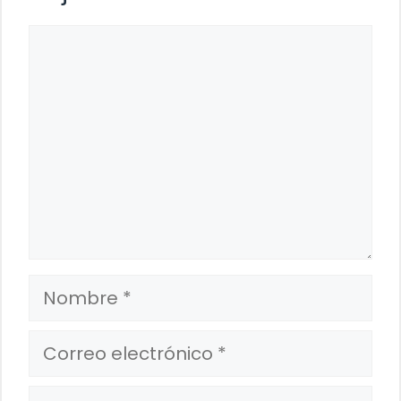
Comentario
Nombre
Correo
electrónico
Web