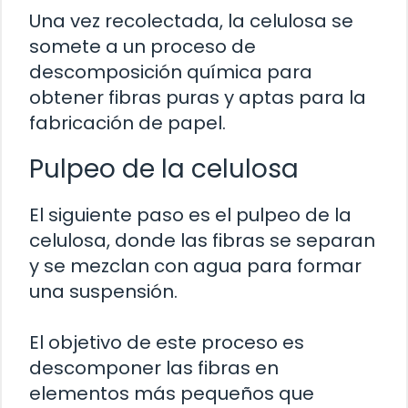
Una vez recolectada, la celulosa se
somete a un proceso de
descomposición química para
obtener fibras puras y aptas para la
fabricación de papel.
Pulpeo de la celulosa
El siguiente paso es el pulpeo de la
celulosa, donde las fibras se separan
y se mezclan con agua para formar
una suspensión.
El objetivo de este proceso es
descomponer las fibras en
elementos más pequeños que