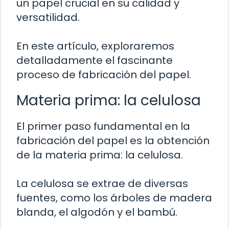
un papel crucial en su calidad y
versatilidad.
En este artículo, exploraremos
detalladamente el fascinante
proceso de fabricación del papel.
Materia prima: la celulosa
El primer paso fundamental en la
fabricación del papel es la obtención
de la materia prima: la celulosa.
La celulosa se extrae de diversas
fuentes, como los árboles de madera
blanda, el algodón y el bambú.