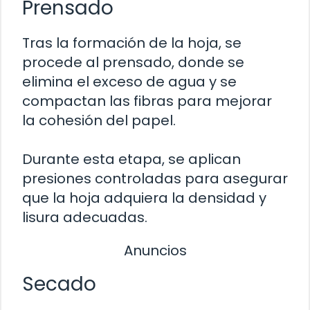
Prensado
Tras la formación de la hoja, se
procede al prensado, donde se
elimina el exceso de agua y se
compactan las fibras para mejorar
la cohesión del papel.
Durante esta etapa, se aplican
presiones controladas para asegurar
que la hoja adquiera la densidad y
lisura adecuadas.
Anuncios
Secado