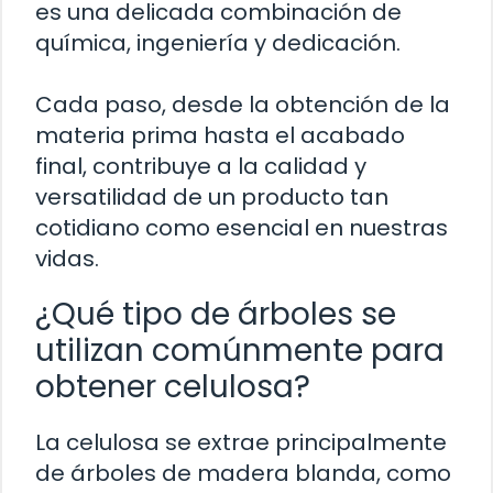
es una delicada combinación de
química, ingeniería y dedicación.
Cada paso, desde la obtención de la
materia prima hasta el acabado
final, contribuye a la calidad y
versatilidad de un producto tan
cotidiano como esencial en nuestras
vidas.
¿Qué tipo de árboles se
utilizan comúnmente para
obtener celulosa?
La celulosa se extrae principalmente
de árboles de madera blanda, como