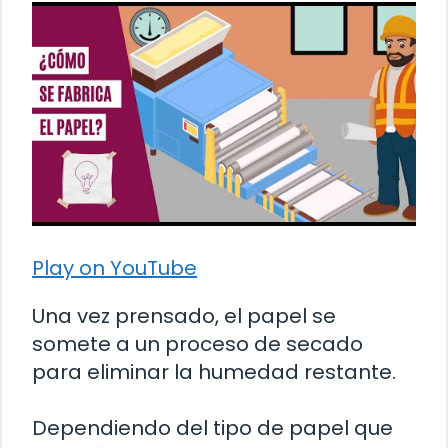
Play on YouTube
Una vez prensado, el papel se
somete a un proceso de secado
para eliminar la humedad restante.
Dependiendo del tipo de papel que