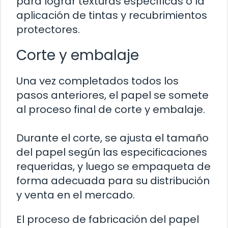
para lograr texturas específicas o la
aplicación de tintas y recubrimientos
protectores.
Corte y embalaje
Una vez completados todos los
pasos anteriores, el papel se somete
al proceso final de corte y embalaje.
Durante el corte, se ajusta el tamaño
del papel según las especificaciones
requeridas, y luego se empaqueta de
forma adecuada para su distribución
y venta en el mercado.
El proceso de fabricación del papel