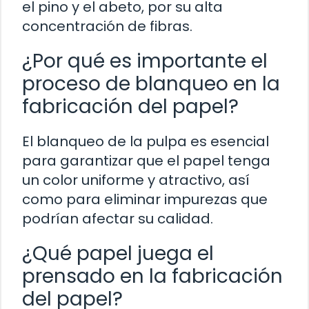
el pino y el abeto, por su alta
concentración de fibras.
¿Por qué es importante el
proceso de blanqueo en la
fabricación del papel?
El blanqueo de la pulpa es esencial
para garantizar que el papel tenga
un color uniforme y atractivo, así
como para eliminar impurezas que
podrían afectar su calidad.
¿Qué papel juega el
prensado en la fabricación
del papel?