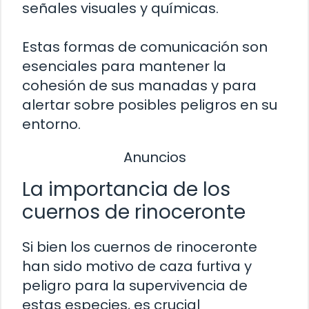
señales visuales y químicas.
Estas formas de comunicación son
esenciales para mantener la
cohesión de sus manadas y para
alertar sobre posibles peligros en su
entorno.
Anuncios
La importancia de los
cuernos de rinoceronte
Si bien los cuernos de rinoceronte
han sido motivo de caza furtiva y
peligro para la supervivencia de
estas especies, es crucial