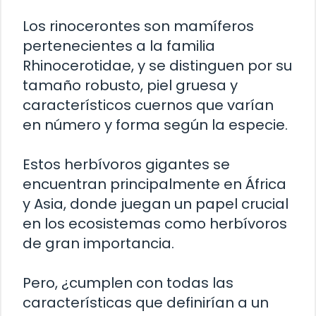
Los rinocerontes son mamíferos
pertenecientes a la familia
Rhinocerotidae, y se distinguen por su
tamaño robusto, piel gruesa y
característicos cuernos que varían
en número y forma según la especie.
Estos herbívoros gigantes se
encuentran principalmente en África
y Asia, donde juegan un papel crucial
en los ecosistemas como herbívoros
de gran importancia.
Pero, ¿cumplen con todas las
características que definirían a un