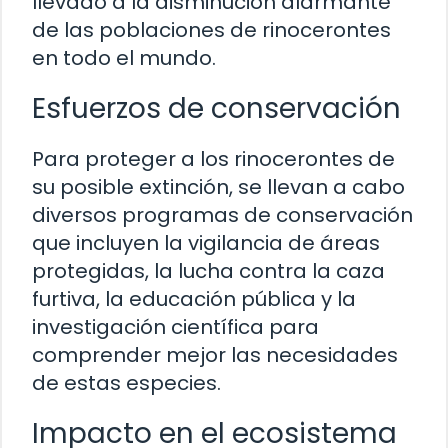
llevado a la disminución alarmante
de las poblaciones de rinocerontes
en todo el mundo.
Esfuerzos de conservación
Para proteger a los rinocerontes de
su posible extinción, se llevan a cabo
diversos programas de conservación
que incluyen la vigilancia de áreas
protegidas, la lucha contra la caza
furtiva, la educación pública y la
investigación científica para
comprender mejor las necesidades
de estas especies.
Impacto en el ecosistema