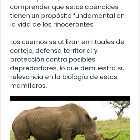
comprender que estos apéndices
tienen un propósito fundamental en
la vida de los rinocerontes.
Los cuernos se utilizan en rituales de
cortejo, defensa territorial y
protección contra posibles
depredadores, lo que demuestra su
relevancia en la biología de estos
mamíferos.