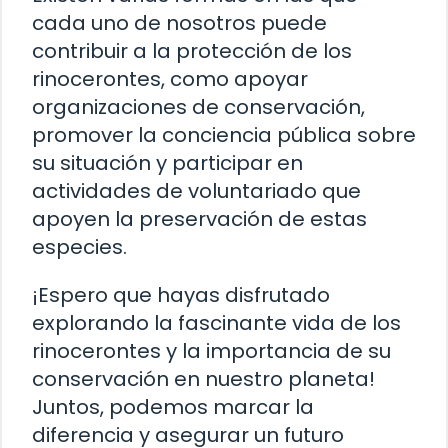
cada uno de nosotros puede
contribuir a la protección de los
rinocerontes, como apoyar
organizaciones de conservación,
promover la conciencia pública sobre
su situación y participar en
actividades de voluntariado que
apoyen la preservación de estas
especies.
¡Espero que hayas disfrutado
explorando la fascinante vida de los
rinocerontes y la importancia de su
conservación en nuestro planeta!
Juntos, podemos marcar la
diferencia y asegurar un futuro