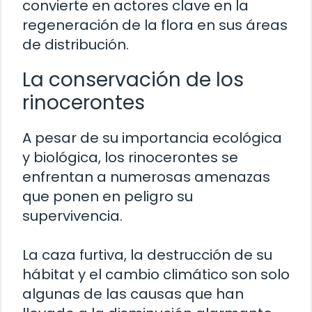
convierte en actores clave en la
regeneración de la flora en sus áreas
de distribución.
La conservación de los
rinocerontes
A pesar de su importancia ecológica
y biológica, los rinocerontes se
enfrentan a numerosas amenazas
que ponen en peligro su
supervivencia.
La caza furtiva, la destrucción de su
hábitat y el cambio climático son solo
algunas de las causas que han