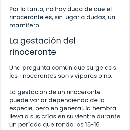
Por lo tanto, no hay duda de que el
rinoceronte es, sin lugar a dudas, un
mamífero.
La gestación del
rinoceronte
Una pregunta común que surge es si
los rinocerontes son vivíparos o no.
La gestación de un rinoceronte
puede variar dependiendo de la
especie, pero en general, la hembra
lleva a sus crías en su vientre durante
un período que ronda los 15-16