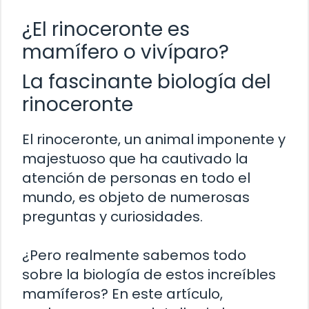
¿El rinoceronte es
mamífero o vivíparo?
La fascinante biología del
rinoceronte
El rinoceronte, un animal imponente y
majestuoso que ha cautivado la
atención de personas en todo el
mundo, es objeto de numerosas
preguntas y curiosidades.
¿Pero realmente sabemos todo
sobre la biología de estos increíbles
mamíferos? En este artículo,