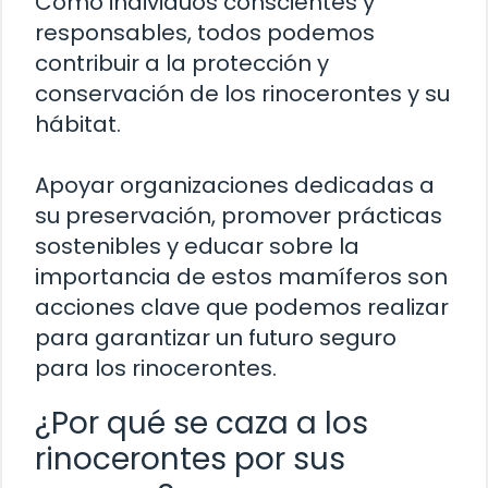
Como individuos conscientes y
responsables, todos podemos
contribuir a la protección y
conservación de los rinocerontes y su
hábitat.
Apoyar organizaciones dedicadas a
su preservación, promover prácticas
sostenibles y educar sobre la
importancia de estos mamíferos son
acciones clave que podemos realizar
para garantizar un futuro seguro
para los rinocerontes.
¿Por qué se caza a los
rinocerontes por sus