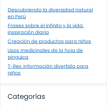
Descubriendo la diversidad natural
en Perú
Frases sobre el infinito y la vida:
inspiración diaria
Creación de productos para niños
Usos medicinales de la hoja de
pinguica
T-Rex: información divertida para
niños
Categorías