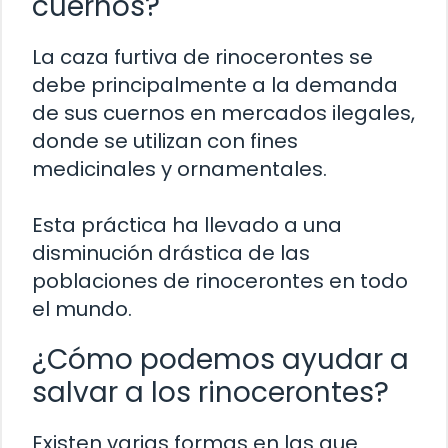
cuernos?
La caza furtiva de rinocerontes se
debe principalmente a la demanda
de sus cuernos en mercados ilegales,
donde se utilizan con fines
medicinales y ornamentales.
Esta práctica ha llevado a una
disminución drástica de las
poblaciones de rinocerontes en todo
el mundo.
¿Cómo podemos ayudar a
salvar a los rinocerontes?
Existen varias formas en las que