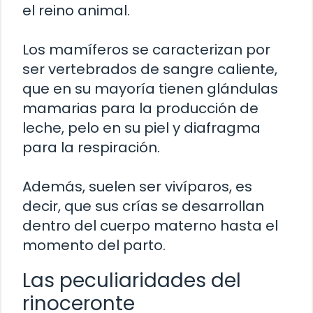
el reino animal.
Los mamíferos se caracterizan por
ser vertebrados de sangre caliente,
que en su mayoría tienen glándulas
mamarias para la producción de
leche, pelo en su piel y diafragma
para la respiración.
Además, suelen ser vivíparos, es
decir, que sus crías se desarrollan
dentro del cuerpo materno hasta el
momento del parto.
Las peculiaridades del
rinoceronte