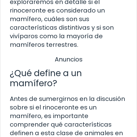
exploraremos en detalle si el
rinoceronte es considerado un
mamífero, cuáles son sus
características distintivas y si son
vivíparos como la mayoría de
mamíferos terrestres.
Anuncios
¿Qué define a un
mamífero?
Antes de sumergirnos en la discusión
sobre si el rinoceronte es un
mamífero, es importante
comprender qué características
definen a esta clase de animales en