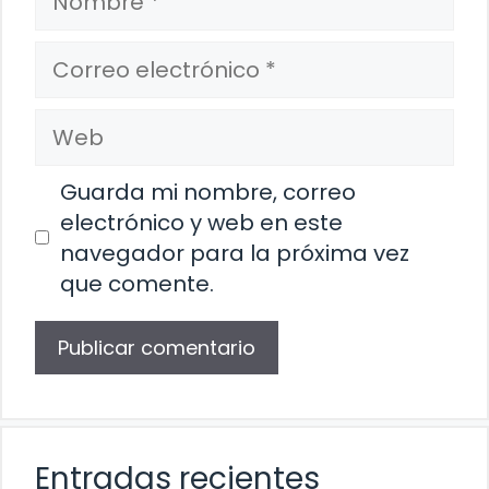
Correo
electrónico
Web
Guarda mi nombre, correo
electrónico y web en este
navegador para la próxima vez
que comente.
Entradas recientes