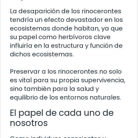
La desaparición de los rinocerontes
tendría un efecto devastador en los
ecosistemas donde habitan, ya que
su papel como herbívoros clave
influiría en la estructura y función de
dichos ecosistemas.
Preservar a los rinocerontes no solo
es vital para su propia supervivencia,
sino también para la salud y
equilibrio de los entornos naturales.
El papel de cada uno de
nosotros