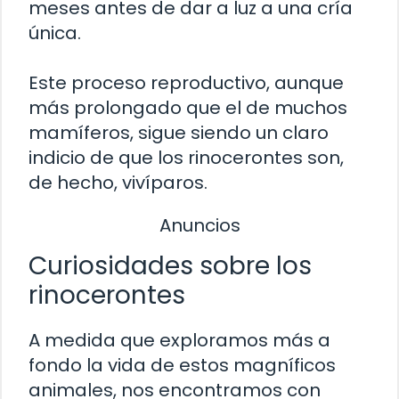
meses antes de dar a luz a una cría
única.
Este proceso reproductivo, aunque
más prolongado que el de muchos
mamíferos, sigue siendo un claro
indicio de que los rinocerontes son,
de hecho, vivíparos.
Anuncios
Curiosidades sobre los
rinocerontes
A medida que exploramos más a
fondo la vida de estos magníficos
animales, nos encontramos con