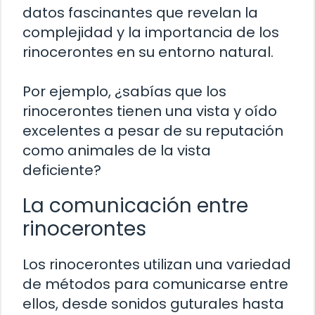
datos fascinantes que revelan la
complejidad y la importancia de los
rinocerontes en su entorno natural.
Por ejemplo, ¿sabías que los
rinocerontes tienen una vista y oído
excelentes a pesar de su reputación
como animales de la vista
deficiente?
La comunicación entre
rinocerontes
Los rinocerontes utilizan una variedad
de métodos para comunicarse entre
ellos, desde sonidos guturales hasta