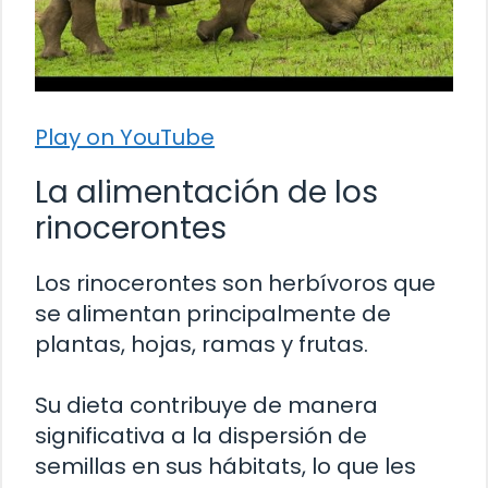
Play on YouTube
La alimentación de los
rinocerontes
Los rinocerontes son herbívoros que
se alimentan principalmente de
plantas, hojas, ramas y frutas.
Su dieta contribuye de manera
significativa a la dispersión de
semillas en sus hábitats, lo que les