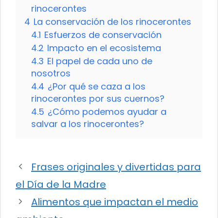
rinocerontes
4
La conservación de los rinocerontes
4.1
Esfuerzos de conservación
4.2
Impacto en el ecosistema
4.3
El papel de cada uno de
nosotros
4.4
¿Por qué se caza a los
rinocerontes por sus cuernos?
4.5
¿Cómo podemos ayudar a
salvar a los rinocerontes?
Frases originales y divertidas para
el Día de la Madre
Alimentos que impactan el medio