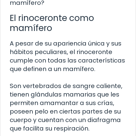
mamífero?
El rinoceronte como
mamífero
A pesar de su apariencia única y sus
hábitos peculiares, el rinoceronte
cumple con todas las características
que definen a un mamífero.
Son vertebrados de sangre caliente,
tienen glándulas mamarias que les
permiten amamantar a sus crías,
poseen pelo en ciertas partes de su
cuerpo y cuentan con un diafragma
que facilita su respiración.