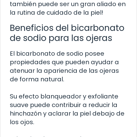
también puede ser un gran aliado en
la rutina de cuidado de la piel!
Beneficios del bicarbonato
de sodio para las ojeras
El bicarbonato de sodio posee
propiedades que pueden ayudar a
atenuar la apariencia de las ojeras
de forma natural.
Su efecto blanqueador y exfoliante
suave puede contribuir a reducir la
hinchazón y aclarar la piel debajo de
los ojos.