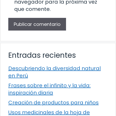
navegador para la próxima vez
que comente.
Entradas recientes
Descubriendo la diversidad natural
en Perú
Frases sobre el infinito y la vida:
inspiración diaria
Creación de productos para niños
Usos medicinales de la hoja de