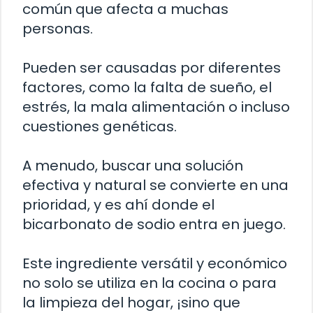
común que afecta a muchas
personas.
Pueden ser causadas por diferentes
factores, como la falta de sueño, el
estrés, la mala alimentación o incluso
cuestiones genéticas.
A menudo, buscar una solución
efectiva y natural se convierte en una
prioridad, y es ahí donde el
bicarbonato de sodio entra en juego.
Este ingrediente versátil y económico
no solo se utiliza en la cocina o para
la limpieza del hogar, ¡sino que