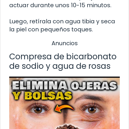
actuar durante unos 10-15 minutos.
Luego, retírala con agua tibia y seca
la piel con pequeños toques.
Anuncios
Compresa de bicarbonato
de sodio y agua de rosas