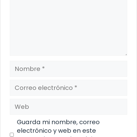
Nombre
Correo
electrónico
Web
Guarda mi nombre, correo
electrónico y web en este