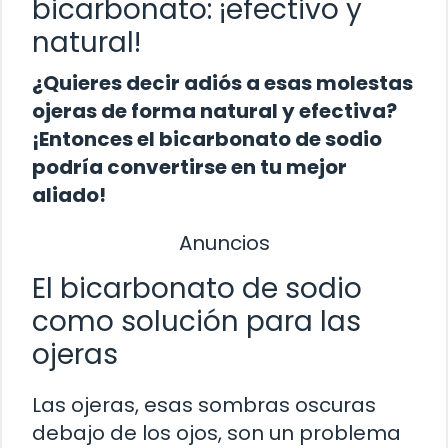
bicarbonato: ¡efectivo y
natural!
¿Quieres decir adiós a esas molestas
ojeras de forma natural y efectiva?
¡Entonces el bicarbonato de sodio
podría convertirse en tu mejor
aliado!
Anuncios
El bicarbonato de sodio
como solución para las
ojeras
Las ojeras, esas sombras oscuras
debajo de los ojos, son un problema