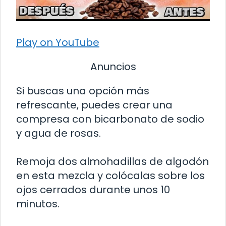
Play on YouTube
Anuncios
Si buscas una opción más
refrescante, puedes crear una
compresa con bicarbonato de sodio
y agua de rosas.
Remoja dos almohadillas de algodón
en esta mezcla y colócalas sobre los
ojos cerrados durante unos 10
minutos.