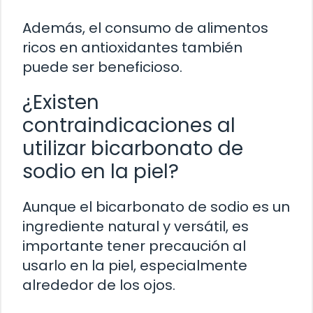
Además, el consumo de alimentos
ricos en antioxidantes también
puede ser beneficioso.
¿Existen
contraindicaciones al
utilizar bicarbonato de
sodio en la piel?
Aunque el bicarbonato de sodio es un
ingrediente natural y versátil, es
importante tener precaución al
usarlo en la piel, especialmente
alrededor de los ojos.