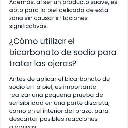
Además, al ser un producto suave, es
apto para la piel delicada de esta
zona sin causar irritaciones
significativas.
¿Cómo utilizar el
bicarbonato de sodio para
tratar las ojeras?
Antes de aplicar el bicarbonato de
sodio en la piel, es importante
realizar una pequeña prueba de
sensibilidad en una parte discreta,
como en el interior del brazo, para
descartar posibles reacciones
alérgicas.