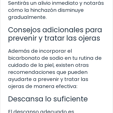
Sentirás un alivio inmediato y notarás
cómo la hinchazón disminuye
gradualmente.
Consejos adicionales para
prevenir y tratar las ojeras
Además de incorporar el
bicarbonato de sodio en tu rutina de
cuidado de la piel, existen otras
recomendaciones que pueden
ayudarte a prevenir y tratar las
ojeras de manera efectiva:
Descansa lo suficiente
El descanso adecuado es