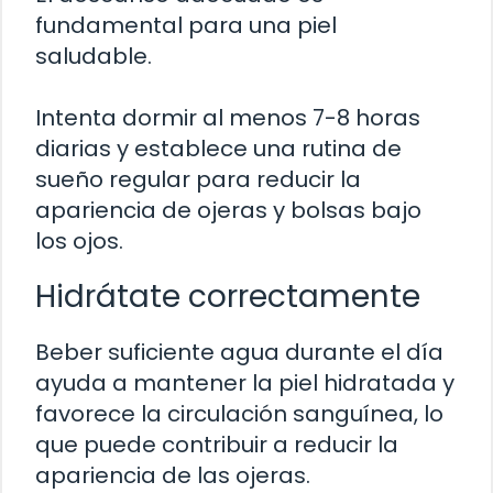
fundamental para una piel
saludable.
Intenta dormir al menos 7-8 horas
diarias y establece una rutina de
sueño regular para reducir la
apariencia de ojeras y bolsas bajo
los ojos.
Hidrátate correctamente
Beber suficiente agua durante el día
ayuda a mantener la piel hidratada y
favorece la circulación sanguínea, lo
que puede contribuir a reducir la
apariencia de las ojeras.