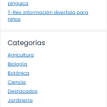
pinguica
T-Rex: información divertida para
niños
Categorías
Agricultura
Biología
Botánica
Ciencia
Destacados
Jardinería