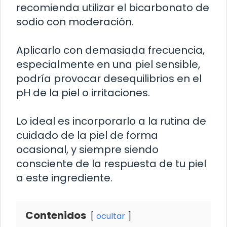
recomienda utilizar el bicarbonato de
sodio con moderación.
Aplicarlo con demasiada frecuencia,
especialmente en una piel sensible,
podría provocar desequilibrios en el
pH de la piel o irritaciones.
Lo ideal es incorporarlo a la rutina de
cuidado de la piel de forma
ocasional, y siempre siendo
consciente de la respuesta de tu piel
a este ingrediente.
Contenidos
ocultar