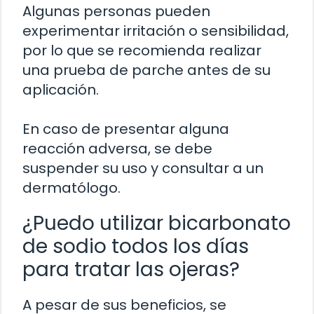
Algunas personas pueden
experimentar irritación o sensibilidad,
por lo que se recomienda realizar
una prueba de parche antes de su
aplicación.
En caso de presentar alguna
reacción adversa, se debe
suspender su uso y consultar a un
dermatólogo.
¿Puedo utilizar bicarbonato
de sodio todos los días
para tratar las ojeras?
A pesar de sus beneficios, se