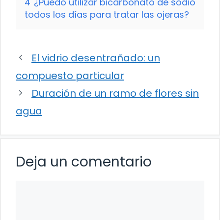
4
¿Puedo utilizar bicarbonato de sodio
todos los días para tratar las ojeras?
El vidrio desentrañado: un
compuesto particular
Duración de un ramo de flores sin
agua
Deja un comentario
Comentario