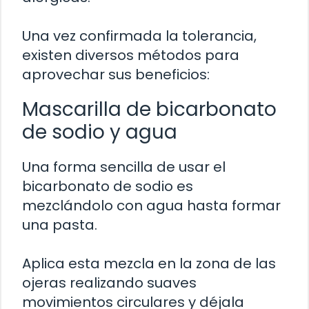
Una vez confirmada la tolerancia,
existen diversos métodos para
aprovechar sus beneficios:
Mascarilla de bicarbonato
de sodio y agua
Una forma sencilla de usar el
bicarbonato de sodio es
mezclándolo con agua hasta formar
una pasta.
Aplica esta mezcla en la zona de las
ojeras realizando suaves
movimientos circulares y déjala