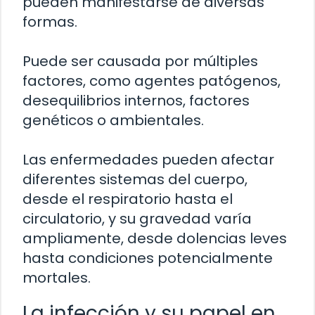
pueden manifestarse de diversas
formas.
Puede ser causada por múltiples
factores, como agentes patógenos,
desequilibrios internos, factores
genéticos o ambientales.
Las enfermedades pueden afectar
diferentes sistemas del cuerpo,
desde el respiratorio hasta el
circulatorio, y su gravedad varía
ampliamente, desde dolencias leves
hasta condiciones potencialmente
mortales.
La infección y su papel en