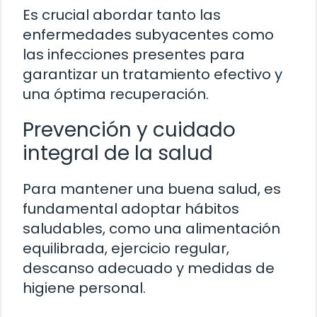
Es crucial abordar tanto las
enfermedades subyacentes como
las infecciones presentes para
garantizar un tratamiento efectivo y
una óptima recuperación.
Prevención y cuidado
integral de la salud
Para mantener una buena salud, es
fundamental adoptar hábitos
saludables, como una alimentación
equilibrada, ejercicio regular,
descanso adecuado y medidas de
higiene personal.