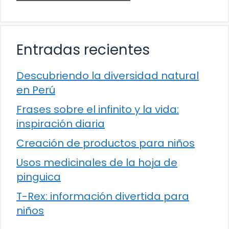
Entradas recientes
Descubriendo la diversidad natural
en Perú
Frases sobre el infinito y la vida:
inspiración diaria
Creación de productos para niños
Usos medicinales de la hoja de
pinguica
T-Rex: información divertida para
niños