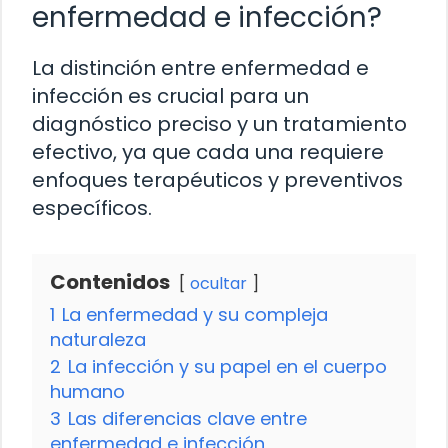
enfermedad e infección?
La distinción entre enfermedad e
infección es crucial para un
diagnóstico preciso y un tratamiento
efectivo, ya que cada una requiere
enfoques terapéuticos y preventivos
específicos.
Contenidos
ocultar
1
La enfermedad y su compleja
naturaleza
2
La infección y su papel en el cuerpo
humano
3
Las diferencias clave entre
enfermedad e infección