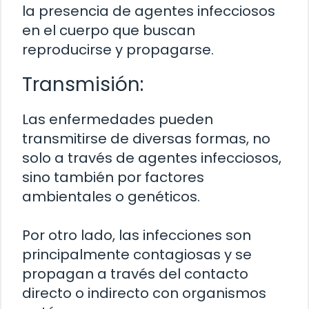
la presencia de agentes infecciosos
en el cuerpo que buscan
reproducirse y propagarse.
Transmisión:
Las enfermedades pueden
transmitirse de diversas formas, no
solo a través de agentes infecciosos,
sino también por factores
ambientales o genéticos.
Por otro lado, las infecciones son
principalmente contagiosas y se
propagan a través del contacto
directo o indirecto con organismos