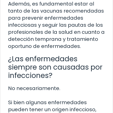
Además, es fundamental estar al
tanto de las vacunas recomendadas
para prevenir enfermedades
infecciosas y seguir las pautas de los
profesionales de la salud en cuanto a
detección temprana y tratamiento
oportuno de enfermedades.
¿Las enfermedades
siempre son causadas por
infecciones?
No necesariamente.
Si bien algunas enfermedades
pueden tener un origen infeccioso,