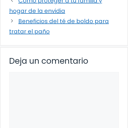
Cómo proteger a tu familia y
hogar de la envidia
Beneficios del té de boldo para
tratar el paño
Deja un comentario
Comentario