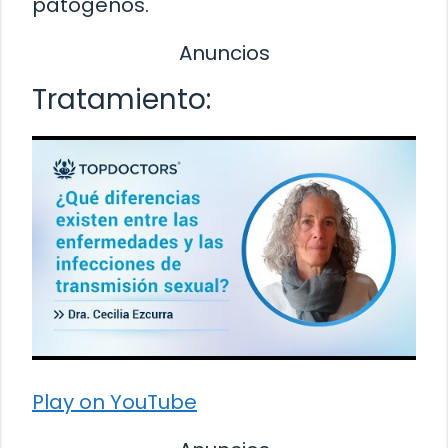
patógenos.
Anuncios
Tratamiento:
Play on YouTube