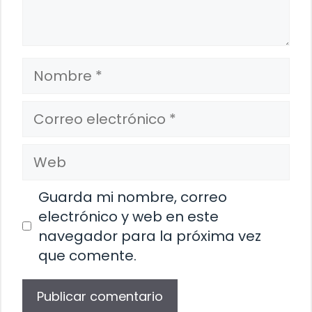
Nombre
Correo
electrónico
Web
Guarda mi nombre, correo
electrónico y web en este
navegador para la próxima vez
que comente.