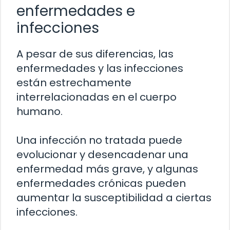
enfermedades e
infecciones
A pesar de sus diferencias, las
enfermedades y las infecciones
están estrechamente
interrelacionadas en el cuerpo
humano.
Una infección no tratada puede
evolucionar y desencadenar una
enfermedad más grave, y algunas
enfermedades crónicas pueden
aumentar la susceptibilidad a ciertas
infecciones.