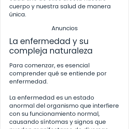
cuerpo y nuestra salud de manera
única.
Anuncios
La enfermedad y su
compleja naturaleza
Para comenzar, es esencial
comprender qué se entiende por
enfermedad.
La enfermedad es un estado
anormal del organismo que interfiere
con su funcionamiento normal,
causando síntomas y signos que