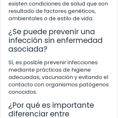
existen condiciones de salud que son
resultado de factores genéticos,
ambientales o de estilo de vida.
¿Se puede prevenir una
infección sin enfermedad
asociada?
Sí, es posible prevenir infecciones
mediante prácticas de higiene
adecuadas, vacunación y evitando el
contacto con organismos patógenos
conocidos.
¿Por qué es importante
diferenciar entre