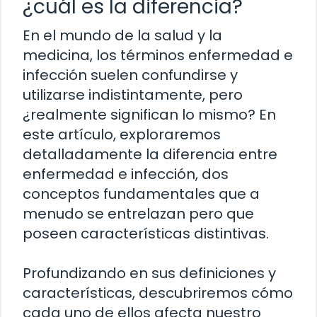
¿cuál es la diferencia?
En el mundo de la salud y la
medicina, los términos enfermedad e
infección suelen confundirse y
utilizarse indistintamente, pero
¿realmente significan lo mismo? En
este artículo, exploraremos
detalladamente la diferencia entre
enfermedad e infección, dos
conceptos fundamentales que a
menudo se entrelazan pero que
poseen características distintivas.
Profundizando en sus definiciones y
características, descubriremos cómo
cada uno de ellos afecta nuestro