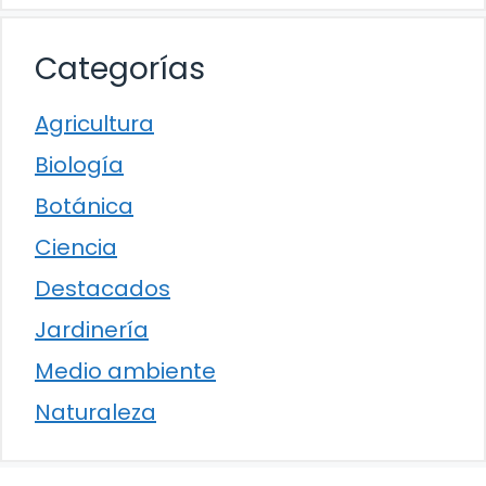
Categorías
Agricultura
Biología
Botánica
Ciencia
Destacados
Jardinería
Medio ambiente
Naturaleza