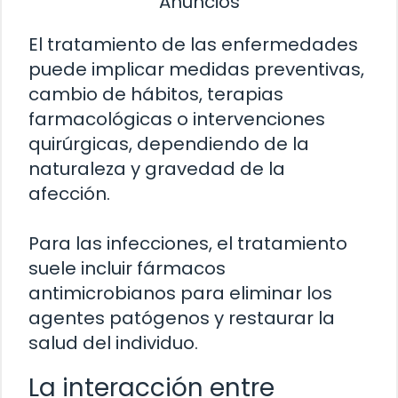
Anuncios
El tratamiento de las enfermedades
puede implicar medidas preventivas,
cambio de hábitos, terapias
farmacológicas o intervenciones
quirúrgicas, dependiendo de la
naturaleza y gravedad de la
afección.
Para las infecciones, el tratamiento
suele incluir fármacos
antimicrobianos para eliminar los
agentes patógenos y restaurar la
salud del individuo.
La interacción entre