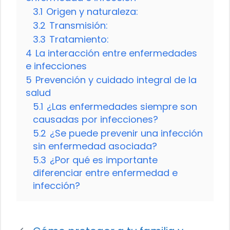
3.1
Origen y naturaleza:
3.2
Transmisión:
3.3
Tratamiento:
4
La interacción entre enfermedades
e infecciones
5
Prevención y cuidado integral de la
salud
5.1
¿Las enfermedades siempre son
causadas por infecciones?
5.2
¿Se puede prevenir una infección
sin enfermedad asociada?
5.3
¿Por qué es importante
diferenciar entre enfermedad e
infección?