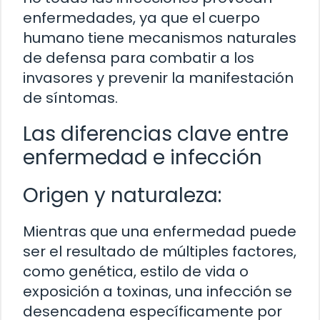
enfermedades, ya que el cuerpo
humano tiene mecanismos naturales
de defensa para combatir a los
invasores y prevenir la manifestación
de síntomas.
Las diferencias clave entre
enfermedad e infección
Origen y naturaleza:
Mientras que una enfermedad puede
ser el resultado de múltiples factores,
como genética, estilo de vida o
exposición a toxinas, una infección se
desencadena específicamente por