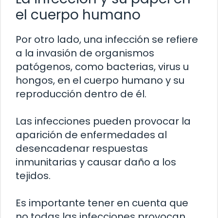
el cuerpo humano
Por otro lado, una infección se refiere
a la invasión de organismos
patógenos, como bacterias, virus u
hongos, en el cuerpo humano y su
reproducción dentro de él.
Las infecciones pueden provocar la
aparición de enfermedades al
desencadenar respuestas
inmunitarias y causar daño a los
tejidos.
Es importante tener en cuenta que
no todas las infecciones provocan