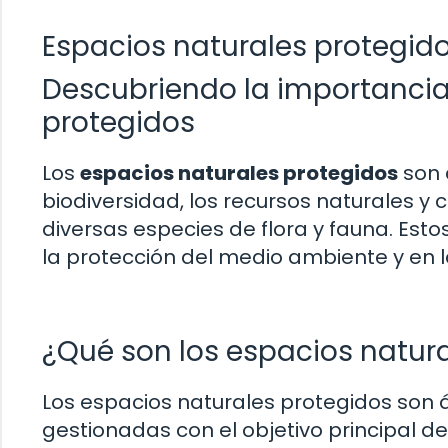
Espacios naturales protegido
Descubriendo la importancia
protegidos
Los
espacios naturales protegidos
son 
biodiversidad, los recursos naturales y 
diversas especies de flora y fauna. E
la protección del medio ambiente y en 
¿Qué son los espacios natur
Los espacios naturales protegidos son 
gestionadas con el objetivo principal d