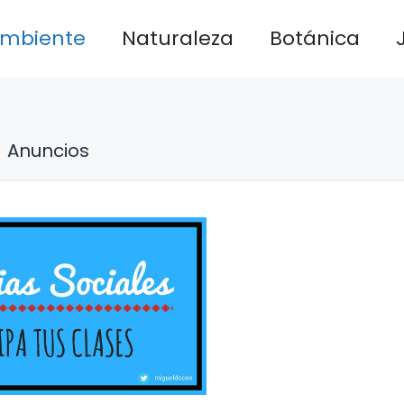
ambiente
Naturaleza
Botánica
Anuncios