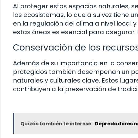
Al proteger estos espacios naturales, se
los ecosistemas, lo que a su vez tiene un
en la regulación del clima a nivel local 
estas áreas es esencial para asegurar la
Conservación de los recursos
Además de su importancia en la conserv
protegidos también desempeñan un pap
naturales y culturales clave. Estos lugar
contribuyen a la preservación de tradic
Quizás también te interese:
Depredadores n