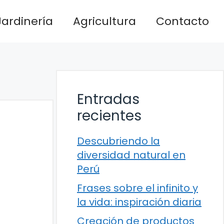
Jardinería
Agricultura
Contacto
Entradas
recientes
Descubriendo la
diversidad natural en
Perú
Frases sobre el infinito y
la vida: inspiración diaria
Creación de productos