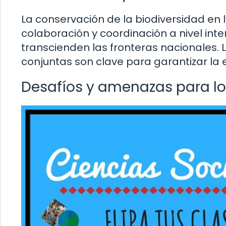
La conservación de la biodiversidad en 
colaboración y coordinación a nivel in
transcienden las fronteras nacionales. L
conjuntas son clave para garantizar la e
Desafíos y amenazas para lo