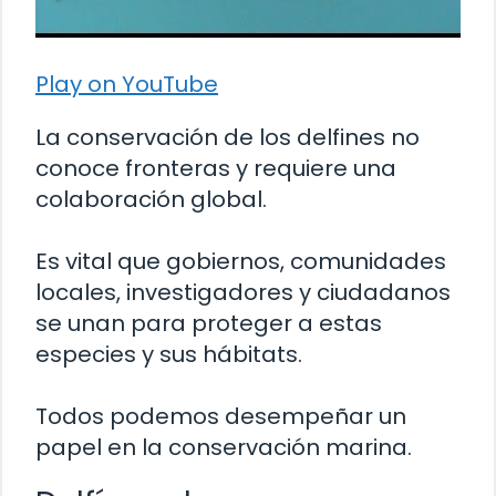
Play on YouTube
La conservación de los delfines no
conoce fronteras y requiere una
colaboración global.
Es vital que gobiernos, comunidades
locales, investigadores y ciudadanos
se unan para proteger a estas
especies y sus hábitats.
Todos podemos desempeñar un
papel en la conservación marina.