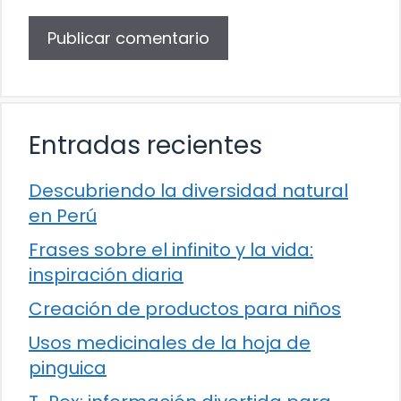
Entradas recientes
Descubriendo la diversidad natural
en Perú
Frases sobre el infinito y la vida:
inspiración diaria
Creación de productos para niños
Usos medicinales de la hoja de
pinguica