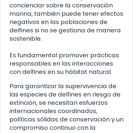
concienciar sobre la conservación
marina, también puede tener efectos
negativos en las poblaciones de
delfines si no se gestiona de manera
sostenible.
Es fundamental promover prácticas
responsables en las interacciones
con delfines en su hábitat natural.
Para garantizar la supervivencia de
las especies de delfines en riesgo de
extinción, se necesitan esfuerzos
internacionales coordinados,
políticas sólidas de conservación y un
compromiso continuo con la