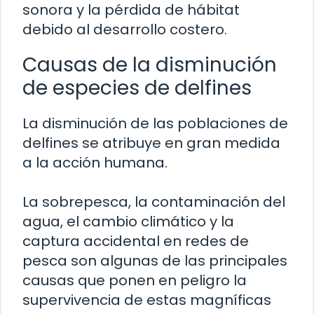
sonora y la pérdida de hábitat
debido al desarrollo costero.
Causas de la disminución
de especies de delfines
La disminución de las poblaciones de
delfines se atribuye en gran medida
a la acción humana.
La sobrepesca, la contaminación del
agua, el cambio climático y la
captura accidental en redes de
pesca son algunas de las principales
causas que ponen en peligro la
supervivencia de estas magníficas