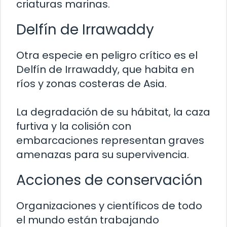
criaturas marinas.
Delfín de Irrawaddy
Otra especie en peligro crítico es el
Delfín de Irrawaddy, que habita en
ríos y zonas costeras de Asia.
La degradación de su hábitat, la caza
furtiva y la colisión con
embarcaciones representan graves
amenazas para su supervivencia.
Acciones de conservación
Organizaciones y científicos de todo
el mundo están trabajando