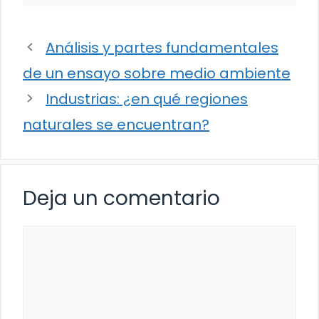
Análisis y partes fundamentales
de un ensayo sobre medio ambiente
Industrias: ¿en qué regiones
naturales se encuentran?
Deja un comentario
Comentario