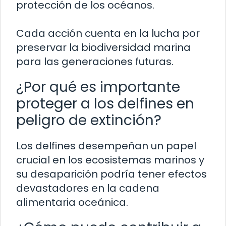
protección de los océanos.
Cada acción cuenta en la lucha por
preservar la biodiversidad marina
para las generaciones futuras.
¿Por qué es importante
proteger a los delfines en
peligro de extinción?
Los delfines desempeñan un papel
crucial en los ecosistemas marinos y
su desaparición podría tener efectos
devastadores en la cadena
alimentaria oceánica.