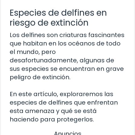
Especies de delfines en
riesgo de extinción
Los delfines son criaturas fascinantes
que habitan en los océanos de todo
el mundo, pero
desafortunadamente, algunas de
sus especies se encuentran en grave
peligro de extinción.
En este artículo, exploraremos las
especies de delfines que enfrentan
esta amenaza y qué se está
haciendo para protegerlos.
Anuncios