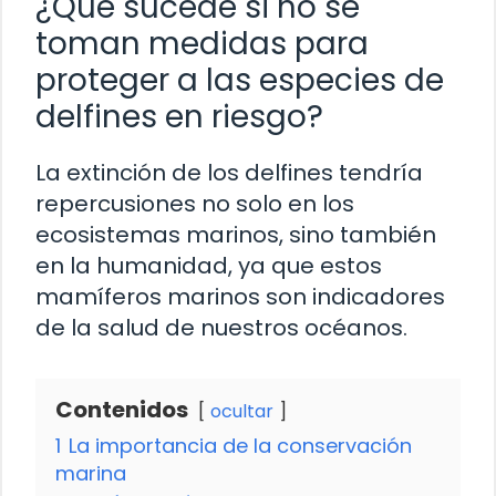
¿Qué sucede si no se
toman medidas para
proteger a las especies de
delfines en riesgo?
La extinción de los delfines tendría
repercusiones no solo en los
ecosistemas marinos, sino también
en la humanidad, ya que estos
mamíferos marinos son indicadores
de la salud de nuestros océanos.
Contenidos
ocultar
1
La importancia de la conservación
marina