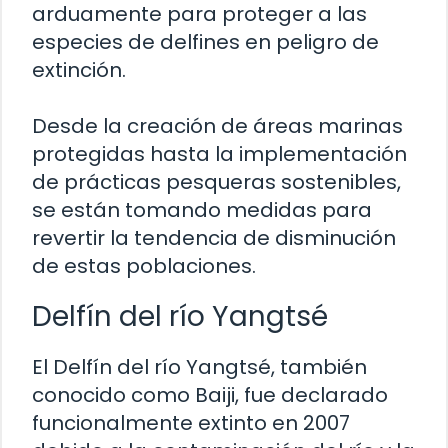
arduamente para proteger a las
especies de delfines en peligro de
extinción.
Desde la creación de áreas marinas
protegidas hasta la implementación
de prácticas pesqueras sostenibles,
se están tomando medidas para
revertir la tendencia de disminución
de estas poblaciones.
Delfín del río Yangtsé
El Delfín del río Yangtsé, también
conocido como Baiji, fue declarado
funcionalmente extinto en 2007