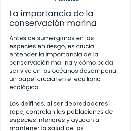
La importancia de la
conservación marina
Antes de sumergirnos en las
especies en riesgo, es crucial
entender la importancia de la
conservación marina y cómo cada
ser vivo en los océanos desempeña
un papel crucial en el equilibrio
ecológico.
Los delfines, al ser depredadores
tope, controlan las poblaciones de
especies inferiores y ayudan a
mantener la salud de los