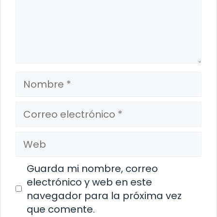
Nombre
Correo
electrónico
Web
Guarda mi nombre, correo
electrónico y web en este
navegador para la próxima vez
que comente.