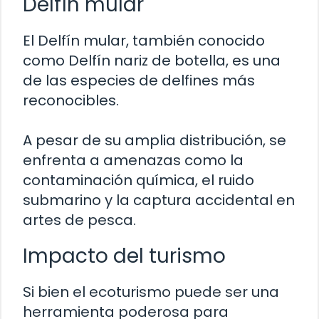
Delfín mular
El Delfín mular, también conocido
como Delfín nariz de botella, es una
de las especies de delfines más
reconocibles.
A pesar de su amplia distribución, se
enfrenta a amenazas como la
contaminación química, el ruido
submarino y la captura accidental en
artes de pesca.
Impacto del turismo
Si bien el ecoturismo puede ser una
herramienta poderosa para