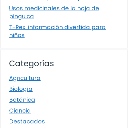
Usos medicinales de la hoja de
pinguica
T-Rex: información divertida para
niños
Categorías
Agricultura
Biología
Botánica
Ciencia
Destacados