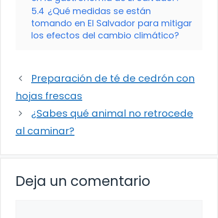
5.4
¿Qué medidas se están
tomando en El Salvador para mitigar
los efectos del cambio climático?
Preparación de té de cedrón con
hojas frescas
¿Sabes qué animal no retrocede
al caminar?
Deja un comentario
Comentario