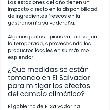
Las estaciones del año tienen un
impacto directo en la disponibilidad
de ingredientes frescos en la
gastronomía salvadoreña.
Algunos platos típicos varían según
la temporada, aprovechando los
productos locales en su máximo
esplendor.
¿Qué medidas se están
tomando en El Salvador
para mitigar los efectos
del cambio climático?
El gobierno de El Salvador ha