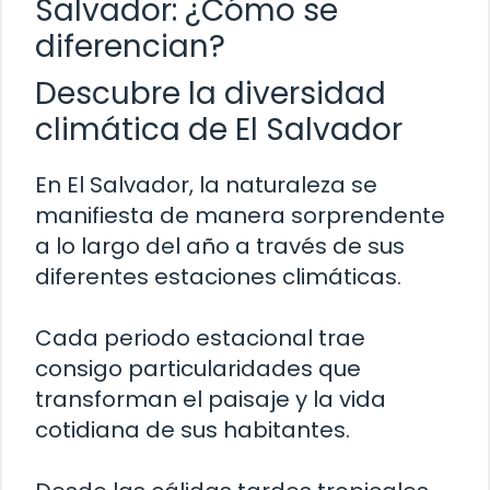
Salvador: ¿Cómo se
diferencian?
Descubre la diversidad
climática de El Salvador
En El Salvador, la naturaleza se
manifiesta de manera sorprendente
a lo largo del año a través de sus
diferentes estaciones climáticas.
Cada periodo estacional trae
consigo particularidades que
transforman el paisaje y la vida
cotidiana de sus habitantes.