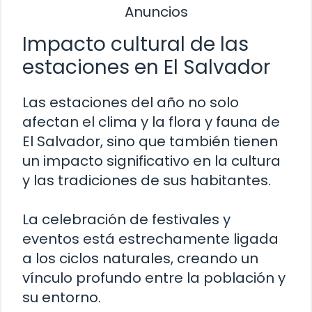
Anuncios
Impacto cultural de las
estaciones en El Salvador
Las estaciones del año no solo
afectan el clima y la flora y fauna de
El Salvador, sino que también tienen
un impacto significativo en la cultura
y las tradiciones de sus habitantes.
La celebración de festivales y
eventos está estrechamente ligada
a los ciclos naturales, creando un
vínculo profundo entre la población y
su entorno.