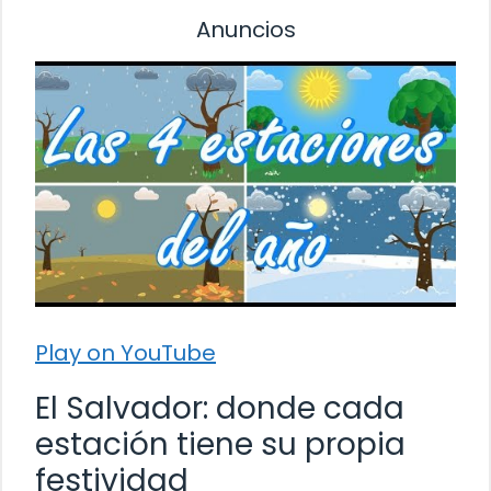
Anuncios
Play on YouTube
El Salvador: donde cada
estación tiene su propia
festividad