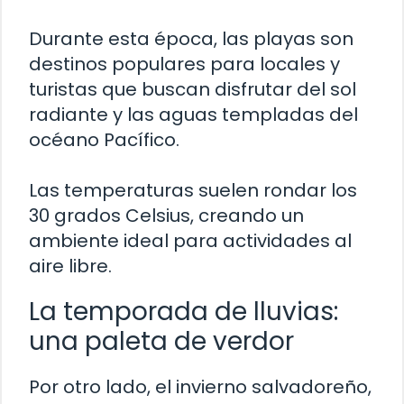
Durante esta época, las playas son
destinos populares para locales y
turistas que buscan disfrutar del sol
radiante y las aguas templadas del
océano Pacífico.
Las temperaturas suelen rondar los
30 grados Celsius, creando un
ambiente ideal para actividades al
aire libre.
La temporada de lluvias:
una paleta de verdor
Por otro lado, el invierno salvadoreño,