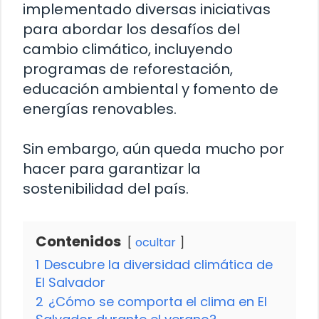
implementado diversas iniciativas
para abordar los desafíos del
cambio climático, incluyendo
programas de reforestación,
educación ambiental y fomento de
energías renovables.
Sin embargo, aún queda mucho por
hacer para garantizar la
sostenibilidad del país.
Contenidos
ocultar
1
Descubre la diversidad climática de
El Salvador
2
¿Cómo se comporta el clima en El