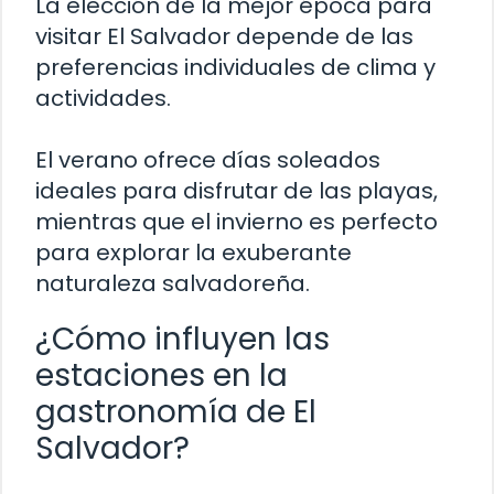
La elección de la mejor época para
visitar El Salvador depende de las
preferencias individuales de clima y
actividades.
El verano ofrece días soleados
ideales para disfrutar de las playas,
mientras que el invierno es perfecto
para explorar la exuberante
naturaleza salvadoreña.
¿Cómo influyen las
estaciones en la
gastronomía de El
Salvador?