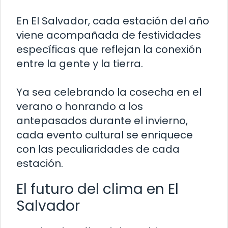
En El Salvador, cada estación del año
viene acompañada de festividades
específicas que reflejan la conexión
entre la gente y la tierra.
Ya sea celebrando la cosecha en el
verano o honrando a los
antepasados durante el invierno,
cada evento cultural se enriquece
con las peculiaridades de cada
estación.
El futuro del clima en El
Salvador