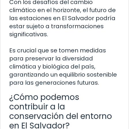
Con los desafíos del cambio
climático en el horizonte, el futuro de
las estaciones en El Salvador podría
estar sujeto a transformaciones
significativas.
Es crucial que se tomen medidas
para preservar la diversidad
climática y biológica del país,
garantizando un equilibrio sostenible
para las generaciones futuras.
¿Cómo podemos
contribuir a la
conservación del entorno
en El Salvador?