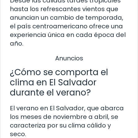
Desde las cálidas tardes tropicales
hasta los refrescantes vientos que
anuncian un cambio de temporada,
el país centroamericano ofrece una
experiencia única en cada época del
año.
Anuncios
¿Cómo se comporta el
clima en El Salvador
durante el verano?
El verano en El Salvador, que abarca
los meses de noviembre a abril, se
caracteriza por su clima cálido y
seco.