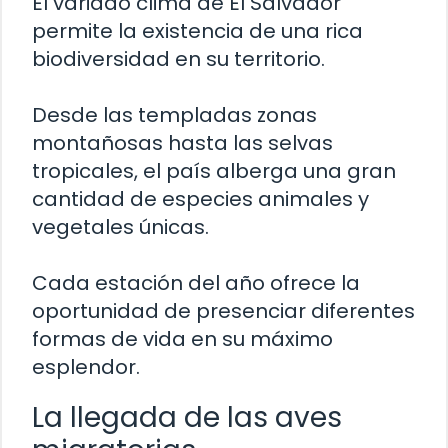
El variado clima de El Salvador
permite la existencia de una rica
biodiversidad en su territorio.
Desde las templadas zonas
montañosas hasta las selvas
tropicales, el país alberga una gran
cantidad de especies animales y
vegetales únicas.
Cada estación del año ofrece la
oportunidad de presenciar diferentes
formas de vida en su máximo
esplendor.
La llegada de las aves