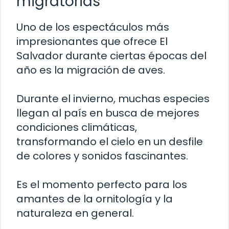
migratorias
Uno de los espectáculos más
impresionantes que ofrece El
Salvador durante ciertas épocas del
año es la migración de aves.
Durante el invierno, muchas especies
llegan al país en busca de mejores
condiciones climáticas,
transformando el cielo en un desfile
de colores y sonidos fascinantes.
Es el momento perfecto para los
amantes de la ornitología y la
naturaleza en general.