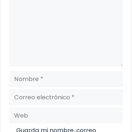
Nombre
Correo
electrónico
Web
Guarda mi nombre, correo