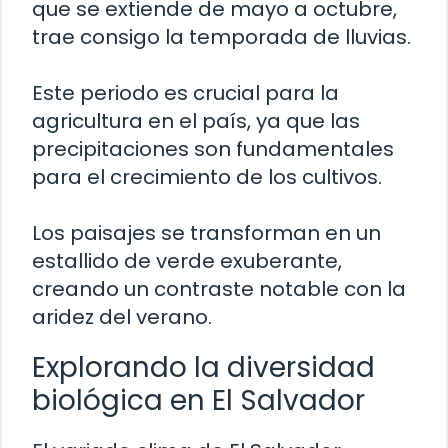
que se extiende de mayo a octubre,
trae consigo la temporada de lluvias.
Este periodo es crucial para la
agricultura en el país, ya que las
precipitaciones son fundamentales
para el crecimiento de los cultivos.
Los paisajes se transforman en un
estallido de verde exuberante,
creando un contraste notable con la
aridez del verano.
Explorando la diversidad
biológica en El Salvador