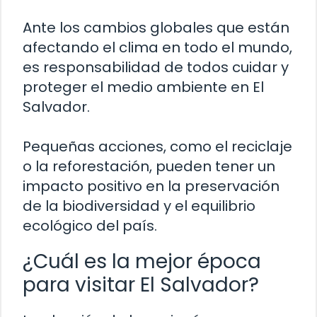
Ante los cambios globales que están
afectando el clima en todo el mundo,
es responsabilidad de todos cuidar y
proteger el medio ambiente en El
Salvador.
Pequeñas acciones, como el reciclaje
o la reforestación, pueden tener un
impacto positivo en la preservación
de la biodiversidad y el equilibrio
ecológico del país.
¿Cuál es la mejor época
para visitar El Salvador?