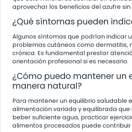
aprovechar los beneficios del azufre sin
¿Qué síntomas pueden indica
Algunos síntomas que podrían indicar u
problemas cutáneos como dermatitis, ma
crónica. Es fundamental prestar atenció
orientación profesional si es necesario.
¿Cómo puedo mantener un equi
manera natural?
Para mantener un equilibrio saludable e
alimentación variada y equilibrada que 
beber suficiente agua, practicar ejerci
alimentos procesados puede contribuir