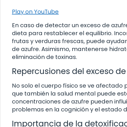
Play on YouTube
En caso de detectar un exceso de azufre 
dieta para restablecer el equilibrio. In
frutas y verduras frescas, puede ayudar
de azufre. Asimismo, mantenerse hidrata
eliminación de toxinas.
Repercusiones del exceso de 
No solo el cuerpo físico se ve afectado p
que también la salud mental puede est
concentraciones de azufre pueden influ
problemas en la cognición y el estado 
Importancia de la detoxifica