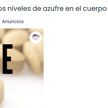
os niveles de azufre en el cuerpo
Anuncios