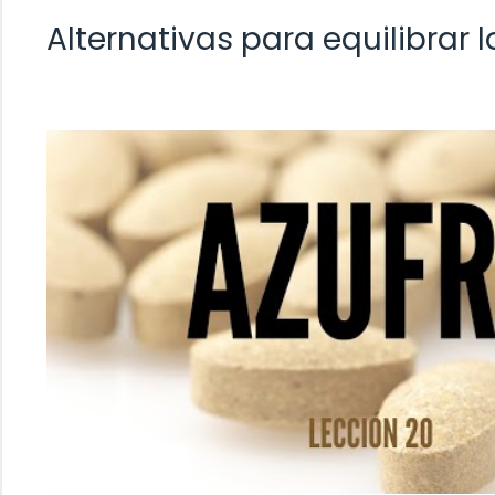
Alternativas para equilibrar l