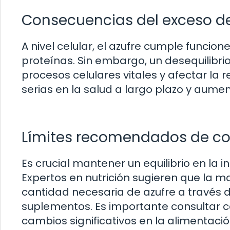
Consecuencias del exceso de 
A nivel celular, el azufre cumple funcio
proteínas. Sin embargo, un desequilibri
procesos celulares vitales y afectar la 
serias en la salud a largo plazo y aume
Límites recomendados de c
Es crucial mantener un equilibrio en la 
Expertos en nutrición sugieren que la 
cantidad necesaria de azufre a través 
suplementos. Es importante consultar co
cambios significativos en la alimentació