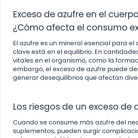
Exceso de azufre en el cuer
¿Cómo afecta el consumo ex
El azufre es un mineral esencial para e
clave está en el equilibrio. En cantida
vitales en el organismo, como la formac
embargo, el exceso de azufre puede de
generar desequilibrios que afectan dive
Los riesgos de un exceso de a
Cuando se consume más azufre del neces
suplementos, pueden surgir complicacio