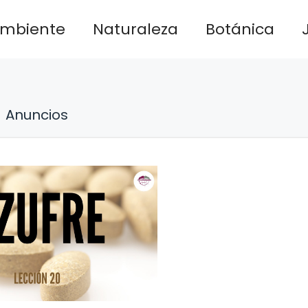
ambiente
Naturaleza
Botánica
Anuncios