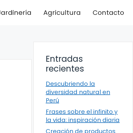
Jardinería
Agricultura
Contacto
Entradas
recientes
Descubriendo la
diversidad natural en
Perú
Frases sobre el infinito y
la vida: inspiración diaria
Creación de productos