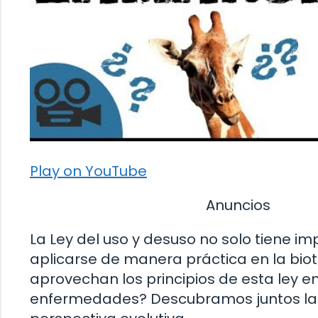
Play on YouTube
Anuncios
La Ley del uso y desuso no solo tiene i
aplicarse de manera práctica en la bio
aprovechan los principios de esta ley e
enfermedades? Descubramos juntos las 