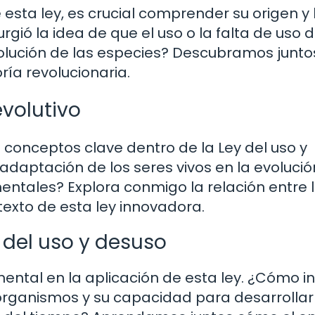
esta ley, es crucial comprender su origen y 
rgió la idea de que el uso o la falta de uso 
evolución de las especies? Descubramos junto
ía revolucionaria.
volutivo
conceptos clave dentro de la Ley del uso y
daptación de los seres vivos en la evolució
entales? Explora conmigo la relación entre 
texto de esta ley innovadora.
y del uso y desuso
tal en la aplicación de esta ley. ¿Cómo in
 organismos y su capacidad para desarrollar