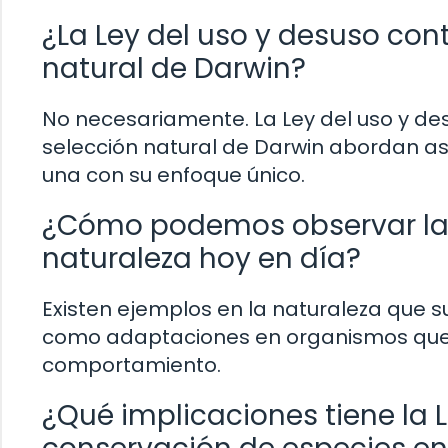
¿La Ley del uso y desuso cont
natural de Darwin?
No necesariamente. La Ley del uso y de
selección natural de Darwin abordan a
una con su enfoque único.
¿Cómo podemos observar la L
naturaleza hoy en día?
Existen ejemplos en la naturaleza que su
como adaptaciones en organismos que h
comportamiento.
¿Qué implicaciones tiene la L