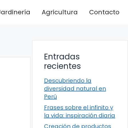
Jardinería
Agricultura
Contacto
Entradas
recientes
Descubriendo la
diversidad natural en
Perú
Frases sobre el infinito y
la vida: inspiración diaria
Creación de productos