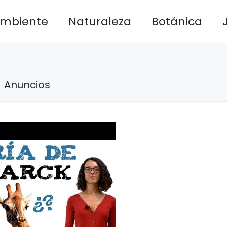
ambiente
Naturaleza
Botánica
Anuncios