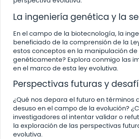
perspectiva evolutiva.
La ingeniería genética y la sel
En el campo de la biotecnología, la ingen
beneficiado de la comprensión de la Le
estos conceptos en la manipulación de
genéticamente? Explora conmigo las impl
en el marco de esta ley evolutiva.
Perspectivas futuras y desafí
¿Qué nos depara el futuro en términos d
desuso en el campo de la evolución? ¿C
investigadores al intentar validar o re
la exploración de las perspectivas futur
evolutiva.