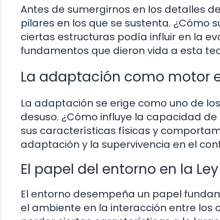
Antes de sumergirnos en los detalles de 
pilares en los que se sustenta. ¿Cómo su
ciertas estructuras podía influir en la 
fundamentos que dieron vida a esta teor
La adaptación como motor e
La adaptación se erige como uno de los 
desuso. ¿Cómo influye la capacidad de a
sus características físicas y comportam
adaptación y la supervivencia en el con
El papel del entorno en la Le
El entorno desempeña un papel fundamen
el ambiente en la interacción entre los