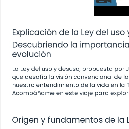
Explicación de la Ley del uso
Descubriendo la importancia 
evolución
La Ley del uso y desuso, propuesta por
que desafía la visión convencional de la
nuestro entendimiento de la vida en la 
Acompáñame en este viaje para explorar
Origen y fundamentos de la 