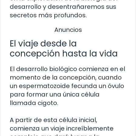
desarrollo y desentrañaremos sus
secretos más profundos.
Anuncios
El viaje desde la
concepción hasta la vida
El desarrollo biológico comienza en el
momento de la concepción, cuando
un espermatozoide fecunda un óvulo
para formar una única célula
llamada cigoto.
A partir de esta célula inicial,
comienza un viaje increíblemente