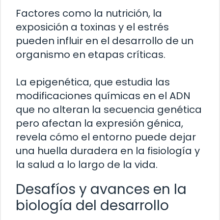
Factores como la nutrición, la
exposición a toxinas y el estrés
pueden influir en el desarrollo de un
organismo en etapas críticas.
La epigenética, que estudia las
modificaciones químicas en el ADN
que no alteran la secuencia genética
pero afectan la expresión génica,
revela cómo el entorno puede dejar
una huella duradera en la fisiología y
la salud a lo largo de la vida.
Desafíos y avances en la
biología del desarrollo