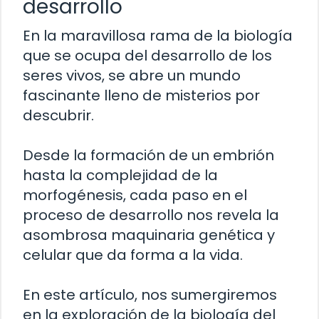
desarrollo
En la maravillosa rama de la biología
que se ocupa del desarrollo de los
seres vivos, se abre un mundo
fascinante lleno de misterios por
descubrir.
Desde la formación de un embrión
hasta la complejidad de la
morfogénesis, cada paso en el
proceso de desarrollo nos revela la
asombrosa maquinaria genética y
celular que da forma a la vida.
En este artículo, nos sumergiremos
en la exploración de la biología del