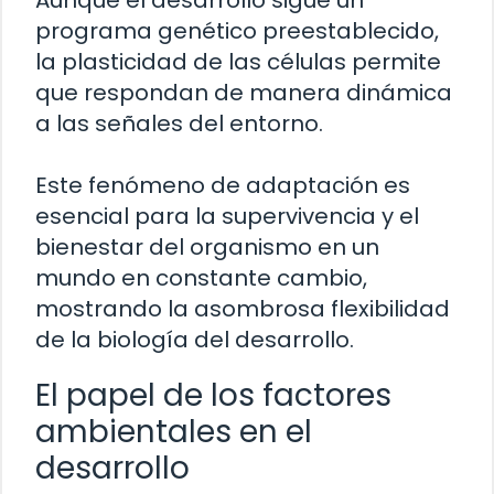
programa genético preestablecido,
la plasticidad de las células permite
que respondan de manera dinámica
a las señales del entorno.
Este fenómeno de adaptación es
esencial para la supervivencia y el
bienestar del organismo en un
mundo en constante cambio,
mostrando la asombrosa flexibilidad
de la biología del desarrollo.
El papel de los factores
ambientales en el
desarrollo