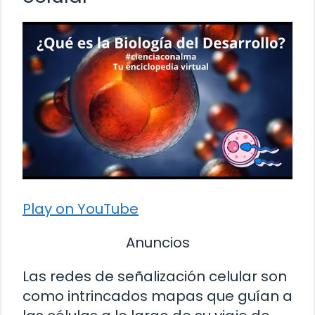
Play on YouTube
Anuncios
Las redes de señalización celular son
como intrincados mapas que guían a