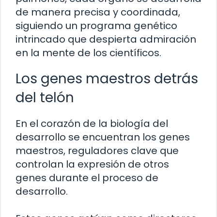
de manera precisa y coordinada,
siguiendo un programa genético
intrincado que despierta admiración
en la mente de los científicos.
Los genes maestros detrás
del telón
En el corazón de la biología del
desarrollo se encuentran los genes
maestros, reguladores clave que
controlan la expresión de otros
genes durante el proceso de
desarrollo.