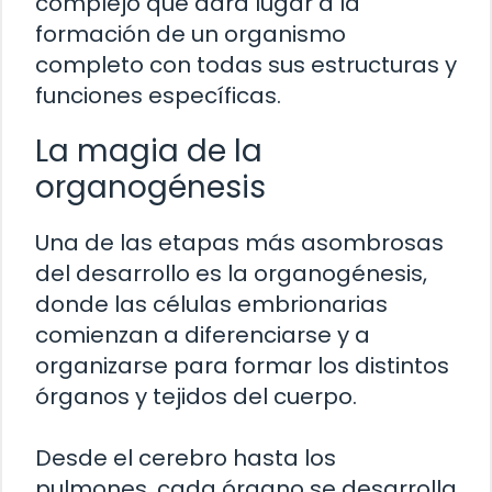
complejo que dará lugar a la
formación de un organismo
completo con todas sus estructuras y
funciones específicas.
La magia de la
organogénesis
Una de las etapas más asombrosas
del desarrollo es la organogénesis,
donde las células embrionarias
comienzan a diferenciarse y a
organizarse para formar los distintos
órganos y tejidos del cuerpo.
Desde el cerebro hasta los
pulmones, cada órgano se desarrolla