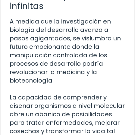
infinitas
A medida que la investigación en
biología del desarrollo avanza a
pasos agigantados, se vislumbra un
futuro emocionante donde la
manipulación controlada de los
procesos de desarrollo podría
revolucionar la medicina y la
biotecnología.
La capacidad de comprender y
diseñar organismos a nivel molecular
abre un abanico de posibilidades
para tratar enfermedades, mejorar
cosechas y transformar la vida tal