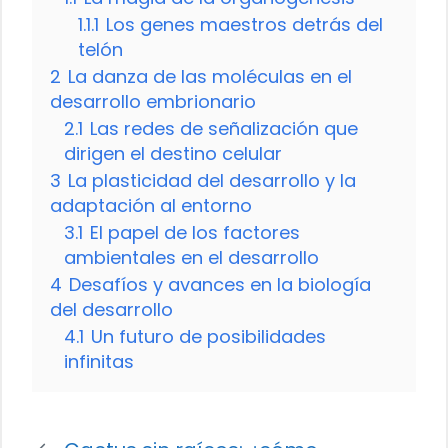
1.1.1
Los genes maestros detrás del
telón
2
La danza de las moléculas en el
desarrollo embrionario
2.1
Las redes de señalización que
dirigen el destino celular
3
La plasticidad del desarrollo y la
adaptación al entorno
3.1
El papel de los factores
ambientales en el desarrollo
4
Desafíos y avances en la biología
del desarrollo
4.1
Un futuro de posibilidades
infinitas