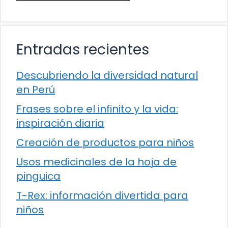
Entradas recientes
Descubriendo la diversidad natural
en Perú
Frases sobre el infinito y la vida:
inspiración diaria
Creación de productos para niños
Usos medicinales de la hoja de
pinguica
T-Rex: información divertida para
niños