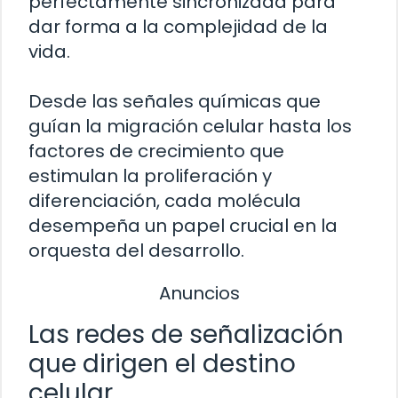
perfectamente sincronizada para
dar forma a la complejidad de la
vida.
Desde las señales químicas que
guían la migración celular hasta los
factores de crecimiento que
estimulan la proliferación y
diferenciación, cada molécula
desempeña un papel crucial en la
orquesta del desarrollo.
Anuncios
Las redes de señalización
que dirigen el destino
celular