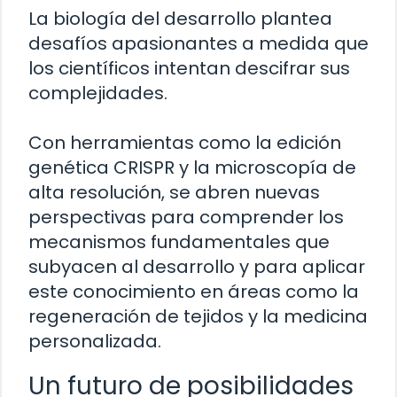
La biología del desarrollo plantea
desafíos apasionantes a medida que
los científicos intentan descifrar sus
complejidades.
Con herramientas como la edición
genética CRISPR y la microscopía de
alta resolución, se abren nuevas
perspectivas para comprender los
mecanismos fundamentales que
subyacen al desarrollo y para aplicar
este conocimiento en áreas como la
regeneración de tejidos y la medicina
personalizada.
Un futuro de posibilidades