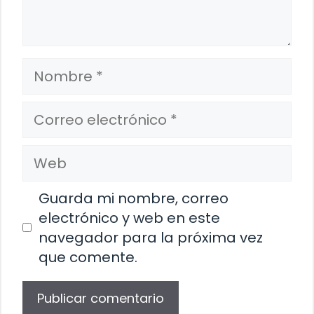
Nombre
Correo
electrónico
Web
Guarda mi nombre, correo
electrónico y web en este
navegador para la próxima vez
que comente.