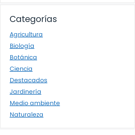
Categorías
Agricultura
Biología
Botánica
Ciencia
Destacados
Jardinería
Medio ambiente
Naturaleza