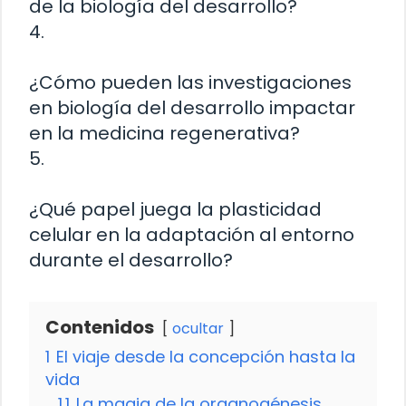
de la biología del desarrollo?
4.
¿Cómo pueden las investigaciones
en biología del desarrollo impactar
en la medicina regenerativa?
5.
¿Qué papel juega la plasticidad
celular en la adaptación al entorno
durante el desarrollo?
Contenidos
ocultar
1
El viaje desde la concepción hasta la
vida
1.1
La magia de la organogénesis