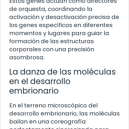
Estos genes actúan como directores
de orquesta, coordinando la
activación y desactivación precisa de
los genes específicos en diferentes
momentos y lugares para guiar la
formación de las estructuras
corporales con una precisión
asombrosa.
La danza de las moléculas
en el desarrollo
embrionario
En el terreno microscópico del
desarrollo embrionario, las moléculas
bailan en una coreografía