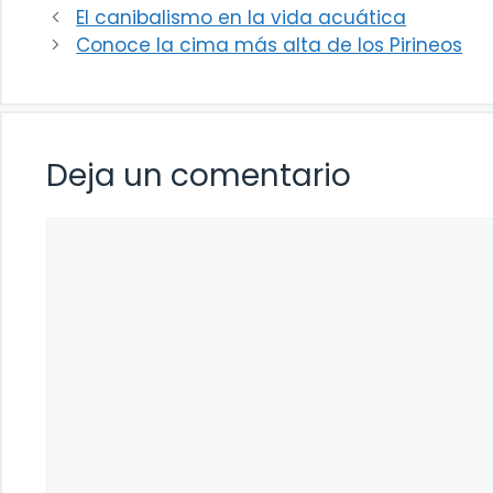
El canibalismo en la vida acuática
Conoce la cima más alta de los Pirineos
Deja un comentario
Comentario