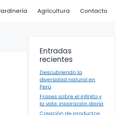
Jardinería
Agricultura
Contacto
Entradas
recientes
Descubriendo la
diversidad natural en
Perú
Frases sobre el infinito y
la vida: inspiración diaria
Creación de productos