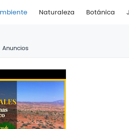
ambiente
Naturaleza
Botánica
Anuncios