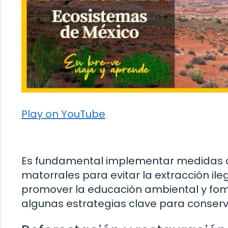
Play on YouTube
Es fundamental implementar medidas de
matorrales para evitar la extracción ile
promover la educación ambiental y fome
algunas estrategias clave para conserv