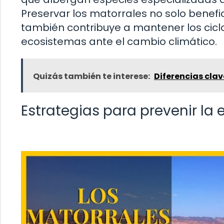
Preservar los matorrales no solo benefic
también contribuye a mantener los ciclo
ecosistemas ante el cambio climático.
Quizás también te interese:
Diferencias clav
Estrategias para prevenir la