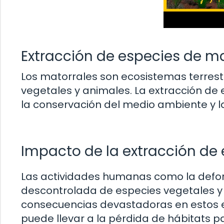
Extracción de especies de m
Los matorrales son ecosistemas terres
vegetales y animales. La extracción de
la conservación del medio ambiente y la
Impacto de la extracción de 
Las actividades humanas como la defores
descontrolada de especies vegetales y
consecuencias devastadoras en estos e
puede llevar a la pérdida de hábitats pa