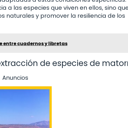
ia a las especies que viven en ellos, sino qu
s naturales y promover la resiliencia de los
e entre cuadernos y libretas
 extracción de especies de mator
Anuncios