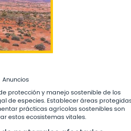
Anuncios
 protección y manejo sostenible de los
gal de especies. Establecer áreas protegidas
ntar prácticas agrícolas sostenibles son
ar estos ecosistemas vitales.