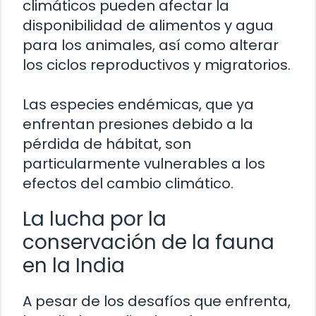
climáticos pueden afectar la
disponibilidad de alimentos y agua
para los animales, así como alterar
los ciclos reproductivos y migratorios.
Las especies endémicas, que ya
enfrentan presiones debido a la
pérdida de hábitat, son
particularmente vulnerables a los
efectos del cambio climático.
La lucha por la
conservación de la fauna
en la India
A pesar de los desafíos que enfrenta,