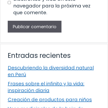
navegador para la próxima vez
que comente.
Entradas recientes
Descubriendo la diversidad natural
en Perú
Frases sobre el infinito y la vida:
inspiración diaria
Creación de productos para niños