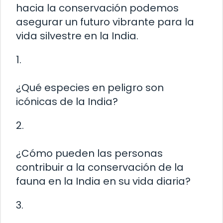
hacia la conservación podemos
asegurar un futuro vibrante para la
vida silvestre en la India.
1.
¿Qué especies en peligro son
icónicas de la India?
2.
¿Cómo pueden las personas
contribuir a la conservación de la
fauna en la India en su vida diaria?
3.