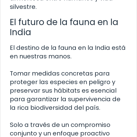
silvestre.
El futuro de la fauna en la
India
El destino de la fauna en la India está
en nuestras manos.
Tomar medidas concretas para
proteger las especies en peligro y
preservar sus hábitats es esencial
para garantizar la supervivencia de
la rica biodiversidad del país.
Solo a través de un compromiso
conjunto y un enfoque proactivo