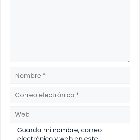
Nombre
Correo
electrónico
Web
Guarda mi nombre, correo
electrónico y web en este