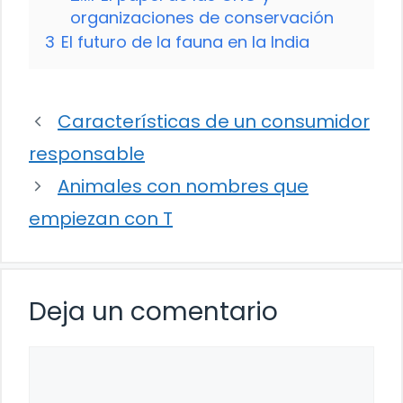
organizaciones de conservación
3
El futuro de la fauna en la India
Características de un consumidor
responsable
Animales con nombres que
empiezan con T
Deja un comentario
Comentario