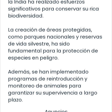
la India ha realizado esfuerzos
significativos para conservar su rica
biodiversidad.
La creación de áreas protegidas,
como parques nacionales y reservas
de vida silvestre, ha sido
fundamental para la protección de
especies en peligro.
Además, se han implementado
programas de reintroducción y
monitoreo de animales para
garantizar su supervivencia a largo
plazo.
Anuncios