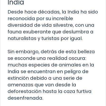
India
Desde hace décadas, la India ha sido
reconocida por su increíble
diversidad de vida silvestre, con una
fauna exuberante que deslumbra a
naturalistas y turistas por igual.
Sin embargo, detrás de esta belleza
se esconde una realidad oscura:
muchas especies de animales en la
India se encuentran en peligro de
extinción debido a una serie de
amenazas que van desde la
deforestación hasta la caza furtiva
desenfrenada.