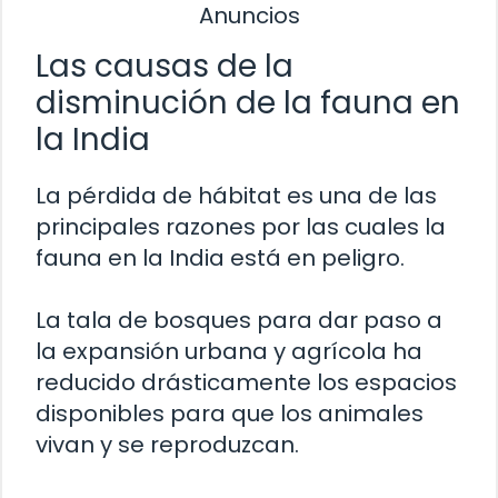
Anuncios
Las causas de la
disminución de la fauna en
la India
La pérdida de hábitat es una de las
principales razones por las cuales la
fauna en la India está en peligro.
La tala de bosques para dar paso a
la expansión urbana y agrícola ha
reducido drásticamente los espacios
disponibles para que los animales
vivan y se reproduzcan.