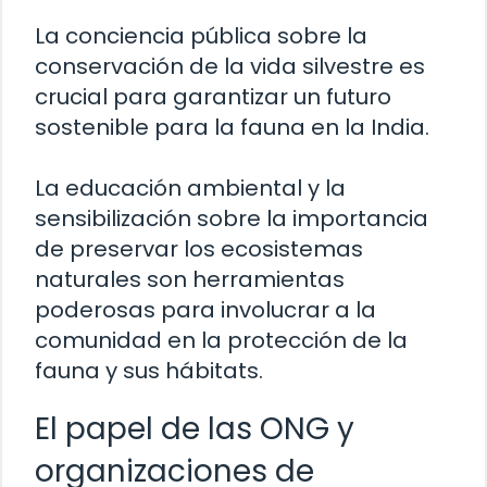
La conciencia pública sobre la
conservación de la vida silvestre es
crucial para garantizar un futuro
sostenible para la fauna en la India.
La educación ambiental y la
sensibilización sobre la importancia
de preservar los ecosistemas
naturales son herramientas
poderosas para involucrar a la
comunidad en la protección de la
fauna y sus hábitats.
El papel de las ONG y
organizaciones de