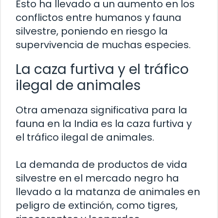
Esto ha llevado a un aumento en los
conflictos entre humanos y fauna
silvestre, poniendo en riesgo la
supervivencia de muchas especies.
La caza furtiva y el tráfico
ilegal de animales
Otra amenaza significativa para la
fauna en la India es la caza furtiva y
el tráfico ilegal de animales.
La demanda de productos de vida
silvestre en el mercado negro ha
llevado a la matanza de animales en
peligro de extinción, como tigres,