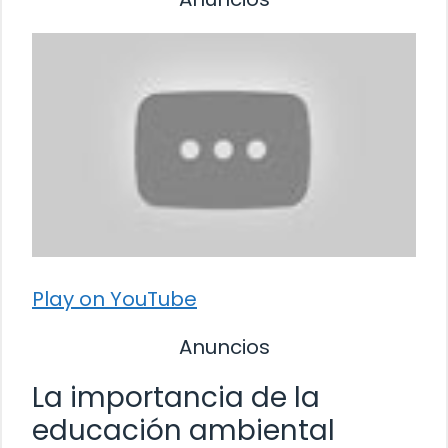
Play on YouTube
Anuncios
La importancia de la
educación ambiental