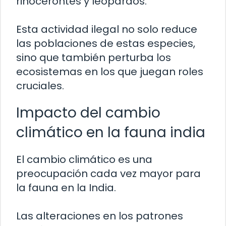
rinocerontes y leopardos.
Esta actividad ilegal no solo reduce
las poblaciones de estas especies,
sino que también perturba los
ecosistemas en los que juegan roles
cruciales.
Impacto del cambio
climático en la fauna india
El cambio climático es una
preocupación cada vez mayor para
la fauna en la India.
Las alteraciones en los patrones