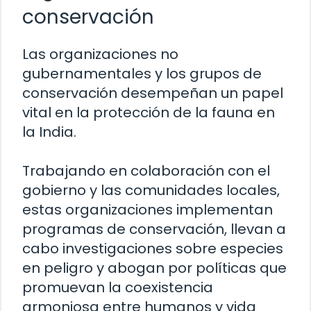
conservación
Las organizaciones no
gubernamentales y los grupos de
conservación desempeñan un papel
vital en la protección de la fauna en
la India.
Trabajando en colaboración con el
gobierno y las comunidades locales,
estas organizaciones implementan
programas de conservación, llevan a
cabo investigaciones sobre especies
en peligro y abogan por políticas que
promuevan la coexistencia
armoniosa entre humanos y vida