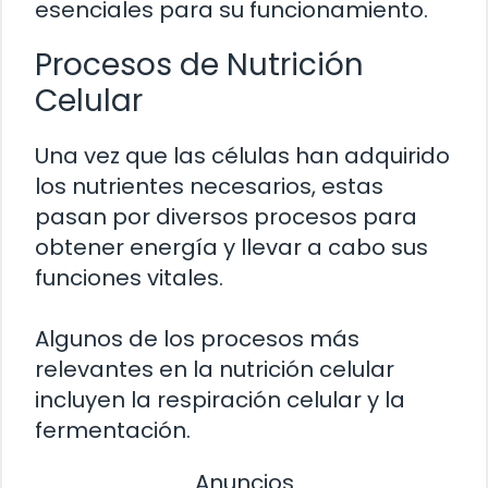
esenciales para su funcionamiento.
Procesos de Nutrición
Celular
Una vez que las células han adquirido
los nutrientes necesarios, estas
pasan por diversos procesos para
obtener energía y llevar a cabo sus
funciones vitales.
Algunos de los procesos más
relevantes en la nutrición celular
incluyen la respiración celular y la
fermentación.
Anuncios