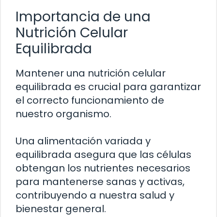
Importancia de una
Nutrición Celular
Equilibrada
Mantener una nutrición celular
equilibrada es crucial para garantizar
el correcto funcionamiento de
nuestro organismo.
Una alimentación variada y
equilibrada asegura que las células
obtengan los nutrientes necesarios
para mantenerse sanas y activas,
contribuyendo a nuestra salud y
bienestar general.