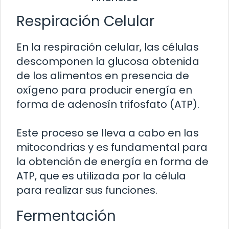
Respiración Celular
En la respiración celular, las células
descomponen la glucosa obtenida
de los alimentos en presencia de
oxígeno para producir energía en
forma de adenosín trifosfato (ATP).
Este proceso se lleva a cabo en las
mitocondrias y es fundamental para
la obtención de energía en forma de
ATP, que es utilizada por la célula
para realizar sus funciones.
Fermentación