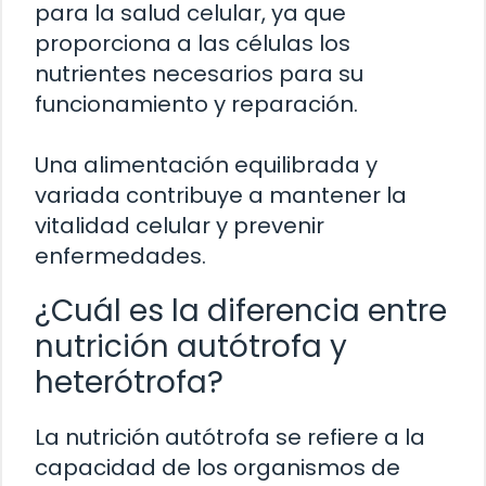
para la salud celular, ya que
proporciona a las células los
nutrientes necesarios para su
funcionamiento y reparación.
Una alimentación equilibrada y
variada contribuye a mantener la
vitalidad celular y prevenir
enfermedades.
¿Cuál es la diferencia entre
nutrición autótrofa y
heterótrofa?
La nutrición autótrofa se refiere a la
capacidad de los organismos de