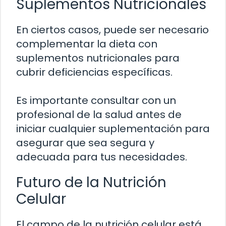
Suplementos Nutricionales
En ciertos casos, puede ser necesario
complementar la dieta con
suplementos nutricionales para
cubrir deficiencias específicas.
Es importante consultar con un
profesional de la salud antes de
iniciar cualquier suplementación para
asegurar que sea segura y
adecuada para tus necesidades.
Futuro de la Nutrición
Celular
El campo de la nutrición celular está