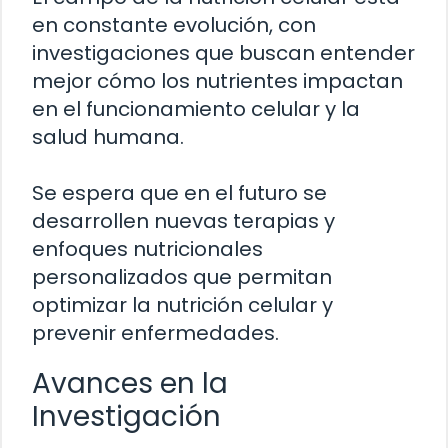
en constante evolución, con
investigaciones que buscan entender
mejor cómo los nutrientes impactan
en el funcionamiento celular y la
salud humana.
Se espera que en el futuro se
desarrollen nuevas terapias y
enfoques nutricionales
personalizados que permitan
optimizar la nutrición celular y
prevenir enfermedades.
Avances en la
Investigación