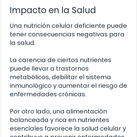
Impacto en la Salud
Una nutrición celular deficiente puede
tener consecuencias negativas para
la salud.
La carencia de ciertos nutrientes
puede llevar a trastornos
metabólicos, debilitar el sistema
inmunológico y aumentar el riesgo de
enfermedades crónicas.
Por otro lado, una alimentación
balanceada y rica en nutrientes
esenciales favorece la salud celular y