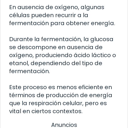
En ausencia de oxígeno, algunas
células pueden recurrir a la
fermentación para obtener energía.
Durante la fermentación, la glucosa
se descompone en ausencia de
oxígeno, produciendo ácido láctico o
etanol, dependiendo del tipo de
fermentación.
Este proceso es menos eficiente en
términos de producción de energía
que la respiración celular, pero es
vital en ciertos contextos.
Anuncios