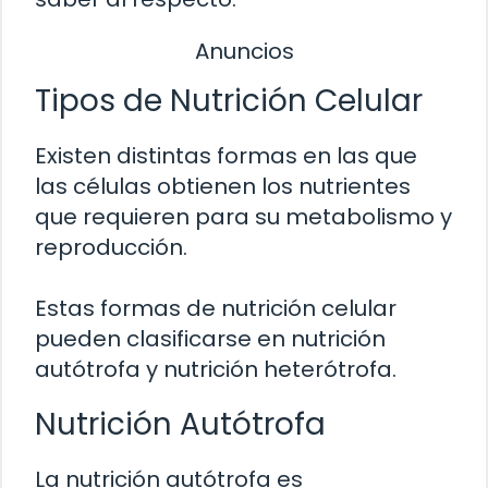
Anuncios
Tipos de Nutrición Celular
Existen distintas formas en las que
las células obtienen los nutrientes
que requieren para su metabolismo y
reproducción.
Estas formas de nutrición celular
pueden clasificarse en nutrición
autótrofa y nutrición heterótrofa.
Nutrición Autótrofa
La nutrición autótrofa es