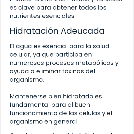
es clave para obtener todos los
nutrientes esenciales.
Hidratación Adeucada
El agua es esencial para la salud
celular, ya que participa en
numerosos procesos metabólicos y
ayuda a eliminar toxinas del
organismo.
Mantenerse bien hidratado es
fundamental para el buen
funcionamiento de las células y el
organismo en general.