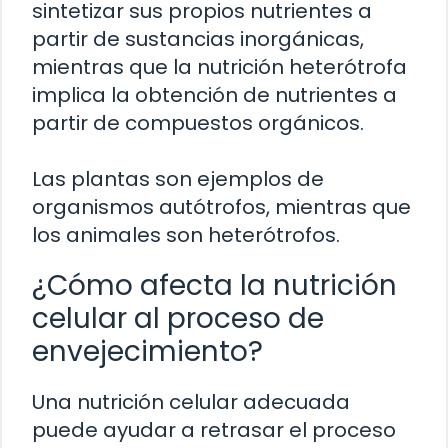
sintetizar sus propios nutrientes a
partir de sustancias inorgánicas,
mientras que la nutrición heterótrofa
implica la obtención de nutrientes a
partir de compuestos orgánicos.
Las plantas son ejemplos de
organismos autótrofos, mientras que
los animales son heterótrofos.
¿Cómo afecta la nutrición
celular al proceso de
envejecimiento?
Una nutrición celular adecuada
puede ayudar a retrasar el proceso