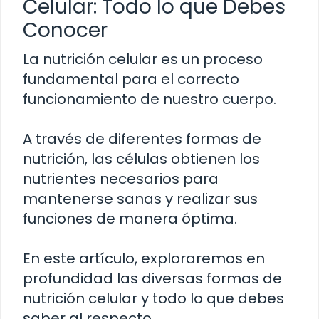
Celular: Todo lo que Debes
Conocer
La nutrición celular es un proceso
fundamental para el correcto
funcionamiento de nuestro cuerpo.
A través de diferentes formas de
nutrición, las células obtienen los
nutrientes necesarios para
mantenerse sanas y realizar sus
funciones de manera óptima.
En este artículo, exploraremos en
profundidad las diversas formas de
nutrición celular y todo lo que debes
saber al respecto.