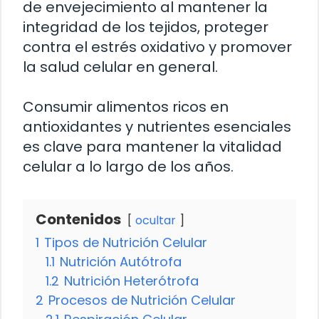
de envejecimiento al mantener la
integridad de los tejidos, proteger
contra el estrés oxidativo y promover
la salud celular en general.
Consumir alimentos ricos en
antioxidantes y nutrientes esenciales
es clave para mantener la vitalidad
celular a lo largo de los años.
Contenidos
ocultar
1
Tipos de Nutrición Celular
1.1
Nutrición Autótrofa
1.2
Nutrición Heterótrofa
2
Procesos de Nutrición Celular