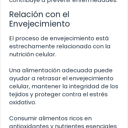
contribuye a prevenir enfermedades.
Relación con el
Envejecimiento
El proceso de envejecimiento está
estrechamente relacionado con la
nutrición celular.
Una alimentación adecuada puede
ayudar a retrasar el envejecimiento
celular, mantener la integridad de los
tejidos y proteger contra el estrés
oxidativo.
Consumir alimentos ricos en
antioxidantes y nutrientes esenciales