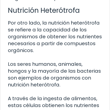
Nutrición Heterótrofa
Por otro lado, la nutrición heterótrofa
se refiere a la capacidad de los
organismos de obtener los nutrientes
necesarios a partir de compuestos
orgánicos.
Los seres humanos, animales,
hongos y la mayoría de las bacterias
son ejemplos de organismos con
nutrición heterótrofa.
A través de la ingesta de alimentos,
estas células obtienen los nutrientes