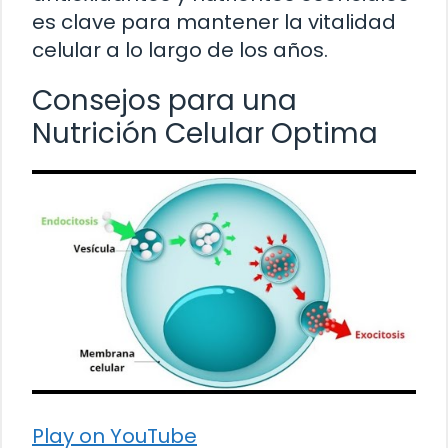
es clave para mantener la vitalidad
celular a lo largo de los años.
Consejos para una
Nutrición Celular Optima
Play on YouTube