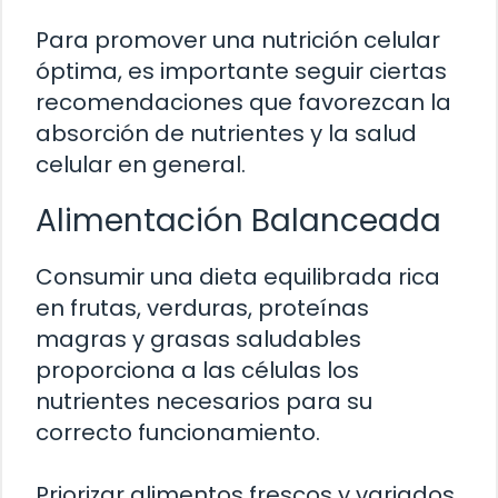
Para promover una nutrición celular
óptima, es importante seguir ciertas
recomendaciones que favorezcan la
absorción de nutrientes y la salud
celular en general.
Alimentación Balanceada
Consumir una dieta equilibrada rica
en frutas, verduras, proteínas
magras y grasas saludables
proporciona a las células los
nutrientes necesarios para su
correcto funcionamiento.
Priorizar alimentos frescos y variados