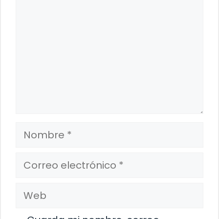
Nombre
Correo
electrónico
Web