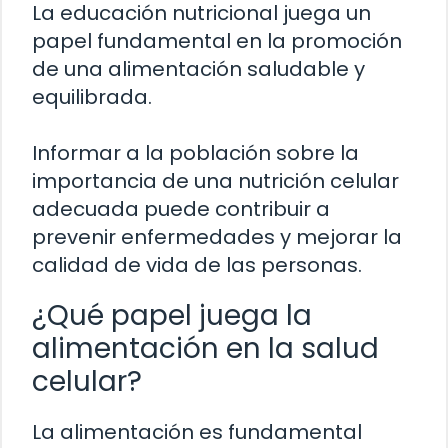
La educación nutricional juega un
papel fundamental en la promoción
de una alimentación saludable y
equilibrada.
Informar a la población sobre la
importancia de una nutrición celular
adecuada puede contribuir a
prevenir enfermedades y mejorar la
calidad de vida de las personas.
¿Qué papel juega la
alimentación en la salud
celular?
La alimentación es fundamental