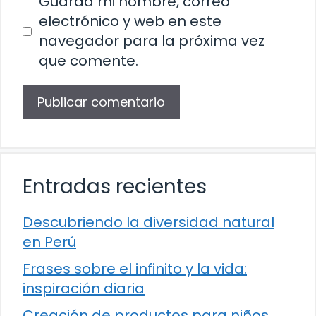
Guarda mi nombre, correo
electrónico y web en este
navegador para la próxima vez
que comente.
Entradas recientes
Descubriendo la diversidad natural
en Perú
Frases sobre el infinito y la vida:
inspiración diaria
Creación de productos para niños