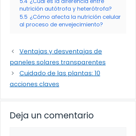
5.4
¿Cuál es la diferencia entre
nutrición autótrofa y heterótrofa?
5.5
¿Cómo afecta la nutrición celular
al proceso de envejecimiento?
Ventajas y desventajas de
paneles solares transparentes
Cuidado de las plantas: 10
acciones claves
Deja un comentario
Comentario