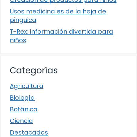
Usos medicinales de la hoja de
pinguica
T-Rex: información divertida para
niños
Categorías
Agricultura
Biología
Botánica
Ciencia
Destacados