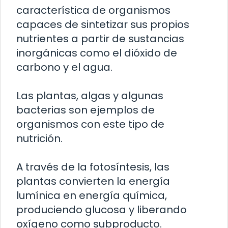
característica de organismos
capaces de sintetizar sus propios
nutrientes a partir de sustancias
inorgánicas como el dióxido de
carbono y el agua.
Las plantas, algas y algunas
bacterias son ejemplos de
organismos con este tipo de
nutrición.
A través de la fotosíntesis, las
plantas convierten la energía
lumínica en energía química,
produciendo glucosa y liberando
oxígeno como subproducto.