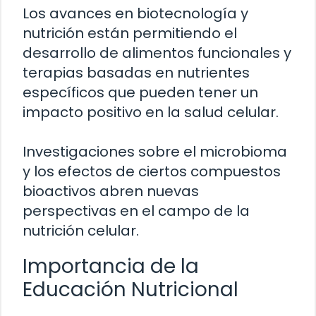
Los avances en biotecnología y
nutrición están permitiendo el
desarrollo de alimentos funcionales y
terapias basadas en nutrientes
específicos que pueden tener un
impacto positivo en la salud celular.
Investigaciones sobre el microbioma
y los efectos de ciertos compuestos
bioactivos abren nuevas
perspectivas en el campo de la
nutrición celular.
Importancia de la
Educación Nutricional