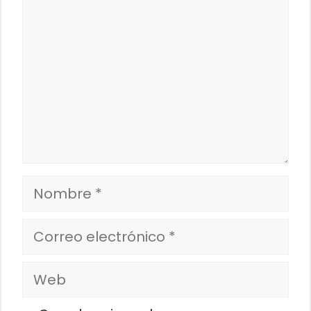
Nombre
Correo
electrónico
Web