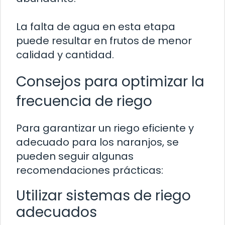
La falta de agua en esta etapa
puede resultar en frutos de menor
calidad y cantidad.
Consejos para optimizar la
frecuencia de riego
Para garantizar un riego eficiente y
adecuado para los naranjos, se
pueden seguir algunas
recomendaciones prácticas:
Utilizar sistemas de riego
adecuados