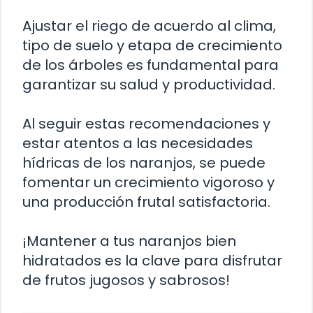
Ajustar el riego de acuerdo al clima,
tipo de suelo y etapa de crecimiento
de los árboles es fundamental para
garantizar su salud y productividad.
Al seguir estas recomendaciones y
estar atentos a las necesidades
hídricas de los naranjos, se puede
fomentar un crecimiento vigoroso y
una producción frutal satisfactoria.
¡Mantener a tus naranjos bien
hidratados es la clave para disfrutar
de frutos jugosos y sabrosos!