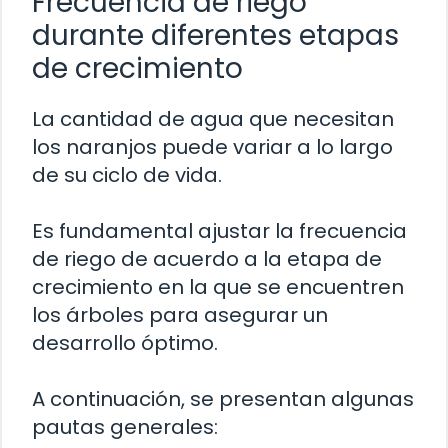
Frecuencia de riego
durante diferentes etapas
de crecimiento
La cantidad de agua que necesitan
los naranjos puede variar a lo largo
de su ciclo de vida.
Es fundamental ajustar la frecuencia
de riego de acuerdo a la etapa de
crecimiento en la que se encuentren
los árboles para asegurar un
desarrollo óptimo.
A continuación, se presentan algunas
pautas generales: