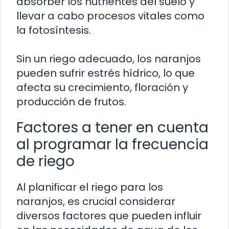
absorber los nutrientes del suelo y
llevar a cabo procesos vitales como
la fotosíntesis.
Sin un riego adecuado, los naranjos
pueden sufrir estrés hídrico, lo que
afecta su crecimiento, floración y
producción de frutos.
Factores a tener en cuenta
al programar la frecuencia
de riego
Al planificar el riego para los
naranjos, es crucial considerar
diversos factores que pueden influir