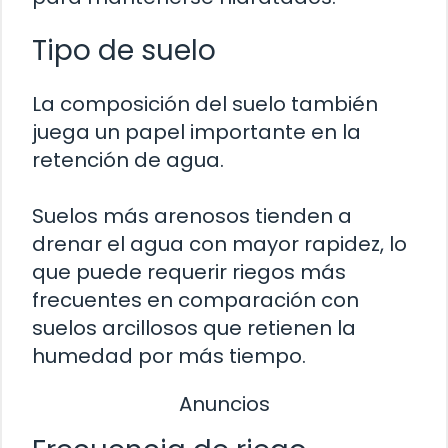
Tipo de suelo
La composición del suelo también
juega un papel importante en la
retención de agua.
Suelos más arenosos tienden a
drenar el agua con mayor rapidez, lo
que puede requerir riegos más
frecuentes en comparación con
suelos arcillosos que retienen la
humedad por más tiempo.
Anuncios