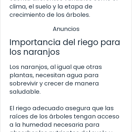
clima, el suelo y la etapa de
crecimiento de los árboles.
Anuncios
Importancia del riego para
los naranjos
Los naranjos, al igual que otras
plantas, necesitan agua para
sobrevivir y crecer de manera
saludable.
El riego adecuado asegura que las
raíces de los árboles tengan acceso
a la humedad necesaria para