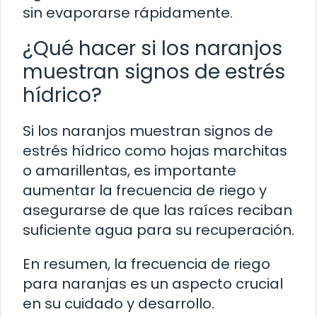
sin evaporarse rápidamente.
¿Qué hacer si los naranjos
muestran signos de estrés
hídrico?
Si los naranjos muestran signos de
estrés hídrico como hojas marchitas
o amarillentas, es importante
aumentar la frecuencia de riego y
asegurarse de que las raíces reciban
suficiente agua para su recuperación.
En resumen, la frecuencia de riego
para naranjas es un aspecto crucial
en su cuidado y desarrollo.