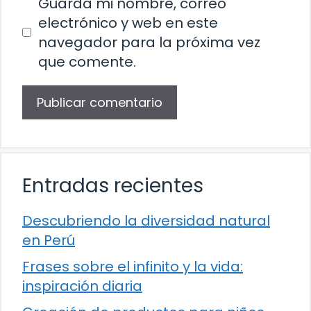
Guarda mi nombre, correo
electrónico y web en este
navegador para la próxima vez
que comente.
Entradas recientes
Descubriendo la diversidad natural
en Perú
Frases sobre el infinito y la vida:
inspiración diaria