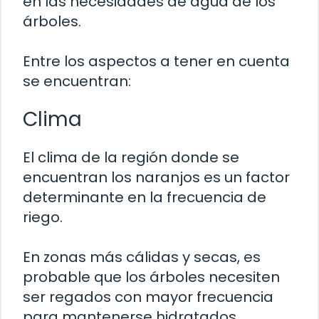
en las necesidades de agua de los
árboles.
Entre los aspectos a tener en cuenta
se encuentran:
Clima
El clima de la región donde se
encuentran los naranjos es un factor
determinante en la frecuencia de
riego.
En zonas más cálidas y secas, es
probable que los árboles necesiten
ser regados con mayor frecuencia
para mantenerse hidratados.