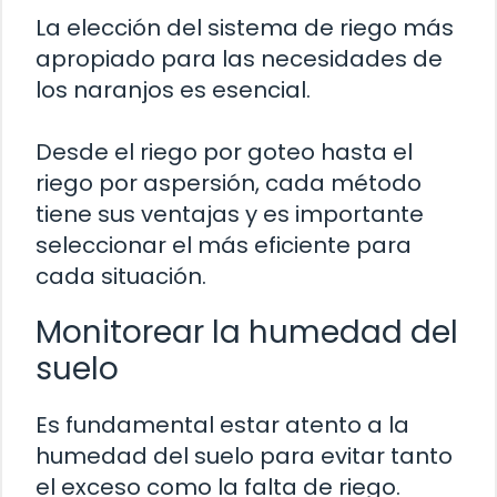
La elección del sistema de riego más
apropiado para las necesidades de
los naranjos es esencial.
Desde el riego por goteo hasta el
riego por aspersión, cada método
tiene sus ventajas y es importante
seleccionar el más eficiente para
cada situación.
Monitorear la humedad del
suelo
Es fundamental estar atento a la
humedad del suelo para evitar tanto
el exceso como la falta de riego.