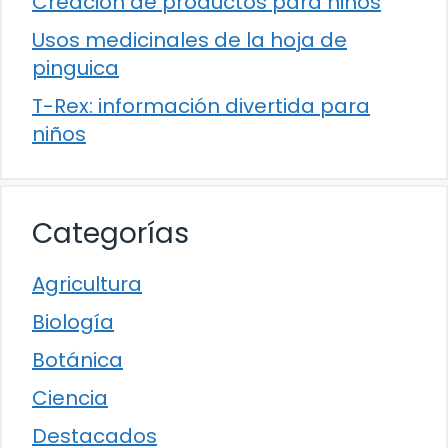
Creación de productos para niños
Usos medicinales de la hoja de
pinguica
T-Rex: información divertida para
niños
Categorías
Agricultura
Biología
Botánica
Ciencia
Destacados