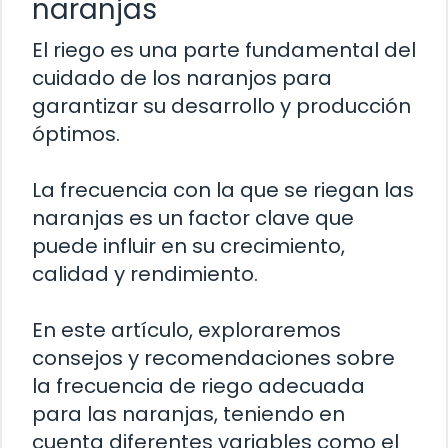
naranjas
El riego es una parte fundamental del
cuidado de los naranjos para
garantizar su desarrollo y producción
óptimos.
La frecuencia con la que se riegan las
naranjas es un factor clave que
puede influir en su crecimiento,
calidad y rendimiento.
En este artículo, exploraremos
consejos y recomendaciones sobre
la frecuencia de riego adecuada
para las naranjas, teniendo en
cuenta diferentes variables como el