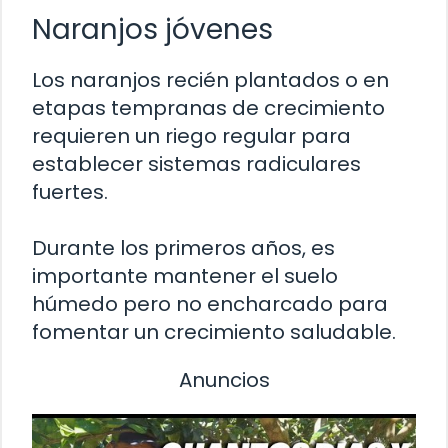
Naranjos jóvenes
Los naranjos recién plantados o en
etapas tempranas de crecimiento
requieren un riego regular para
establecer sistemas radiculares
fuertes.
Durante los primeros años, es
importante mantener el suelo
húmedo pero no encharcado para
fomentar un crecimiento saludable.
Anuncios