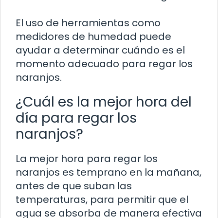
El uso de herramientas como
medidores de humedad puede
ayudar a determinar cuándo es el
momento adecuado para regar los
naranjos.
¿Cuál es la mejor hora del
día para regar los
naranjos?
La mejor hora para regar los
naranjos es temprano en la mañana,
antes de que suban las
temperaturas, para permitir que el
agua se absorba de manera efectiva