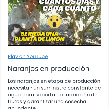
Play on YouTube
Naranjos en producción
Los naranjos en etapa de producción
necesitan un suministro constante de
agua para soportar la formación de
frutos y garantizar una cosecha
abundante.