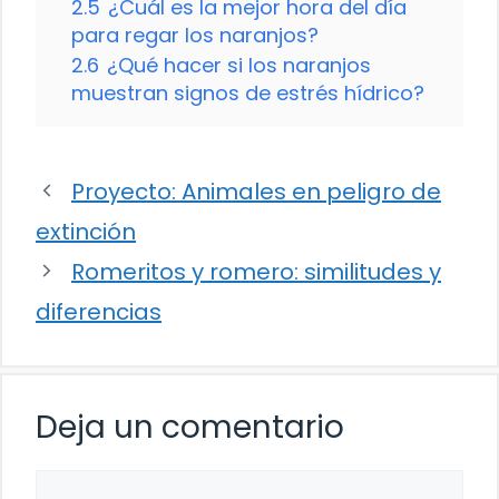
2.5
¿Cuál es la mejor hora del día
para regar los naranjos?
2.6
¿Qué hacer si los naranjos
muestran signos de estrés hídrico?
Proyecto: Animales en peligro de
extinción
Romeritos y romero: similitudes y
diferencias
Deja un comentario
Comentario