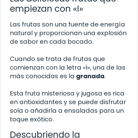
empiezan con «I»
Las frutas son una fuente de energía
natural y proporcionan una explosión
de sabor en cada bocado.
Cuando se trata de frutas que
comienzan con la letra «I», una de las
más conocidas es la
granada
.
Esta fruta misteriosa y jugosa es rica
en antioxidantes y se puede disfrutar
sola o añadirla a ensaladas para un
toque exótico.
Descubriendo la