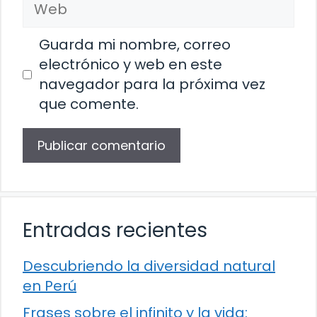
Web
Guarda mi nombre, correo
electrónico y web en este
navegador para la próxima vez
que comente.
Entradas recientes
Descubriendo la diversidad natural
en Perú
Frases sobre el infinito y la vida: