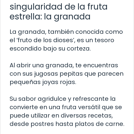
singularidad de la fruta
estrella: la granada
La granada, también conocida como
el ‘fruto de los dioses’, es un tesoro
escondido bajo su corteza.
Al abrir una granada, te encuentras
con sus jugosas pepitas que parecen
pequeñas joyas rojas.
Su sabor agridulce y refrescante la
convierte en una fruta versátil que se
puede utilizar en diversas recetas,
desde postres hasta platos de carne.