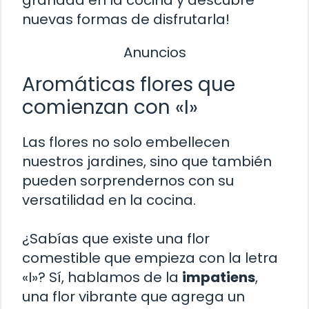
granada en la cocina y descubre
nuevas formas de disfrutarla!
Anuncios
Aromáticas flores que
comienzan con «I»
Las flores no solo embellecen
nuestros jardines, sino que también
pueden sorprendernos con su
versatilidad en la cocina.
¿Sabías que existe una flor
comestible que empieza con la letra
«I»? Sí, hablamos de la
impatiens
,
una flor vibrante que agrega un