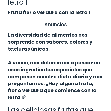
letra I
Fruta flor o verdura con la letra I
Anuncios
La diversidad de alimentos nos
sorprende con sabores, colores y
texturas únicas.
A veces, nos detenemos a pensar en
esos ingredientes especiales que
componen nuestra dieta diaria y nos
preguntamos: ¿Hay alguna fruta,
flor o verdura que comience con la
letra I?
Las deliciosas frutas que