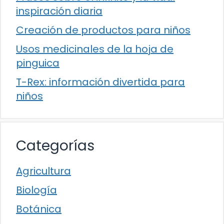
inspiración diaria
Creación de productos para niños
Usos medicinales de la hoja de
pinguica
T-Rex: información divertida para
niños
Categorías
Agricultura
Biología
Botánica