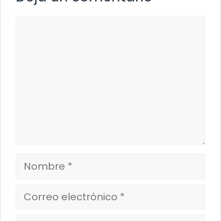
Comentario
Nombre
Correo
electrónico