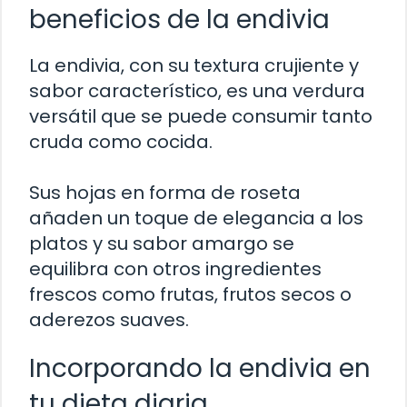
beneficios de la endivia
La endivia, con su textura crujiente y
sabor característico, es una verdura
versátil que se puede consumir tanto
cruda como cocida.
Sus hojas en forma de roseta
añaden un toque de elegancia a los
platos y su sabor amargo se
equilibra con otros ingredientes
frescos como frutas, frutos secos o
aderezos suaves.
Incorporando la endivia en
tu dieta diaria