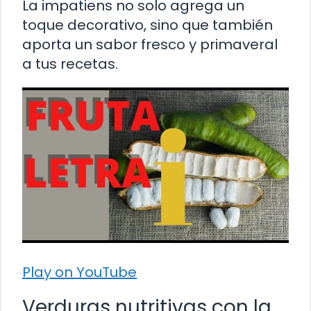
La impatiens no solo agrega un
toque decorativo, sino que también
aporta un sabor fresco y primaveral
a tus recetas.
Play on YouTube
Verduras nutritivas con la