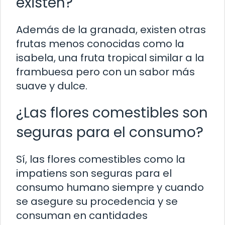
existen?
Además de la granada, existen otras
frutas menos conocidas como la
isabela, una fruta tropical similar a la
frambuesa pero con un sabor más
suave y dulce.
¿Las flores comestibles son
seguras para el consumo?
Sí, las flores comestibles como la
impatiens son seguras para el
consumo humano siempre y cuando
se asegure su procedencia y se
consuman en cantidades