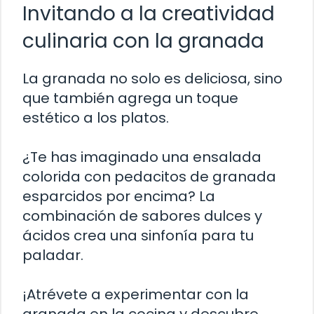
Invitando a la creatividad
culinaria con la granada
La granada no solo es deliciosa, sino
que también agrega un toque
estético a los platos.
¿Te has imaginado una ensalada
colorida con pedacitos de granada
esparcidos por encima? La
combinación de sabores dulces y
ácidos crea una sinfonía para tu
paladar.
¡Atrévete a experimentar con la