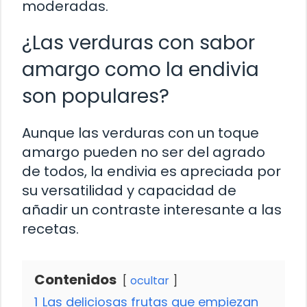
moderadas.
¿Las verduras con sabor
amargo como la endivia
son populares?
Aunque las verduras con un toque
amargo pueden no ser del agrado
de todos, la endivia es apreciada por
su versatilidad y capacidad de
añadir un contraste interesante a las
recetas.
Contenidos
ocultar
1
Las deliciosas frutas que empiezan