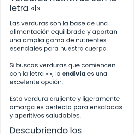
letra «I»
Las verduras son la base de una
alimentación equilibrada y aportan
una amplia gama de nutrientes
esenciales para nuestro cuerpo.
Si buscas verduras que comiencen
con la letra «I», la
endivia
es una
excelente opción.
Esta verdura crujiente y ligeramente
amarga es perfecta para ensaladas
y aperitivos saludables.
Descubriendo los