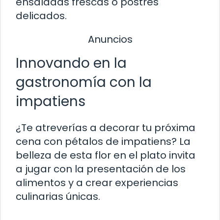
ensaladas frescas o postres
delicados.
Anuncios
Innovando en la
gastronomía con la
impatiens
¿Te atreverías a decorar tu próxima
cena con pétalos de impatiens? La
belleza de esta flor en el plato invita
a jugar con la presentación de los
alimentos y a crear experiencias
culinarias únicas.