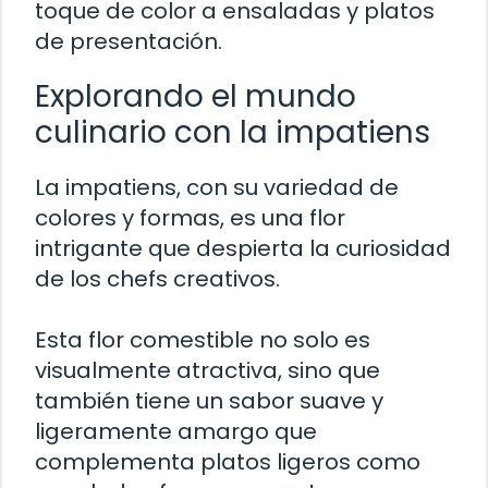
toque de color a ensaladas y platos
de presentación.
Explorando el mundo
culinario con la impatiens
La impatiens, con su variedad de
colores y formas, es una flor
intrigante que despierta la curiosidad
de los chefs creativos.
Esta flor comestible no solo es
visualmente atractiva, sino que
también tiene un sabor suave y
ligeramente amargo que
complementa platos ligeros como