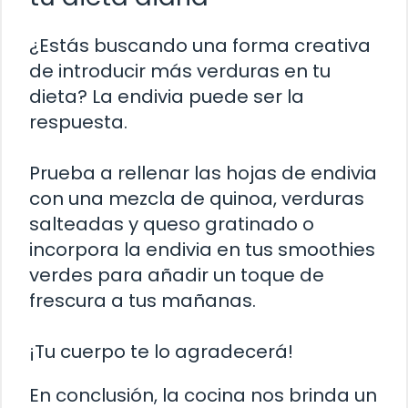
¿Estás buscando una forma creativa
de introducir más verduras en tu
dieta? La endivia puede ser la
respuesta.
Prueba a rellenar las hojas de endivia
con una mezcla de quinoa, verduras
salteadas y queso gratinado o
incorpora la endivia en tus smoothies
verdes para añadir un toque de
frescura a tus mañanas.
¡Tu cuerpo te lo agradecerá!
En conclusión, la cocina nos brinda un