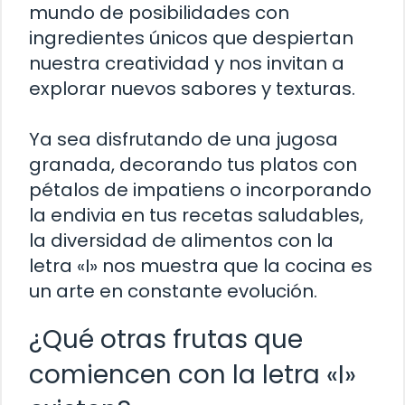
mundo de posibilidades con
ingredientes únicos que despiertan
nuestra creatividad y nos invitan a
explorar nuevos sabores y texturas.
Ya sea disfrutando de una jugosa
granada, decorando tus platos con
pétalos de impatiens o incorporando
la endivia en tus recetas saludables,
la diversidad de alimentos con la
letra «I» nos muestra que la cocina es
un arte en constante evolución.
¿Qué otras frutas que
comiencen con la letra «I»