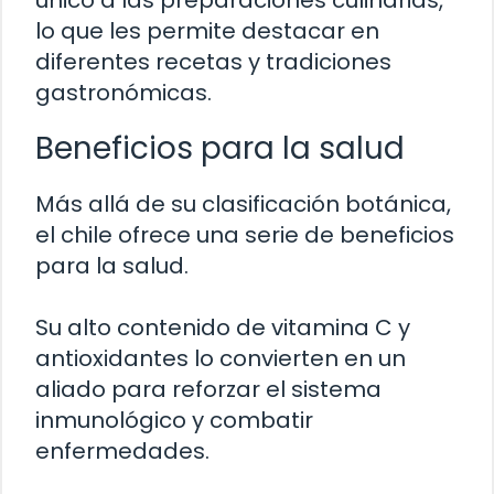
único a las preparaciones culinarias,
lo que les permite destacar en
diferentes recetas y tradiciones
gastronómicas.
Beneficios para la salud
Más allá de su clasificación botánica,
el chile ofrece una serie de beneficios
para la salud.
Su alto contenido de vitamina C y
antioxidantes lo convierten en un
aliado para reforzar el sistema
inmunológico y combatir
enfermedades.