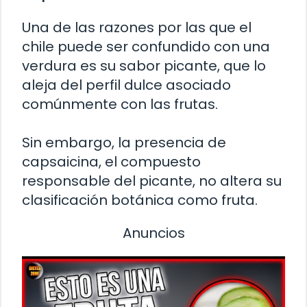
Una de las razones por las que el
chile puede ser confundido con una
verdura es su sabor picante, que lo
aleja del perfil dulce asociado
comúnmente con las frutas.
Sin embargo, la presencia de
capsaicina, el compuesto
responsable del picante, no altera su
clasificación botánica como fruta.
Anuncios