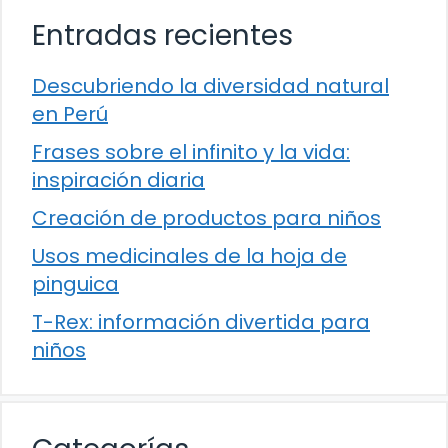
Entradas recientes
Descubriendo la diversidad natural
en Perú
Frases sobre el infinito y la vida:
inspiración diaria
Creación de productos para niños
Usos medicinales de la hoja de
pinguica
T-Rex: información divertida para
niños