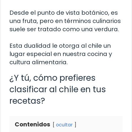
Desde el punto de vista botánico, es
una fruta, pero en términos culinarios
suele ser tratado como una verdura.
Esta dualidad le otorga al chile un
lugar especial en nuestra cocina y
cultura alimentaria.
¿Y tú, cómo prefieres
clasificar al chile en tus
recetas?
Contenidos
ocultar