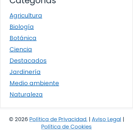
Categorías
Agricultura
Biología
Botánica
Ciencia
Destacados
Jardinería
Medio ambiente
Naturaleza
© 2026
Política de Privacidad
.
|
Aviso Legal
|
Política de Cookies