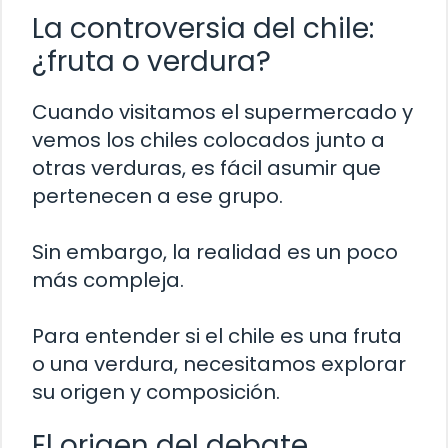
La controversia del chile:
¿fruta o verdura?
Cuando visitamos el supermercado y
vemos los chiles colocados junto a
otras verduras, es fácil asumir que
pertenecen a ese grupo.
Sin embargo, la realidad es un poco
más compleja.
Para entender si el chile es una fruta
o una verdura, necesitamos explorar
su origen y composición.
El origen del debate