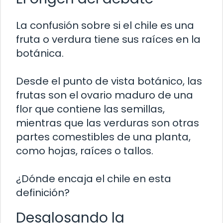
La confusión sobre si el chile es una
fruta o verdura tiene sus raíces en la
botánica.
Desde el punto de vista botánico, las
frutas son el ovario maduro de una
flor que contiene las semillas,
mientras que las verduras son otras
partes comestibles de una planta,
como hojas, raíces o tallos.
¿Dónde encaja el chile en esta
definición?
Desglosando la