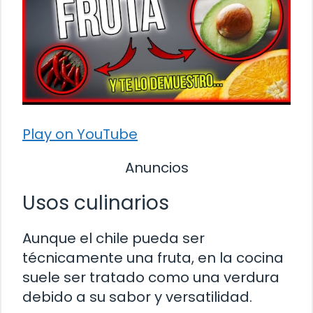
Play on YouTube
Anuncios
Usos culinarios
Aunque el chile pueda ser
técnicamente una fruta, en la cocina
suele ser tratado como una verdura
debido a su sabor y versatilidad.