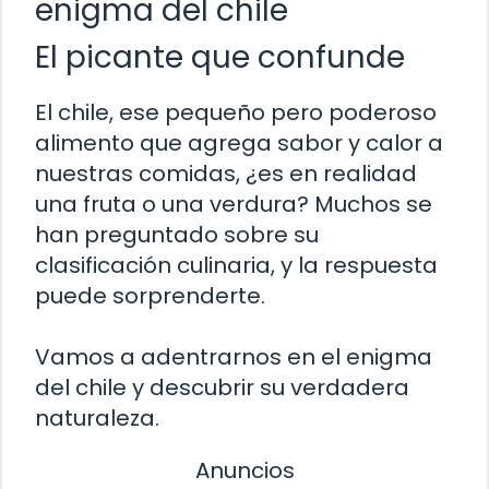
enigma del chile
El picante que confunde
El chile, ese pequeño pero poderoso
alimento que agrega sabor y calor a
nuestras comidas, ¿es en realidad
una fruta o una verdura? Muchos se
han preguntado sobre su
clasificación culinaria, y la respuesta
puede sorprenderte.
Vamos a adentrarnos en el enigma
del chile y descubrir su verdadera
naturaleza.
Anuncios