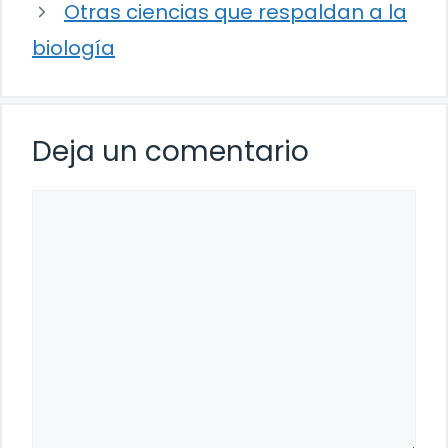
Otras ciencias que respaldan a la
biología
Deja un comentario
Comentario