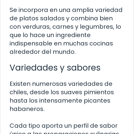
Se incorpora en una amplia variedad
de platos salados y combina bien
con verduras, carnes y legumbres, lo
que lo hace un ingrediente
indispensable en muchas cocinas
alrededor del mundo.
Variedades y sabores
Existen numerosas variedades de
chiles, desde los suaves pimientos
hasta los intensamente picantes
habaneros.
Cada tipo aporta un perfil de sabor