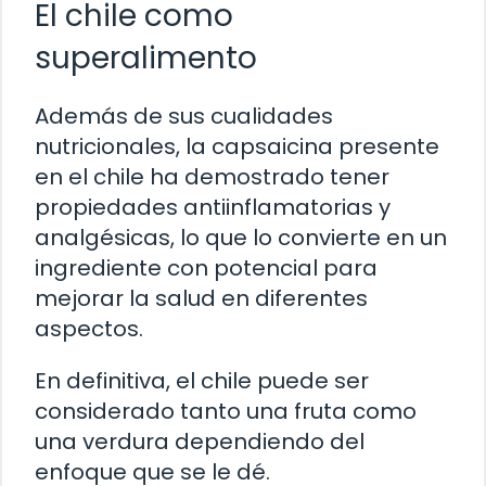
El chile como
superalimento
Además de sus cualidades
nutricionales, la capsaicina presente
en el chile ha demostrado tener
propiedades antiinflamatorias y
analgésicas, lo que lo convierte en un
ingrediente con potencial para
mejorar la salud en diferentes
aspectos.
En definitiva, el chile puede ser
considerado tanto una fruta como
una verdura dependiendo del
enfoque que se le dé.