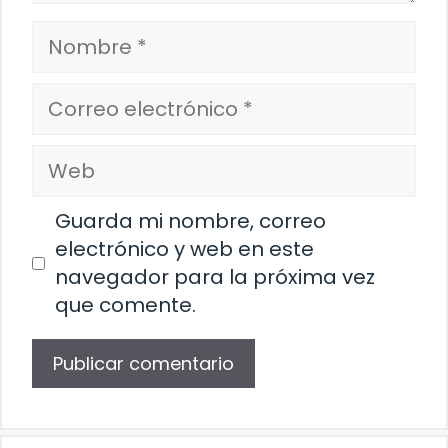
Nombre
Correo
electrónico
Web
Guarda mi nombre, correo
electrónico y web en este
navegador para la próxima vez
que comente.