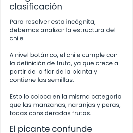
clasificación
Para resolver esta incógnita,
debemos analizar la estructura del
chile.
A nivel botánico, el chile cumple con
la definición de fruta, ya que crece a
partir de la flor de la planta y
contiene las semillas.
Esto lo coloca en la misma categoría
que las manzanas, naranjas y peras,
todas consideradas frutas.
El picante confunde