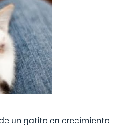
de un gatito en crecimiento