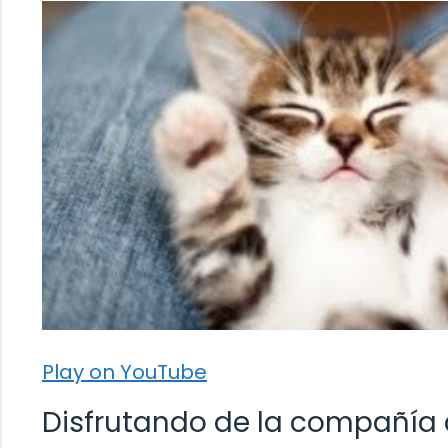
Play on YouTube
Disfrutando de la compañía 