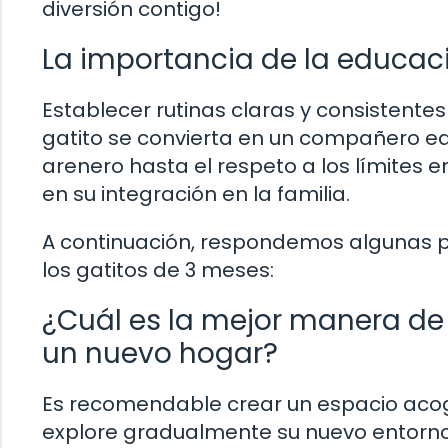
diversión contigo!
La importancia de la educa
Establecer rutinas claras y consistent
gatito se convierta en un compañero eq
arenero hasta el respeto a los límites 
en su integración en la familia.
A continuación, respondemos algunas p
los gatitos de 3 meses:
¿Cuál es la mejor manera de 
un nuevo hogar?
Es recomendable crear un espacio acoge
explore gradualmente su nuevo entorno 