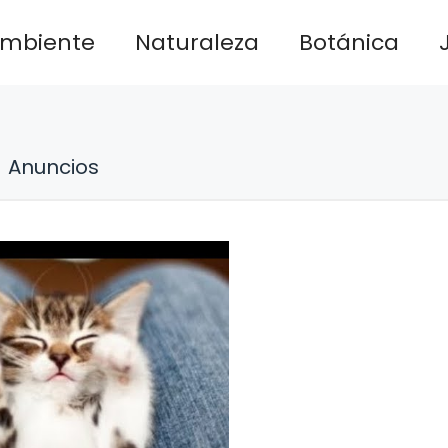
ambiente
Naturaleza
Botánica
Anuncios