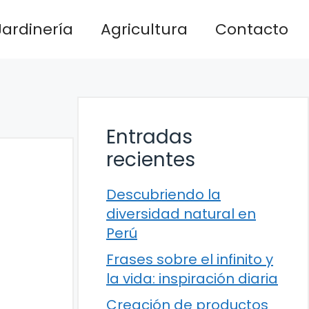
Jardinería
Agricultura
Contacto
Entradas
recientes
Descubriendo la
diversidad natural en
Perú
Frases sobre el infinito y
la vida: inspiración diaria
Creación de productos