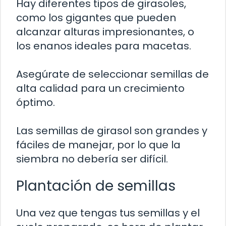
Hay diferentes tipos de girasoles,
como los gigantes que pueden
alcanzar alturas impresionantes, o
los enanos ideales para macetas.
Asegúrate de seleccionar semillas de
alta calidad para un crecimiento
óptimo.
Las semillas de girasol son grandes y
fáciles de manejar, por lo que la
siembra no debería ser difícil.
Plantación de semillas
Una vez que tengas tus semillas y el