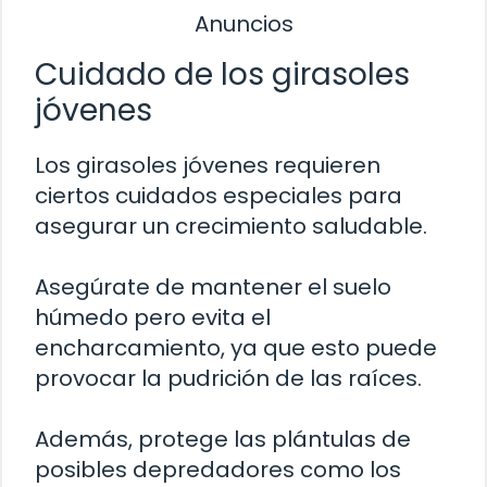
Anuncios
Cuidado de los girasoles
jóvenes
Los girasoles jóvenes requieren
ciertos cuidados especiales para
asegurar un crecimiento saludable.
Asegúrate de mantener el suelo
húmedo pero evita el
encharcamiento, ya que esto puede
provocar la pudrición de las raíces.
Además, protege las plántulas de
posibles depredadores como los