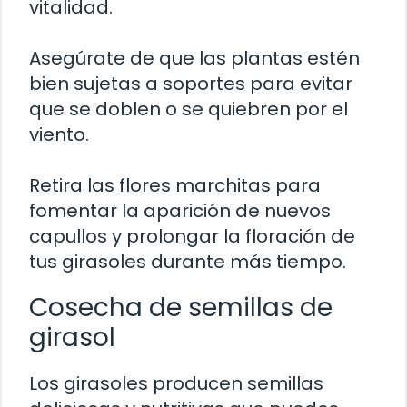
vitalidad.
Asegúrate de que las plantas estén
bien sujetas a soportes para evitar
que se doblen o se quiebren por el
viento.
Retira las flores marchitas para
fomentar la aparición de nuevos
capullos y prolongar la floración de
tus girasoles durante más tiempo.
Cosecha de semillas de
girasol
Los girasoles producen semillas