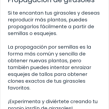
Si te encantan tus girasoles y deseas
reproducir más plantas, puedes
propagarlos fácilmente a partir de
semillas o esquejes.
La propagación por semillas es la
forma más común y sencilla de
obtener nuevas plantas, pero
también puedes intentar enraizar
esquejes de tallos para obtener
clones exactos de tus girasoles
favoritos.
¡Experimenta y diviértete creando tu
propio jardín de girasoles!