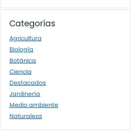
Categorías
Agricultura
Biología
Botánica
Ciencia
Destacados
Jardinería
Medio ambiente
Naturaleza