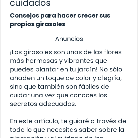
cuidados
Consejos para hacer crecer sus
propios girasoles
Anuncios
¡Los girasoles son unas de las flores
más hermosas y vibrantes que
puedes plantar en tu jardín! No sólo
añaden un toque de color y alegría,
sino que también son fáciles de
cuidar una vez que conoces los
secretos adecuados.
En este artículo, te guiaré a través de
todo lo que necesitas saber sobre la