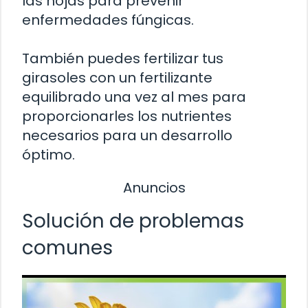
las hojas para prevenir
enfermedades fúngicas.
También puedes fertilizar tus
girasoles con un fertilizante
equilibrado una vez al mes para
proporcionarles los nutrientes
necesarios para un desarrollo
óptimo.
Anuncios
Solución de problemas
comunes