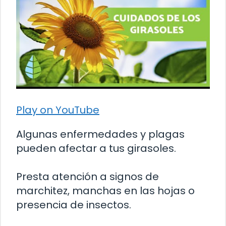
Play on YouTube
Algunas enfermedades y plagas
pueden afectar a tus girasoles.
Presta atención a signos de
marchitez, manchas en las hojas o
presencia de insectos.