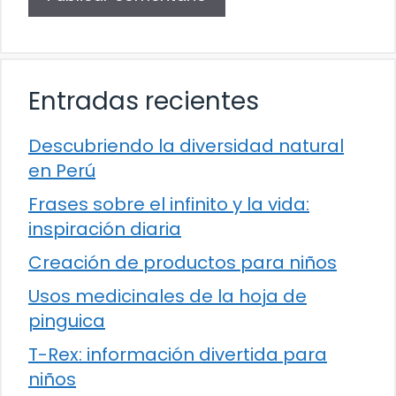
Entradas recientes
Descubriendo la diversidad natural
en Perú
Frases sobre el infinito y la vida:
inspiración diaria
Creación de productos para niños
Usos medicinales de la hoja de
pinguica
T-Rex: información divertida para
niños