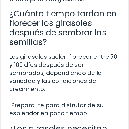
¿Cuánto tiempo tardan en
florecer los girasoles
después de sembrar las
semillas?
Los girasoles suelen florecer entre 70
y 100 días después de ser
sembrados, dependiendo de la
variedad y las condiciones de
crecimiento.
¡Prepara-te para disfrutar de su
esplendor en poco tiempo!
¿Los girasoles necesitan