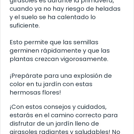
girasoles es durante la primavera,
cuando ya no hay riesgo de heladas
y el suelo se ha calentado lo
suficiente.
Esto permite que las semillas
germinen rápidamente y que las
plantas crezcan vigorosamente.
¡Prepárate para una explosión de
color en tu jardín con estas
hermosas flores!
¡Con estos consejos y cuidados,
estarás en el camino correcto para
disfrutar de un jardín lleno de
girasoles radiantes y saludables! No