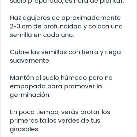
suelo preparado, es hora de plantar.
Haz agujeros de aproximadamente
2-3 cm de profundidad y coloca una
semilla en cada uno.
Cubre las semillas con tierra y riega
suavemente.
Mantén el suelo húmedo pero no
empapado para promover la
germinación.
En poco tiempo, verás brotar los
primeros tallos verdes de tus
girasoles.