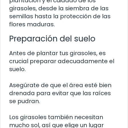
plantación y el cuidado de los
girasoles, desde la siembra de las
semillas hasta la protección de las
flores maduras.
Preparación del suelo
Antes de plantar tus girasoles, es
crucial preparar adecuadamente el
suelo.
Asegúrate de que el área esté bien
drenada para evitar que las raíces
se pudran.
Los girasoles también necesitan
mucho sol, así que elige un lugar