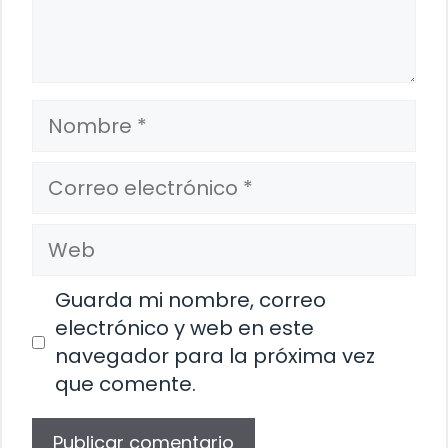
Nombre
Correo
electrónico
Web
Guarda mi nombre, correo
electrónico y web en este
navegador para la próxima vez
que comente.