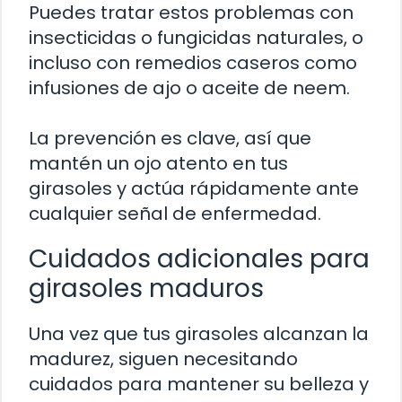
Puedes tratar estos problemas con
insecticidas o fungicidas naturales, o
incluso con remedios caseros como
infusiones de ajo o aceite de neem.
La prevención es clave, así que
mantén un ojo atento en tus
girasoles y actúa rápidamente ante
cualquier señal de enfermedad.
Cuidados adicionales para
girasoles maduros
Una vez que tus girasoles alcanzan la
madurez, siguen necesitando
cuidados para mantener su belleza y