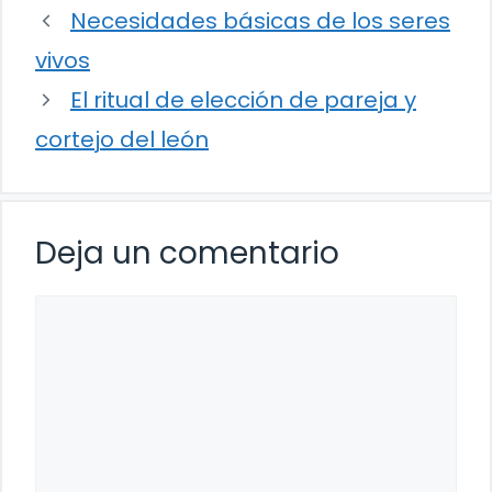
Necesidades básicas de los seres
vivos
El ritual de elección de pareja y
cortejo del león
Deja un comentario
Comentario