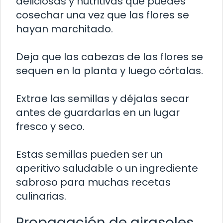
deliciosas y nutritivas que puedes
cosechar una vez que las flores se
hayan marchitado.
Deja que las cabezas de las flores se
sequen en la planta y luego córtalas.
Extrae las semillas y déjalas secar
antes de guardarlas en un lugar
fresco y seco.
Estas semillas pueden ser un
aperitivo saludable o un ingrediente
sabroso para muchas recetas
culinarias.
Propagación de girasoles