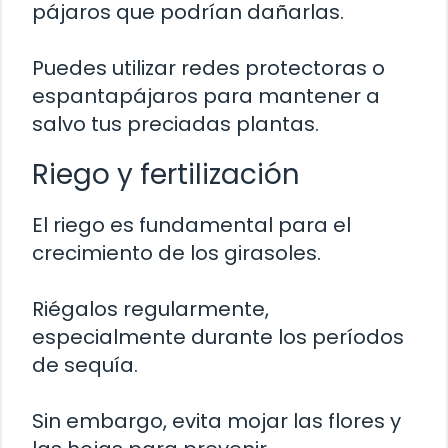
pájaros que podrían dañarlas.
Puedes utilizar redes protectoras o
espantapájaros para mantener a
salvo tus preciadas plantas.
Riego y fertilización
El riego es fundamental para el
crecimiento de los girasoles.
Riégalos regularmente,
especialmente durante los períodos
de sequía.
Sin embargo, evita mojar las flores y