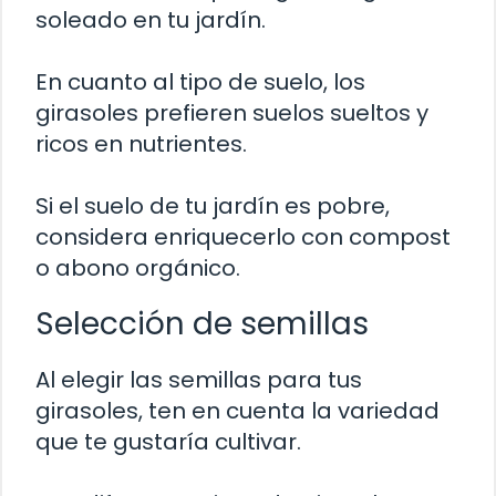
soleado en tu jardín.
En cuanto al tipo de suelo, los
girasoles prefieren suelos sueltos y
ricos en nutrientes.
Si el suelo de tu jardín es pobre,
considera enriquecerlo con compost
o abono orgánico.
Selección de semillas
Al elegir las semillas para tus
girasoles, ten en cuenta la variedad
que te gustaría cultivar.