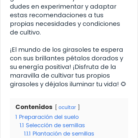
dudes en experimentar y adaptar
estas recomendaciones a tus
propias necesidades y condiciones
de cultivo.
¡El mundo de los girasoles te espera
con sus brillantes pétalos dorados y
su energía positiva! ¡Disfruta de la
maravilla de cultivar tus propios
girasoles y déjalos iluminar tu vida! 🌻
Contenidos
ocultar
1
Preparación del suelo
1.1
Selección de semillas
1.1.1
Plantación de semillas