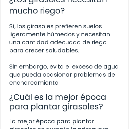
mucho riego?
Sí, los girasoles prefieren suelos
ligeramente húmedos y necesitan
una cantidad adecuada de riego
para crecer saludables.
Sin embargo, evita el exceso de agua
que pueda ocasionar problemas de
encharcamiento.
¿Cuál es la mejor época
para plantar girasoles?
La mejor época para plantar