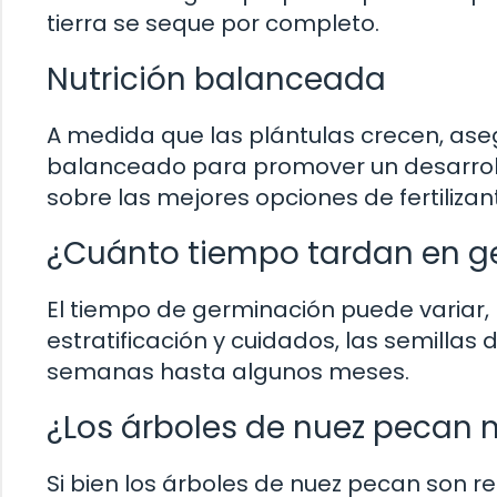
tierra se seque por completo.
Nutrición balanceada
A medida que las plántulas crecen, aseg
balanceado para promover un desarrollo
sobre las mejores opciones de fertiliza
¿Cuánto tiempo tardan en ge
El tiempo de germinación puede variar,
estratificación y cuidados, las semilla
semanas hasta algunos meses.
¿Los árboles de nuez pecan 
Si bien los árboles de nuez pecan son re