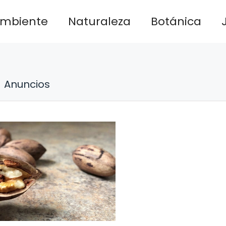
ambiente
Naturaleza
Botánica
Anuncios