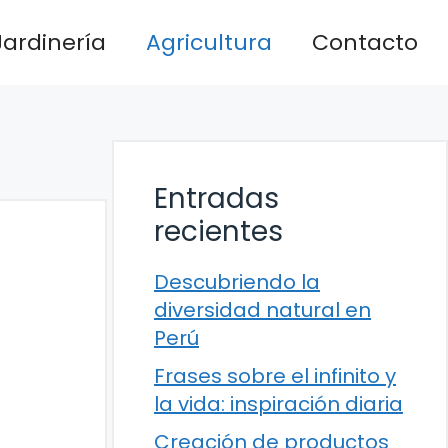
Jardinería
Agricultura
Contacto
Entradas
recientes
Descubriendo la
diversidad natural en
Perú
Frases sobre el infinito y
la vida: inspiración diaria
Creación de productos