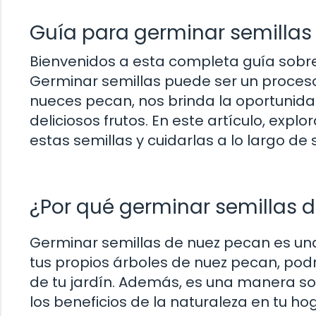
Guía para germinar semillas
Bienvenidos a esta completa guía sobr
Germinar semillas puede ser un proceso 
nueces pecan, nos brinda la oportunidad
deliciosos frutos. En este artículo, ex
estas semillas y cuidarlas a lo largo de 
¿Por qué germinar semillas 
Germinar semillas de nuez pecan es una
tus propios árboles de nuez pecan, pod
de tu jardín. Además, es una manera so
los beneficios de la naturaleza en tu ho