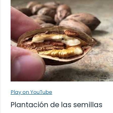
Play on YouTube
Plantación de las semillas