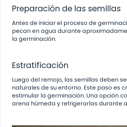
Preparación de las semillas
Antes de iniciar el proceso de germina
pecan en agua durante aproximadamente
la germinación.
Estratificación
Luego del remojo, las semillas deben ser
naturales de su entorno. Este paso es c
estimular la germinación. Una opción c
arena húmeda y refrigerarlas durante 