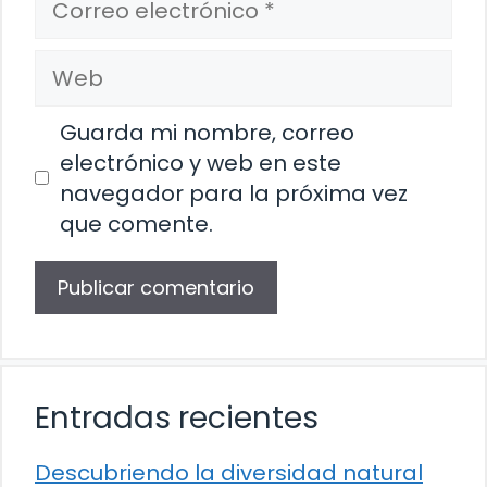
electrónico
Web
Guarda mi nombre, correo
electrónico y web en este
navegador para la próxima vez
que comente.
Entradas recientes
Descubriendo la diversidad natural