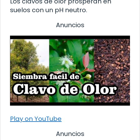
Los clavos de olor prosperan en
suelos con un pH neutro.
Anuncios
Play on YouTube
Anuncios