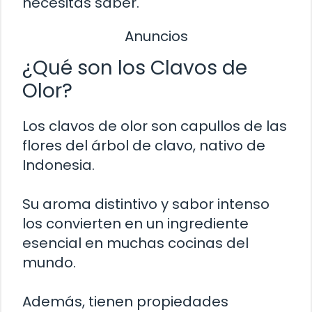
necesitas saber.
Anuncios
¿Qué son los Clavos de
Olor?
Los clavos de olor son capullos de las
flores del árbol de clavo, nativo de
Indonesia.
Su aroma distintivo y sabor intenso
los convierten en un ingrediente
esencial en muchas cocinas del
mundo.
Además, tienen propiedades