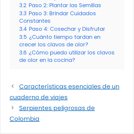
3.2
Paso 2: Plantar las Semillas
3.3
Paso 3: Brindar Cuidados
Constantes
3.4
Paso 4: Cosechar y Disfrutar
3.5
¿Cuánto tiempo tardan en
crecer los clavos de olor?
3.6
¿Cómo puedo utilizar los clavos
de olor en la cocina?
Características esenciales de un
cuaderno de viajes
Serpientes peligrosas de
Colombia