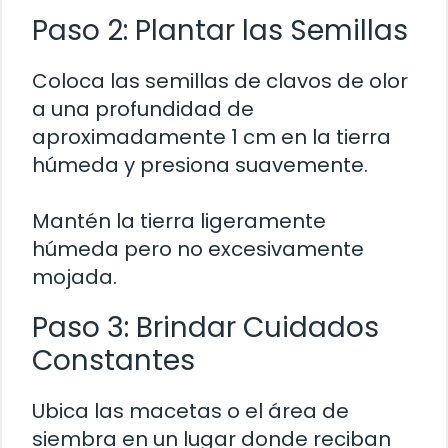
Paso 2: Plantar las Semillas
Coloca las semillas de clavos de olor
a una profundidad de
aproximadamente 1 cm en la tierra
húmeda y presiona suavemente.
Mantén la tierra ligeramente
húmeda pero no excesivamente
mojada.
Paso 3: Brindar Cuidados
Constantes
Ubica las macetas o el área de
siembra en un lugar donde reciban