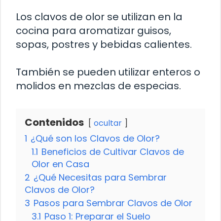
Los clavos de olor se utilizan en la
cocina para aromatizar guisos,
sopas, postres y bebidas calientes.
También se pueden utilizar enteros o
molidos en mezclas de especias.
Contenidos
ocultar
1
¿Qué son los Clavos de Olor?
1.1
Beneficios de Cultivar Clavos de
Olor en Casa
2
¿Qué Necesitas para Sembrar
Clavos de Olor?
3
Pasos para Sembrar Clavos de Olor
3.1
Paso 1: Preparar el Suelo