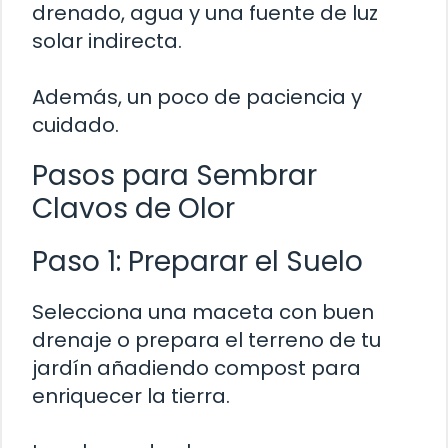
drenado, agua y una fuente de luz
solar indirecta.
Además, un poco de paciencia y
cuidado.
Pasos para Sembrar
Clavos de Olor
Paso 1: Preparar el Suelo
Selecciona una maceta con buen
drenaje o prepara el terreno de tu
jardín añadiendo compost para
enriquecer la tierra.