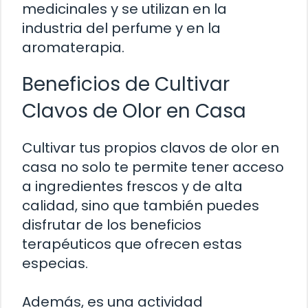
medicinales y se utilizan en la
industria del perfume y en la
aromaterapia.
Beneficios de Cultivar
Clavos de Olor en Casa
Cultivar tus propios clavos de olor en
casa no solo te permite tener acceso
a ingredientes frescos y de alta
calidad, sino que también puedes
disfrutar de los beneficios
terapéuticos que ofrecen estas
especias.
Además, es una actividad