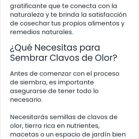
gratificante que te conecta con la
naturaleza y te brinda la satisfacción
de cosechar tus propios alimentos y
remedios naturales.
¿Qué Necesitas para
Sembrar Clavos de Olor?
Antes de comenzar con el proceso
de siembra, es importante
asegurarse de tener todo lo
necesario.
Necesitarás semillas de clavos de
olor, tierra rica en nutrientes,
macetas o un espacio de jardín bien