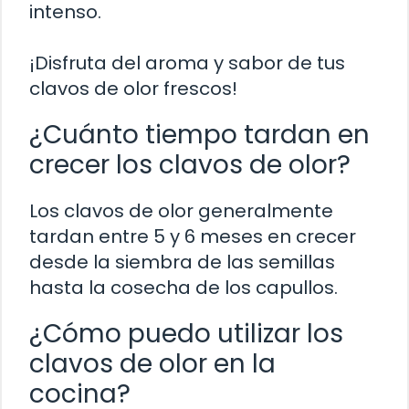
intenso.
¡Disfruta del aroma y sabor de tus
clavos de olor frescos!
¿Cuánto tiempo tardan en
crecer los clavos de olor?
Los clavos de olor generalmente
tardan entre 5 y 6 meses en crecer
desde la siembra de las semillas
hasta la cosecha de los capullos.
¿Cómo puedo utilizar los
clavos de olor en la
cocina?