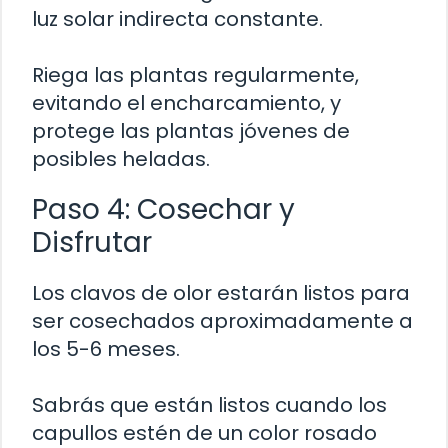
luz solar indirecta constante.
Riega las plantas regularmente,
evitando el encharcamiento, y
protege las plantas jóvenes de
posibles heladas.
Paso 4: Cosechar y
Disfrutar
Los clavos de olor estarán listos para
ser cosechados aproximadamente a
los 5-6 meses.
Sabrás que están listos cuando los
capullos estén de un color rosado