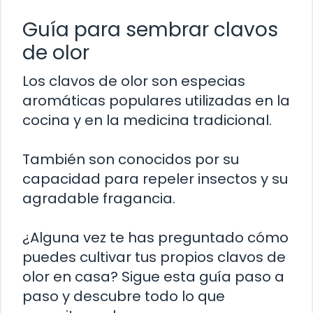
Guía para sembrar clavos
de olor
Los clavos de olor son especias
aromáticas populares utilizadas en la
cocina y en la medicina tradicional.
También son conocidos por su
capacidad para repeler insectos y su
agradable fragancia.
¿Alguna vez te has preguntado cómo
puedes cultivar tus propios clavos de
olor en casa? Sigue esta guía paso a
paso y descubre todo lo que