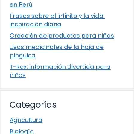
en Perú
Frases sobre el infinito y la vida:
inspiración diaria
Creación de productos para niños
Usos medicinales de la hoja de
pinguica
T-Rex: información divertida para
niños
Categorías
Agricultura
Biología