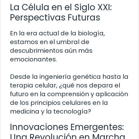
La Célula en el Siglo XXI:
Perspectivas Futuras
En la era actual de la biología,
estamos en el umbral de
descubrimientos aún más
emocionantes.
Desde la ingeniería genética hasta la
terapia celular, ¿qué nos depara el
futuro en la comprensión y aplicación
de los principios celulares en la
medicina y la tecnología?
Innovaciones Emergentes:
Una Revolución en Marcha