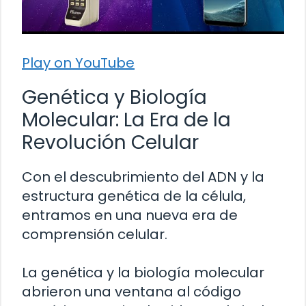
Play on YouTube
Genética y Biología
Molecular: La Era de la
Revolución Celular
Con el descubrimiento del ADN y la
estructura genética de la célula,
entramos en una nueva era de
comprensión celular.
La genética y la biología molecular
abrieron una ventana al código