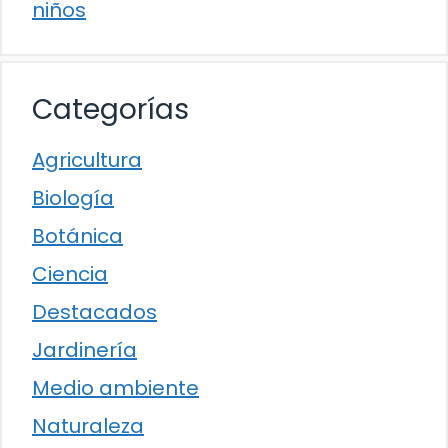
niños
Categorías
Agricultura
Biología
Botánica
Ciencia
Destacados
Jardinería
Medio ambiente
Naturaleza