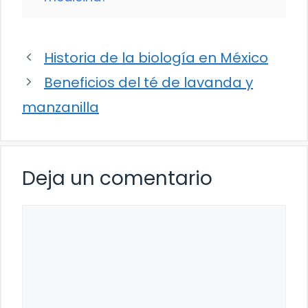
Historia de la biología en México
Beneficios del té de lavanda y
manzanilla
Deja un comentario
Comentario