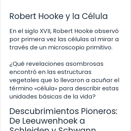
Robert Hooke y la Célula
En el siglo XVII, Robert Hooke observó
por primera vez las células al mirar a
través de un microscopio primitivo.
¿Qué revelaciones asombrosas
encontró en las estructuras
vegetales que lo llevaron a acuñar el
término «célula» para describir estas
unidades básicas de la vida?
Descubrimientos Pioneros:
De Leeuwenhoek a
Schleiden y Schwann