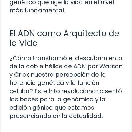
genético que rige la vida en el nivel
más fundamental.
El ADN como Arquitecto de
la Vida
¿Cómo transformó el descubrimiento
de la doble hélice de ADN por Watson
y Crick nuestra percepción de la
herencia genética y la función
celular? Este hito revolucionario sentó
las bases para la genómica y la
edición génica que estamos
presenciando en la actualidad.