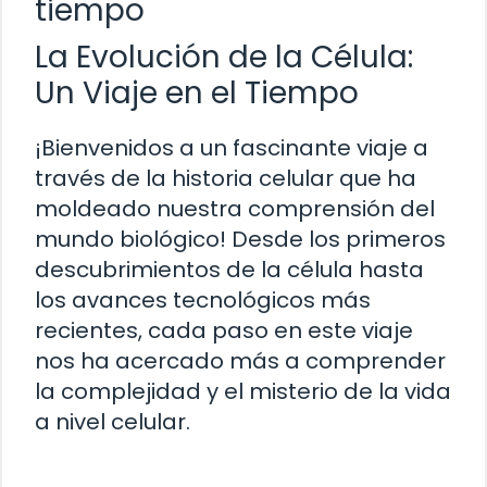
tiempo
La Evolución de la Célula:
Un Viaje en el Tiempo
¡Bienvenidos a un fascinante viaje a
través de la historia celular que ha
moldeado nuestra comprensión del
mundo biológico! Desde los primeros
descubrimientos de la célula hasta
los avances tecnológicos más
recientes, cada paso en este viaje
nos ha acercado más a comprender
la complejidad y el misterio de la vida
a nivel celular.