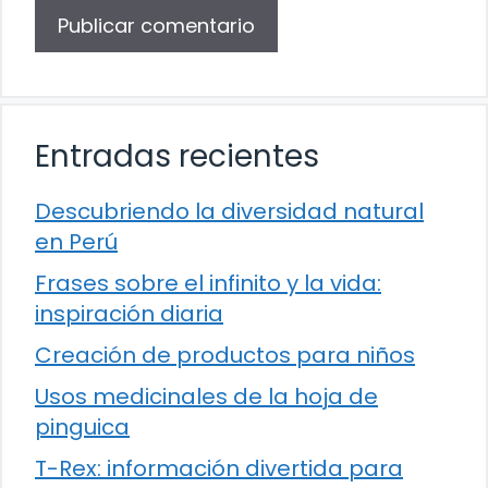
Entradas recientes
Descubriendo la diversidad natural
en Perú
Frases sobre el infinito y la vida:
inspiración diaria
Creación de productos para niños
Usos medicinales de la hoja de
pinguica
T-Rex: información divertida para