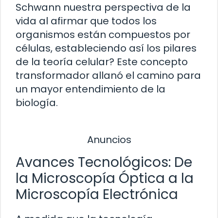
Schwann nuestra perspectiva de la
vida al afirmar que todos los
organismos están compuestos por
células, estableciendo así los pilares
de la teoría celular? Este concepto
transformador allanó el camino para
un mayor entendimiento de la
biología.
Anuncios
Avances Tecnológicos: De
la Microscopía Óptica a la
Microscopía Electrónica