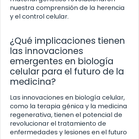
nuestra comprensión de la herencia
y el control celular.
¿Qué implicaciones tienen
las innovaciones
emergentes en biología
celular para el futuro de la
medicina?
Las innovaciones en biología celular,
como la terapia génica y la medicina
regenerativa, tienen el potencial de
revolucionar el tratamiento de
enfermedades y lesiones en el futuro