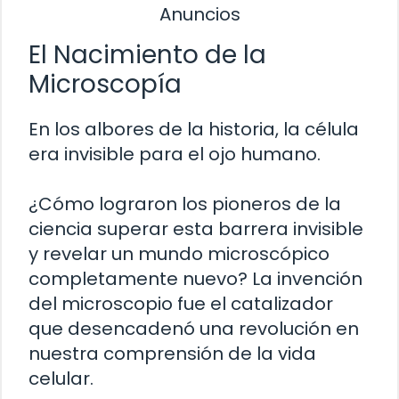
Anuncios
El Nacimiento de la
Microscopía
En los albores de la historia, la célula
era invisible para el ojo humano.
¿Cómo lograron los pioneros de la
ciencia superar esta barrera invisible
y revelar un mundo microscópico
completamente nuevo? La invención
del microscopio fue el catalizador
que desencadenó una revolución en
nuestra comprensión de la vida
celular.