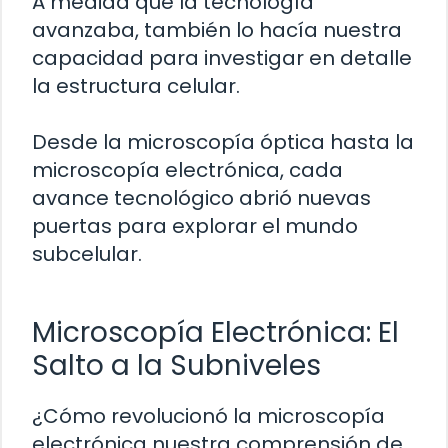
A medida que la tecnología
avanzaba, también lo hacía nuestra
capacidad para investigar en detalle
la estructura celular.
Desde la microscopía óptica hasta la
microscopía electrónica, cada
avance tecnológico abrió nuevas
puertas para explorar el mundo
subcelular.
Microscopía Electrónica: El
Salto a la Subniveles
¿Cómo revolucionó la microscopía
electrónica nuestra comprensión de