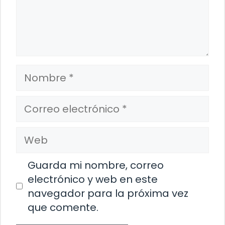
Nombre
Correo
electrónico
Web
Guarda mi nombre, correo
electrónico y web en este
navegador para la próxima vez
que comente.