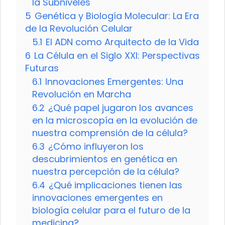
la Subniveles
5
Genética y Biología Molecular: La Era
de la Revolución Celular
5.1
El ADN como Arquitecto de la Vida
6
La Célula en el Siglo XXI: Perspectivas
Futuras
6.1
Innovaciones Emergentes: Una
Revolución en Marcha
6.2
¿Qué papel jugaron los avances
en la microscopía en la evolución de
nuestra comprensión de la célula?
6.3
¿Cómo influyeron los
descubrimientos en genética en
nuestra percepción de la célula?
6.4
¿Qué implicaciones tienen las
innovaciones emergentes en
biología celular para el futuro de la
medicina?