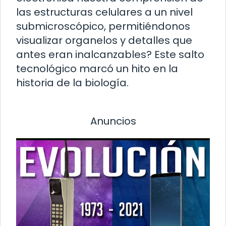
las estructuras celulares a un nivel
submicroscópico, permitiéndonos
visualizar organelos y detalles que
antes eran inalcanzables? Este salto
tecnológico marcó un hito en la
historia de la biología.
Anuncios