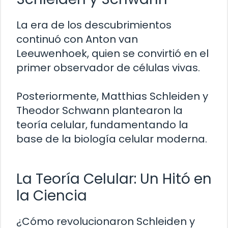
La era de los descubrimientos
continuó con Anton van
Leeuwenhoek, quien se convirtió en el
primer observador de células vivas.
Posteriormente, Matthias Schleiden y
Theodor Schwann plantearon la
teoría celular, fundamentando la
base de la biología celular moderna.
La Teoría Celular: Un Hitó en
la Ciencia
¿Cómo revolucionaron Schleiden y