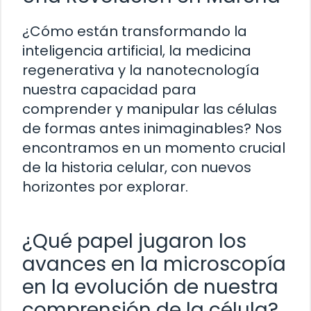
¿Cómo están transformando la
inteligencia artificial, la medicina
regenerativa y la nanotecnología
nuestra capacidad para
comprender y manipular las células
de formas antes inimaginables? Nos
encontramos en un momento crucial
de la historia celular, con nuevos
horizontes por explorar.
¿Qué papel jugaron los
avances en la microscopía
en la evolución de nuestra
comprensión de la célula?