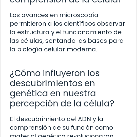
Los avances en microscopía
permitieron a los científicos observar
la estructura y el funcionamiento de
las células, sentando las bases para
la biología celular moderna.
¿Cómo influyeron los
descubrimientos en
genética en nuestra
percepción de la célula?
El descubrimiento del ADN y la
comprensión de su función como
material genético revolucionaron