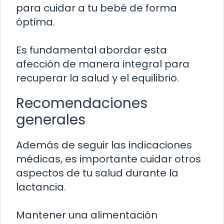
para cuidar a tu bebé de forma
óptima.
Es fundamental abordar esta
afección de manera integral para
recuperar la salud y el equilibrio.
Recomendaciones
generales
Además de seguir las indicaciones
médicas, es importante cuidar otros
aspectos de tu salud durante la
lactancia.
Mantener una alimentación