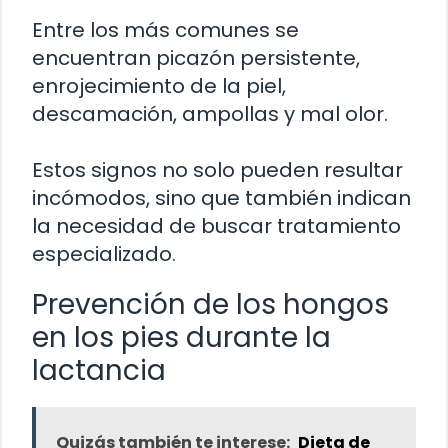
Entre los más comunes se
encuentran picazón persistente,
enrojecimiento de la piel,
descamación, ampollas y mal olor.
Estos signos no solo pueden resultar
incómodos, sino que también indican
la necesidad de buscar tratamiento
especializado.
Prevención de los hongos
en los pies durante la
lactancia
Quizás también te interese:
Dieta de