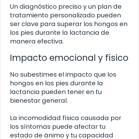
Un diagnóstico preciso y un plan de
tratamiento personalizado pueden
ser clave para superar los hongos en
los pies durante la lactancia de
manera efectiva.
Impacto emocional y físico
No subestimes el impacto que los
hongos en los pies durante la
lactancia pueden tener en tu
bienestar general.
La incomodidad física causada por
los síntomas puede afectar tu
estado de ánimo y tu capacidad