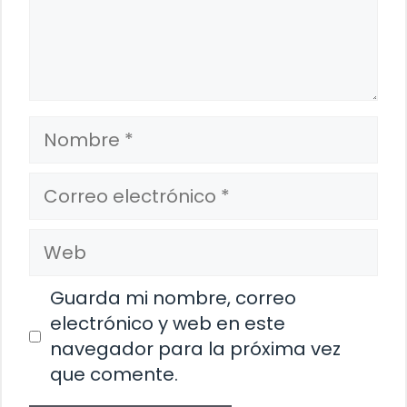
Nombre
Correo
electrónico
Web
Guarda mi nombre, correo
electrónico y web en este
navegador para la próxima vez
que comente.