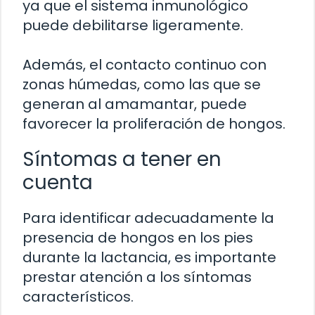
ya que el sistema inmunológico
puede debilitarse ligeramente.
Además, el contacto continuo con
zonas húmedas, como las que se
generan al amamantar, puede
favorecer la proliferación de hongos.
Síntomas a tener en
cuenta
Para identificar adecuadamente la
presencia de hongos en los pies
durante la lactancia, es importante
prestar atención a los síntomas
característicos.