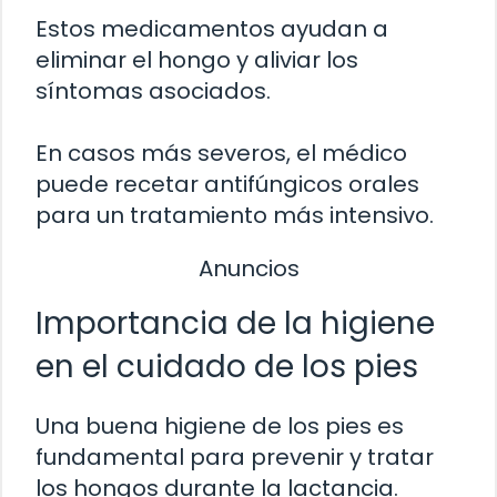
Estos medicamentos ayudan a
eliminar el hongo y aliviar los
síntomas asociados.
En casos más severos, el médico
puede recetar antifúngicos orales
para un tratamiento más intensivo.
Anuncios
Importancia de la higiene
en el cuidado de los pies
Una buena higiene de los pies es
fundamental para prevenir y tratar
los hongos durante la lactancia.