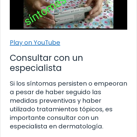
Play on YouTube
Consultar con un
especialista
Si los síntomas persisten o empeoran
a pesar de haber seguido las
medidas preventivas y haber
utilizado tratamientos tópicos, es
importante consultar con un
especialista en dermatología.