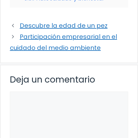
Descubre la edad de un pez
Participación empresarial en el
cuidado del medio ambiente
Deja un comentario
Comentario