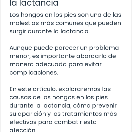
la lactancia
Los hongos en los pies son una de las
molestias más comunes que pueden
surgir durante la lactancia.
Aunque puede parecer un problema
menor, es importante abordarlo de
manera adecuada para evitar
complicaciones.
En este artículo, exploraremos las
causas de los hongos en los pies
durante la lactancia, cómo prevenir
su aparición y los tratamientos más
efectivos para combatir esta
afección.