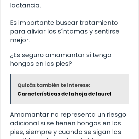
lactancia.
Es importante buscar tratamiento
para aliviar los síntomas y sentirse
mejor.
¿Es seguro amamantar si tengo
hongos en los pies?
Quizás también te interese:
Características de la hoja de laurel
Amamantar no representa un riesgo
adicional si se tienen hongos en los
pies, siempre y cuando se sigan las