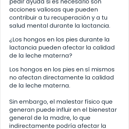
pedir ayuda si es necesario son
acciones valiosas que pueden
contribuir a tu recuperación y a tu
salud mental durante la lactancia.
¿Los hongos en los pies durante la
lactancia pueden afectar la calidad
de la leche materna?
Los hongos en los pies en sí mismos
no afectan directamente la calidad
de la leche materna.
Sin embargo, el malestar físico que
generan puede influir en el bienestar
general de la madre, lo que
indirectamente podría afectar la