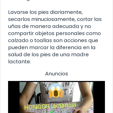
Lavarse los pies diariamente,
secarlos minuciosamente, cortar las
uñas de manera adecuada y no
compartir objetos personales como
calzado o toallas son acciones que
pueden marcar la diferencia en la
salud de los pies de una madre
lactante.
Anuncios