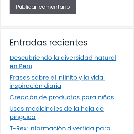
Entradas recientes
Descubriendo la diversidad natural
en Perú
Frases sobre el infinito y la vida:
inspiración diaria
Creación de productos para niños
Usos medicinales de la hoja de
pinguica
T-Rex: información divertida para