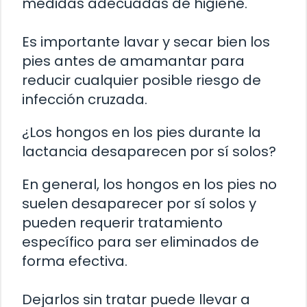
medidas adecuadas de higiene.
Es importante lavar y secar bien los
pies antes de amamantar para
reducir cualquier posible riesgo de
infección cruzada.
¿Los hongos en los pies durante la
lactancia desaparecen por sí solos?
En general, los hongos en los pies no
suelen desaparecer por sí solos y
pueden requerir tratamiento
específico para ser eliminados de
forma efectiva.
Dejarlos sin tratar puede llevar a