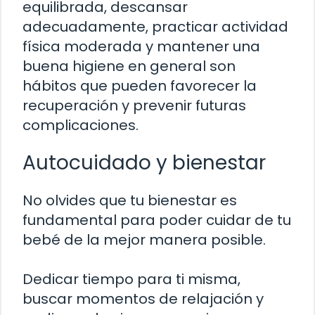
equilibrada, descansar
adecuadamente, practicar actividad
física moderada y mantener una
buena higiene en general son
hábitos que pueden favorecer la
recuperación y prevenir futuras
complicaciones.
Autocuidado y bienestar
No olvides que tu bienestar es
fundamental para poder cuidar de tu
bebé de la mejor manera posible.
Dedicar tiempo para ti misma,
buscar momentos de relajación y