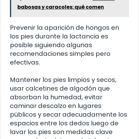
babosas y caracoles: qué comen
Prevenir la aparición de hongos en
los pies durante la lactancia es
posible siguiendo algunas
recomendaciones simples pero
efectivas.
Mantener los pies limpios y secos,
usar calcetines de algodón que
absorban la humedad, evitar
caminar descalzo en lugares
públicos y secar adecuadamente los
espacios entre los dedos luego de
lavar los pies son medidas clave