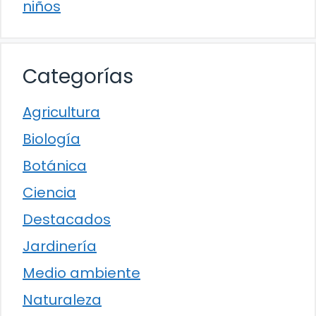
niños
Categorías
Agricultura
Biología
Botánica
Ciencia
Destacados
Jardinería
Medio ambiente
Naturaleza