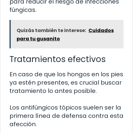
para reducir el riesgo de infecciones
fúngicas.
Quizás también te interese:
Cuidados
para tu gusanito
Tratamientos efectivos
En caso de que los hongos en los pies
ya estén presentes, es crucial buscar
tratamiento lo antes posible.
Los antifúngicos tópicos suelen ser la
primera línea de defensa contra esta
afección.