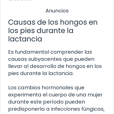
Anuncios
Causas de los hongos en
los pies durante la
lactancia
Es fundamental comprender las
causas subyacentes que pueden
llevar al desarrollo de hongos en los
pies durante la lactancia.
Los cambios hormonales que
experimenta el cuerpo de una mujer
durante este período pueden
predisponerla a infecciones fúngicas,