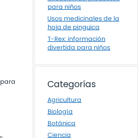
para niños
Usos medicinales de la
hoja de pinguica
T-Rex: información
divertida para niños
 para
Categorías
Agricultura
Biología
Botánica
Ciencia
s