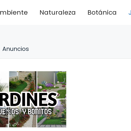
ambiente
Naturaleza
Botánica
Anuncios