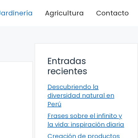
Jardinería
Agricultura
Contacto
Entradas
recientes
Descubriendo la
diversidad natural en
Perú
Frases sobre el infinito y
la vida: inspiración diaria
Creación de productos