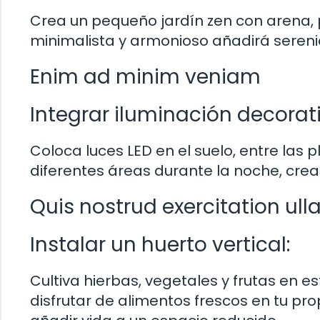
Crea un pequeño jardín zen con arena, 
minimalista y armonioso añadirá serenid
Enim ad minim veniam
Integrar iluminación decorati
Coloca luces LED en el suelo, entre las p
diferentes áreas durante la noche, cr
Quis nostrud exercitation ull
Instalar un huerto vertical:
Cultiva hierbas, vegetales y frutas en e
disfrutar de alimentos frescos en tu pro