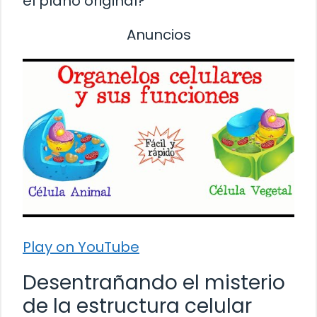
el plano original?
Anuncios
Play on YouTube
Desentrañando el misterio
de la estructura celular