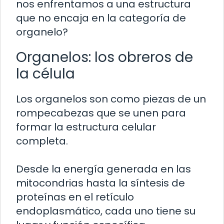
nos enfrentamos a una estructura
que no encaja en la categoría de
organelo?
Organelos: los obreros de
la célula
Los organelos son como piezas de un
rompecabezas que se unen para
formar la estructura celular
completa.
Desde la energía generada en las
mitocondrias hasta la síntesis de
proteínas en el retículo
endoplasmático, cada uno tiene su