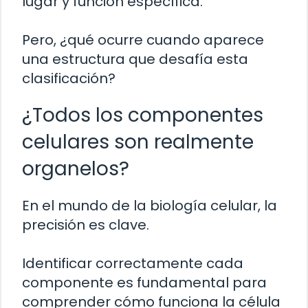
lugar y función específica.
Pero, ¿qué ocurre cuando aparece
una estructura que desafía esta
clasificación?
¿Todos los componentes
celulares son realmente
organelos?
En el mundo de la biología celular, la
precisión es clave.
Identificar correctamente cada
componente es fundamental para
comprender cómo funciona la célula