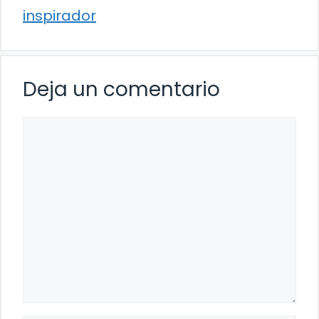
inspirador
Deja un comentario
Comentario