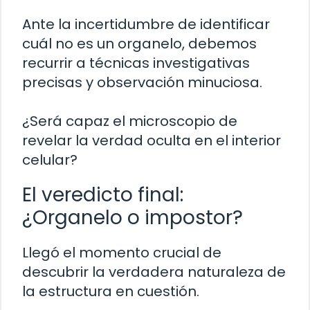
Ante la incertidumbre de identificar
cuál no es un organelo, debemos
recurrir a técnicas investigativas
precisas y observación minuciosa.
¿Será capaz el microscopio de
revelar la verdad oculta en el interior
celular?
El veredicto final:
¿Organelo o impostor?
Llegó el momento crucial de
descubrir la verdadera naturaleza de
la estructura en cuestión.