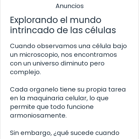
Anuncios
Explorando el mundo
intrincado de las células
Cuando observamos una célula bajo
un microscopio, nos encontramos
con un universo diminuto pero
complejo.
Cada organelo tiene su propia tarea
en la maquinaria celular, lo que
permite que todo funcione
armoniosamente.
Sin embargo, ¿qué sucede cuando