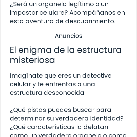
¿Será un organelo legítimo o un
impostor celulare? Acompáñanos en
esta aventura de descubrimiento.
Anuncios
El enigma de la estructura
misteriosa
Imagínate que eres un detective
celular y te enfrentas a una
estructura desconocida.
¿Qué pistas puedes buscar para
determinar su verdadera identidad?
¿Qué características la delatan
como un verdadero organelo o como