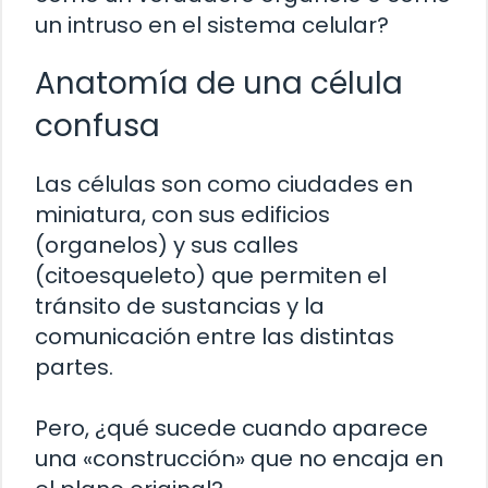
un intruso en el sistema celular?
Anatomía de una célula
confusa
Las células son como ciudades en
miniatura, con sus edificios
(organelos) y sus calles
(citoesqueleto) que permiten el
tránsito de sustancias y la
comunicación entre las distintas
partes.
Pero, ¿qué sucede cuando aparece
una «construcción» que no encaja en