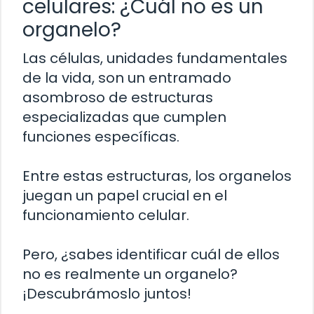
celulares: ¿Cuál no es un
organelo?
Las células, unidades fundamentales
de la vida, son un entramado
asombroso de estructuras
especializadas que cumplen
funciones específicas.
Entre estas estructuras, los organelos
juegan un papel crucial en el
funcionamiento celular.
Pero, ¿sabes identificar cuál de ellos
no es realmente un organelo?
¡Descubrámoslo juntos!