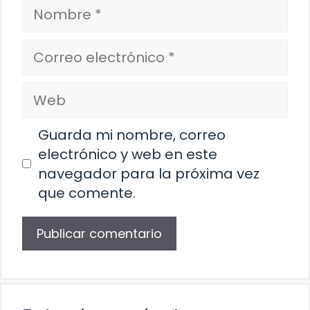
Nombre
Correo
electrónico
Web
Guarda mi nombre, correo
electrónico y web en este
navegador para la próxima vez
que comente.