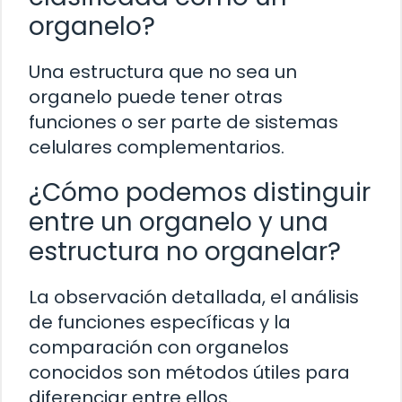
organelo?
Una estructura que no sea un
organelo puede tener otras
funciones o ser parte de sistemas
celulares complementarios.
¿Cómo podemos distinguir
entre un organelo y una
estructura no organelar?
La observación detallada, el análisis
de funciones específicas y la
comparación con organelos
conocidos son métodos útiles para
diferenciar entre ellos.