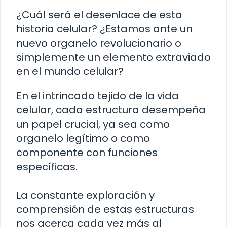
¿Cuál será el desenlace de esta
historia celular? ¿Estamos ante un
nuevo organelo revolucionario o
simplemente un elemento extraviado
en el mundo celular?
En el intrincado tejido de la vida
celular, cada estructura desempeña
un papel crucial, ya sea como
organelo legítimo o como
componente con funciones
específicas.
La constante exploración y
comprensión de estas estructuras
nos acerca cada vez más al