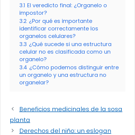
3.1
El veredicto final: ¿Organelo o
impostor?
3.2
¿Por qué es importante
identificar correctamente los
organelos celulares?
3.3
¿Qué sucede si una estructura
celular no es clasificada como un
organelo?
3.4
¿Cómo podemos distinguir entre
un organelo y una estructura no
organelar?
Beneficios medicinales de la sosa
planta
Derechos del niño: un eslogan