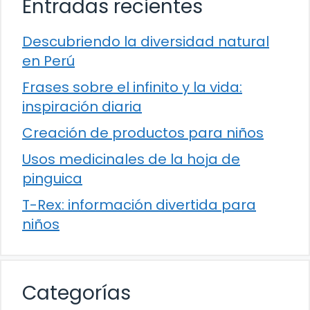
Entradas recientes
Descubriendo la diversidad natural
en Perú
Frases sobre el infinito y la vida:
inspiración diaria
Creación de productos para niños
Usos medicinales de la hoja de
pinguica
T-Rex: información divertida para
niños
Categorías