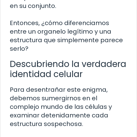
en su conjunto.
Entonces, ¿cómo diferenciamos
entre un organelo legítimo y una
estructura que simplemente parece
serlo?
Descubriendo la verdadera
identidad celular
Para desentrañar este enigma,
debemos sumergirnos en el
complejo mundo de las células y
examinar detenidamente cada
estructura sospechosa.