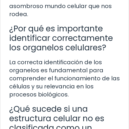
asombroso mundo celular que nos
rodea.
¿Por qué es importante
identificar correctamente
los organelos celulares?
La correcta identificación de los
organelos es fundamental para
comprender el funcionamiento de las
células y su relevancia en los
procesos biológicos.
¿Qué sucede si una
estructura celular no es
clasificada como un