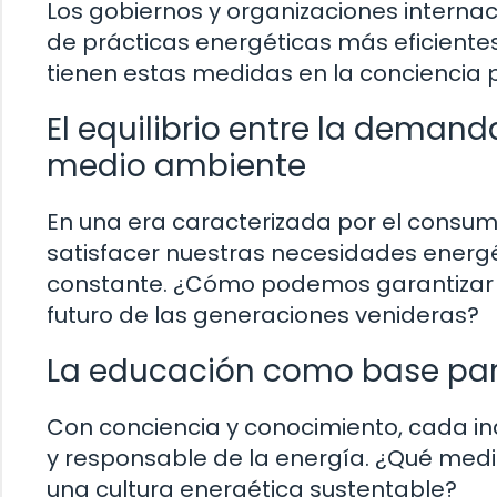
Los gobiernos y organizaciones internac
de prácticas energéticas más eficiente
tienen estas medidas en la conciencia p
El equilibrio entre la demand
medio ambiente
En una era caracterizada por el consum
satisfacer nuestras necesidades energét
constante. ¿Cómo podemos garantizar 
futuro de las generaciones venideras?
La educación como base para
Con conciencia y conocimiento, cada in
y responsable de la energía. ¿Qué med
una cultura energética sustentable?