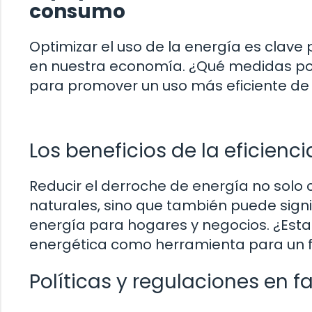
consumo
Optimizar el uso de la energía es clave
en nuestra economía. ¿Qué medidas pod
para promover un uso más eficiente de 
Los beneficios de la eficienc
Reducir el derroche de energía no solo 
naturales, sino que también puede signif
energía para hogares y negocios. ¿Esta
energética como herramienta para un f
Políticas y regulaciones en f