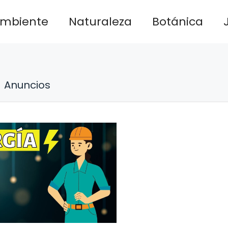
ambiente
Naturaleza
Botánica
Anuncios