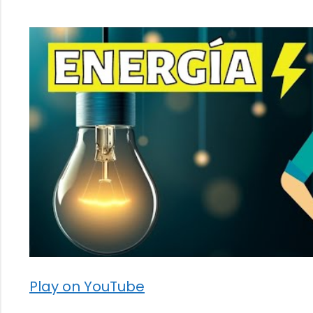
Play on YouTube