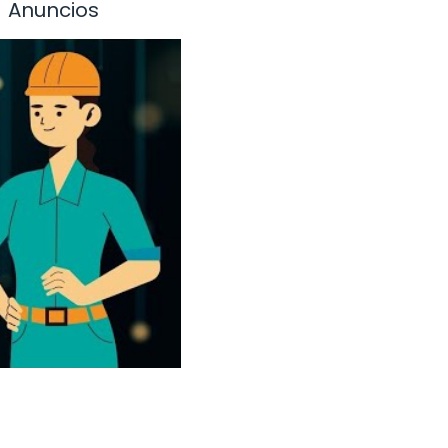
Anuncios