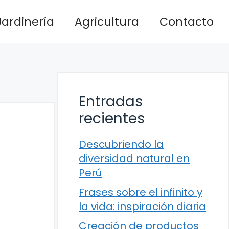
Jardinería
Agricultura
Contacto
Entradas
recientes
Descubriendo la
diversidad natural en
Perú
Frases sobre el infinito y
la vida: inspiración diaria
Creación de productos