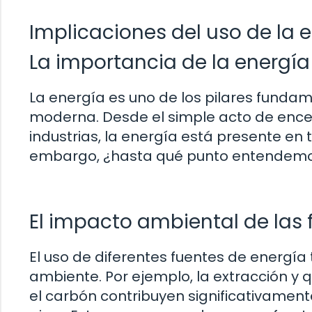
Implicaciones del uso de la
La importancia de la energía
La energía es uno de los pilares funda
moderna. Desde el simple acto de ence
industrias, la energía está presente en 
embargo, ¿hasta qué punto entendemos 
El impacto ambiental de las 
El uso de diferentes fuentes de energía
ambiente. Por ejemplo, la extracción y 
el carbón contribuyen significativament