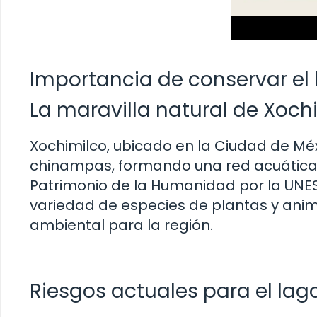
Importancia de conservar el
La maravilla natural de Xoch
Xochimilco, ubicado en la Ciudad de Méx
chinampas, formando una red acuática
Patrimonio de la Humanidad por la UNE
variedad de especies de plantas y anima
ambiental para la región.
Riesgos actuales para el lag