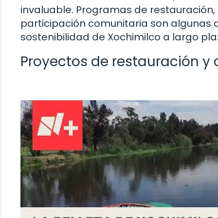
invaluable. Programas de restauración,
participación comunitaria son algunas 
sostenibilidad de Xochimilco a largo pla
Proyectos de restauración y