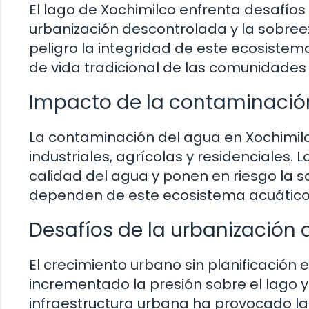
El lago de Xochimilco enfrenta desafíos 
urbanización descontrolada y la sobree
peligro la integridad de este ecosiste
de vida tradicional de las comunidades
Impacto de la contaminación
La contaminación del agua en Xochimil
industriales, agrícolas y residenciales.
calidad del agua y ponen en riesgo la s
dependen de este ecosistema acuático
Desafíos de la urbanización
El crecimiento urbano sin planificación
incrementado la presión sobre el lago y
infraestructura urbana ha provocado la