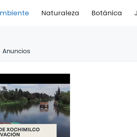
ambiente
Naturaleza
Botánica
Anuncios