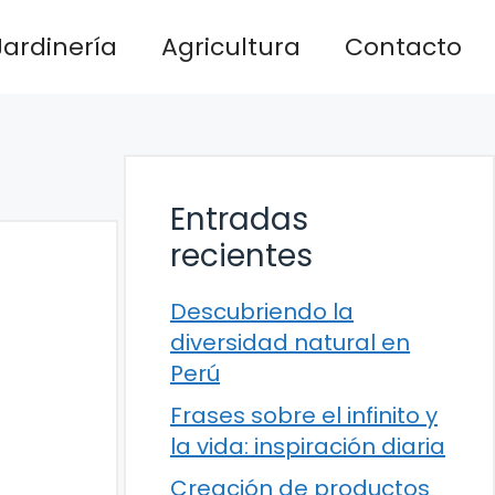
Jardinería
Agricultura
Contacto
Entradas
recientes
Descubriendo la
diversidad natural en
Perú
Frases sobre el infinito y
la vida: inspiración diaria
Creación de productos