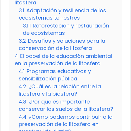
litosfera
3.1
Adaptación y resiliencia de los
ecosistemas terrestres
3.1.1
Reforestación y restauración
de ecosistemas
3.2
Desafíos y soluciones para la
conservación de la litosfera
4
El papel de la educación ambiental
en la preservación de la litosfera
4.1
Programas educativos y
sensibilización pública
4.2
¿Cuál es la relación entre la
litosfera y la biosfera?
4.3
¿Por qué es importante
conservar los suelos de la litosfera?
4.4
¿Cómo podemos contribuir a la
preservación de la litosfera en