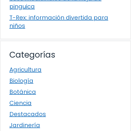
pinguica
T-Rex: información divertida para
niños
Categorías
Agricultura
Biología
Botánica
Ciencia
Destacados
Jardinería