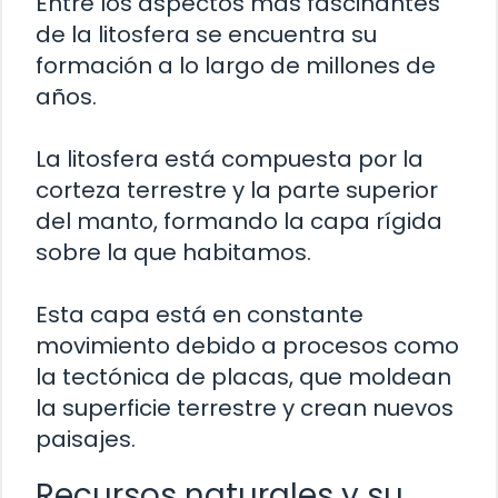
Entre los aspectos más fascinantes
de la litosfera se encuentra su
formación a lo largo de millones de
años.
La litosfera está compuesta por la
corteza terrestre y la parte superior
del manto, formando la capa rígida
sobre la que habitamos.
Esta capa está en constante
movimiento debido a procesos como
la tectónica de placas, que moldean
la superficie terrestre y crean nuevos
paisajes.
Recursos naturales y su