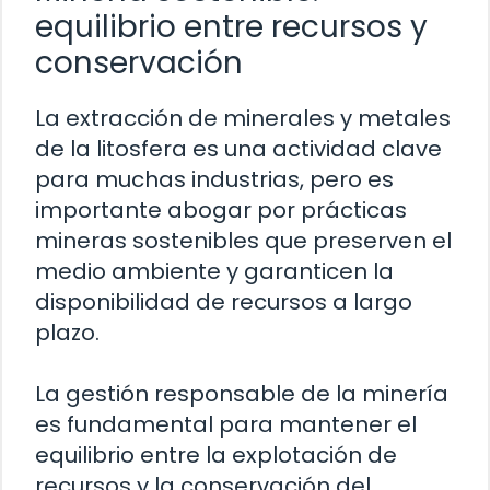
equilibrio entre recursos y
conservación
La extracción de minerales y metales
de la litosfera es una actividad clave
para muchas industrias, pero es
importante abogar por prácticas
mineras sostenibles que preserven el
medio ambiente y garanticen la
disponibilidad de recursos a largo
plazo.
La gestión responsable de la minería
es fundamental para mantener el
equilibrio entre la explotación de
recursos y la conservación del