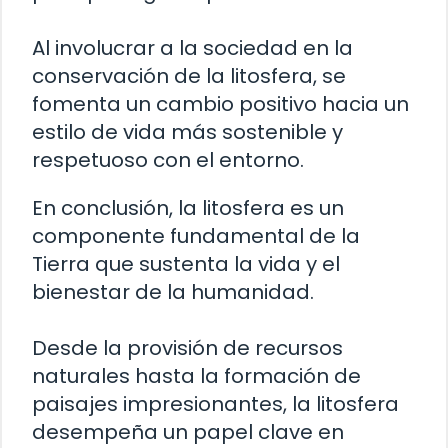
Al involucrar a la sociedad en la
conservación de la litosfera, se
fomenta un cambio positivo hacia un
estilo de vida más sostenible y
respetuoso con el entorno.
En conclusión, la litosfera es un
componente fundamental de la
Tierra que sustenta la vida y el
bienestar de la humanidad.
Desde la provisión de recursos
naturales hasta la formación de
paisajes impresionantes, la litosfera
desempeña un papel clave en