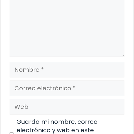
Nombre
Correo
electrónico
Web
Guarda mi nombre, correo
electrónico y web en este