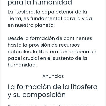
para la humanidad
La litosfera, la capa exterior de la
Tierra, es fundamental para la vida
en nuestro planeta.
Desde la formación de continentes
hasta la provisión de recursos
naturales, la litosfera desempeña un
papel crucial en el sustento de la
humanidad.
Anuncios
La formación de la litosfera
y su composición