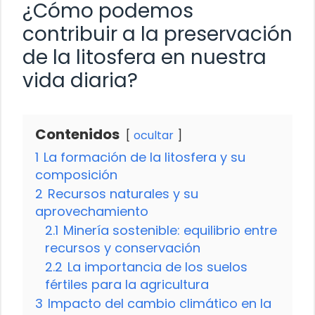
¿Cómo podemos
contribuir a la preservación
de la litosfera en nuestra
vida diaria?
Contenidos
ocultar
1
La formación de la litosfera y su
composición
2
Recursos naturales y su
aprovechamiento
2.1
Minería sostenible: equilibrio entre
recursos y conservación
2.2
La importancia de los suelos
fértiles para la agricultura
3
Impacto del cambio climático en la