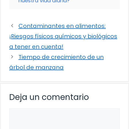
nuestra vida diaria?
Contaminantes en alimentos:
¡Riesgos físicos químicos y biológicos
a tener en cuenta!
Tiempo de crecimiento de un
árbol de manzana
Deja un comentario
Comentario