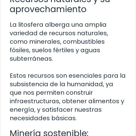
aprovechamiento
La litosfera alberga una amplia
variedad de recursos naturales,
como minerales, combustibles
fósiles, suelos fértiles y aguas
subterráneas.
Estos recursos son esenciales para la
subsistencia de la humanidad, ya
que nos permiten construir
infraestructuras, obtener alimentos y
energía, y satisfacer nuestras
necesidades básicas.
Minería sostenible: