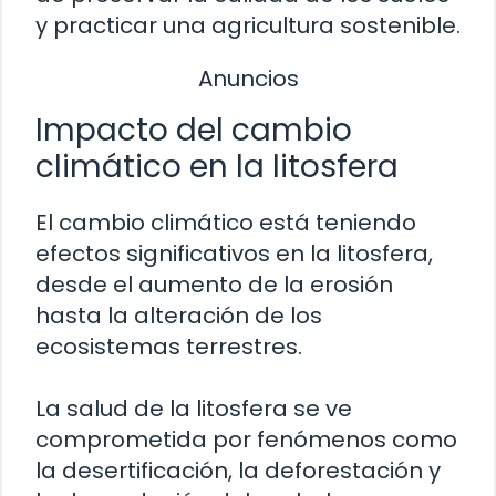
y practicar una agricultura sostenible.
Anuncios
Impacto del cambio
climático en la litosfera
El cambio climático está teniendo
efectos significativos en la litosfera,
desde el aumento de la erosión
hasta la alteración de los
ecosistemas terrestres.
La salud de la litosfera se ve
comprometida por fenómenos como
la desertificación, la deforestación y