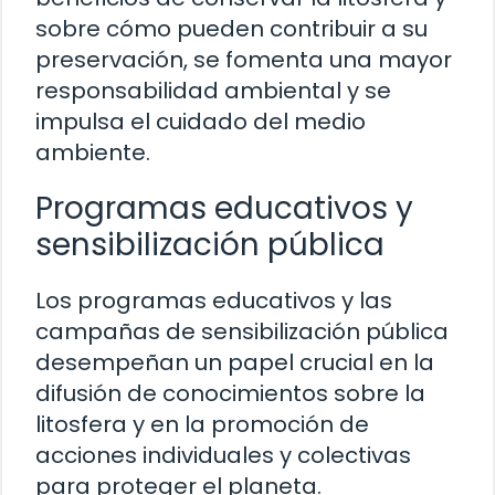
sobre cómo pueden contribuir a su
preservación, se fomenta una mayor
responsabilidad ambiental y se
impulsa el cuidado del medio
ambiente.
Programas educativos y
sensibilización pública
Los programas educativos y las
campañas de sensibilización pública
desempeñan un papel crucial en la
difusión de conocimientos sobre la
litosfera y en la promoción de
acciones individuales y colectivas
para proteger el planeta.