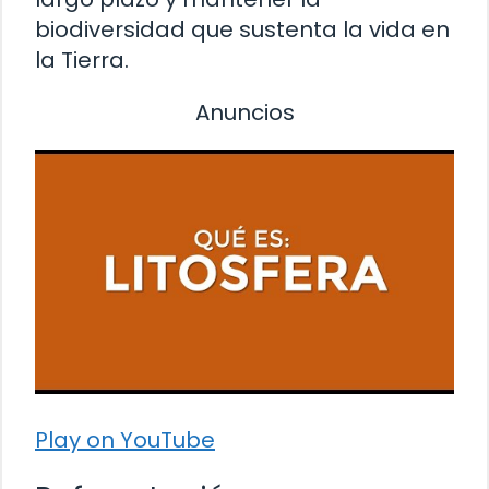
biodiversidad que sustenta la vida en
la Tierra.
Anuncios
Play on YouTube