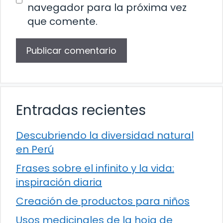
navegador para la próxima vez
que comente.
Entradas recientes
Descubriendo la diversidad natural
en Perú
Frases sobre el infinito y la vida:
inspiración diaria
Creación de productos para niños
Usos medicinales de la hoja de