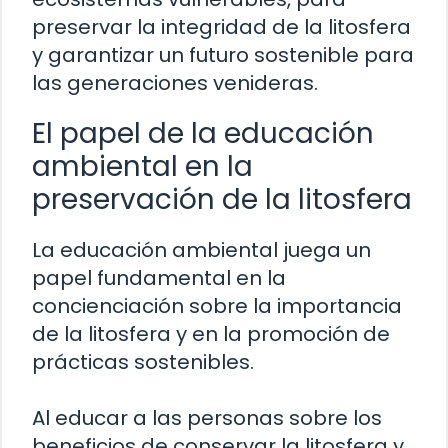
preservar la integridad de la litosfera
y garantizar un futuro sostenible para
las generaciones venideras.
El papel de la educación
ambiental en la
preservación de la litosfera
La educación ambiental juega un
papel fundamental en la
concienciación sobre la importancia
de la litosfera y en la promoción de
prácticas sostenibles.
Al educar a las personas sobre los
beneficios de conservar la litosfera y