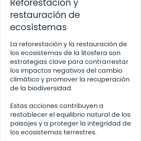
Reforestación y
restauración de
ecosistemas
La reforestación y la restauración de
los ecosistemas de la litosfera son
estrategias clave para contrarrestar
los impactos negativos del cambio
climático y promover la recuperación
de la biodiversidad.
Estas acciones contribuyen a
restablecer el equilibrio natural de los
paisajes y a proteger la integridad de
los ecosistemas terrestres.