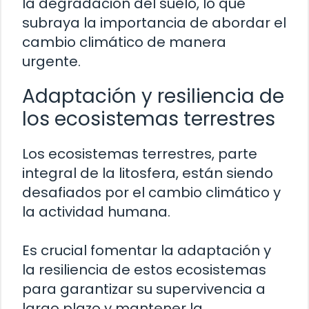
la degradación del suelo, lo que
subraya la importancia de abordar el
cambio climático de manera
urgente.
Adaptación y resiliencia de
los ecosistemas terrestres
Los ecosistemas terrestres, parte
integral de la litosfera, están siendo
desafiados por el cambio climático y
la actividad humana.
Es crucial fomentar la adaptación y
la resiliencia de estos ecosistemas
para garantizar su supervivencia a
largo plazo y mantener la