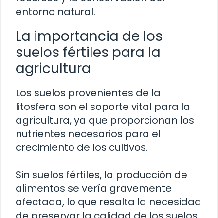
entorno natural.
La importancia de los
suelos fértiles para la
agricultura
Los suelos provenientes de la
litosfera son el soporte vital para la
agricultura, ya que proporcionan los
nutrientes necesarios para el
crecimiento de los cultivos.
Sin suelos fértiles, la producción de
alimentos se vería gravemente
afectada, lo que resalta la necesidad
de preservar la calidad de los suelos