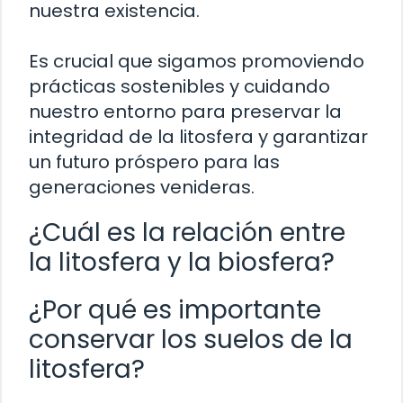
nuestra existencia.
Es crucial que sigamos promoviendo
prácticas sostenibles y cuidando
nuestro entorno para preservar la
integridad de la litosfera y garantizar
un futuro próspero para las
generaciones venideras.
¿Cuál es la relación entre
la litosfera y la biosfera?
¿Por qué es importante
conservar los suelos de la
litosfera?