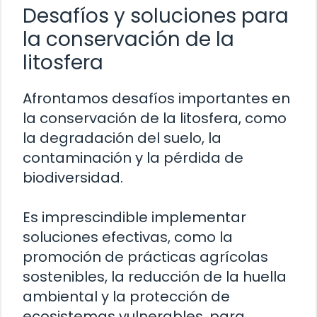
Desafíos y soluciones para
la conservación de la
litosfera
Afrontamos desafíos importantes en
la conservación de la litosfera, como
la degradación del suelo, la
contaminación y la pérdida de
biodiversidad.
Es imprescindible implementar
soluciones efectivas, como la
promoción de prácticas agrícolas
sostenibles, la reducción de la huella
ambiental y la protección de
ecosistemas vulnerables, para