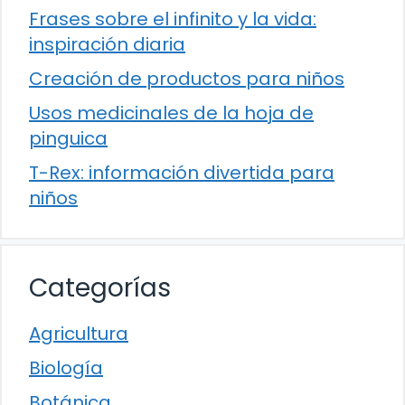
Frases sobre el infinito y la vida:
inspiración diaria
Creación de productos para niños
Usos medicinales de la hoja de
pinguica
T-Rex: información divertida para
niños
Categorías
Agricultura
Biología
Botánica