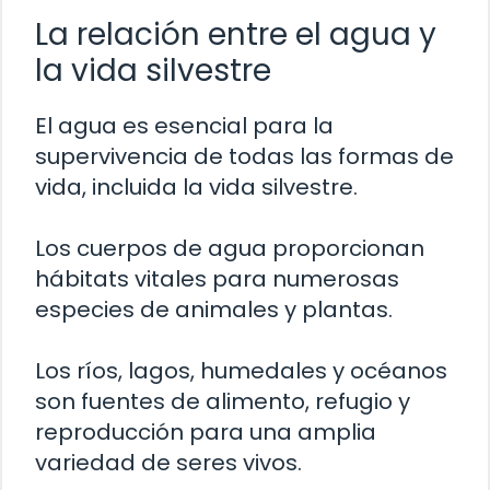
La relación entre el agua y
la vida silvestre
El agua es esencial para la
supervivencia de todas las formas de
vida, incluida la vida silvestre.
Los cuerpos de agua proporcionan
hábitats vitales para numerosas
especies de animales y plantas.
Los ríos, lagos, humedales y océanos
son fuentes de alimento, refugio y
reproducción para una amplia
variedad de seres vivos.