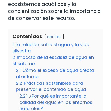
ecosistemas acuáticos y la
concientización sobre la importancia
de conservar este recurso.
Contenidos
ocultar
1
La relación entre el agua y la vida
silvestre
2
Impacto de la escasez de agua en
el entorno
2.1
Cómo el exceso de agua afecta
al entorno
2.2
Prácticas sostenibles para
preservar el contenido de agua
2.2.1
¿Por qué es importante la
calidad del agua en los entornos
naturales?