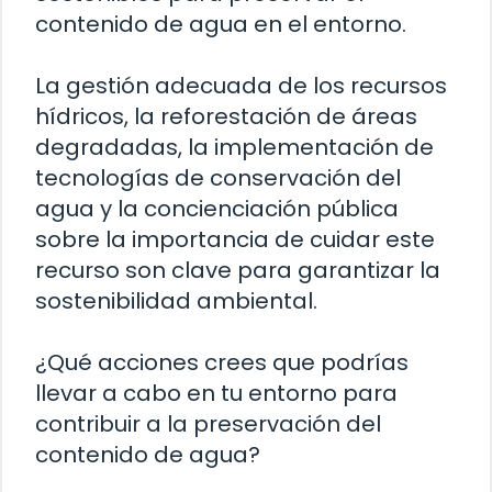
contenido de agua en el entorno.
La gestión adecuada de los recursos
hídricos, la reforestación de áreas
degradadas, la implementación de
tecnologías de conservación del
agua y la concienciación pública
sobre la importancia de cuidar este
recurso son clave para garantizar la
sostenibilidad ambiental.
¿Qué acciones crees que podrías
llevar a cabo en tu entorno para
contribuir a la preservación del
contenido de agua?