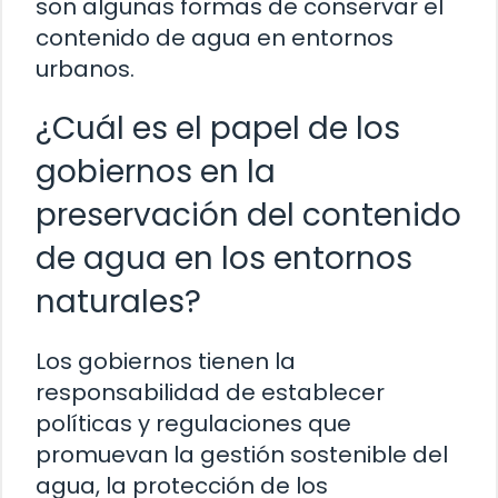
son algunas formas de conservar el
contenido de agua en entornos
urbanos.
¿Cuál es el papel de los
gobiernos en la
preservación del contenido
de agua en los entornos
naturales?
Los gobiernos tienen la
responsabilidad de establecer
políticas y regulaciones que
promuevan la gestión sostenible del
agua, la protección de los