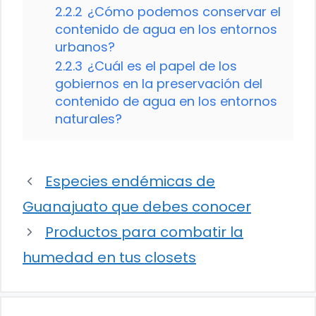
2.2.2
¿Cómo podemos conservar el
contenido de agua en los entornos
urbanos?
2.2.3
¿Cuál es el papel de los
gobiernos en la preservación del
contenido de agua en los entornos
naturales?
Especies endémicas de
Guanajuato que debes conocer
Productos para combatir la
humedad en tus closets