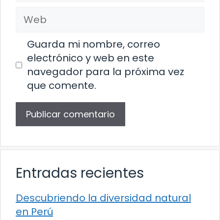
Web
Guarda mi nombre, correo
electrónico y web en este
navegador para la próxima vez
que comente.
Entradas recientes
Descubriendo la diversidad natural
en Perú