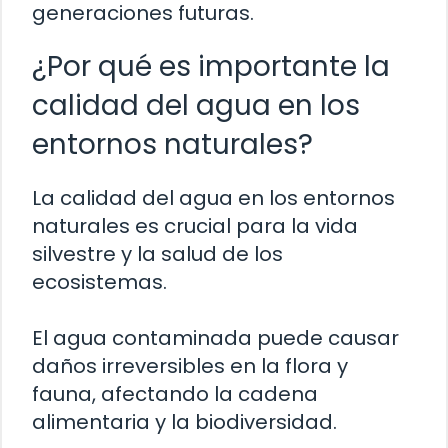
generaciones futuras.
¿Por qué es importante la
calidad del agua en los
entornos naturales?
La calidad del agua en los entornos
naturales es crucial para la vida
silvestre y la salud de los
ecosistemas.
El agua contaminada puede causar
daños irreversibles en la flora y
fauna, afectando la cadena
alimentaria y la biodiversidad.