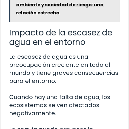
ambiente y sociedad de riesgo: una
relación estrecha
Impacto de la escasez de
agua en el entorno
La escasez de agua es una
preocupación creciente en todo el
mundo y tiene graves consecuencias
para el entorno.
Cuando hay una falta de agua, los
ecosistemas se ven afectados
negativamente.