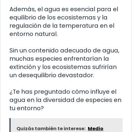
Además, el agua es esencial para el
equilibrio de los ecosistemas y la
regulación de la temperatura en el
entorno natural.
Sin un contenido adecuado de agua,
muchas especies enfrentarían la
extinción y los ecosistemas sufrirían
un desequilibrio devastador.
¿Te has preguntado cómo influye el
agua en la diversidad de especies en
tu entorno?
Quizás también te interese:
Medio