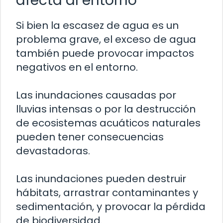
afecta al entorno
Si bien la escasez de agua es un
problema grave, el exceso de agua
también puede provocar impactos
negativos en el entorno.
Las inundaciones causadas por
lluvias intensas o por la destrucción
de ecosistemas acuáticos naturales
pueden tener consecuencias
devastadoras.
Las inundaciones pueden destruir
hábitats, arrastrar contaminantes y
sedimentación, y provocar la pérdida
de biodiversidad.