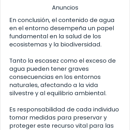
Anuncios
En conclusión, el contenido de agua
en el entorno desempeña un papel
fundamental en la salud de los
ecosistemas y la biodiversidad.
Tanto la escasez como el exceso de
agua pueden tener graves
consecuencias en los entornos
naturales, afectando a la vida
silvestre y al equilibrio ambiental.
Es responsabilidad de cada individuo
tomar medidas para preservar y
proteger este recurso vital para las