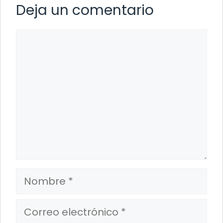
Deja un comentario
Comentario
Nombre
Correo
electrónico