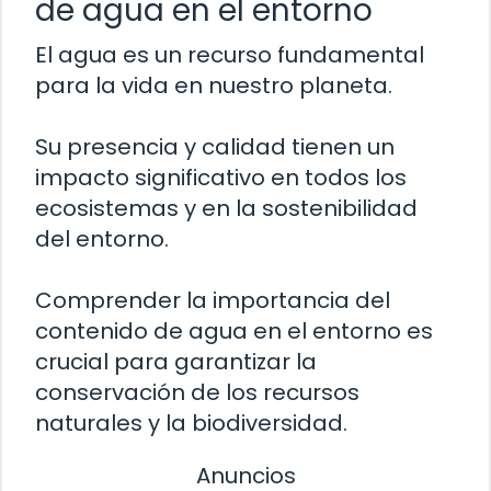
de agua en el entorno
El agua es un recurso fundamental
para la vida en nuestro planeta.
Su presencia y calidad tienen un
impacto significativo en todos los
ecosistemas y en la sostenibilidad
del entorno.
Comprender la importancia del
contenido de agua en el entorno es
crucial para garantizar la
conservación de los recursos
naturales y la biodiversidad.
Anuncios