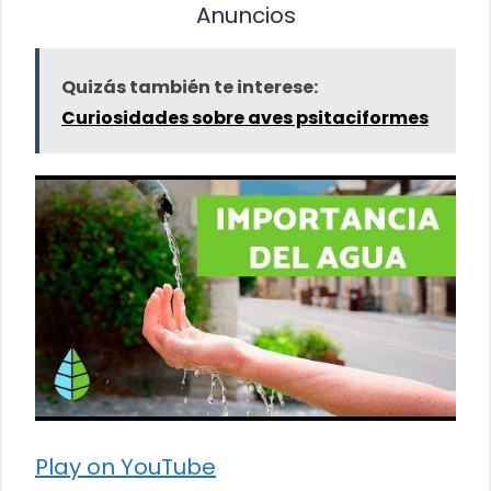
Anuncios
Quizás también te interese:
Curiosidades sobre aves psitaciformes
Play on YouTube