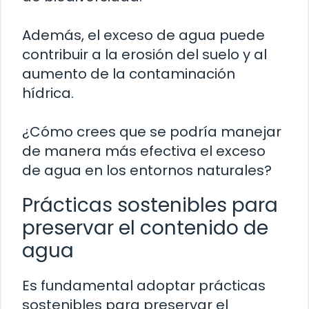
Además, el exceso de agua puede
contribuir a la erosión del suelo y al
aumento de la contaminación
hídrica.
¿Cómo crees que se podría manejar
de manera más efectiva el exceso
de agua en los entornos naturales?
Prácticas sostenibles para
preservar el contenido de
agua
Es fundamental adoptar prácticas
sostenibles para preservar el