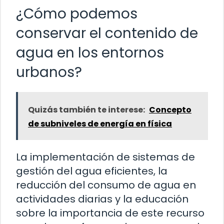
¿Cómo podemos
conservar el contenido de
agua en los entornos
urbanos?
Quizás también te interese:
Concepto
de subniveles de energía en física
La implementación de sistemas de
gestión del agua eficientes, la
reducción del consumo de agua en
actividades diarias y la educación
sobre la importancia de este recurso