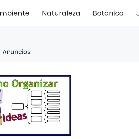
ambiente
Naturaleza
Botánica
Anuncios