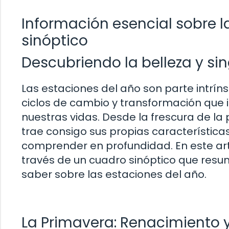
Información esencial sobre l
sinóptico
Descubriendo la belleza y si
Las estaciones del año son parte intrí
ciclos de cambio y transformación que
nuestras vidas. Desde la frescura de la 
trae consigo sus propias características
comprender en profundidad. En este artí
través de un cuadro sinóptico que resu
saber sobre las estaciones del año.
La Primavera: Renacimiento 