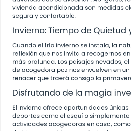
vivienda acondicionada son medidas cla
segura y confortable.
Invierno: Tiempo de Quietud y
Cuando el frío invierno se instala, la n
reflexión que nos invita a recogernos en
más profunda. Los paisajes nevados, el 
de acogedora paz nos envuelven en un
renacer que traerá consigo la primaver
Disfrutando de la magia inve
El invierno ofrece oportunidades únicas 
deportes como el esquí o simplemente 
actividades acogedoras en casa, como l