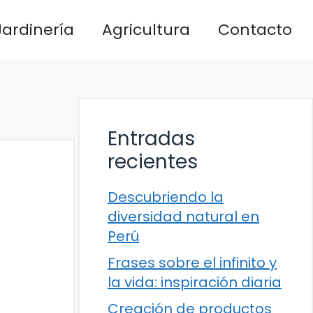
Jardinería
Agricultura
Contacto
Entradas
recientes
Descubriendo la
diversidad natural en
Perú
Frases sobre el infinito y
la vida: inspiración diaria
Creación de productos