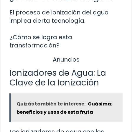
El proceso de ionización del agua
implica cierta tecnología.
¿Cómo se logra esta
transformación?
Anuncios
Ionizadores de Agua: La
Clave de la Ionización
Quizás también te interese:
Guásima:
beneficios y usos de esta fruta
Los ionizadores de agua son los