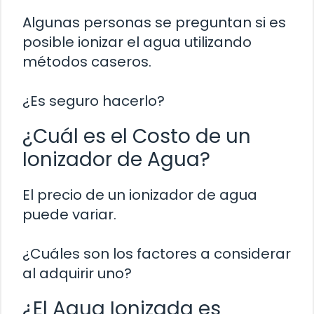
Algunas personas se preguntan si es
posible ionizar el agua utilizando
métodos caseros.
¿Es seguro hacerlo?
¿Cuál es el Costo de un
Ionizador de Agua?
El precio de un ionizador de agua
puede variar.
¿Cuáles son los factores a considerar
al adquirir uno?
¿El Agua Ionizada es