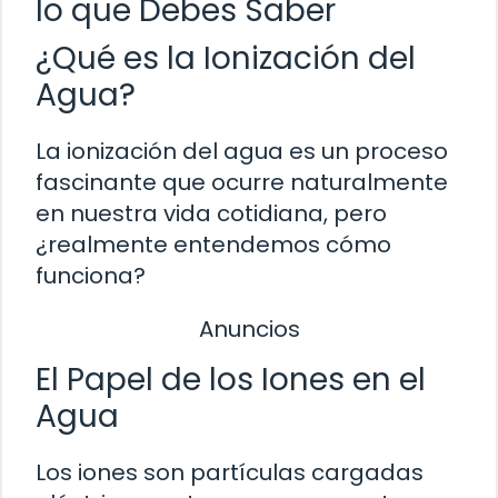
lo que Debes Saber
¿Qué es la Ionización del
Agua?
La ionización del agua es un proceso
fascinante que ocurre naturalmente
en nuestra vida cotidiana, pero
¿realmente entendemos cómo
funciona?
Anuncios
El Papel de los Iones en el
Agua
Los iones son partículas cargadas