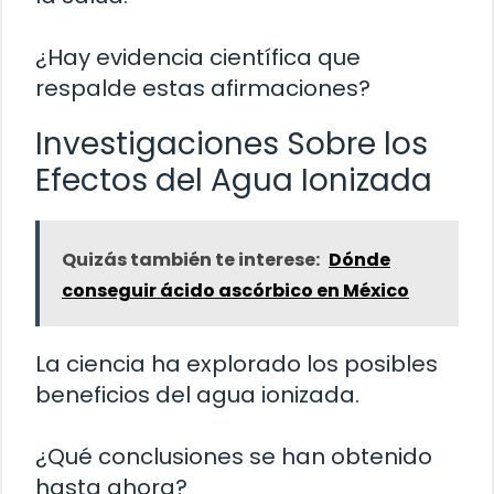
¿Hay evidencia científica que
respalde estas afirmaciones?
Investigaciones Sobre los
Efectos del Agua Ionizada
Quizás también te interese:
Dónde
conseguir ácido ascórbico en México
La ciencia ha explorado los posibles
beneficios del agua ionizada.
¿Qué conclusiones se han obtenido
hasta ahora?