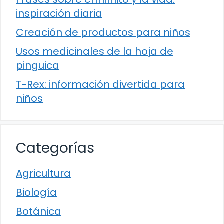
inspiración diaria
Creación de productos para niños
Usos medicinales de la hoja de
pinguica
T-Rex: información divertida para
niños
Categorías
Agricultura
Biología
Botánica