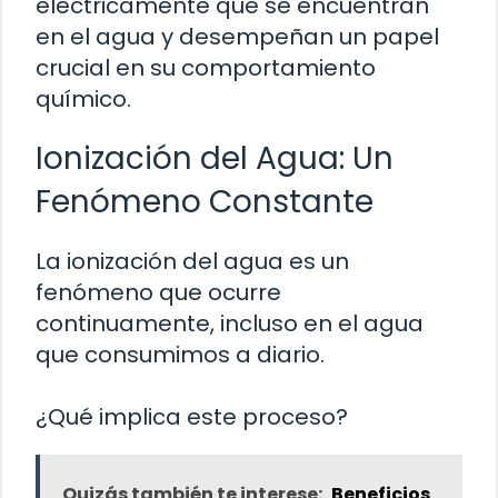
eléctricamente que se encuentran
en el agua y desempeñan un papel
crucial en su comportamiento
químico.
Ionización del Agua: Un
Fenómeno Constante
La ionización del agua es un
fenómeno que ocurre
continuamente, incluso en el agua
que consumimos a diario.
¿Qué implica este proceso?
Quizás también te interese:
Beneficios