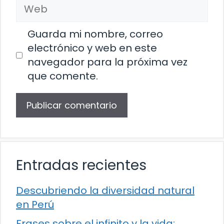
Web
Guarda mi nombre, correo
electrónico y web en este
navegador para la próxima vez
que comente.
Entradas recientes
Descubriendo la diversidad natural
en Perú
Frases sobre el infinito y la vida: