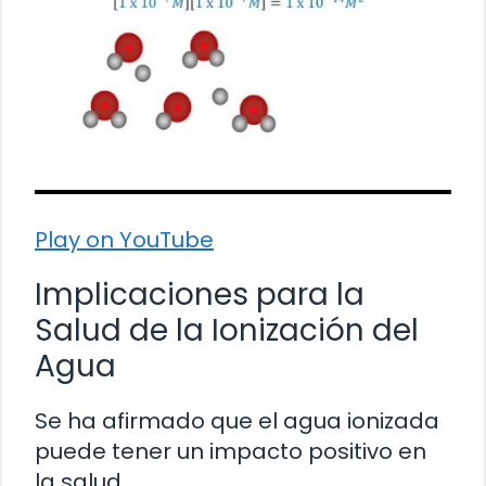
Play on YouTube
Implicaciones para la
Salud de la Ionización del
Agua
Se ha afirmado que el agua ionizada
puede tener un impacto positivo en
la salud.