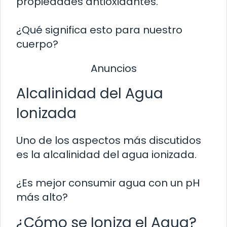
propiedades antioxidantes.
¿Qué significa esto para nuestro
cuerpo?
Anuncios
Alcalinidad del Agua
Ionizada
Uno de los aspectos más discutidos
es la alcalinidad del agua ionizada.
¿Es mejor consumir agua con un pH
más alto?
¿Cómo se Ioniza el Agua?