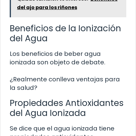
del ajo para los riñones
Beneficios de la Ionización
del Agua
Los beneficios de beber agua
ionizada son objeto de debate.
¿Realmente conlleva ventajas para
la salud?
Propiedades Antioxidantes
del Agua Ionizada
Se dice que el agua ionizada tiene