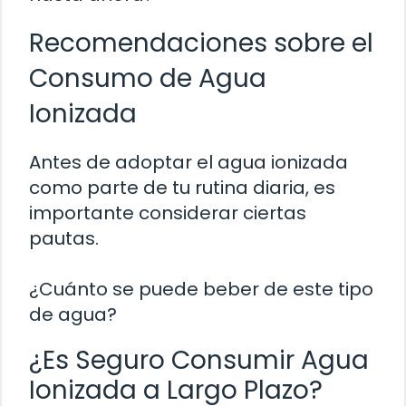
Recomendaciones sobre el
Consumo de Agua
Ionizada
Antes de adoptar el agua ionizada
como parte de tu rutina diaria, es
importante considerar ciertas
pautas.
¿Cuánto se puede beber de este tipo
de agua?
¿Es Seguro Consumir Agua
Ionizada a Largo Plazo?