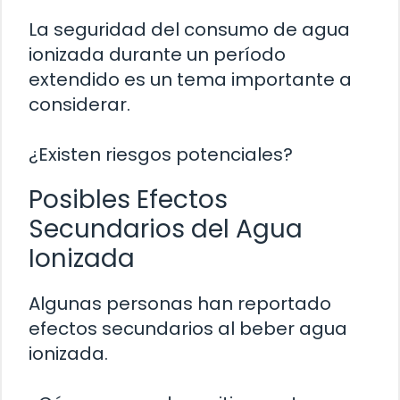
La seguridad del consumo de agua
ionizada durante un período
extendido es un tema importante a
considerar.
¿Existen riesgos potenciales?
Posibles Efectos
Secundarios del Agua
Ionizada
Algunas personas han reportado
efectos secundarios al beber agua
ionizada.