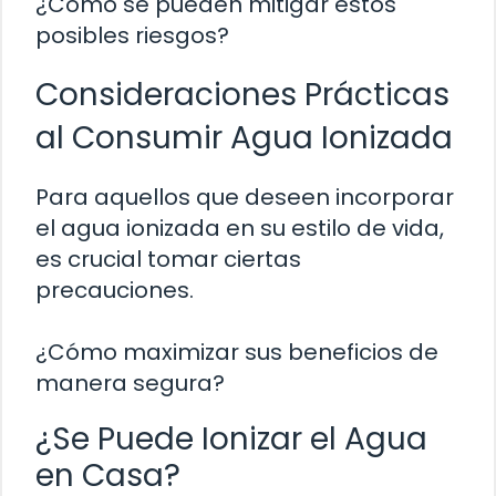
¿Cómo se pueden mitigar estos
posibles riesgos?
Consideraciones Prácticas
al Consumir Agua Ionizada
Para aquellos que deseen incorporar
el agua ionizada en su estilo de vida,
es crucial tomar ciertas
precauciones.
¿Cómo maximizar sus beneficios de
manera segura?
¿Se Puede Ionizar el Agua
en Casa?