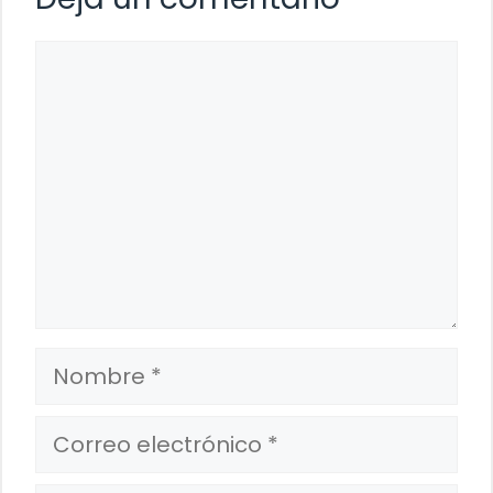
Comentario
Nombre
Correo
electrónico